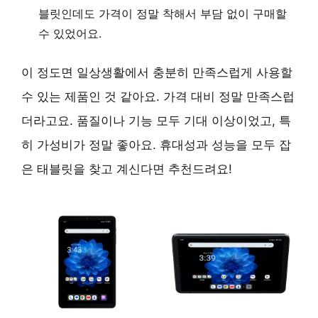
블릿인데도
가격이 정말 착해서
부담 없이 구매할
수 있었어요.
이 정도면 일상생활에서 충분히 만족스럽게 사용할
수 있는 제품인 것 같아요. 가격 대비 정말 만족스럽
더라고요. 품질이나 기능 모두 기대 이상이었고, 특
히
가성비
가 정말 좋아요. 휴대성과 성능을 모두 잡
은 태블릿을 찾고 계신다면 추천드려요!