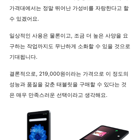
가격대에서는
정말 뛰어난 가성비
를 자랑한다고 할
수 있겠어요.
일상적인 사용은 물론이고, 조금 더 높은 사양을 요
구하는 작업까지도
무난하게 소화할 수 있을 것
으로
기대됩니다.
결론적으로, 219,000원이라는 가격으로 이 정도의
성능과 품질을 갖춘 태블릿을 구매할 수 있다는 것
은
매우 만족스러운 선택
이라고 생각해요.