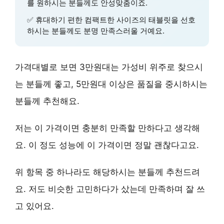
를 원하시는 분들께도 안성맞춤이죠.
✅
휴대하기 편한 컴팩트한 사이즈
의 태블릿을 선호
하시는 분들께도 분명 만족스러울 거예요.
가격대별로 보면
3만원대는 가성비 위주
로 찾으시
는 분들께 좋고, 5만원대 이상은 품질을 중시하시는
분들께 추천해요.
저는 이 가격이면 충분히 만족할 만하다고 생각해
요. 이 정도 성능에 이 가격이면 정말 괜찮다고요.
위 항목 중 하나라도 해당하시는 분들께 추천드려
요. 저도 비슷한 고민하다가 샀는데 만족하며 잘 쓰
고 있어요.