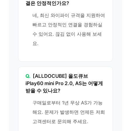
결은 안정적인가요?
네, 최신 와이파이 규격을 지원하여
빠르고 안정적인 연결을 경험하실
수 있어요. 끊김 없이 사용해 보세
요.
Q.
[ALLDOCUBE] 올도큐브
iPlay60 mini Pro 2.0, AS는 어떻게
받을 수 있나요?
구매일로부터 1년 무상 AS가 가능
해요. 문제가 발생하면 언제든 저희
고객센터로 문의해 주세요.