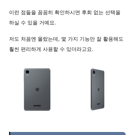
이런 점들을 꼼꼼히 확인하시면 후회 없는 선택을
하실 수 있을 거예요.
저도 처음엔 몰랐는데, 몇 가지 기능만 잘 활용해도
훨씬 편리하게 사용할 수 있더라고요.