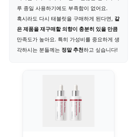
루 종일 사용하기에도 부족함이 없어요.
혹시라도 다시 태블릿을 구매하게 된다면,
같
은 제품을 재구매할 의향이 충분히 있을 만큼
만족도가 높아요. 특히 가성비를 중요하게 생
각하시는 분들께는
정말 추천
하고 싶습니다!