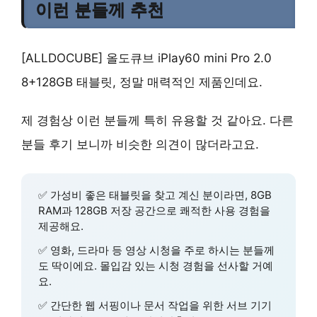
이런 분들께 추천
[ALLDOCUBE] 올도큐브 iPlay60 mini Pro 2.0
8+128GB 태블릿, 정말 매력적인 제품인데요.
제 경험상 이런 분들께 특히 유용할 것 같아요. 다른
분들 후기 보니까 비슷한 의견이 많더라고요.
✅
가성비 좋은 태블릿
을 찾고 계신 분이라면, 8GB
RAM과 128GB 저장 공간으로 쾌적한 사용 경험을
제공해요.
✅
영화, 드라마 등 영상 시청
을 주로 하시는 분들께
도 딱이에요. 몰입감 있는 시청 경험을 선사할 거예
요.
✅
간단한 웹 서핑이나 문서 작업
을 위한 서브 기기