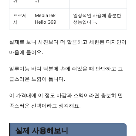
간
간
프로세
MediaTek
일상적인 사용에 충분한
서
Helio G99
성능입니다.
실제로 보니 사진보다 더 깔끔하고 세련된 디자인이
마음에 들어요.
알루미늄 바디 덕분에 손에 쥐었을 때 단단하고 고
급스러운 느낌이 듭니다.
이 가격대에 이 정도 마감과 스펙이라면 충분히 만
족스러운 선택이라고 생각해요.
실제 사용해보니