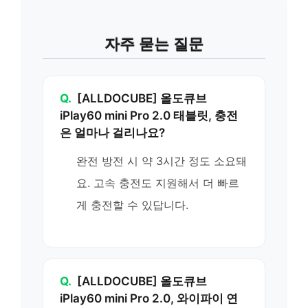
자주 묻는 질문
Q.
[ALLDOCUBE] 올도큐브
iPlay60 mini Pro 2.0 태블릿, 충전
은 얼마나 걸리나요?
완전 방전 시 약 3시간 정도 소요돼
요. 고속 충전도 지원해서 더 빠르
게 충전할 수 있답니다.
Q.
[ALLDOCUBE] 올도큐브
iPlay60 mini Pro 2.0, 와이파이 연