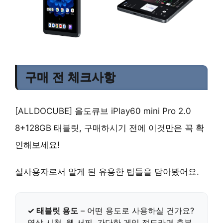
구매 전 체크사항
[ALLDOCUBE] 올도큐브 iPlay60 mini Pro 2.0
8+128GB 태블릿, 구매하시기 전에 이것만은 꼭 확
인해보세요!
실사용자로서 알게 된 유용한 팁들을 담아봤어요.
✓ 태블릿 용도
– 어떤 용도로 사용하실 건가요?
영상 시청, 웹 서핑, 간단한 게임
정도라면 충분