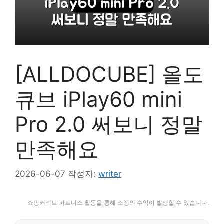
[ALLDOCUBE] 올도
큐브 iPlay60 mini
Pro 2.0 써보니 정말
만족해요
2026-06-07
작성자:
writer
쇼핑커넥트 파트너스 활동을 통해 소정의 수익이 발생할 수 있습니다.