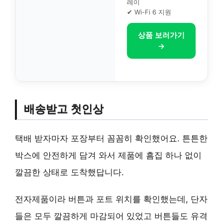
레이
✔ Wi-Fi 6 지원
상품 보러가기
→
배송받고 첫인상
택배 받자마자 포장부터 꼼꼼히 확인했어요. 튼튼한
박스에 안전하게 담겨 와서 제품에 흠집 하나 없이
깔끔한 상태로 도착했답니다.
전자제품이라 버튼과 포트 위치를 확인했는데, 단자
들은 모두 깔끔하게 마감되어 있었고 버튼들도 유격