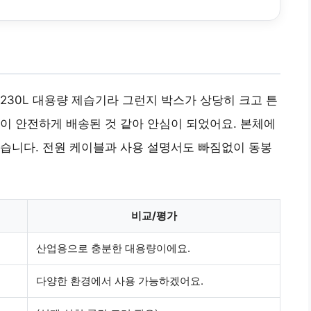
230L 대용량 제습기라 그런지 박스가 상당히 크고 튼
이 안전하게 배송된 것 같아 안심이 되었어요. 본체에
습니다. 전원 케이블과 사용 설명서도 빠짐없이 동봉
비교/평가
산업용으로 충분한 대용량이에요.
다양한 환경에서 사용 가능하겠어요.