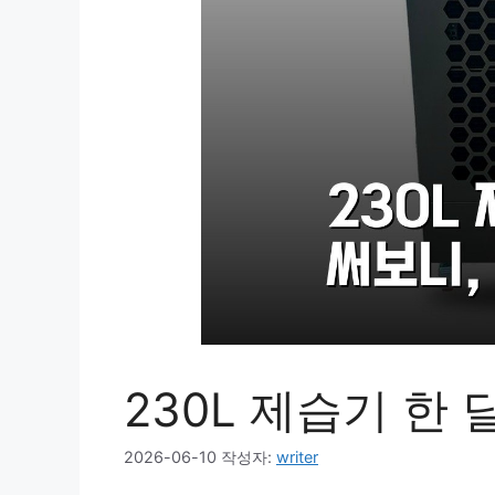
230L 제습기 한 
2026-06-10
작성자:
writer