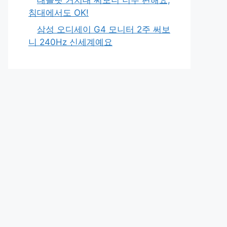
침대에서도 OK!
삼성 오디세이 G4 모니터 2주 써보
니 240Hz 신세계예요