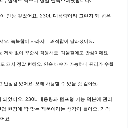
데, 실제로 써보니 정말 만족스러웠답니다.
 인상 깊었어요. 230L 대용량이라 그런지 꽤 넓은
해져요. 눅눅함이 사라지니 쾌적함이 달라졌어요.
능 저하 없이 꾸준히 작동해요. 겨울철에도 안심이에요.
아도 돼서 정말 편해요. 연속 배수가 가능하니 관리가 수월
 안정감 있어요. 오래 사용할 수 있을 것 같아요.
 되었어요. 230L 대용량과 펌프형 기능 덕분에 관리
산업 현장에 딱 맞는 제품이라는 생각이 들어요. 가격
어요.