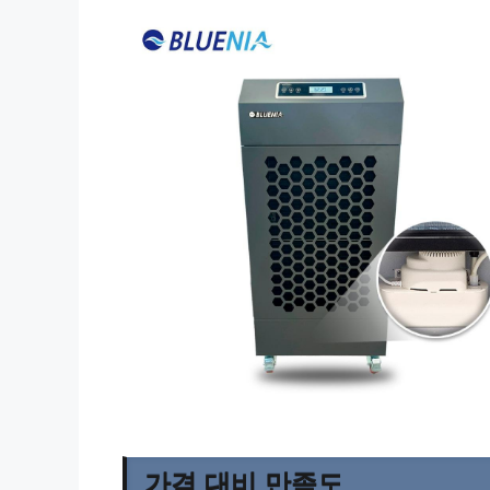
가격 대비 만족도