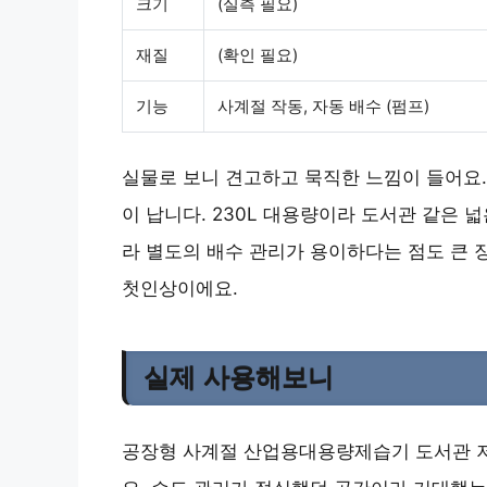
크기
(실측 필요)
재질
(확인 필요)
기능
사계절 작동, 자동 배수 (펌프)
실물로 보니 견고하고 묵직한 느낌이 들어요.
이 납니다. 230L 대용량이라 도서관 같은 
라 별도의 배수 관리가 용이하다는 점도 큰
첫인상이에요.
실제 사용해보니
공장형 사계절 산업용대용량제습기 도서관 저