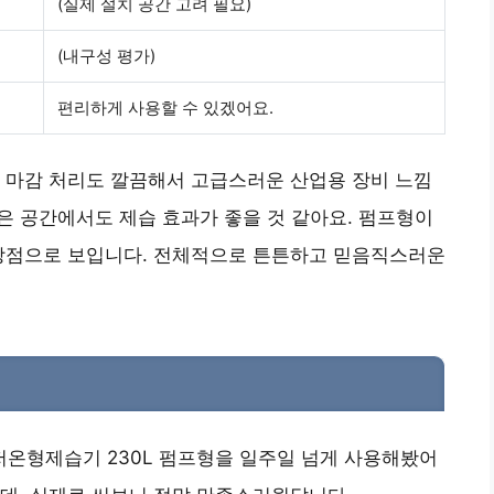
(실제 설치 공간 고려 필요)
(내구성 평가)
편리하게 사용할 수 있겠어요.
 마감 처리도 깔끔해서 고급스러운 산업용 장비 느낌
넓은 공간에서도 제습 효과가 좋을 것 같아요. 펌프형이
 장점으로 보입니다. 전체적으로 튼튼하고 믿음직스러운
온형제습기 230L 펌프형을 일주일 넘게 사용해봤어