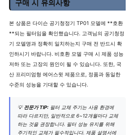
구매 시 유의사항
본 상품은 다이슨 공기청정기 TP01 모델에 **호환
**되는 필터임을 확인했습니다. 고객님의 공기청정
기 모델명과 정확히 일치하는지 구매 전 반드시 확
인하시기 바랍니다. 비호환 모델 구매 시 제품 성능
저하 또는 고장의 원인이 될 수 있습니다. 또한, 국
산 프리미엄형 에어스윗 제품으로, 정품과 동일한
수준의 성능을 기대할 수 있습니다.
💡
전문가 TIP:
필터 교체 주기는 사용 환경에
따라 다르지만, 일반적으로 6~12개월마다 교체
하는 것을 권장합니다. 필터 성능 유지를 위해
주기적인 교체가 필수적입니다. 제품 설명서에