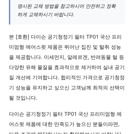
명시된 교체 방법을 참고하시어 안전하고 정확
하게 교체하시기 바랍니다.
본 [호환] 다이슨 공기청정기 필터 TP01 국산 프리
미엄형 에어스윗 제품은 뛰어난 집진 및 탈취 성능
을 제공합니다. 미세먼지, 알레르겐, 반려동물 털 등
다양한 유해 물질을 효과적으로 제거하여 실내 공기
질 개선에 기여합니다. 합리적인 가격으로 공기청정
기 성능을 유지하고 싶으신 고객님께 최적의 선택이
될 것입니다.
다이슨 공기청정기 필터 TP01 국산 프리미엄형 에
어스윗 제품에 대한 만족도가 높으신 분들이라면,