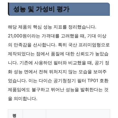
성능 및 가성비 평가
해당 제품의 핵심 성능 지표를 정리했습니다.
21,000원이라는 가격대를 고려했을 때, 기대 이상
의 만족감을 선사합니다. 특히 국산 프리미엄형으로
제작되었다는 점에서 품질에 대한 신뢰도가 높았습
니다. 기존에 사용하던 필터와 비교했을 때, 공기 정
화 성능 면에서 전혀 뒤처지지 않는 모습을 보여주
었습니다. 이는 다이슨 공기청정기 필터 TP01 호환
제품임에도 불구하고 뛰어난 성능을 발휘한다는 것
을 의미합니다.
평