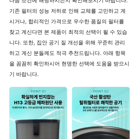
다음 조건에 해당하시는지 확인해보시기 바랍니다.
기존 필터의 성능 저하로 인해 교체를 고민하고 계
시거나, 합리적인 가격으로 우수한 품질의 필터를
찾고 계신다면 본 제품이 최적의 선택이 될 수 있습
니다. 또한, 집안 공기 질 개선을 위해 꾸준히 관리
하고 계신 분들께도 적극 추천드립니다. 아래 항목
을 꼼꼼히 확인하시어 현명한 선택에 도움을 받으시
기 바랍니다.