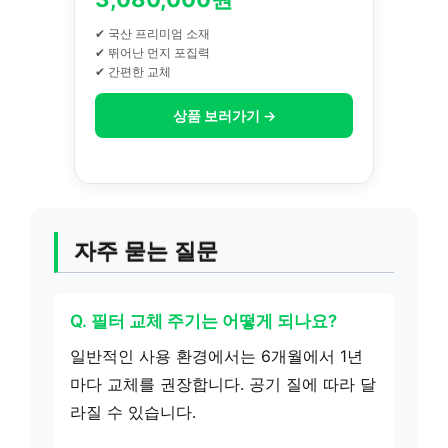
✔ 국산 프리미엄 소재
✔ 뛰어난 먼지 포집력
✔ 간편한 교체
상품 보러가기 →
자주 묻는 질문
Q. 필터 교체 주기는 어떻게 되나요?
일반적인 사용 환경에서는 6개월에서 1년
마다 교체를 권장합니다. 공기 질에 따라 달
라질 수 있습니다.