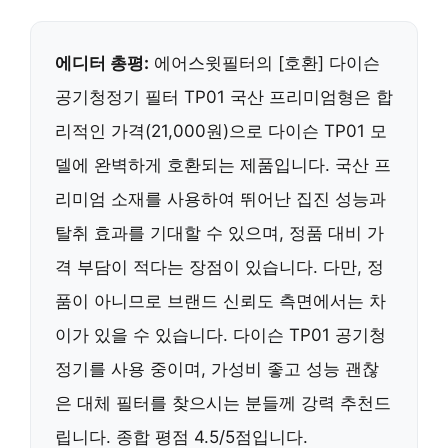
에디터 총평:
에어스윗필터의 [호환] 다이슨
공기청정기 필터 TP01 국산 프리미엄형은 합
리적인 가격(21,000원)으로 다이슨 TP01 모
델에 완벽하게 호환되는 제품입니다. 국산 프
리미엄 소재를 사용하여 뛰어난 집진 성능과
탈취 효과를 기대할 수 있으며, 정품 대비 가
격 부담이 적다는 장점이 있습니다. 다만, 정
품이 아니므로 브랜드 신뢰도 측면에서는 차
이가 있을 수 있습니다. 다이슨 TP01 공기청
정기를 사용 중이며, 가성비 좋고 성능 괜찮
은 대체 필터를 찾으시는 분들께 강력 추천드
립니다. 종합 평점 4.5/5점입니다.