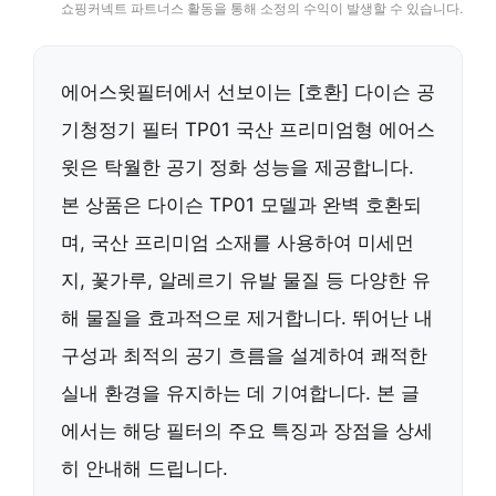
쇼핑커넥트 파트너스 활동을 통해 소정의 수익이 발생할 수 있습니다.
에어스윗필터에서 선보이는 [호환] 다이슨 공
기청정기 필터 TP01 국산 프리미엄형 에어스
윗은 탁월한 공기 정화 성능을 제공합니다.
본 상품은 다이슨 TP01 모델과 완벽 호환되
며, 국산 프리미엄 소재를 사용하여 미세먼
지, 꽃가루, 알레르기 유발 물질 등 다양한 유
해 물질을 효과적으로 제거합니다. 뛰어난 내
구성과 최적의 공기 흐름을 설계하여 쾌적한
실내 환경을 유지하는 데 기여합니다. 본 글
에서는 해당 필터의 주요 특징과 장점을 상세
히 안내해 드립니다.