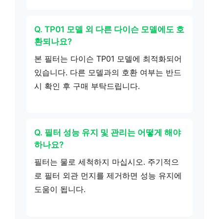
Q. TP01 모델 외 다른 다이슨 모델에도 호
환되나요?
본 필터는 다이슨 TP01 모델에 최적화되어
있습니다. 다른 모델과의 호환 여부는 반드
시 확인 후 구매 부탁드립니다.
Q. 필터 성능 유지 및 관리는 어떻게 해야
하나요?
필터는 물로 세척하지 마십시오. 주기적으
로 필터 외관 먼지를 제거하면 성능 유지에
도움이 됩니다.