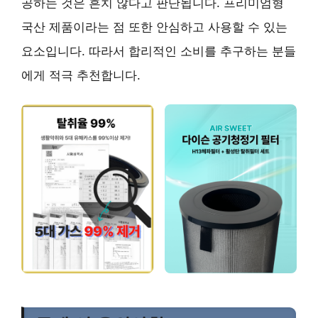
공하는 것은 흔치 않다고 판단됩니다. 프리미엄형
국산 제품이라는 점 또한 안심하고 사용할 수 있는
요소입니다. 따라서 합리적인 소비를 추구하는 분들
에게 적극 추천합니다.