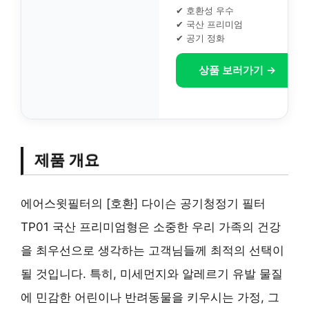
✔ 호환성 우수
✔ 국산 프리미엄
✔ 공기 정화
상품 보러가기 →
제품 개요
에어스윗필터의 [호환] 다이슨 공기청정기 필터
TP01 국산 프리미엄형은 소중한 우리 가족의 건강
을 최우선으로 생각하는 고객님들께 최적의 선택이
될 것입니다. 특히, 미세먼지와 알레르기 유발 물질
에 민감한 어린이나 반려동물을 키우시는 가정, 그