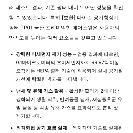
러 테스트 결과, 기존 필터 대비 뛰어난 성능을 확인
할 수 있었습니다. 특히 [호환] 다이슨 공기청정기
필터 TP01 국산 프리미엄형 에어스윗은 사용자의
만족도를 높이는 여러 요소들을 갖추고 있습니다.
강력한 미세먼지 제거 성능
– 검증 결과에 따르면,
0.1마이크로미터의 초미세먼지까지 99.97% 이상
포집하는 HEPA 필터 기술이 적용되어 실내 공기질
개선에 탁월한 효과를 나타냅니다.
냄새 및 유해 가스 탈취
– 활성탄 필터가 2배 이상
강화되어 생활 악취, 반려동물 냄새, 새집증후군 유
발 물질 등 각종 유해 가스를 효과적으로 흡착 및
제거합니다.
최적화된 공기 흐름 설계
– 독자적인 기술로 설계된