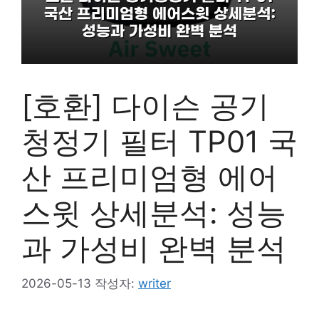
[호환] 다이슨 공기
청정기 필터 TP01 국
산 프리미엄형 에어
스윗 상세분석: 성능
과 가성비 완벽 분석
2026-05-13
작성자:
writer