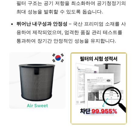
필터 구조는 공기 저항을 최소화하여 공기청정기의
최대 성능을 발휘할 수 있도록 돕습니다.
뛰어난 내구성과 안정성
– 국산 프리미엄 소재를 사
용하여 제작되었으며, 엄격한 품질 관리 테스트를
통과하여 장기간 안정적인 성능을 유지합니다.