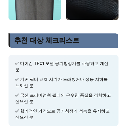
추천 대상 체크리스트
✅ 다이슨 TP01 모델 공기청정기를 사용하고 계신
분
✅ 기존 필터 교체 시기가 도래했거나 성능 저하를
느끼신 분
✅ 국산 프리미엄형 필터의 우수한 품질을 경험하고
싶으신 분
✅ 합리적인 가격으로 공기청정기 성능을 유지하고
싶으신 분