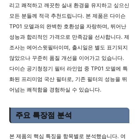
리고 쾌적하고 깨끗한 실내 환경을 유지하고 싶으신
모든 분들께 적극 추천드립니다. 본 제품은 다이슨
TP01 모델과의 완벽한 호환성을 자랑하며, 뛰어난
성능과 합리적인 가격으로 만족감을 선사합니다. 제
조사는 에어스윗필터이며, 출시일은 별도 표기되지
않았으나 꾸준히 품질 개선을 이어가고 있습니다.
다이슨 공기청정기 필터 라인업 중 TP01 모델에 특
화된 프리미엄 국산 필터로, 기존 필터의 성능을 뛰
어넘는 쾌적함을 경험하실 수 있습니다.
주요 특장점 분석
본 제품의 핵심 특징을 항목별로 분석했습니다. 여