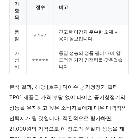
가
점수
비고
항
목
품
견고한 마감과 우수한 소재 사
⭐⭐⭐⭐
질
용이 돋보입니다.
가
동일 성능의 정품 필터 대비 압
성
⭐⭐⭐⭐⭐
도적인 가격 경쟁력을 갖추었습
비
니다.
분석 결과, 해당 [호환] 다이슨 공기청정기 필터
TP01 제품은 가격 부담 없이 다이슨 공기청정기의
성능을 유지하고 싶은 소비자들에게 매우 매력적인
선택지가 될 것입니다. 객관적으로 평가하면,
21,000원의 가격으로 이 정도의 품질과 성능을 제