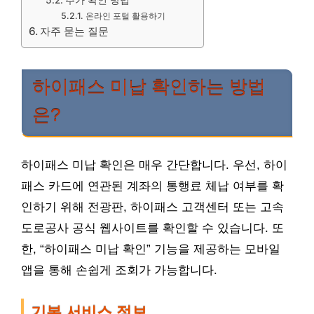
온라인 포털 활용하기
자주 묻는 질문
하이패스 미납 확인하는 방법
은?
하이패스 미납 확인은 매우 간단합니다. 우선, 하이
패스 카드에 연관된 계좌의 통행료 체납 여부를 확
인하기 위해 전광판, 하이패스 고객센터 또는 고속
도로공사 공식 웹사이트를 확인할 수 있습니다. 또
한, “하이패스 미납 확인” 기능을 제공하는 모바일
앱을 통해 손쉽게 조회가 가능합니다.
기본 서비스 정보