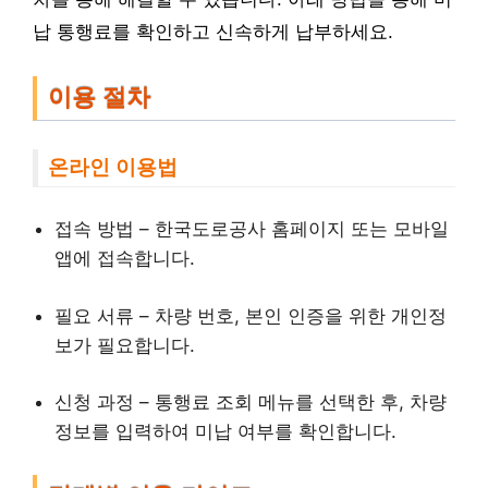
납 통행료를 확인하고 신속하게 납부하세요.
이용 절차
온라인 이용법
접속 방법 – 한국도로공사 홈페이지 또는 모바일
앱에 접속합니다.
필요 서류 – 차량 번호, 본인 인증을 위한 개인정
보가 필요합니다.
신청 과정 – 통행료 조회 메뉴를 선택한 후, 차량
정보를 입력하여 미납 여부를 확인합니다.