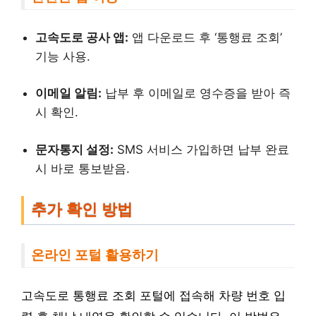
고속도로 공사 앱:
앱 다운로드 후 ‘통행료 조회’
기능 사용.
이메일 알림:
납부 후 이메일로 영수증을 받아 즉
시 확인.
문자통지 설정:
SMS 서비스 가입하면 납부 완료
시 바로 통보받음.
추가 확인 방법
온라인 포털 활용하기
고속도로 통행료 조회 포털에 접속해 차량 번호 입