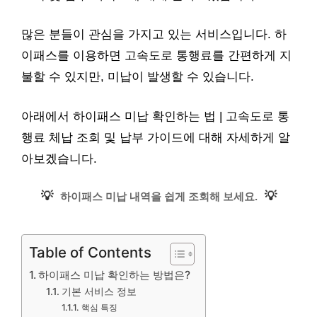
많은 분들이 관심을 가지고 있는 서비스입니다. 하
이패스를 이용하면 고속도로 통행료를 간편하게 지
불할 수 있지만, 미납이 발생할 수 있습니다.
아래에서 하이패스 미납 확인하는 법 | 고속도로 통
행료 체납 조회 및 납부 가이드에 대해 자세하게 알
아보겠습니다.
💡
💡
하이패스 미납 내역을 쉽게 조회해 보세요.
Table of Contents
하이패스 미납 확인하는 방법은?
기본 서비스 정보
핵심 특징