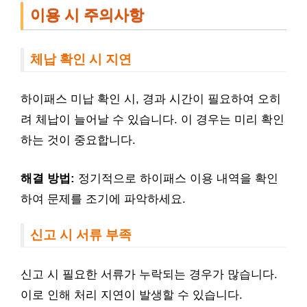
이용 시 주의사항
체납 확인 시 지연
하이패스 미납 확인 시, 경과 시간이 필요하여 오히
려 체납이 늘어날 수 있습니다. 이 경우는 미리 확인
하는 것이 중요합니다.
해결 방법:
정기적으로 하이패스 이용 내역을 확인
하여 문제를 조기에 파악하세요.
신고 시 서류 부족
신고 시 필요한 서류가 누락되는 경우가 많습니다.
이로 인해 처리 지연이 발생할 수 있습니다.