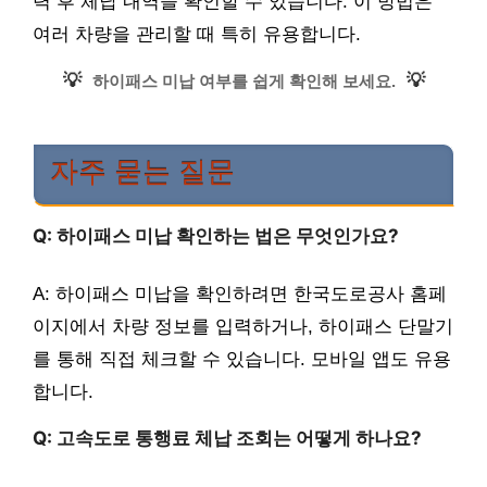
력 후 체납 내역을 확인할 수 있습니다. 이 방법은
여러 차량을 관리할 때 특히 유용합니다.
💡
💡
하이패스 미납 여부를 쉽게 확인해 보세요.
자주 묻는 질문
Q: 하이패스 미납 확인하는 법은 무엇인가요?
A: 하이패스 미납을 확인하려면 한국도로공사 홈페
이지에서 차량 정보를 입력하거나, 하이패스 단말기
를 통해 직접 체크할 수 있습니다. 모바일 앱도 유용
합니다.
Q: 고속도로 통행료 체납 조회는 어떻게 하나요?