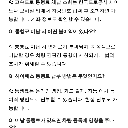
A: 고속도로 통행료 체납 조회는 한국도로공사 사이
트나 모바일 앱에서 차량번호 입력 후 조회하면 가
능합니다. 계좌 정보도 확인할 수 있습니다.
Q: 통행료 미납 시 어떤 불이익이 있나요?
A: 통행료 미납 시 연체료가 부과되며, 지속적으로
미납할 경우 차량 간편한 통행이 제한되거나 법적
조치가 취해질 수 있습니다.
Q: 하이패스 통행료 납부 방법은 무엇인가요?
A: 통행료는 온라인 뱅킹, 카드 결제, 자동 이체 등
여러 방법으로 납부할 수 있습니다. 현장 납부도 가
능합니다.
Q: 미납 통행료가 있으면 차량 등록에 영향을 주나
요?