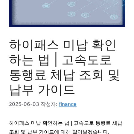
하이패스 미납 확인
하는 법 | 고속도로
통행료 체납 조회 및
납부 가이드
2025-06-03
작성자:
finance
하이패스 미납 확인하는 법 | 고속도로 통행료 체납
조회 및 납부 가이드에 대해 알아보겠습니다.