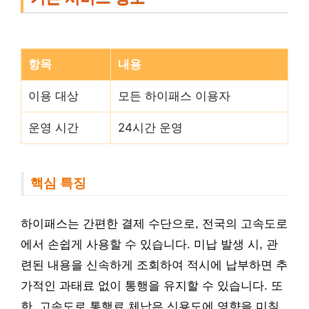
항목
내용
이용 대상
모든 하이패스 이용자
운영 시간
24시간 운영
핵심 특징
하이패스는 간편한 결제 수단으로, 전국의 고속도로
에서 손쉽게 사용할 수 있습니다. 미납 발생 시, 관
련된 내용을 신속하게 조회하여 적시에 납부하면 추
가적인 과태료 없이 통행을 유지할 수 있습니다. 또
한, 고속도로 통행료 체납은 신용도에 영향을 미칠