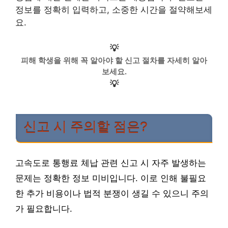
정보를 정확히 입력하고, 소중한 시간을 절약해보세
요.
💡
피해 학생을 위해 꼭 알아야 할 신고 절차를 자세히 알아
보세요.
💡
신고 시 주의할 점은?
고속도로 통행료 체납 관련 신고 시 자주 발생하는
문제는 정확한 정보 미비입니다. 이로 인해 불필요
한 추가 비용이나 법적 분쟁이 생길 수 있으니 주의
가 필요합니다.