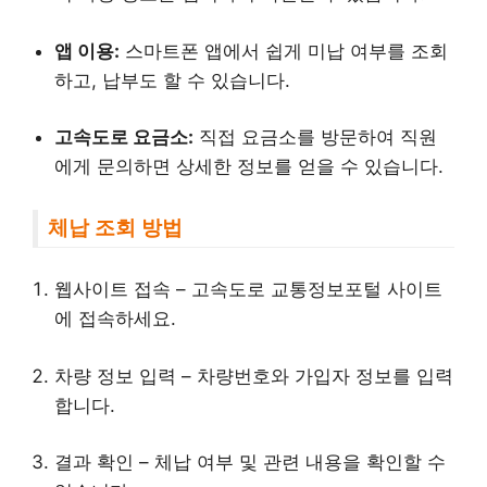
앱 이용:
스마트폰 앱에서 쉽게 미납 여부를 조회
하고, 납부도 할 수 있습니다.
고속도로 요금소:
직접 요금소를 방문하여 직원
에게 문의하면 상세한 정보를 얻을 수 있습니다.
체납 조회 방법
웹사이트 접속 – 고속도로 교통정보포털 사이트
에 접속하세요.
차량 정보 입력 – 차량번호와 가입자 정보를 입력
합니다.
결과 확인 – 체납 여부 및 관련 내용을 확인할 수