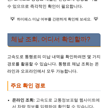
수 있으므로 즉각적인 확인이 필요합니다.
💡
💡
하이패스 미납 여부를 간편하게 확인해 보세요.
체납 조회, 어디서 확인할까?
고속도로 통행료의 미납 내역을 확인하려면 몇 가지
경로를 활용할 수 있습니다. 통행료 체납 조회는 온
라인과 오프라인에서 모두 가능합니다.
주요 확인 경로
온라인 조회:
고속도로 교통정보포털 웹사이트에
서 차량 정보를 입력하여 확인할 수 있습니다.