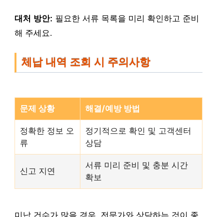
대처 방안:
필요한 서류 목록을 미리 확인하고 준비
해 주세요.
체납 내역 조회 시 주의사항
문제 상황
해결/예방 방법
정확한 정보 오
정기적으로 확인 및 고객센터
류
상담
서류 미리 준비 및 충분 시간
신고 지연
확보
미납 건수가 많을 경우, 전문가와 상담하는 것이 좋