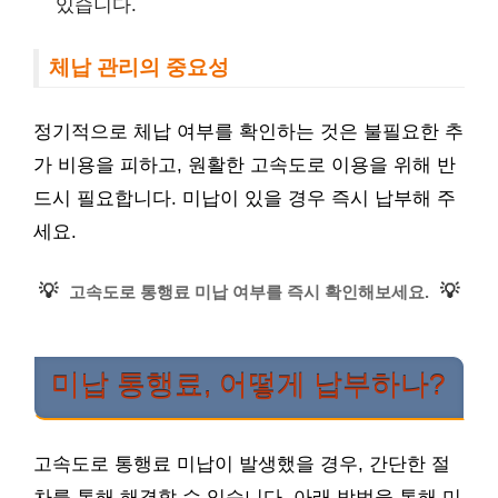
있습니다.
체납 관리의 중요성
정기적으로 체납 여부를 확인하는 것은 불필요한 추
가 비용을 피하고, 원활한 고속도로 이용을 위해 반
드시 필요합니다. 미납이 있을 경우 즉시 납부해 주
세요.
💡
💡
고속도로 통행료 미납 여부를 즉시 확인해보세요.
미납 통행료, 어떻게 납부하나?
고속도로 통행료 미납이 발생했을 경우, 간단한 절
차를 통해 해결할 수 있습니다. 아래 방법을 통해 미