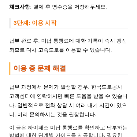
체크사항:
결제 후 영수증을 저장해두세요.
3단계: 이용 시작
납부 완료 후, 미납 통행료에 대한 기록이 즉시 갱신
되므로 다시 고속도로를 이용할 수 있습니다.
이용 중 문제 해결
납부 과정에서 문제가 발생할 경우, 한국도로공사
고객센터에 연락하시면 빠른 도움을 받을 수 있습니
다. 일반적으로 전화 상담 시 여러 대기 시간이 있으
니, 미리 문의하시는 것을 권장합니다.
이 글은 하이패스 미납 통행료를 확인하고 납부하는
방법에 대한 단계별 가이드를 제공합니다. 필요한