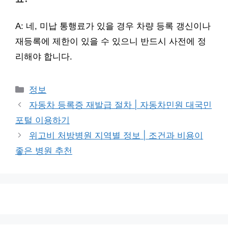
A: 네, 미납 통행료가 있을 경우 차량 등록 갱신이나
재등록에 제한이 있을 수 있으니 반드시 사전에 정
리해야 합니다.
카
정보
테
자동차 등록증 재발급 절차 | 자동차민원 대국민
고
포털 이용하기
리
위고비 처방병원 지역별 정보 | 조건과 비용이
좋은 병원 추천