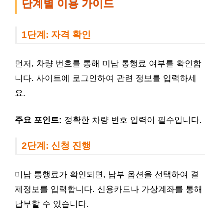
단계별 이용 가이드
1단계: 자격 확인
먼저, 차량 번호를 통해 미납 통행료 여부를 확인합
니다. 사이트에 로그인하여 관련 정보를 입력하세
요.
주요 포인트:
정확한 차량 번호 입력이 필수입니다.
2단계: 신청 진행
미납 통행료가 확인되면, 납부 옵션을 선택하여 결
제정보를 입력합니다. 신용카드나 가상계좌를 통해
납부할 수 있습니다.