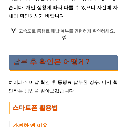
습니다. 개인 상황에 따라 다를 수 있으니 사전에 자
세히 확인하시기 바랍니다.
💡
고속도로 통행료 체납 여부를 간편하게 확인하세요.
💡
납부 후 확인은 어떻게?
하이패스 미납 확인 후 통행료 납부한 경우, 다시 확
인하는 방법을 알아보겠습니다.
스마트폰 활용법
간편한 앱 이용