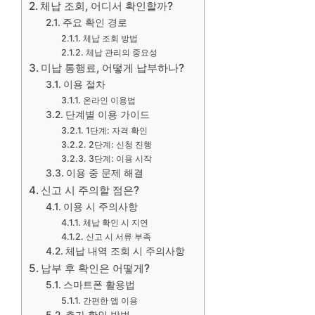
체납 조회, 어디서 확인할까?
주요 확인 경로
체납 조회 방법
체납 관리의 중요성
미납 통행료, 어떻게 납부하나?
이용 절차
온라인 이용법
단계별 이용 가이드
1단계: 자격 확인
2단계: 신청 진행
3단계: 이용 시작
이용 중 문제 해결
신고 시 주의할 점은?
이용 시 주의사항
체납 확인 시 지연
신고 시 서류 부족
체납 내역 조회 시 주의사항
납부 후 확인은 어떻게?
스마트폰 활용법
간편한 앱 이용
추가 확인 방법