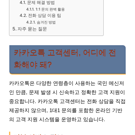
문제 해결 방법
1:1 문의 완벽 활용
전화 상담 이용 팁
숨겨진 방법
자주 묻는 질문
카카오톡 고객센터, 어디에 전
화해야 돼?
카카오톡은 다양한 연령층이 사용하는 국민 메신저
인 만큼, 문제 발생 시 신속하고 정확한 고객 지원이
중요합니다. 카카오톡 고객센터는 전화 상담을 직접
제공하지 않으며, 1대1 문의를 포함한 온라인 기반
의 고객 지원 시스템을 운영하고 있습니다.