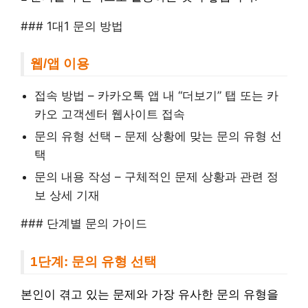
### 1대1 문의 방법
웹/앱 이용
접속 방법 – 카카오톡 앱 내 “더보기” 탭 또는 카
카오 고객센터 웹사이트 접속
문의 유형 선택 – 문제 상황에 맞는 문의 유형 선
택
문의 내용 작성 – 구체적인 문제 상황과 관련 정
보 상세 기재
### 단계별 문의 가이드
1단계: 문의 유형 선택
본인이 겪고 있는 문제와 가장 유사한 문의 유형을