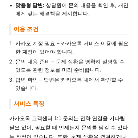
맞춤형 답변:
상담원이 문의 내용을 확인 후, 개인
에게 맞는 해결책을 제시합니다.
이용 조건
카카오 계정 필요 – 카카오톡 서비스 이용에 필요
한 계정이 있어야 합니다.
문의 내용 준비 – 문제 상황을 명확히 설명할 수
있도록 관련 정보를 미리 준비합니다.
답변 확인 – 답변은 카카오톡 내에서 확인할 수
있습니다.
서비스 특징
카카오톡 고객센터 1:1 문의는 전화 연결을 기다릴
필요 없이, 필요할 때 언제든지 문의를 남길 수 있다
는 장점이 있습니다. 또한, 문제 상황을 캡쳐하거나