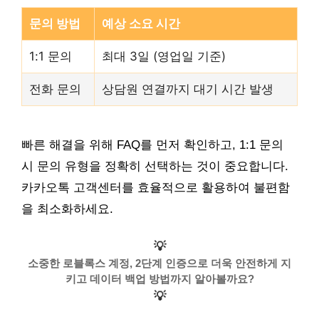
문의 방법
예상 소요 시간
1:1 문의
최대 3일 (영업일 기준)
전화 문의
상담원 연결까지 대기 시간 발생
빠른 해결을 위해 FAQ를 먼저 확인하고, 1:1 문의
시 문의 유형을 정확히 선택하는 것이 중요합니다.
카카오톡 고객센터를 효율적으로 활용하여 불편함
을 최소화하세요.
💡
소중한 로블록스 계정, 2단계 인증으로 더욱 안전하게 지
키고 데이터 백업 방법까지 알아볼까요?
💡