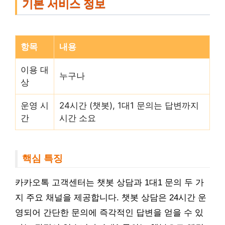
기본 서비스 정보
항목
내용
이용 대
누구나
상
운영 시
24시간 (챗봇), 1대1 문의는 답변까지
간
시간 소요
핵심 특징
카카오톡 고객센터는 챗봇 상담과 1대1 문의 두 가
지 주요 채널을 제공합니다. 챗봇 상담은 24시간 운
영되어 간단한 문의에 즉각적인 답변을 얻을 수 있