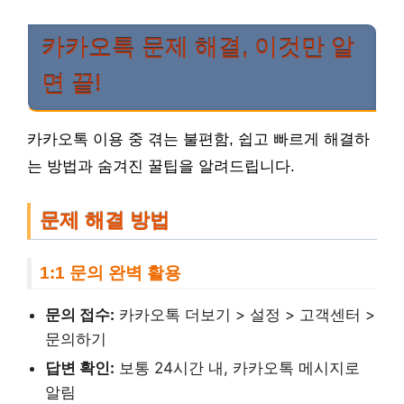
카카오톡 문제 해결, 이것만 알
면 끝!
카카오톡 이용 중 겪는 불편함, 쉽고 빠르게 해결하
는 방법과 숨겨진 꿀팁을 알려드립니다.
문제 해결 방법
1:1 문의 완벽 활용
문의 접수:
카카오톡 더보기 > 설정 > 고객센터 >
문의하기
답변 확인:
보통 24시간 내, 카카오톡 메시지로
알림