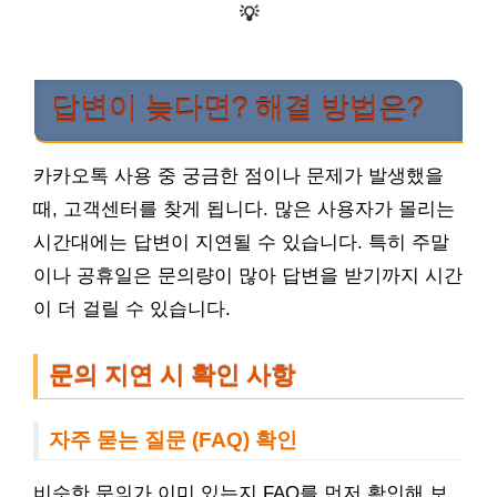
💡
답변이 늦다면? 해결 방법은?
카카오톡 사용 중 궁금한 점이나 문제가 발생했을
때, 고객센터를 찾게 됩니다. 많은 사용자가 몰리는
시간대에는 답변이 지연될 수 있습니다. 특히 주말
이나 공휴일은 문의량이 많아 답변을 받기까지 시간
이 더 걸릴 수 있습니다.
문의 지연 시 확인 사항
자주 묻는 질문 (FAQ) 확인
비슷한 문의가 이미 있는지 FAQ를 먼저 확인해 보