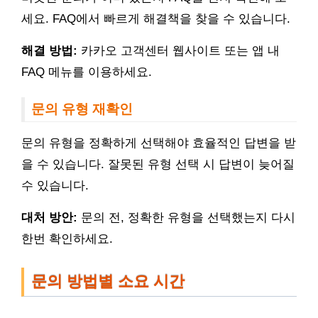
세요. FAQ에서 빠르게 해결책을 찾을 수 있습니다.
해결 방법:
카카오 고객센터 웹사이트 또는 앱 내
FAQ 메뉴를 이용하세요.
문의 유형 재확인
문의 유형을 정확하게 선택해야 효율적인 답변을 받
을 수 있습니다. 잘못된 유형 선택 시 답변이 늦어질
수 있습니다.
대처 방안:
문의 전, 정확한 유형을 선택했는지 다시
한번 확인하세요.
문의 방법별 소요 시간