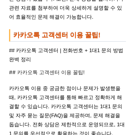
관련 자료를 첨부하여 더욱 상세하게 설명할 수 있
어 효율적인 문제 해결이 가능합니다.
카카오톡 고객센터 이용 꿀팁!
## 카카오톡 고객센터 | 전화번호 + 1대1 문의 방법
완벽 정리
## 카카오톡 고객센터 이용 꿀팁!
카카오톡 이용 중 궁금한 점이나 문제가 발생했을
때, 카카오톡 고객센터를 통해 빠르고 정확하게 해
결할 수 있습니다. 카카오톡 고객센터는 1대1 문의
및 자주 묻는 질문(FAQ)을 제공하며, 문제 해결을
돕습니다. 전화 상담은 제한적으로 운영되므로, 1대
1 문의를 우선적으로 활용하는 것이 좋습니다.