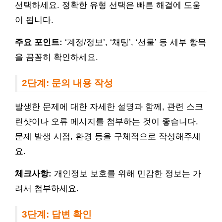
선택하세요. 정확한 유형 선택은 빠른 해결에 도움
이 됩니다.
주요 포인트:
‘계정/정보’, ‘채팅’, ‘선물’ 등 세부 항목
을 꼼꼼히 확인하세요.
2단계: 문의 내용 작성
발생한 문제에 대한 자세한 설명과 함께, 관련 스크
린샷이나 오류 메시지를 첨부하는 것이 좋습니다.
문제 발생 시점, 환경 등을 구체적으로 작성해주세
요.
체크사항:
개인정보 보호를 위해 민감한 정보는 가
려서 첨부하세요.
3단계: 답변 확인