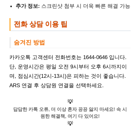
추가 정보:
스크린샷 첨부 시 더욱 빠른 해결 가능
전화 상담 이용 팁
숨겨진 방법
카카오톡 고객센터 전화번호는 1644-0646 입니다.
단, 운영시간은 평일 오전 9시부터 오후 6시까지이
며, 점심시간(12시-13시)은 피하는 것이 좋습니다.
ARS 연결 후 상담원 연결을 선택하세요.
💡
답답한 카톡 오류, 더 이상 혼자 끙끙 앓지 마세요! 속 시
원한 해결책, 여기 다 있어요!
💡