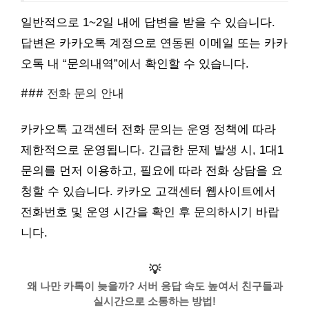
일반적으로 1~2일 내에 답변을 받을 수 있습니다.
답변은 카카오톡 계정으로 연동된 이메일 또는 카카
오톡 내 “문의내역”에서 확인할 수 있습니다.
### 전화 문의 안내
카카오톡 고객센터 전화 문의는 운영 정책에 따라
제한적으로 운영됩니다. 긴급한 문제 발생 시, 1대1
문의를 먼저 이용하고, 필요에 따라 전화 상담을 요
청할 수 있습니다. 카카오 고객센터 웹사이트에서
전화번호 및 운영 시간을 확인 후 문의하시기 바랍
니다.
💡
왜 나만 카톡이 늦을까? 서버 응답 속도 높여서 친구들과
실시간으로 소통하는 방법!