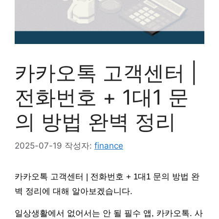
카카오톡 고객센터 |
전화번호 + 1대1 문
의 방법 완벽 정리
2025-07-19
작성자:
finance
카카오톡 고객센터 | 전화번호 + 1대1 문의 방법 완
벽 정리에 대해 알아보겠습니다.
일상생활에서 없어서는 안 될 필수 앱, 카카오톡. 사