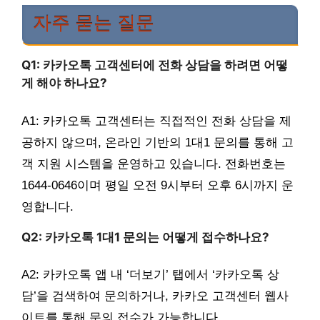
자주 묻는 질문
Q1: 카카오톡 고객센터에 전화 상담을 하려면 어떻
게 해야 하나요?
A1: 카카오톡 고객센터는 직접적인 전화 상담을 제
공하지 않으며, 온라인 기반의 1대1 문의를 통해 고
객 지원 시스템을 운영하고 있습니다. 전화번호는
1644-0646이며 평일 오전 9시부터 오후 6시까지 운
영합니다.
Q2: 카카오톡 1대1 문의는 어떻게 접수하나요?
A2: 카카오톡 앱 내 ‘더보기’ 탭에서 ‘카카오톡 상
담’을 검색하여 문의하거나, 카카오 고객센터 웹사
이트를 통해 문의 접수가 가능합니다.