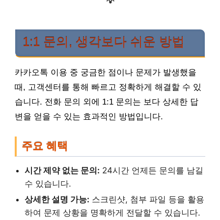
💡
1:1 문의, 생각보다 쉬운 방법
카카오톡 이용 중 궁금한 점이나 문제가 발생했을
때, 고객센터를 통해 빠르고 정확하게 해결할 수 있
습니다. 전화 문의 외에 1:1 문의는 보다 상세한 답
변을 얻을 수 있는 효과적인 방법입니다.
주요 혜택
시간 제약 없는 문의:
24시간 언제든 문의를 남길
수 있습니다.
상세한 설명 가능:
스크린샷, 첨부 파일 등을 활용
하여 문제 상황을 명확하게 전달할 수 있습니다.