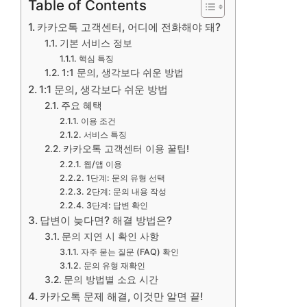
Table of Contents
카카오톡 고객센터, 어디에 전화해야 돼?
기본 서비스 정보
핵심 특징
1:1 문의, 생각보다 쉬운 방법
1:1 문의, 생각보다 쉬운 방법
주요 혜택
이용 조건
서비스 특징
카카오톡 고객센터 이용 꿀팁!
웹/앱 이용
1단계: 문의 유형 선택
2단계: 문의 내용 작성
3단계: 답변 확인
답변이 늦다면? 해결 방법은?
문의 지연 시 확인 사항
자주 묻는 질문 (FAQ) 확인
문의 유형 재확인
문의 방법별 소요 시간
카카오톡 문제 해결, 이것만 알면 끝!