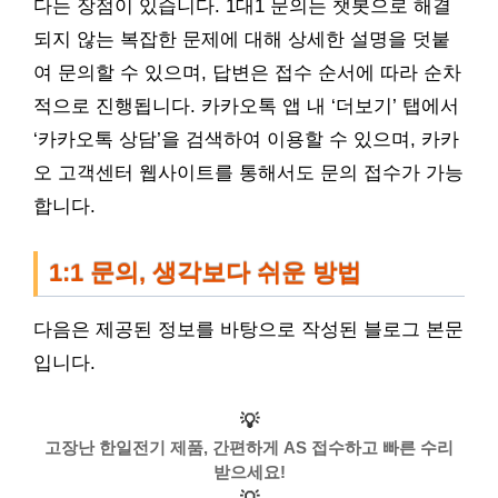
다는 장점이 있습니다. 1대1 문의는 챗봇으로 해결
되지 않는 복잡한 문제에 대해 상세한 설명을 덧붙
여 문의할 수 있으며, 답변은 접수 순서에 따라 순차
적으로 진행됩니다. 카카오톡 앱 내 ‘더보기’ 탭에서
‘카카오톡 상담’을 검색하여 이용할 수 있으며, 카카
오 고객센터 웹사이트를 통해서도 문의 접수가 가능
합니다.
1:1 문의, 생각보다 쉬운 방법
다음은 제공된 정보를 바탕으로 작성된 블로그 본문
입니다.
💡
고장난 한일전기 제품, 간편하게 AS 접수하고 빠른 수리
받으세요!