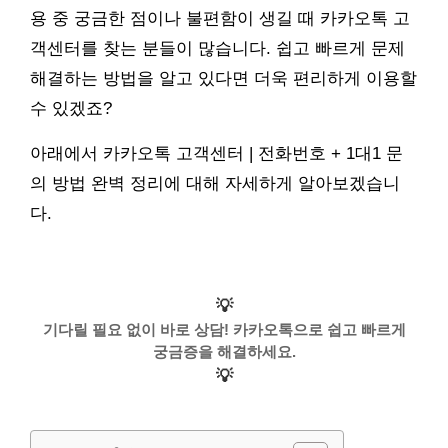
용 중 궁금한 점이나 불편함이 생길 때 카카오톡 고
객센터를 찾는 분들이 많습니다. 쉽고 빠르게 문제
해결하는 방법을 알고 있다면 더욱 편리하게 이용할
수 있겠죠?
아래에서 카카오톡 고객센터 | 전화번호 + 1대1 문
의 방법 완벽 정리에 대해 자세하게 알아보겠습니
다.
💡
기다릴 필요 없이 바로 상담! 카카오톡으로 쉽고 빠르게
궁금증을 해결하세요.
💡