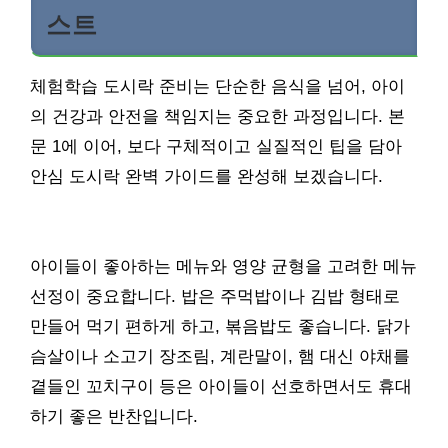
스트
체험학습 도시락 준비는 단순한 음식을 넘어, 아이
의 건강과 안전을 책임지는 중요한 과정입니다. 본
문 1에 이어, 보다 구체적이고 실질적인 팁을 담아
안심 도시락 완벽 가이드를 완성해 보겠습니다.
아이들이 좋아하는 메뉴와 영양 균형을 고려한 메뉴
선정이 중요합니다. 밥은 주먹밥이나 김밥 형태로
만들어 먹기 편하게 하고, 볶음밥도 좋습니다. 닭가
슴살이나 소고기 장조림, 계란말이, 햄 대신 야채를
곁들인 꼬치구이 등은 아이들이 선호하면서도 휴대
하기 좋은 반찬입니다.