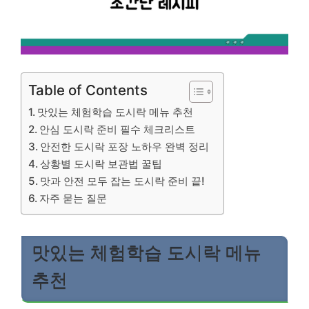
Table of Contents
맛있는 체험학습 도시락 메뉴 추천
안심 도시락 준비 필수 체크리스트
안전한 도시락 포장 노하우 완벽 정리
상황별 도시락 보관법 꿀팁
맛과 안전 모두 잡는 도시락 준비 끝!
자주 묻는 질문
맛있는 체험학습 도시락 메뉴
추천