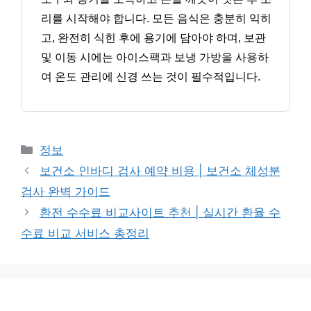
리를 시작해야 합니다. 모든 음식은 충분히 익히
고, 완전히 식힌 후에 용기에 담아야 하며, 보관
및 이동 시에는 아이스팩과 보냉 가방을 사용하
여 온도 관리에 신경 쓰는 것이 필수적입니다.
카
정보
테
보건소 인바디 검사 예약 비용 | 보건소 체성분
고
검사 완벽 가이드
리
환전 수수료 비교사이트 추천 | 실시간 환율 수
수료 비교 서비스 총정리