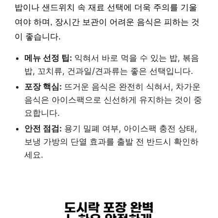
밥이나 샌드위치 속 재료 선택에 더욱 주의를 기울
여야 하며, 장시간 보관이 어려운 음식은 피하는 것
이 좋습니다.
메뉴 선정 팁:
익혀서 바로 먹을 수 있는 밥, 볶음
밥, 꼬치류, 건과일/견과류는 좋은 선택입니다.
포장 핵심:
뜨거운 음식은 완전히 식혀서, 차가운
음식은 아이스팩으로 신선하게 유지하는 것이 중
요합니다.
안전 점검:
용기 밀폐 여부, 아이스팩 충전 상태,
보냉 가방의 단열 효과를 출발 전 반드시 확인하
세요.