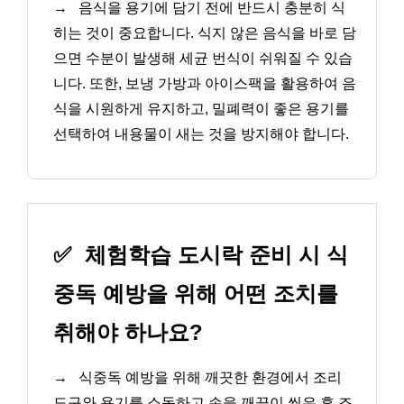
→
음식을 용기에 담기 전에 반드시 충분히 식
히는 것이 중요합니다. 식지 않은 음식을 바로 담
으면 수분이 발생해 세균 번식이 쉬워질 수 있습
니다. 또한, 보냉 가방과 아이스팩을 활용하여 음
식을 시원하게 유지하고, 밀폐력이 좋은 용기를
선택하여 내용물이 새는 것을 방지해야 합니다.
✅
체험학습 도시락 준비 시 식
중독 예방을 위해 어떤 조치를
취해야 하나요?
→
식중독 예방을 위해 깨끗한 환경에서 조리
도구와 용기를 소독하고 손을 깨끗이 씻은 후 조