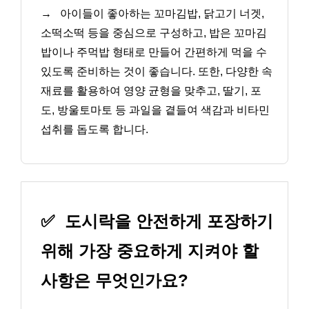
→
아이들이 좋아하는 꼬마김밥, 닭고기 너겟,
소떡소떡 등을 중심으로 구성하고, 밥은 꼬마김
밥이나 주먹밥 형태로 만들어 간편하게 먹을 수
있도록 준비하는 것이 좋습니다. 또한, 다양한 속
재료를 활용하여 영양 균형을 맞추고, 딸기, 포
도, 방울토마토 등 과일을 곁들여 색감과 비타민
섭취를 돕도록 합니다.
✅
도시락을 안전하게 포장하기
위해 가장 중요하게 지켜야 할
사항은 무엇인가요?