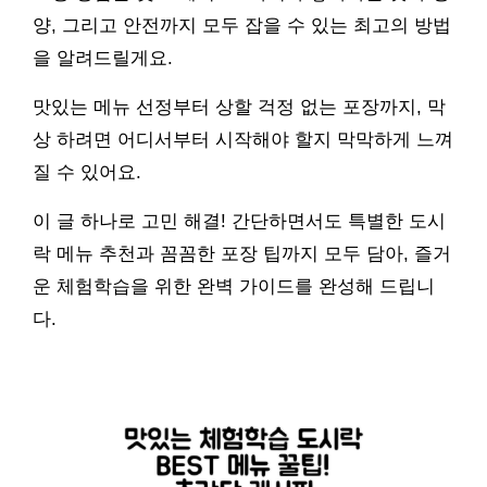
양, 그리고 안전까지 모두 잡을 수 있는 최고의 방법
을 알려드릴게요.
맛있는 메뉴 선정부터 상할 걱정 없는 포장까지, 막
상 하려면 어디서부터 시작해야 할지 막막하게 느껴
질 수 있어요.
이 글 하나로 고민 해결! 간단하면서도 특별한 도시
락 메뉴 추천과 꼼꼼한 포장 팁까지 모두 담아, 즐거
운 체험학습을 위한 완벽 가이드를 완성해 드립니
다.