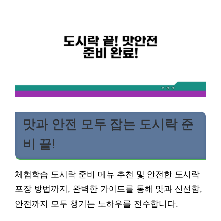
맛과 안전 모두 잡는 도시락 준
비 끝!
체험학습 도시락 준비 메뉴 추천 및 안전한 도시락
포장 방법까지, 완벽한 가이드를 통해 맛과 신선함,
안전까지 모두 챙기는 노하우를 전수합니다.