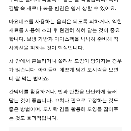
김밥 속 재료나 볶음 반찬은 쉽게 상할 수 있어요.
마요네즈를 사용하는 음식은 되도록 피하거나, 익힌
재료를 사용해 조리 후 완전히 식혀 담는 것이 중요
합니다. 보냉 가방과 아이스팩을 넉넉히 준비해 직
사광선을 피하는 것이 핵심입니다.
차 안에서 흔들리거나 쏠려서 모양이 망가지는 경우
가 많습니다. 아이들이 예쁘게 담긴 도시락을 보면
더 잘 먹는 법이죠.
칸막이를 활용하거나, 밥과 반찬을 단단하게 눌러
담는 것이 좋습니다. 꼬치나 핀으로 고정하는 것도
좋은 방법이며, 도시락 김을 활용해 모양을 잡아주
는 것도 효과적입니다.