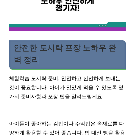
안전한 도시락 포장 노하우 완
벽 정리
체험학습 도시락 준비, 안전하고 신선하게 보내는
것이 중요합니다. 아이가 맛있게 먹을 수 있도록 몇
가지 준비사항과 포장 팁을 알려드릴게요.
아이들이 좋아하는 김밥이나 주먹밥은 속재료를 다
양하게 활용할 수 있어 좋습니다. 밥 대신 빵을 활용