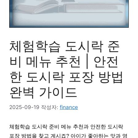
체험학습 도시락 준
비 메뉴 추천 | 안전
한 도시락 포장 방법
완벽 가이드
2025-09-19
작성자:
finance
체험학습 도시락 준비 메뉴 추천과 안전한 도시락
포장 방법을 찾고 계시죠? 아이가 좋아하는 맛과 영