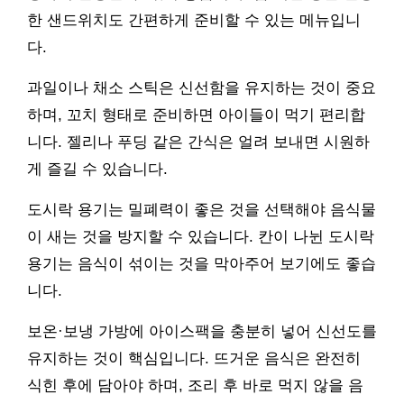
한 샌드위치도 간편하게 준비할 수 있는 메뉴입니
다.
과일이나 채소 스틱은 신선함을 유지하는 것이 중요
하며, 꼬치 형태로 준비하면 아이들이 먹기 편리합
니다. 젤리나 푸딩 같은 간식은 얼려 보내면 시원하
게 즐길 수 있습니다.
도시락 용기는 밀폐력이 좋은 것을 선택해야 음식물
이 새는 것을 방지할 수 있습니다. 칸이 나뉜 도시락
용기는 음식이 섞이는 것을 막아주어 보기에도 좋습
니다.
보온·보냉 가방에 아이스팩을 충분히 넣어 신선도를
유지하는 것이 핵심입니다. 뜨거운 음식은 완전히
식힌 후에 담아야 하며, 조리 후 바로 먹지 않을 음