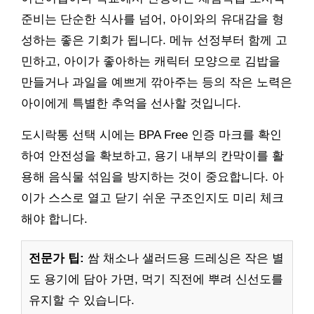
준비는 단순한 식사를 넘어, 아이와의 유대감을 형
성하는 좋은 기회가 됩니다. 메뉴 선정부터 함께 고
민하고, 아이가 좋아하는 캐릭터 모양으로 김밥을
만들거나 과일을 예쁘게 깎아주는 등의 작은 노력은
아이에게 특별한 추억을 선사할 것입니다.
도시락통 선택 시에는 BPA Free 인증 마크를 확인
하여 안전성을 확보하고, 용기 내부의 칸막이를 활
용해 음식물 섞임을 방지하는 것이 중요합니다. 아
이가 스스로 열고 닫기 쉬운 구조인지도 미리 체크
해야 합니다.
전문가 팁:
쌈 채소나 샐러드용 드레싱은 작은 별
도 용기에 담아 가면, 먹기 직전에 뿌려 신선도를
유지할 수 있습니다.