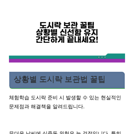
상황별 도시락 보관법 꿀팁
체험학습 도시락 준비 시 발생할 수 있는 현실적인
문제점과 해결책을 알려드립니다.
무더운 날씨에 식중독 위험은 늘 걱정입니다. 특히