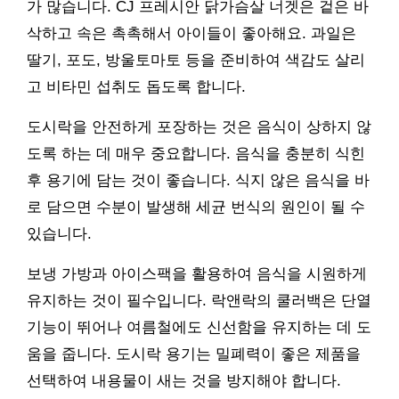
가 많습니다. CJ 프레시안 닭가슴살 너겟은 겉은 바
삭하고 속은 촉촉해서 아이들이 좋아해요. 과일은
딸기, 포도, 방울토마토 등을 준비하여 색감도 살리
고 비타민 섭취도 돕도록 합니다.
도시락을 안전하게 포장하는 것은 음식이 상하지 않
도록 하는 데 매우 중요합니다. 음식을 충분히 식힌
후 용기에 담는 것이 좋습니다. 식지 않은 음식을 바
로 담으면 수분이 발생해 세균 번식의 원인이 될 수
있습니다.
보냉 가방과 아이스팩을 활용하여 음식을 시원하게
유지하는 것이 필수입니다. 락앤락의 쿨러백은 단열
기능이 뛰어나 여름철에도 신선함을 유지하는 데 도
움을 줍니다. 도시락 용기는 밀폐력이 좋은 제품을
선택하여 내용물이 새는 것을 방지해야 합니다.