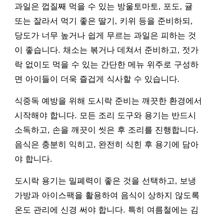
과일은 껍질째 먹을 수 있는 방울토마토, 포도, 귤
또는 잘라서 먹기 좋은 딸기, 키위 등을 준비하되,
당도가 너무 높거나 쉽게 무르는 과일은 피하는 것
이 좋습니다. 채소는 볶거나 데쳐서 준비하고, 젓가
락 없이도 먹을 수 있는 간단한 메뉴 위주로 구성하
면 아이들이 더욱 즐겁게 식사할 수 있습니다.
식중독 예방을 위해 도시락 준비는 깨끗한 환경에서
시작해야 합니다. 모든 조리 도구와 용기는 반드시
소독하고, 손을 깨끗이 씻은 후 조리를 진행합니다.
음식은 충분히 익히고, 완전히 식힌 후 용기에 담아
야 합니다.
도시락 용기는 밀폐력이 좋은 것을 선택하고, 보냉
가방과 아이스팩을 활용하여 음식이 상하지 않도록
온도 관리에 신경 써야 합니다. 특히 여름철에는 김