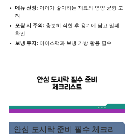
메뉴 선정:
아이가 좋아하는 재료와 영양 균형 고
려
포장 시 주의:
충분히 식힌 후 용기에 담고 밀폐
확인
보냉 유지:
아이스팩과 보냉 가방 활용 필수
안심 도시락 준비 필수 체크리