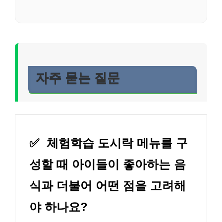
자주 묻는 질문
✅
체험학습 도시락 메뉴를 구
성할 때 아이들이 좋아하는 음
식과 더불어 어떤 점을 고려해
야 하나요?