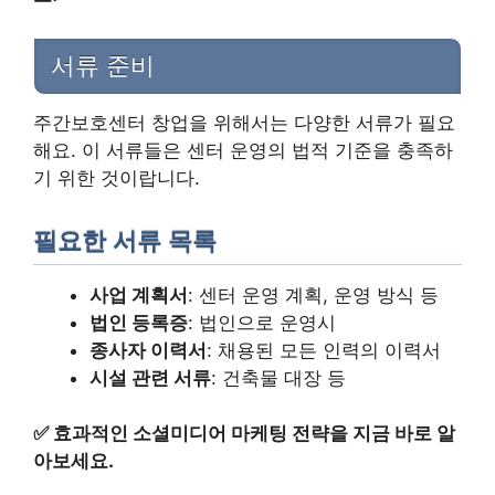
서류 준비
주간보호센터 창업을 위해서는 다양한 서류가 필요
해요. 이 서류들은 센터 운영의 법적 기준을 충족하
기 위한 것이랍니다.
필요한 서류 목록
사업 계획서
: 센터 운영 계획, 운영 방식 등
법인 등록증
: 법인으로 운영시
종사자 이력서
: 채용된 모든 인력의 이력서
시설 관련 서류
: 건축물 대장 등
✅
효과적인 소셜미디어 마케팅 전략을 지금 바로 알
아보세요.