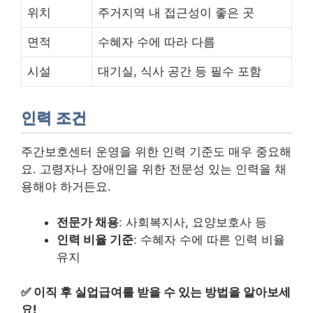
위치
주거지역 내 접근성이 좋은 곳
면적
수혜자 수에 따라 다름
시설
대기실, 식사 공간 등 필수 포함
인력 조건
주간보호센터 운영을 위한 인력 기준도 매우 중요해
요. 고령자나 장애인을 위한 전문성 있는 인력을 채
용해야 하거든요.
전문가 채용
: 사회복지사, 요양보호사 등
인력 비율 기준
: 수혜자 수에 따른 인력 비율
유지
✅
이직 후 실업급여를 받을 수 있는 방법을 알아보세
요!