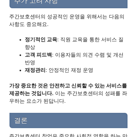
추가 고려 사항
주간보호센터의 성공적인 운영을 위해서는 다음의
사항도 중요해요.
정기적인 교육
: 직원 교육을 통한 서비스 질
향상
고객 피드백
: 이용자들의 의견 수렴 및 개선
반영
재정관리
: 안정적인 재정 운영
가장 중요한 것은 안전하고 신뢰할 수 있는 서비스를
제공하는 것입니다.
이는 주간보호센터의 성패를 좌
우하는 요소가 된답니다.
결론
주간보호센터 창업은 중요한 사회적 역할을 하는 만