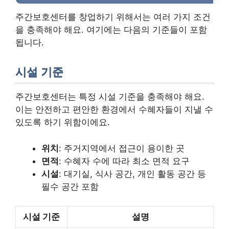
주간보호센터를 창업하기 위해서는 여러 가지 조건
을 충족해야 해요. 여기에는 다음의 기준들이 포함
됩니다.
시설 기준
주간보호센터는 특정 시설 기준을 충족해야 해요.
이는 안전하고 편안한 환경에서 수혜자들이 지낼 수
있도록 하기 위함이에요.
위치
: 주거지역에서 접근이 용이한 곳
면적
: 수혜자 수에 따라 최소 면적 요구
시설
: 대기실, 식사 공간, 개인 활동 공간 등
필수 공간 포함
시설 기준
설명