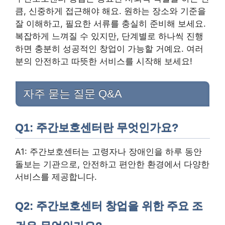
큼, 신중하게 접근해야 해요. 원하는 장소와 기준을
잘 이해하고, 필요한 서류를 충실히 준비해 보세요.
복잡하게 느껴질 수 있지만, 단계별로 하나씩 진행
하면 충분히 성공적인 창업이 가능할 거예요. 여러
분의 안전하고 따뜻한 서비스를 시작해 보세요!
자주 묻는 질문 Q&A
Q1: 주간보호센터란 무엇인가요?
A1: 주간보호센터는 고령자나 장애인을 하루 동안
돌보는 기관으로, 안전하고 편안한 환경에서 다양한
서비스를 제공합니다.
Q2: 주간보호센터 창업을 위한 주요 조