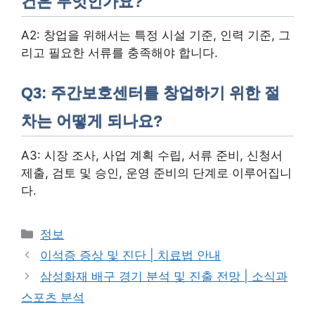
건은 무엇인가요?
A2: 창업을 위해서는 특정 시설 기준, 인력 기준, 그
리고 필요한 서류를 충족해야 합니다.
Q3: 주간보호센터를 창업하기 위한 절
차는 어떻게 되나요?
A3: 시장 조사, 사업 계획 수립, 서류 준비, 신청서
제출, 검토 및 승인, 운영 준비의 단계로 이루어집니
다.
카
정보
테
이석증 증상 및 진단 | 치료법 안내
고
삼성화재 배구 경기 분석 및 진출 전망 | 소식과
리
스포츠 분석