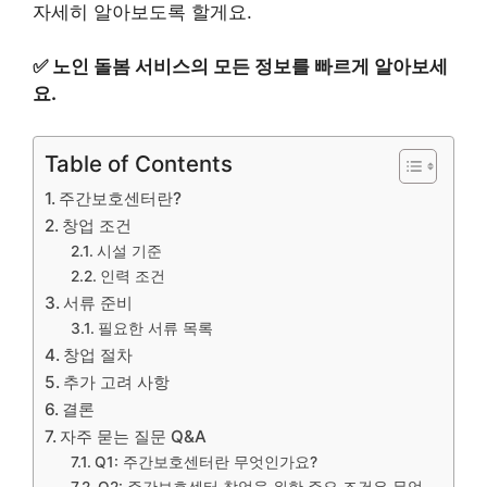
자세히 알아보도록 할게요.
✅
노인 돌봄 서비스의 모든 정보를 빠르게 알아보세
요.
Table of Contents
주간보호센터란?
창업 조건
시설 기준
인력 조건
서류 준비
필요한 서류 목록
창업 절차
추가 고려 사항
결론
자주 묻는 질문 Q&A
Q1: 주간보호센터란 무엇인가요?
Q2: 주간보호센터 창업을 위한 주요 조건은 무엇