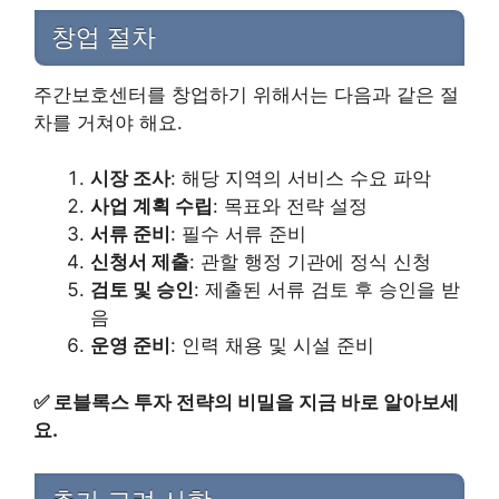
창업 절차
주간보호센터를 창업하기 위해서는 다음과 같은 절
차를 거쳐야 해요.
시장 조사
: 해당 지역의 서비스 수요 파악
사업 계획 수립
: 목표와 전략 설정
서류 준비
: 필수 서류 준비
신청서 제출
: 관할 행정 기관에 정식 신청
검토 및 승인
: 제출된 서류 검토 후 승인을 받
음
운영 준비
: 인력 채용 및 시설 준비
✅
로블록스 투자 전략의 비밀을 지금 바로 알아보세
요.