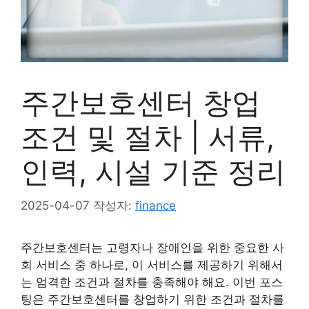
주간보호센터 창업
조건 및 절차 | 서류,
인력, 시설 기준 정리
2025-04-07
작성자:
finance
주간보호센터는 고령자나 장애인을 위한 중요한 사
회 서비스 중 하나로, 이 서비스를 제공하기 위해서
는 엄격한 조건과 절차를 충족해야 해요. 이번 포스
팅은 주간보호센터를 창업하기 위한 조건과 절차를