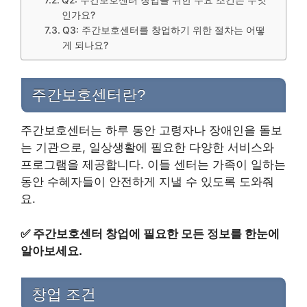
인가요?
Q3: 주간보호센터를 창업하기 위한 절차는 어떻
게 되나요?
주간보호센터란?
주간보호센터는 하루 동안 고령자나 장애인을 돌보
는 기관으로, 일상생활에 필요한 다양한 서비스와
프로그램을 제공합니다. 이들 센터는 가족이 일하는
동안 수혜자들이 안전하게 지낼 수 있도록 도와줘
요.
✅
주간보호센터 창업에 필요한 모든 정보를 한눈에
알아보세요.
창업 조건