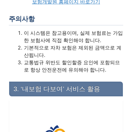
보험개발원 홈페이지 바로가기
주의사항
이 시스템은 참고용이며, 실제 보험료는 가입
한 보험사에 직접 확인해야 합니다.
기본적으로 자차 보험은 제외된 금액으로 계
산됩니다.
교통법규 위반도 할인할증 요인에 포함되므
로 항상 안전운전에 유의해야 합니다.
3. ‘내보험 다보여’ 서비스 활용