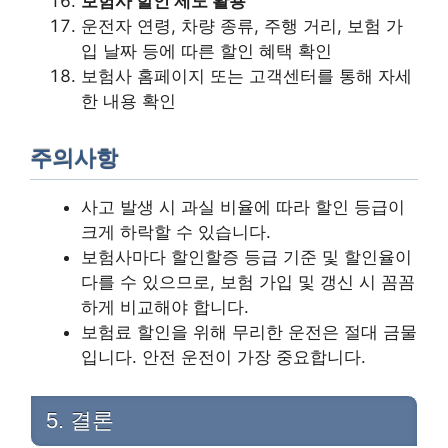
보험사 할인 제도 활용
운전자 연령, 차량 종류, 주행 거리, 보험 가
입 날짜 등에 따른 할인 혜택 확인
보험사 홈페이지 또는 고객센터를 통해 자세
한 내용 확인
주의사항
사고 발생 시 과실 비율에 따라 할인 등급이
크게 하락할 수 있습니다.
보험사마다 할인할증 등급 기준 및 할인율이
다를 수 있으므로, 보험 가입 및 갱신 시 꼼꼼
하게 비교해야 합니다.
보험료 할인을 위해 무리한 운전은 절대 금물
입니다. 안전 운전이 가장 중요합니다.
5. 결론