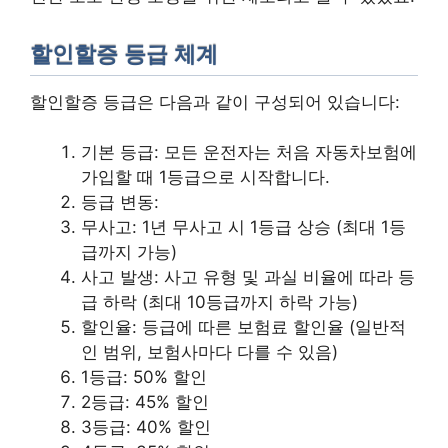
할인할증 등급 체계
할인할증 등급은 다음과 같이 구성되어 있습니다:
기본 등급: 모든 운전자는 처음 자동차보험에
가입할 때 1등급으로 시작합니다.
등급 변동:
무사고: 1년 무사고 시 1등급 상승 (최대 1등
급까지 가능)
사고 발생: 사고 유형 및 과실 비율에 따라 등
급 하락 (최대 10등급까지 하락 가능)
할인율: 등급에 따른 보험료 할인율 (일반적
인 범위, 보험사마다 다를 수 있음)
1등급: 50% 할인
2등급: 45% 할인
3등급: 40% 할인