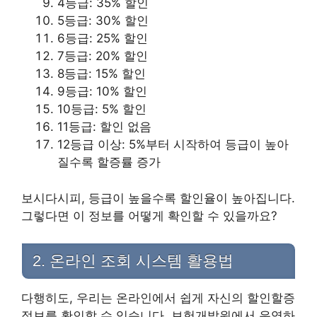
4등급: 35% 할인
5등급: 30% 할인
6등급: 25% 할인
7등급: 20% 할인
8등급: 15% 할인
9등급: 10% 할인
10등급: 5% 할인
11등급: 할인 없음
12등급 이상: 5%부터 시작하여 등급이 높아
질수록 할증률 증가
보시다시피, 등급이 높을수록 할인율이 높아집니다.
그렇다면 이 정보를 어떻게 확인할 수 있을까요?
2. 온라인 조회 시스템 활용법
다행히도, 우리는 온라인에서 쉽게 자신의 할인할증
정보를 확인할 수 있습니다. 보험개발원에서 운영하