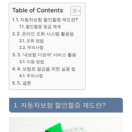
Table of Contents
1. 자동차보험 할인할증 제도란?
할인할증 등급 체계
2. 온라인 조회 시스템 활용법
조회 방법
주의사항
3. ‘내보험 다보여’ 서비스 활용
이용 방법
4. 보험료 절감을 위한 실용 팁
주의사항
5. 결론
1. 자동차보험 할인할증 제도란?