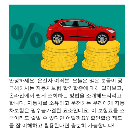
안녕하세요, 운전자 여러분! 오늘은 많은 분들이 궁
금해하시는 자동차보험 할인할증에 대해 알아보고,
온라인에서 쉽게 조회하는 방법을 소개해드리려고
합니다. 자동차를 소유하고 운전하는 우리에게 자동
차보험은 필수불가결한 요소인데요, 이 보험료를 조
금이라도 줄일 수 있다면 어떨까요? 할인할증 제도
를 잘 이해하고 활용한다면 충분히 가능합니다!