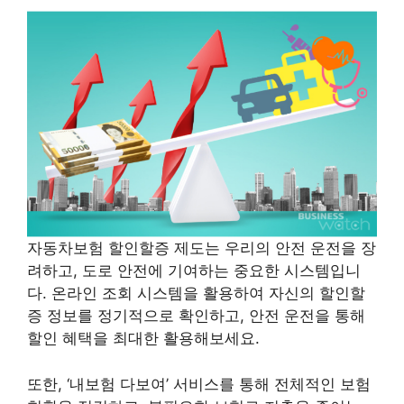
자동차보험 할인할증 제도는 우리의 안전 운전을 장
려하고, 도로 안전에 기여하는 중요한 시스템입니
다. 온라인 조회 시스템을 활용하여 자신의 할인할
증 정보를 정기적으로 확인하고, 안전 운전을 통해
할인 혜택을 최대한 활용해보세요.
또한, ‘내보험 다보여’ 서비스를 통해 전체적인 보험