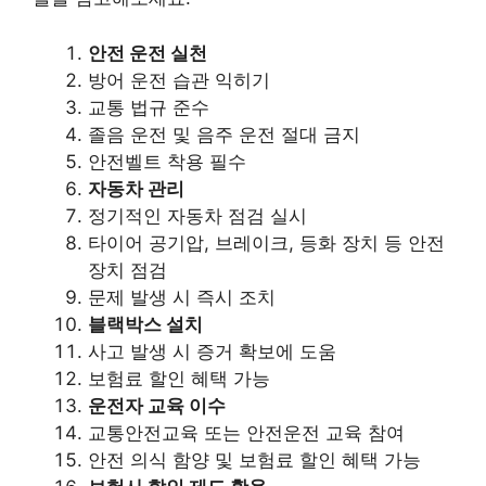
안전 운전 실천
방어 운전 습관 익히기
교통 법규 준수
졸음 운전 및 음주 운전 절대 금지
안전벨트 착용 필수
자동차 관리
정기적인 자동차 점검 실시
타이어 공기압, 브레이크, 등화 장치 등 안전
장치 점검
문제 발생 시 즉시 조치
블랙박스 설치
사고 발생 시 증거 확보에 도움
보험료 할인 혜택 가능
운전자 교육 이수
교통안전교육 또는 안전운전 교육 참여
안전 의식 함양 및 보험료 할인 혜택 가능