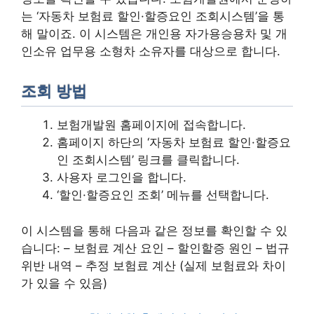
는 ‘자동차 보험료 할인·할증요인 조회시스템’을 통
해 말이죠. 이 시스템은 개인용 자가용승용차 및 개
인소유 업무용 소형차 소유자를 대상으로 합니다.
조회 방법
보험개발원 홈페이지에 접속합니다.
홈페이지 하단의 ‘자동차 보험료 할인·할증요
인 조회시스템’ 링크를 클릭합니다.
사용자 로그인을 합니다.
‘할인·할증요인 조회’ 메뉴를 선택합니다.
이 시스템을 통해 다음과 같은 정보를 확인할 수 있
습니다: – 보험료 계산 요인 – 할인할증 원인 – 법규
위반 내역 – 추정 보험료 계산 (실제 보험료와 차이
가 있을 수 있음)