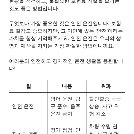
현황을 점검하고, 불필요한 보험료 지출을 줄이는
것도 좋은 방법입니다.
무엇보다 가장 중요한 것은 안전 운전입니다. 보험
료 절감도 중요하지만, 그 이면에 있는 ‘안전’이라는
가치를 항상 기억해주세요. 안전 운전은 우리의 생
명과 재산을 지키는 가장 확실한 방법이니까요.
여러분의 안전하고 경제적인 운전 생활을 응원합니
다!
팁
내용
효과
방어 운전, 법
할인할증 등급
안전 운전
규 준수, 음주
상승, 사고 위
운전 금지
험 감소
차량 수명 연
정기 점검, 안
자동차 관리
장, 사고 위험