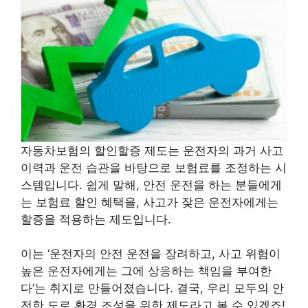
자동차보험의 할인할증 제도는 운전자의 과거 사고
이력과 운전 습관을 바탕으로 보험료를 조정하는 시
스템입니다. 쉽게 말해, 안전 운전을 하는 분들에게
는 보험료 할인 혜택을, 사고가 잦은 운전자에게는
할증을 적용하는 제도입니다.
이는 ‘운전자의 안전 운전을 장려하고, 사고 위험이
높은 운전자에게는 그에 상응하는 책임을 부여한
다’는 취지로 만들어졌습니다. 결국, 우리 모두의 안
전한 도로 환경 조성을 위한 제도라고 볼 수 있겠죠!