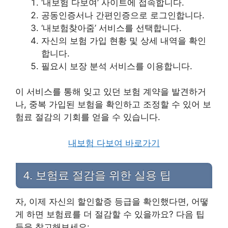
‘내보험 다보여’ 사이트에 접속합니다.
공동인증서나 간편인증으로 로그인합니다.
‘내보험찾아줌’ 서비스를 선택합니다.
자신의 보험 가입 현황 및 상세 내역을 확인
합니다.
필요시 보장 분석 서비스를 이용합니다.
이 서비스를 통해 잊고 있던 보험 계약을 발견하거
나, 중복 가입된 보험을 확인하고 조정할 수 있어 보
험료 절감의 기회를 얻을 수 있습니다.
내보험 다보여 바로가기
4. 보험료 절감을 위한 실용 팁
자, 이제 자신의 할인할증 등급을 확인했다면, 어떻
게 하면 보험료를 더 절감할 수 있을까요? 다음 팁
들을 참고해보세요: