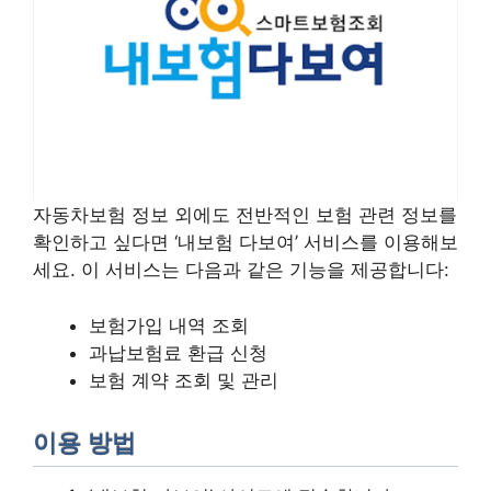
자동차보험 정보 외에도 전반적인 보험 관련 정보를
확인하고 싶다면 ‘내보험 다보여’ 서비스를 이용해보
세요. 이 서비스는 다음과 같은 기능을 제공합니다:
보험가입 내역 조회
과납보험료 환급 신청
보험 계약 조회 및 관리
이용 방법