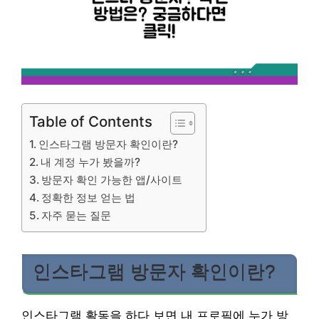
Table of Contents
인스타그램 방문자 확인이란?
내 계정 누가 봤을까?
방문자 확인 가능한 앱/사이트
정확한 정보 얻는 법
자주 묻는 질문
인스타그램 방문자 확인이란?
인스타그램 활동을 하다 보면 내 프로필에 누가 방