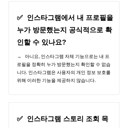
✅
인스타그램에서 내 프로필을
누가 방문했는지 공식적으로 확
인할 수 있나요?
→
아니요, 인스타그램 자체 기능으로는 내 프
로필을 정확히 누가 방문했는지 확인할 수 없습
니다. 인스타그램은 사용자의 개인 정보 보호를
위해 이러한 기능을 제공하지 않습니다.
✅
인스타그램 스토리 조회 목