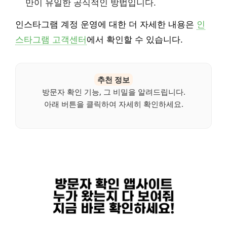
만이 유일한 공식적인 방법입니다.
인스타그램 계정 운영에 대한 더 자세한 내용은
인
스타그램 고객센터
에서 확인할 수 있습니다.
추천 정보
방문자 확인 기능, 그 비밀을 알려드립니다.
아래 버튼을 클릭하여 자세히 확인하세요.