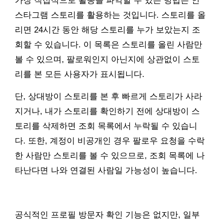
가장 직접적으로 활동을 파악할 수 있는 방법은 인
스타그램 스토리를 활용하는 것입니다. 스토리를 올
리면 24시간 동안 해당 스토리를 누가 보았는지 조
회할 수 있습니다. 이 목록은 스토리를 올린 사람만
볼 수 있으며, 팔로워인지 아닌지에 상관없이 스토
리를 본 모든 사용자가 표시됩니다.
단, 상대방이 스토리를 본 후 빠르게 스토리가 사라
지거나, 내가 스토리를 확인하기 전에 상대방이 스
토리를 삭제하면 조회 목록에서 누락될 수 있습니
다. 또한, 계정이 비공개인 경우 팔로우 요청을 수락
한 사람만 스토리를 볼 수 있으므로, 조회 목록에 나
타난다면 나와 연결된 사람일 가능성이 높습니다.
공식적인 프로필 방문자 확인 기능은 없지만, 일부