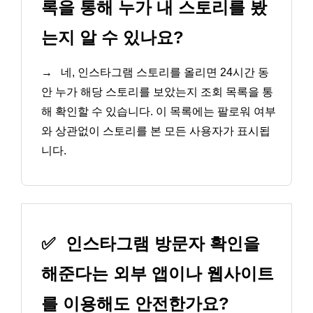
록을 통해 누가 내 스토리를 봤
는지 알 수 있나요?
→
네, 인스타그램 스토리를 올리면 24시간 동
안 누가 해당 스토리를 보았는지 조회 목록을 통
해 확인할 수 있습니다. 이 목록에는 팔로워 여부
와 상관없이 스토리를 본 모든 사용자가 표시됩
니다.
✅
인스타그램 방문자 확인을
해준다는 외부 앱이나 웹사이트
를 이용해도 안전한가요?