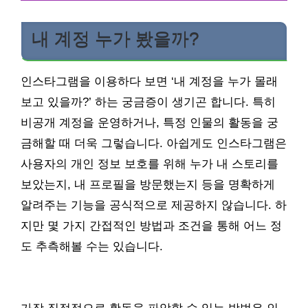
내 계정 누가 봤을까?
인스타그램을 이용하다 보면 ‘내 계정을 누가 몰래
보고 있을까?’ 하는 궁금증이 생기곤 합니다. 특히
비공개 계정을 운영하거나, 특정 인물의 활동을 궁
금해할 때 더욱 그렇습니다. 아쉽게도 인스타그램은
사용자의 개인 정보 보호를 위해 누가 내 스토리를
보았는지, 내 프로필을 방문했는지 등을 명확하게
알려주는 기능을 공식적으로 제공하지 않습니다. 하
지만 몇 가지 간접적인 방법과 조건을 통해 어느 정
도 추측해볼 수는 있습니다.