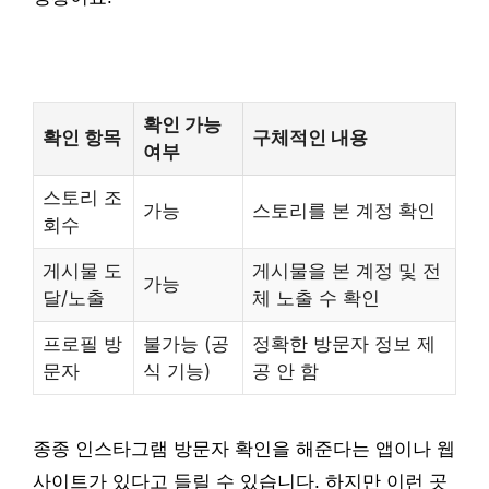
확인 가능
확인 항목
구체적인 내용
여부
스토리 조
가능
스토리를 본 계정 확인
회수
게시물 도
게시물을 본 계정 및 전
가능
달/노출
체 노출 수 확인
프로필 방
불가능 (공
정확한 방문자 정보 제
문자
식 기능)
공 안 함
종종 인스타그램 방문자 확인을 해준다는 앱이나 웹
사이트가 있다고 들릴 수 있습니다. 하지만 이런 곳