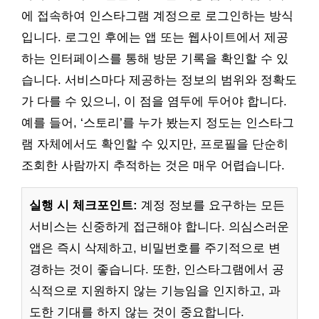
에 접속하여 인스타그램 계정으로 로그인하는 방식
입니다. 로그인 후에는 앱 또는 웹사이트에서 제공
하는 인터페이스를 통해 방문 기록을 확인할 수 있
습니다. 서비스마다 제공하는 정보의 범위와 정확도
가 다를 수 있으니, 이 점을 염두에 두어야 합니다.
예를 들어, ‘스토리’를 누가 봤는지 정도는 인스타그
램 자체에서도 확인할 수 있지만, 프로필을 단순히
조회한 사람까지 추적하는 것은 매우 어렵습니다.
실행 시 체크포인트:
계정 정보를 요구하는 모든
서비스는 신중하게 접근해야 합니다. 의심스러운
앱은 즉시 삭제하고, 비밀번호를 주기적으로 변
경하는 것이 좋습니다. 또한, 인스타그램에서 공
식적으로 지원하지 않는 기능임을 인지하고, 과
도한 기대를 하지 않는 것이 중요합니다.