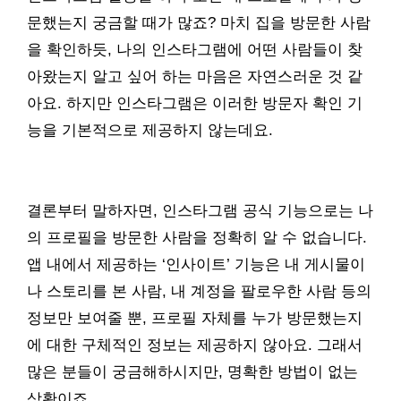
문했는지 궁금할 때가 많죠? 마치 집을 방문한 사람
을 확인하듯, 나의 인스타그램에 어떤 사람들이 찾
아왔는지 알고 싶어 하는 마음은 자연스러운 것 같
아요. 하지만 인스타그램은 이러한 방문자 확인 기
능을 기본적으로 제공하지 않는데요.
결론부터 말하자면, 인스타그램 공식 기능으로는 나
의 프로필을 방문한 사람을 정확히 알 수 없습니다.
앱 내에서 제공하는 ‘인사이트’ 기능은 내 게시물이
나 스토리를 본 사람, 내 계정을 팔로우한 사람 등의
정보만 보여줄 뿐, 프로필 자체를 누가 방문했는지
에 대한 구체적인 정보는 제공하지 않아요. 그래서
많은 분들이 궁금해하시지만, 명확한 방법이 없는
상황이죠.