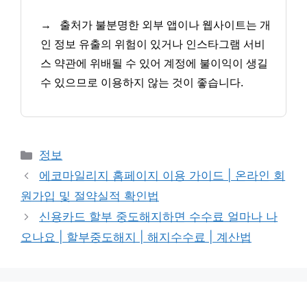
→
출처가 불분명한 외부 앱이나 웹사이트는 개
인 정보 유출의 위험이 있거나 인스타그램 서비
스 약관에 위배될 수 있어 계정에 불이익이 생길
수 있으므로 이용하지 않는 것이 좋습니다.
카
정보
테
에코마일리지 홈페이지 이용 가이드 | 온라인 회
고
원가입 및 절약실적 확인법
리
신용카드 할부 중도해지하면 수수료 얼마나 나
오나요 | 할부중도해지 | 해지수수료 | 계산법