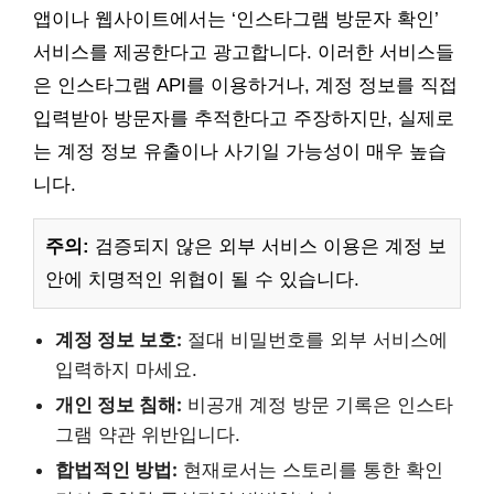
앱이나 웹사이트에서는 ‘인스타그램 방문자 확인’
서비스를 제공한다고 광고합니다. 이러한 서비스들
은 인스타그램 API를 이용하거나, 계정 정보를 직접
입력받아 방문자를 추적한다고 주장하지만, 실제로
는 계정 정보 유출이나 사기일 가능성이 매우 높습
니다.
주의:
검증되지 않은 외부 서비스 이용은 계정 보
안에 치명적인 위협이 될 수 있습니다.
계정 정보 보호:
절대 비밀번호를 외부 서비스에
입력하지 마세요.
개인 정보 침해:
비공개 계정 방문 기록은 인스타
그램 약관 위반입니다.
합법적인 방법:
현재로서는 스토리를 통한 확인