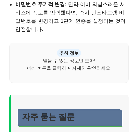
비밀번호 주기적 변경:
만약 이미 의심스러운 서
비스에 정보를 입력했다면, 즉시 인스타그램 비
밀번호를 변경하고 2단계 인증을 설정하는 것이
안전합니다.
추천 정보
믿을 수 있는 정보만 모아!
아래 버튼을 클릭하여 자세히 확인하세요.
자주 묻는 질문