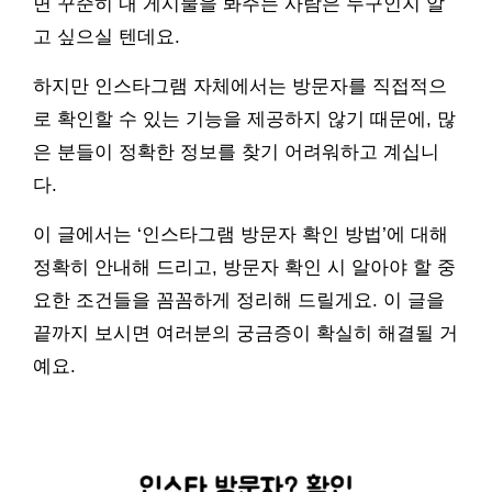
면 꾸준히 내 게시물을 봐주는 사람은 누구인지 알
고 싶으실 텐데요.
하지만 인스타그램 자체에서는 방문자를 직접적으
로 확인할 수 있는 기능을 제공하지 않기 때문에, 많
은 분들이 정확한 정보를 찾기 어려워하고 계십니
다.
이 글에서는 ‘인스타그램 방문자 확인 방법’에 대해
정확히 안내해 드리고, 방문자 확인 시 알아야 할 중
요한 조건들을 꼼꼼하게 정리해 드릴게요. 이 글을
끝까지 보시면 여러분의 궁금증이 확실히 해결될 거
예요.