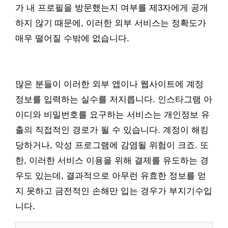
가 내 프로필을 방문했는지 여부를 제3자에게 공개
하지 않기 때문에, 이러한 외부 서비스는 정확도가
매우 떨어질 수밖에 없습니다.
많은 분들이 이러한 외부 앱이나 웹사이트에 계정
정보를 입력하는 실수를 저지릅니다. 인스타그램 아
이디와 비밀번호를 요구하는 서비스는 개인정보 유
출의 직접적인 경로가 될 수 있습니다. 계정이 해킹
당하거나, 악성 프로그램에 감염될 위험이 크죠. 또
한, 이러한 서비스 이용을 위해 결제를 유도하는 경
우도 있는데, 결과적으로 아무런 유효한 정보를 얻
지 못하고 금전적인 손해만 입는 경우가 부지기수입
니다.