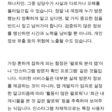
쳐나지만, 그중 상당수가 사실과 다르거나 오해를
불러일으킬 수 있습니다. 정말 내 계정에 누가 방문
했는지 정확하게 알고 싶다면, 몇 가지 중요한 점을
반드시 짚고 넘어가야 합니다. 검증되지 않은 정보
를 맹신하면 시간과 노력을 낭비할 뿐 아니라, 개인
정보 유출 등의 위험에 노출될 수도 있습니다.
가장 흔하게 접하게 되는 함정은 ‘팔로워 분석 앱’이
나 ‘인스타그램 방문자 확인 프로그램’ 같은 것들입
니다. 이러한 서비스들은 대부분 실제 방문자 정보
를 제공하는 것이 아니라, 앱 개발자가 임의로 설정
한 알고리즘에 따라 ‘활동이 많은 팔로워’나 ‘최근 내
게시물을 본 것 같은 팔로워’ 등을 추측하여 보여주
는 식입니다. 인스타그램 자체적으로는 특정 사용자