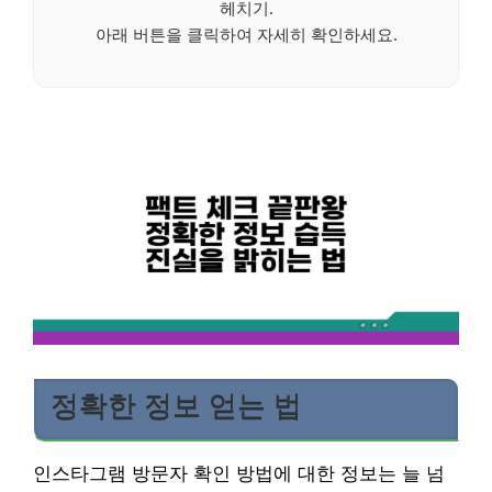
헤치기.
아래 버튼을 클릭하여 자세히 확인하세요.
정확한 정보 얻는 법
인스타그램 방문자 확인 방법에 대한 정보는 늘 넘