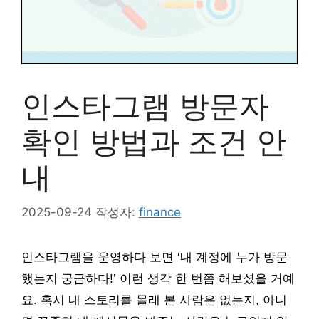
인스타그램 방문자
확인 방법과 조건 안
내
2025-09-24
작성자:
finance
인스타그램을 운영하다 보면 ‘내 계정에 누가 방문
했는지 궁금하다!’ 이런 생각 한 번쯤 해보셨을 거예
요. 혹시 내 스토리를 몰래 본 사람은 없는지, 아니