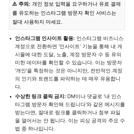
⚠️ 주의:
개인 정보 입력을 요구하거나 유료 결제
를 유도하는 인스타그램 방문자 확인 서비스는
절대 사용하지 마세요.
인스타그램 인사이트 활용:
인스타그램 비즈니스
계정으로 전환하면 ‘인사이트’ 기능을 통해 내 게
시물에 대한 도달, 노출, 계정 방문자 수 등 유의
미한 데이터를 확인할 수 있습니다. 이는 방문자
‘개인’을 특정하는 것은 아니지만, 전반적인 계정
의 인기와 트렌드를 파악하는 데 매우 유용합니
다.
수상한 링크 클릭 금지:
DM이나 댓글로 ‘내 인스
타그램 방문자 확인해 드립니다’와 같은 메시지를
받는다면, 절대로 링크를 클릭하거나 첨부 파일
을 열어서는 안 됩니다. 이는 피싱 공격의 주요 수
법 중 하나입니다.