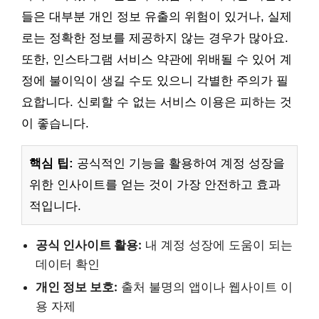
들은 대부분 개인 정보 유출의 위험이 있거나, 실제
로는 정확한 정보를 제공하지 않는 경우가 많아요.
또한, 인스타그램 서비스 약관에 위배될 수 있어 계
정에 불이익이 생길 수도 있으니 각별한 주의가 필
요합니다. 신뢰할 수 없는 서비스 이용은 피하는 것
이 좋습니다.
핵심 팁:
공식적인 기능을 활용하여 계정 성장을
위한 인사이트를 얻는 것이 가장 안전하고 효과
적입니다.
공식 인사이트 활용:
내 계정 성장에 도움이 되는
데이터 확인
개인 정보 보호:
출처 불명의 앱이나 웹사이트 이
용 자제