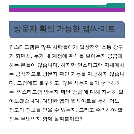
방문자 확인 가능한 앱/사이트
인스타그램은 많은 사람들에게 일상적인 소통 창구
가 되면서, 누가 내 계정에 관심을 보이는지 궁금해
하는 분들이 많습니다. 하지만 인스타그램 자체에서
는 공식적으로 방문자 확인 기능을 제공하지 않습니
다. 그럼에도 불구하고, 많은 사용자들이 궁금해하
는 ‘인스타그램 방문자 확인 방법’에 대해 자세히 알
아보겠습니다. 다양한 앱과 웹사이트를 통해 어느
정도의 정보를 얻을 수 있는지, 그리고 주의해야 할
점은 무엇인지 함께 살펴볼까요?