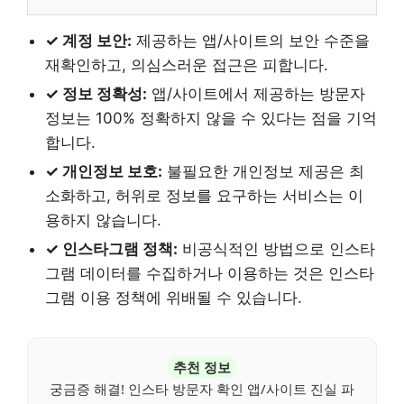
✓ 계정 보안:
제공하는 앱/사이트의 보안 수준을
재확인하고, 의심스러운 접근은 피합니다.
✓ 정보 정확성:
앱/사이트에서 제공하는 방문자
정보는 100% 정확하지 않을 수 있다는 점을 기억
합니다.
✓ 개인정보 보호:
불필요한 개인정보 제공은 최
소화하고, 허위로 정보를 요구하는 서비스는 이
용하지 않습니다.
✓ 인스타그램 정책:
비공식적인 방법으로 인스타
그램 데이터를 수집하거나 이용하는 것은 인스타
그램 이용 정책에 위배될 수 있습니다.
추천 정보
궁금증 해결! 인스타 방문자 확인 앱/사이트 진실 파