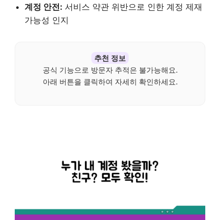
계정 안전:
서비스 약관 위반으로 인한 계정 제재
가능성 인지
추천 정보
공식 기능으로 방문자 추적은 불가능해요.
아래 버튼을 클릭하여 자세히 확인하세요.