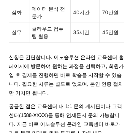
데이터 분석 전
심화
40시간
70만원
문가
클라우드 컴퓨
실무
35시간
45만원
팅 활용
신청은 간단합니다. 이노솔루션 온라인 교육센터 홈
페이지에 방문하여 원하는 과정을 선택하고, 회원가
입 후 결제를 진행하면 바로 학습을 시작할 수 있습
니다. 필요한 서류는 별도로 없으며, 본인 인증 절차
만 거치면 됩니다.
궁금한 점은 교육센터 내 1:1 문의 게시판이나 고객
센터(1588-XXXX)를 통해 언제든지 문의 가능합니
다. 지금 바로 이노솔루션 온라인 교육센터 바로가