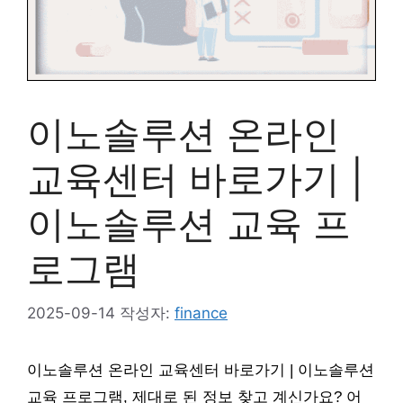
이노솔루션 온라인
교육센터 바로가기 |
이노솔루션 교육 프
로그램
2025-09-14
작성자:
finance
이노솔루션 온라인 교육센터 바로가기 | 이노솔루션
교육 프로그램, 제대로 된 정보 찾고 계신가요? 어