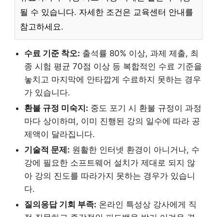
될 수 있습니다. 자세한 조건은 교육센터 안내를
참고하세요.
수료 기준 착오:
출석률 80% 이상, 과제 제출, 최
종 시험 평균 70점 이상 등 복합적인 수료 기준을
놓치고 마지막에 안타깝게 수료하지 못하는 경우
가 있습니다.
환불 규정 미숙지:
중도 포기 시 환불 규정이 과정
마다 상이하며, 이미 진행된 강의 일수에 따라 공
제액이 달라집니다.
기술적 문제:
원활한 인터넷 환경이 아니거나, 수
강에 필요한 소프트웨어 설치가 제대로 되지 않
아 강의 진도를 따라가지 못하는 경우가 있습니
다.
질의응답 기회 부족:
온라인 특성상 강사에게 직