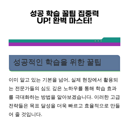
성공적인 학습을 위한 꿀팁
이미 알고 있는 기본을 넘어, 실제 현장에서 활용되
는 전문가들의 심도 깊은 노하우를 통해 학습 효과
를 극대화하는 방법을 알아보겠습니다. 이러한 고급
전략들은 목표 달성을 더욱 빠르고 효율적으로 만들
어 줄 것입니다.