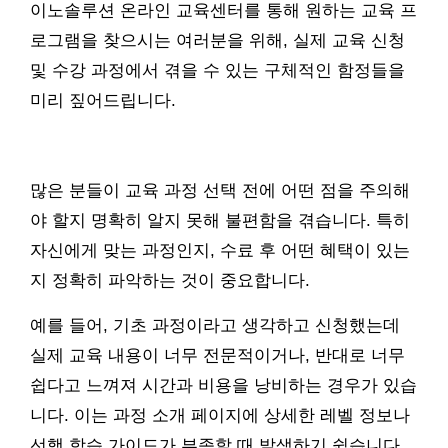
이노솔루션 온라인 교육센터를 통해 원하는 교육 프
로그램을 찾으시는 여러분을 위해, 실제 교육 신청
및 수강 과정에서 겪을 수 있는 구체적인 함정들을
미리 짚어드립니다.
많은 분들이 교육 과정 선택 전에 어떤 점을 주의해
야 할지 명확히 알지 못해 불편함을 겪습니다. 특히
자신에게 맞는 과정인지, 수료 후 어떤 혜택이 있는
지 정확히 파악하는 것이 중요합니다.
예를 들어, 기초 과정이라고 생각하고 신청했는데
실제 교육 내용이 너무 전문적이거나, 반대로 너무
쉽다고 느껴져 시간과 비용을 낭비하는 경우가 있습
니다. 이는 과정 소개 페이지에 상세한 레벨 정보나
선행 학습 가이드가 부족할 때 발생하기 쉽습니다.