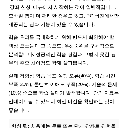
‘강좌 신청’ 메뉴에서 시작하는 것이 일반적입니다.
모바일 앱이 더 편리한 경우도 있고, PC 버전에서만
제공되는 심화 기능이 있을 수 있습니다.
학습 효과를 극대화하기 위해 반드시 확인해야 할
핵심 요소들과 그 중요도, 우선순위를 구체적으로
분석합니다. 성공적인 학습 경험과 그렇지 못한 경
우의 주요 차이점도 함께 살펴봅니다.
실제 경험상 학습 목표 설정 오류(40%), 학습 시간
부족(30%), 콘텐츠 이해도 부족(20%), 기술적 문제
(10%) 순으로 학습 실패가 발생합니다. 강의 자료는
업데이트될 수 있으니 최신 버전을 확인하는 것이
좋습니다.
핵심 팁:
처음에는 무료 또는 단기 강좌로 경험을