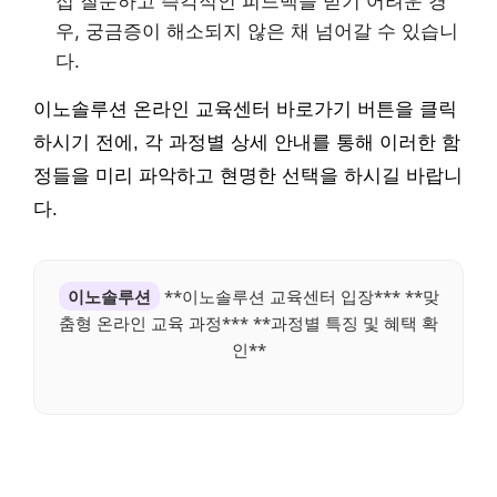
접 질문하고 즉각적인 피드백을 받기 어려운 경
우, 궁금증이 해소되지 않은 채 넘어갈 수 있습니
다.
이노솔루션 온라인 교육센터 바로가기 버튼을 클릭
하시기 전에, 각 과정별 상세 안내를 통해 이러한 함
정들을 미리 파악하고 현명한 선택을 하시길 바랍니
다.
이노솔루션
**이노솔루션 교육센터 입장*** **맞
춤형 온라인 교육 과정*** **과정별 특징 및 혜택 확
인**