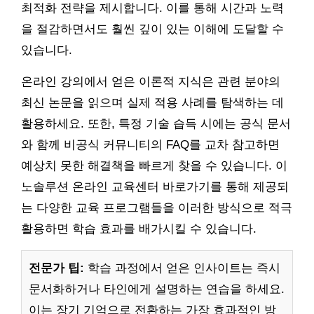
최적화 전략을 제시합니다. 이를 통해 시간과 노력
을 절감하면서도 훨씬 깊이 있는 이해에 도달할 수
있습니다.
온라인 강의에서 얻은 이론적 지식은 관련 분야의
최신 논문을 읽으며 실제 적용 사례를 탐색하는 데
활용하세요. 또한, 특정 기술 습득 시에는 공식 문서
와 함께 비공식 커뮤니티의 FAQ를 교차 참고하면
예상치 못한 해결책을 빠르게 찾을 수 있습니다. 이
노솔루션 온라인 교육센터 바로가기를 통해 제공되
는 다양한 교육 프로그램들을 이러한 방식으로 적극
활용하면 학습 효과를 배가시킬 수 있습니다.
전문가 팁:
학습 과정에서 얻은 인사이트는 즉시
문서화하거나 타인에게 설명하는 연습을 하세요.
이는 장기 기억으로 전환하는 가장 효과적인 방