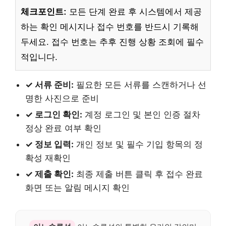
체크포인트:
모든 단계 완료 후 시스템에서 제공
하는 확인 메시지나 접수 번호를 반드시 기록해
두세요. 접수 번호는 추후 진행 상황 조회에 필수
적입니다.
✓ 서류 준비:
필요한 모든 서류를 스캔하거나 선
명한 사진으로 준비
✓ 로그인 확인:
계정 로그인 및 본인 인증 절차
정상 완료 여부 확인
✓ 정보 입력:
개인 정보 및 필수 기입 항목의 정
확성 재확인
✓ 제출 확인:
최종 제출 버튼 클릭 후 접수 완료
화면 또는 알림 메시지 확인