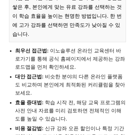
쌓은 후, 본인에게 맞는 유료 강좌를 선택하는 것
이 학습 효율을 높이는 현명한 방법입니다. 한 번
에 고가 강좌를 선택하면 만족도가 낮아질 수 있
습니다.
최우선 접근법:
이노솔루션 온라인 교육센터 바
로가기를 통해 공식 홈페이지에서 제공하는 강좌
로드맵을 먼저 확인하세요.
대안 접근법:
비슷한 분야의 다른 온라인 플랫폼
도 비교하며 본인에게 최적화된 커리큘럼을 찾아
보세요.
효율 증대법:
학습 시작 전, 해당 교육 프로그램의
사전 안내 자료를 미리 검토하면 전체적인 이해
도를 높일 수 있습니다.
비용 절감법:
신규 강좌 오픈 할인이나 특정 기간