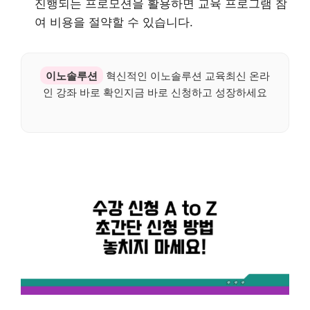
진행되는 프로모션을 활용하면 교육 프로그램 참
여 비용을 절약할 수 있습니다.
이노솔루션
혁신적인 이노솔루션 교육최신 온라
인 강좌 바로 확인지금 바로 신청하고 성장하세요