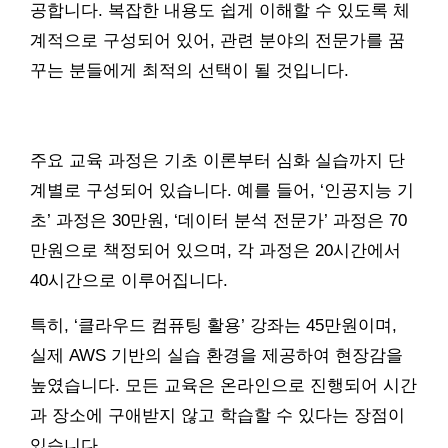
공합니다. 복잡한 내용도 쉽게 이해할 수 있도록 체
계적으로 구성되어 있어, 관련 분야의 전문가를 꿈
꾸는 분들에게 최적의 선택이 될 것입니다.
주요 교육 과정은 기초 이론부터 심화 실습까지 단
계별로 구성되어 있습니다. 예를 들어, ‘인공지능 기
초’ 과정은 30만원, ‘데이터 분석 전문가’ 과정은 70
만원으로 책정되어 있으며, 각 과정은 20시간에서
40시간으로 이루어집니다.
특히, ‘클라우드 컴퓨팅 활용’ 강좌는 45만원이며,
실제 AWS 기반의 실습 환경을 제공하여 현장감을
높였습니다. 모든 교육은 온라인으로 진행되어 시간
과 장소에 구애받지 않고 학습할 수 있다는 장점이
있습니다.