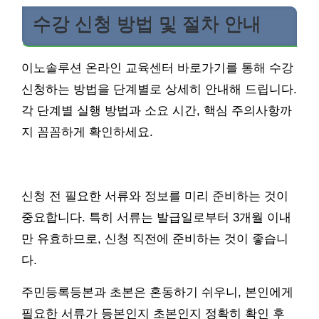
수강 신청 방법 및 절차 안내
이노솔루션 온라인 교육센터 바로가기를 통해 수강
신청하는 방법을 단계별로 상세히 안내해 드립니다.
각 단계별 실행 방법과 소요 시간, 핵심 주의사항까
지 꼼꼼하게 확인하세요.
신청 전 필요한 서류와 정보를 미리 준비하는 것이
중요합니다. 특히 서류는 발급일로부터 3개월 이내
만 유효하므로, 신청 직전에 준비하는 것이 좋습니
다.
주민등록등본과 초본은 혼동하기 쉬우니, 본인에게
필요한 서류가 등본인지 초본인지 정확히 확인 후