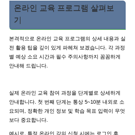
온라인 교육 프로그램 살펴보
기
본격적으로 온라인 교육 프로그램의 상세 내용과 실
전 활용 팁을 깊이 있게 파헤쳐 보겠습니다. 각 과정
별 예상 소요 시간과 필수 주의사항까지 꼼꼼하게
안내해 드립니다.
실제 온라인 교육 참여 과정을 단계별로 상세하게
안내합니다. 첫 번째 단계는 통상 5~10분 내외로 소
요되며, 정확한 개인 정보 및 학습 목표 입력이 무엇
보다 중요합니다.
예시로, 특정 온라인 강의 신청 시에는 로그인 후