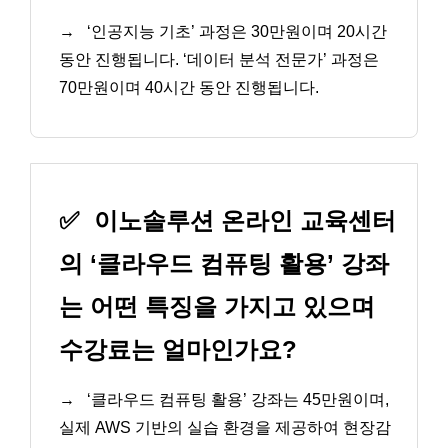
→
‘인공지능 기초’ 과정은 30만원이며 20시간
동안 진행됩니다. ‘데이터 분석 전문가’ 과정은
70만원이며 40시간 동안 진행됩니다.
✅
이노솔루션 온라인 교육센터
의 ‘클라우드 컴퓨팅 활용’ 강좌
는 어떤 특징을 가지고 있으며
수강료는 얼마인가요?
→
‘클라우드 컴퓨팅 활용’ 강좌는 45만원이며,
실제 AWS 기반의 실습 환경을 제공하여 현장감