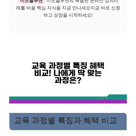
이노솔루션
이노솔루션의 특별한 온라인 강의미
래를 바꿀 핵심 지식을 지금 만나세요지금 바로 신청
하고 성장을 시작하세요!
교육 과정별 특징과 혜택 비교