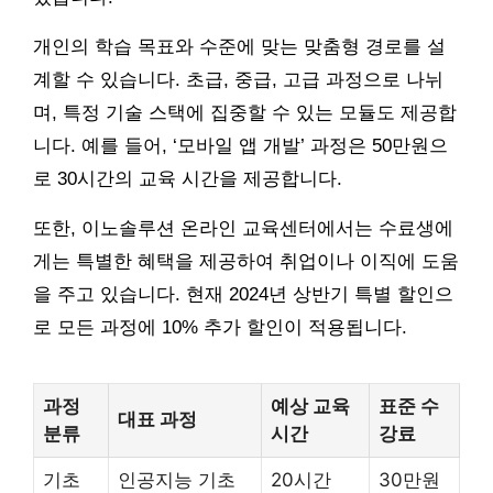
개인의 학습 목표와 수준에 맞는 맞춤형 경로를 설
계할 수 있습니다. 초급, 중급, 고급 과정으로 나뉘
며, 특정 기술 스택에 집중할 수 있는 모듈도 제공합
니다. 예를 들어, ‘모바일 앱 개발’ 과정은 50만원으
로 30시간의 교육 시간을 제공합니다.
또한, 이노솔루션 온라인 교육센터에서는 수료생에
게는 특별한 혜택을 제공하여 취업이나 이직에 도움
을 주고 있습니다. 현재 2024년 상반기 특별 할인으
로 모든 과정에 10% 추가 할인이 적용됩니다.
과정
예상 교육
표준 수
대표 과정
분류
시간
강료
기초
인공지능 기초
20시간
30만원