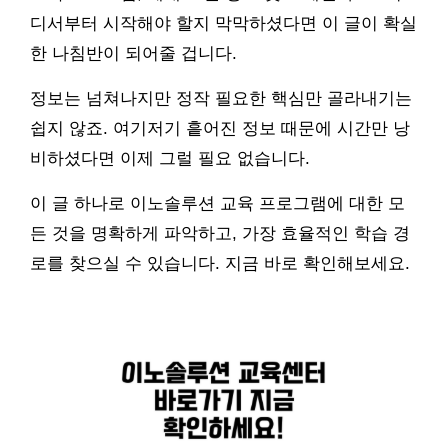
디서부터 시작해야 할지 막막하셨다면 이 글이 확실
한 나침반이 되어줄 겁니다.
정보는 넘쳐나지만 정작 필요한 핵심만 골라내기는
쉽지 않죠. 여기저기 흩어진 정보 때문에 시간만 낭
비하셨다면 이제 그럴 필요 없습니다.
이 글 하나로 이노솔루션 교육 프로그램에 대한 모
든 것을 명확하게 파악하고, 가장 효율적인 학습 경
로를 찾으실 수 있습니다. 지금 바로 확인해보세요.