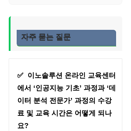
자주 묻는 질문
✅
이노솔루션 온라인 교육센터
에서 ‘인공지능 기초’ 과정과 ‘데
이터 분석 전문가’ 과정의 수강
료 및 교육 시간은 어떻게 되나
요?