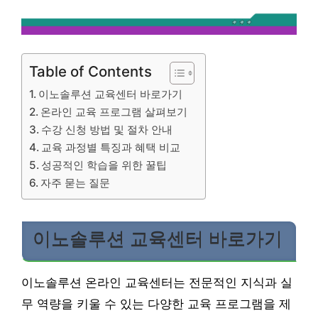
Table of Contents
이노솔루션 교육센터 바로가기
온라인 교육 프로그램 살펴보기
수강 신청 방법 및 절차 안내
교육 과정별 특징과 혜택 비교
성공적인 학습을 위한 꿀팁
자주 묻는 질문
이노솔루션 교육센터 바로가기
이노솔루션 온라인 교육센터는 전문적인 지식과 실
무 역량을 키울 수 있는 다양한 교육 프로그램을 제