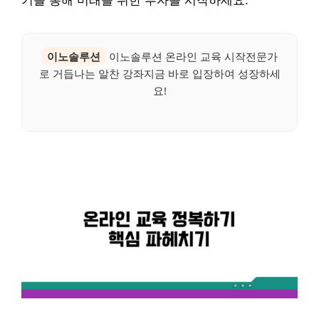
기를 통해 미래를 위한 투자를 시작하세요.
이노솔루션
이노솔루션 온라인 교육 시작전문가
로 거듭나는 알찬 강좌지금 바로 입장하여 성장하세
요!