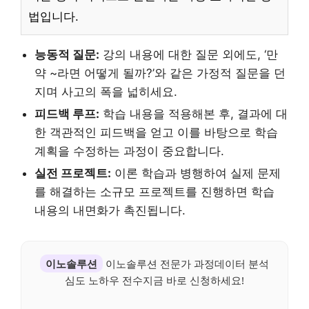
법입니다.
능동적 질문:
강의 내용에 대한 질문 외에도, ‘만
약 ~라면 어떻게 될까?’와 같은 가정적 질문을 던
지며 사고의 폭을 넓히세요.
피드백 루프:
학습 내용을 적용해본 후, 결과에 대
한 객관적인 피드백을 얻고 이를 바탕으로 학습
계획을 수정하는 과정이 중요합니다.
실전 프로젝트:
이론 학습과 병행하여 실제 문제
를 해결하는 소규모 프로젝트를 진행하면 학습
내용의 내면화가 촉진됩니다.
이노솔루션
이노솔루션 전문가 과정데이터 분석
심도 노하우 전수지금 바로 신청하세요!