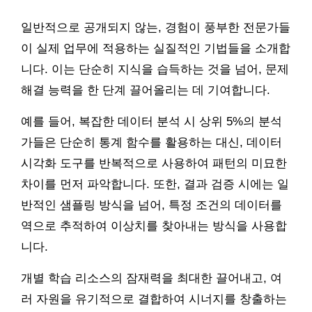
일반적으로 공개되지 않는, 경험이 풍부한 전문가들
이 실제 업무에 적용하는 실질적인 기법들을 소개합
니다. 이는 단순히 지식을 습득하는 것을 넘어, 문제
해결 능력을 한 단계 끌어올리는 데 기여합니다.
예를 들어, 복잡한 데이터 분석 시 상위 5%의 분석
가들은 단순히 통계 함수를 활용하는 대신, 데이터
시각화 도구를 반복적으로 사용하여 패턴의 미묘한
차이를 먼저 파악합니다. 또한, 결과 검증 시에는 일
반적인 샘플링 방식을 넘어, 특정 조건의 데이터를
역으로 추적하여 이상치를 찾아내는 방식을 사용합
니다.
개별 학습 리소스의 잠재력을 최대한 끌어내고, 여
러 자원을 유기적으로 결합하여 시너지를 창출하는