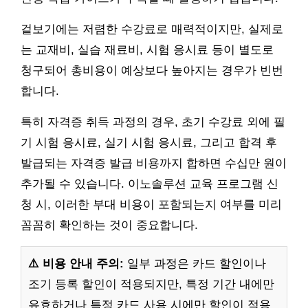
겉보기에는 저렴한 수강료로 매력적이지만, 실제로
는 교재비, 실습 재료비, 시험 응시료 등이 별도로
청구되어 총비용이 예상보다 높아지는 경우가 빈번
합니다.
특히 자격증 취득 과정의 경우, 초기 수강료 외에 필
기 시험 응시료, 실기 시험 응시료, 그리고 합격 후
발급되는 자격증 발급 비용까지 합하면 수십만 원이
추가될 수 있습니다. 이노솔루션 교육 프로그램 신
청 시, 이러한 부대 비용이 포함되는지 여부를 미리
꼼꼼히 확인하는 것이 중요합니다.
⚠️ 비용 안내 주의:
일부 과정은 카드 할인이나
조기 등록 할인이 적용되지만, 특정 기간 내에만
유효하거나 특정 카드 사용 시에만 할인이 적용