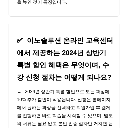
을 높인 것이 특징입니다.
✅
이노솔루션 온라인 교육센터
에서 제공하는 2024년 상반기
특별 할인 혜택은 무엇이며, 수
강 신청 절차는 어떻게 되나요?
→
2024년 상반기 특별 할인으로 모든 과정에
10% 추가 할인이 적용됩니다. 신청은 홈페이지
에서 원하는 과정을 선택하고 회원가입 후 결제
를 진행하면 바로 학습을 시작할 수 있으며, 별도
의 서류는 필요 없고 본인 인증 절차만 거치면 됩