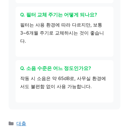
Q. 필터 교체 주기는 어떻게 되나요?
필터는 사용 환경에 따라 다르지만, 보통
3~6개월 주기로 교체하시는 것이 좋습니
다.
Q. 소음 수준은 어느 정도인가요?
작동 시 소음은 약 65dB로, 사무실 환경에
서도 불편함 없이 사용 가능합니다.
카
대출