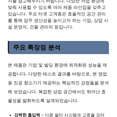
지를 참고해주시기 바랍니다. 다양한 작업 환경에
맞춰 사용할 수 있도록 여러 제품 라인업을 갖추고
있습니다. 주요 타겟 고객층은 효율적인 공간 관리
를 통해 업무 생산성을 높이고자 하는 기업, 상업 시
설 운영자, 건물 관리자 등입니다.
주요 특장점 분석
본 제품은 기업 및 빌딩 환경에 최적화된 성능을 제
공합니다. 다양한 테스트 결과를 바탕으로, 본 영업
용 진공 청소기가 제공하는 핵심적인 강점들을 분석
해 보았습니다. 복잡한 상업 공간에서도 뛰어난 효
율성을 발휘하도록 설계되었습니다.
강력한 흡입력
– 다중 필터 시스템과 고효율 모터