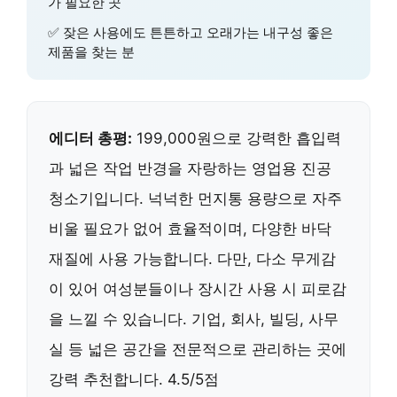
가 필요한 곳
✅ 잦은 사용에도 튼튼하고 오래가는 내구성 좋은
제품을 찾는 분
에디터 총평:
199,000원으로 강력한 흡입력
과 넓은 작업 반경을 자랑하는 영업용 진공
청소기입니다. 넉넉한 먼지통 용량으로 자주
비울 필요가 없어 효율적이며, 다양한 바닥
재질에 사용 가능합니다. 다만, 다소 무게감
이 있어 여성분들이나 장시간 사용 시 피로감
을 느낄 수 있습니다. 기업, 회사, 빌딩, 사무
실 등 넓은 공간을 전문적으로 관리하는 곳에
강력 추천합니다. 4.5/5점