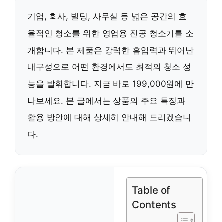
기업, 회사, 빌딩, 사무실 등 넓은 공간의 효
율적인 청소를 위한 영업용 진공 청소기를 소
개합니다. 본 제품은 강력한 흡입력과 뛰어난
내구성으로 어떤 환경에서도 최적의 청소 성
능을 발휘합니다. 지금 바로 199,000원에 만
나보세요. 본 글에서는 상품의 주요 특징과
활용 방안에 대해 상세히 안내해 드리겠습니
다.
Table of
Contents