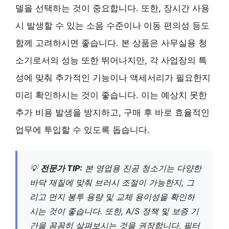
델을 선택하는 것이 중요합니다. 또한, 장시간 사용
시 발생할 수 있는 소음 수준이나 이동 편의성 등도
함께 고려하시면 좋습니다. 본 상품은 사무실용 청
소기로서의 성능 또한 뛰어나지만, 각 사업장의 특
성에 맞춰 추가적인 기능이나 액세서리가 필요한지
미리 확인하시는 것이 좋습니다. 이는 예상치 못한
추가 비용 발생을 방지하고, 구매 후 바로 효율적인
업무에 투입할 수 있도록 돕습니다.
💡
전문가 TIP:
본 영업용 진공 청소기는 다양한
바닥 재질에 맞춰 브러시 조절이 가능한지, 그
리고 먼지 봉투 용량 및 교체 용이성을 확인하
시는 것이 좋습니다. 또한, A/S 정책 및 보증 기
간을 꼼꼼히 살펴보시는 것을 권장합니다. 필터