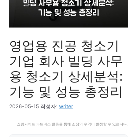
영업용 진공 청소기
기업 회사 빌딩 사무
용 청소기 상세분석:
기능 및 성능 총정리
2026-05-15
작성자:
writer
쇼핑커넥트 파트너스 활동을 통해 소정의 수익이 발생할 수 있습니다.