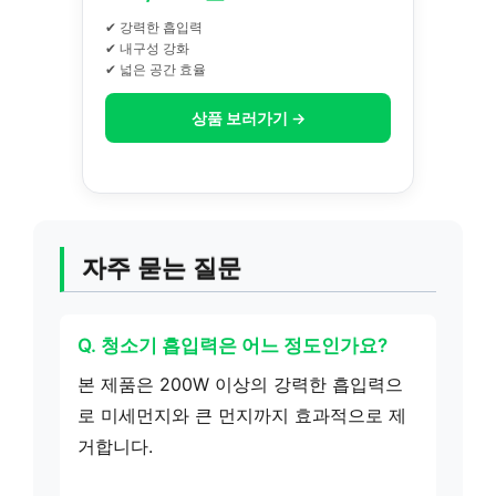
✔ 강력한 흡입력
✔ 내구성 강화
✔ 넓은 공간 효율
상품 보러가기 →
자주 묻는 질문
Q. 청소기 흡입력은 어느 정도인가요?
본 제품은 200W 이상의 강력한 흡입력으
로 미세먼지와 큰 먼지까지 효과적으로 제
거합니다.