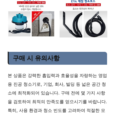
구매 시 유의사항
본 상품은 강력한 흡입력과 효율성을 자랑하는 영업
용 진공 청소기로, 기업, 회사, 빌딩 등 넓은 공간 청
소에 최적화되어 있습니다. 구매 전에 몇 가지 사항
을 검토하여 최적의 만족도를 얻으시기를 바랍니다.
특히, 사용 환경과 청소 빈도를 고려하여 적절한 모