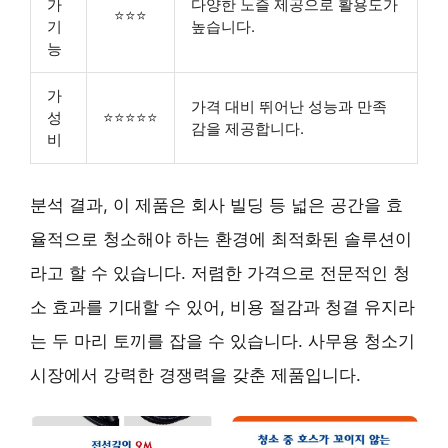
가
다양한 노즐 제공으로 활용도가
⭐⭐⭐
기
높습니다.
능
가
가격 대비 뛰어난 성능과 만족
성
⭐⭐⭐⭐⭐
감을 제공합니다.
비
분석 결과, 이 제품은 회사 빌딩 등 넓은 공간을 효
율적으로 청소해야 하는 환경에 최적화된 솔루션이
라고 할 수 있습니다. 저렴한 가격으로 전문적인 청
소 효과를 기대할 수 있어, 비용 절감과 청결 유지라
는 두 마리 토끼를 잡을 수 있습니다. 사무용 청소기
시장에서 강력한 경쟁력을 갖춘 제품입니다.