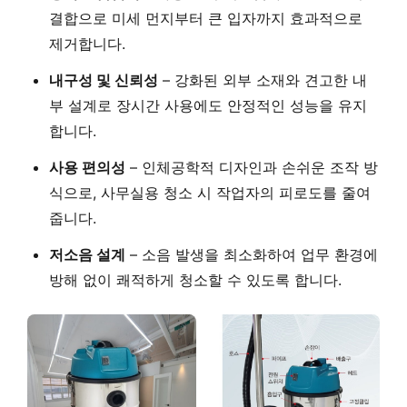
결합으로 미세 먼지부터 큰 입자까지 효과적으로
제거합니다.
내구성 및 신뢰성
– 강화된 외부 소재와 견고한 내
부 설계로 장시간 사용에도 안정적인 성능을 유지
합니다.
사용 편의성
– 인체공학적 디자인과 손쉬운 조작 방
식으로, 사무실용 청소 시 작업자의 피로도를 줄여
줍니다.
저소음 설계
– 소음 발생을 최소화하여 업무 환경에
방해 없이 쾌적하게 청소할 수 있도록 합니다.