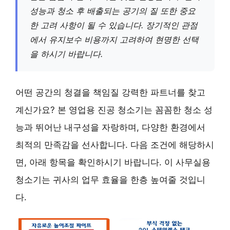
성능과 청소 후 배출되는 공기의 질 또한 중요
한 고려 사항이 될 수 있습니다. 장기적인 관점
에서 유지보수 비용까지 고려하여 현명한 선택
을 하시기 바랍니다.
어떤 공간의 청결을 책임질 강력한 파트너를 찾고
계신가요? 본 영업용 진공 청소기는 꼼꼼한 청소 성
능과 뛰어난 내구성을 자랑하며, 다양한 환경에서
최적의 만족감을 선사합니다. 다음 조건에 해당하시
면, 아래 항목을 확인하시기 바랍니다. 이 사무실용
청소기는 귀사의 업무 효율을 한층 높여줄 것입니
다.