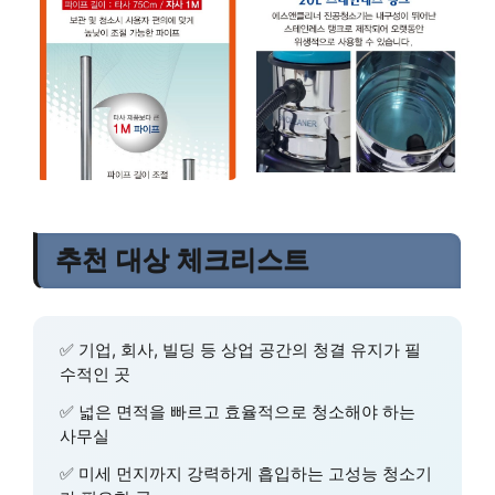
추천 대상 체크리스트
✅ 기업, 회사, 빌딩 등 상업 공간의 청결 유지가 필
수적인 곳
✅ 넓은 면적을 빠르고 효율적으로 청소해야 하는
사무실
✅ 미세 먼지까지 강력하게 흡입하는 고성능 청소기