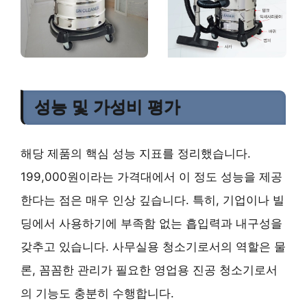
성능 및 가성비 평가
해당 제품의 핵심 성능 지표를 정리했습니다.
199,000원이라는 가격대에서 이 정도 성능을 제공
한다는 점은 매우 인상 깊습니다. 특히, 기업이나 빌
딩에서 사용하기에 부족함 없는 흡입력과 내구성을
갖추고 있습니다. 사무실용 청소기로서의 역할은 물
론, 꼼꼼한 관리가 필요한 영업용 진공 청소기로서
의 기능도 충분히 수행합니다.