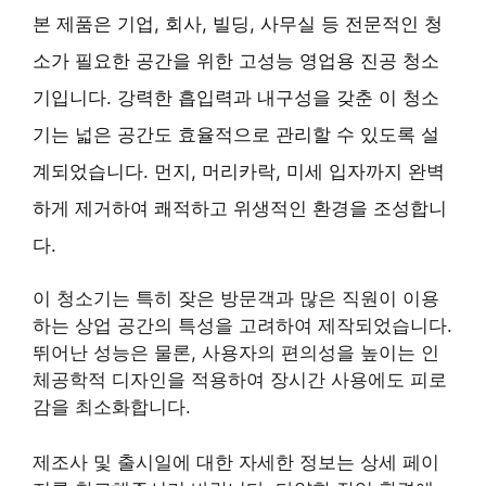
본 제품은 기업, 회사, 빌딩, 사무실 등 전문적인 청
소가 필요한 공간을 위한 고성능 영업용 진공 청소
기입니다. 강력한 흡입력과 내구성을 갖춘 이 청소
기는 넓은 공간도 효율적으로 관리할 수 있도록 설
계되었습니다. 먼지, 머리카락, 미세 입자까지 완벽
하게 제거하여 쾌적하고 위생적인 환경을 조성합니
다.
이 청소기는 특히 잦은 방문객과 많은 직원이 이용
하는 상업 공간의 특성을 고려하여 제작되었습니다.
뛰어난 성능은 물론, 사용자의 편의성을 높이는 인
체공학적 디자인을 적용하여 장시간 사용에도 피로
감을 최소화합니다.
제조사 및 출시일에 대한 자세한 정보는 상세 페이