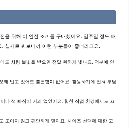
전을 위해 이 안전 조끼를 구매했어요. 일주일 정도 매
. 실제로 써보니까 이런 부분들이 좋더라고요.
밤에도 차량 불빛을 받으면
정말 환하게 빛나요
. 덕분에 안
오래 입고 있어도 불편함이 없어요
. 활동하기에 전혀 부담
이나 색 빠짐이 거의 없었어요
. 험한 작업 환경에서도 끄
어도
조이지 않고 편안하게 맞아요
. 사이즈 선택에 대한 고