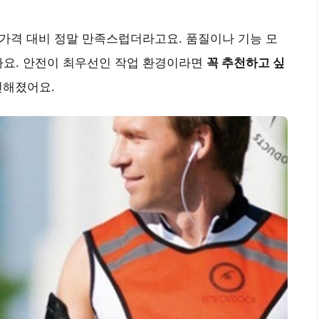
. 가격 대비 정말 만족스럽더라고요. 품질이나 기능 모
아요. 안전이 최우선인 작업 환경이라면
꼭 추천하고 싶
전해졌어요.