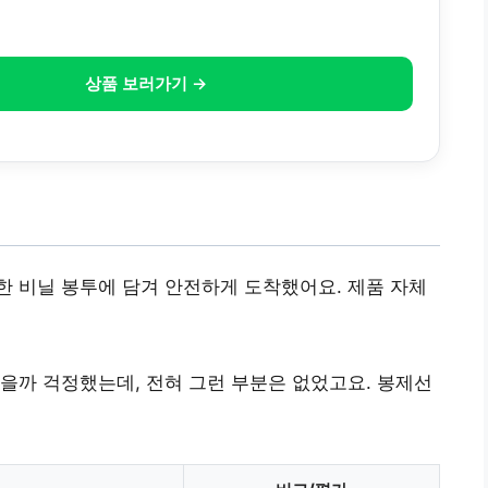
상품 보러가기 →
 비닐 봉투에 담겨 안전하게 도착했어요. 제품 자체
을까 걱정했는데, 전혀 그런 부분은 없었고요. 봉제선