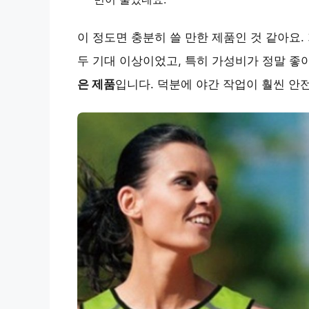
이 정도면 충분히 쓸 만한 제품인 것 같아요
두 기대 이상이었고, 특히 가성비가 정말 좋
은 제품
입니다. 덕분에 야간 작업이 훨씬 안