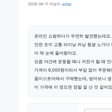
2026-06-11
작성자:
writer
온라인 쇼핑하다가 우연히 발견했는데요.
안전 조끼 교통 라이닝 러닝 형광 노가다 
이 딱 눈에 들어왔어요.
요즘 야간에 운동할 때나 자전거 탈 때 안
가격이 6,000원이라서 부담 없이 주문해
움이스토어에서 구매했는데, 받아보니 생
이 가격에 이 정도면 정말 잘 산 것 같아요