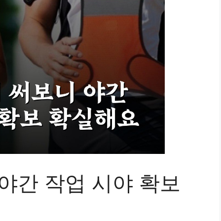
야간 작업 시야 확보