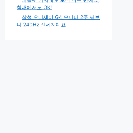
침대에서도 OK!
삼성 오디세이 G4 모니터 2주 써보
니 240Hz 신세계예요