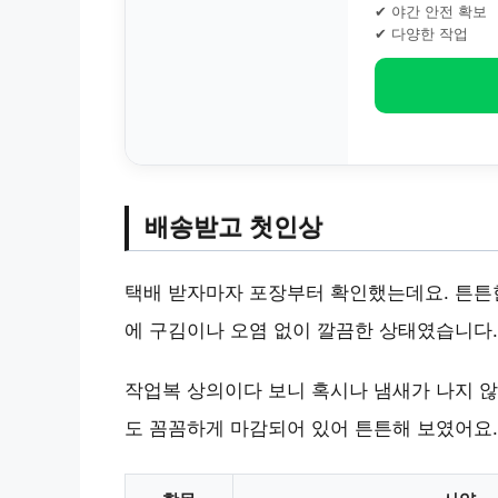
✔ 야간 안전 확보
✔ 다양한 작업
배송받고 첫인상
택배 받자마자 포장부터 확인했는데요. 튼튼한
에 구김이나 오염 없이 깔끔한 상태였습니다.
작업복 상의이다 보니 혹시나 냄새가 나지 않
도 꼼꼼하게 마감되어 있어 튼튼해 보였어요.