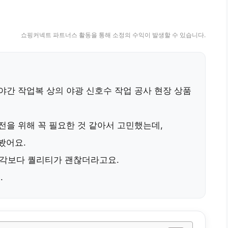
쇼핑커넥트 파트너스 활동을 통해 소정의 수익이 발생할 수 있습니다.
야간 작업복 상의 야광 신호수 작업 공사 현장
상품
전을 위해 꼭 필요한 것 같아서 고민했는데,
봤어요.
각보다 퀄리티가 괜찮더라고요.
.