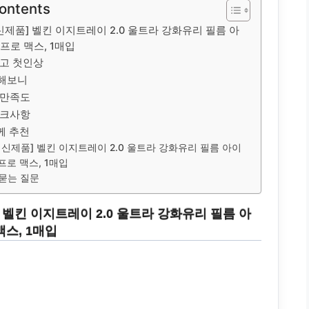
Contents
 신제품] 벨킨 이지트레이 2.0 울트라 강화유리 필름 아
 프로 맥스, 1매입
고 첫인상
해보니
 만족도
체크사항
께 추천
년 신제품] 벨킨 이지트레이 2.0 울트라 강화유리 필름 아이
 프로 맥스, 1매입
묻는 질문
] 벨킨 이지트레이 2.0 울트라 강화유리 필름 아
맥스, 1매입
원