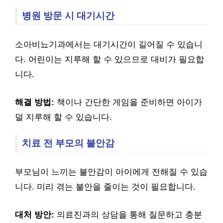
병원 방문 시 대기시간
소아비뇨기과에서는 대기시간이 길어질 수 있습니
다. 어린이는 지루해 할 수 있으므로 대비가 필요합
니다.
해결 방법:
책이나 간단한 게임을 준비하면 아이가
덜 지루해 할 수 있습니다.
치료 전 부모의 불안감
부모님이 느끼는 불안감이 아이에게 전해질 수 있습
니다. 미리 겪는 불안을 줄이는 것이 필요합니다.
대처 방안:
의료진과의 상담을 통해 질문하고 충분