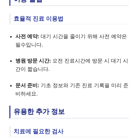
효율적 진료 이용법
사전 예약:
대기 시간을 줄이기 위해 사전 예약은
필수입니다.
병원 방문 시간:
오전 진료시간에 방문 시 대기 시
간이 짧습니다.
문서 준비:
기초 정보와 기존 진료 기록을 미리 준
비하세요.
유용한 추가 정보
치료에 필요한 검사