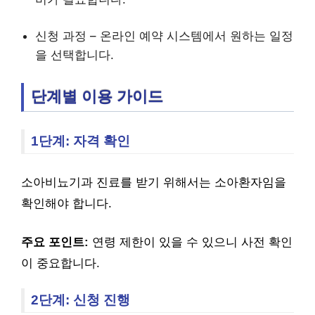
신청 과정 – 온라인 예약 시스템에서 원하는 일정
을 선택합니다.
단계별 이용 가이드
1단계: 자격 확인
소아비뇨기과 진료를 받기 위해서는 소아환자임을
확인해야 합니다.
주요 포인트:
연령 제한이 있을 수 있으니 사전 확인
이 중요합니다.
2단계: 신청 진행