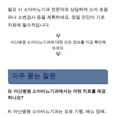
필요 시 소아비뇨기과 전문의와 상담하여 소아 초음
파나 소변검사 등을 계획하세요. 정밀 진단이 기초
치료에 필수적입니다.
💡
아산병원 소아비뇨기과에 대한 모든 정보를 지금 확인해
보세요.
💡
자주 묻는 질문
Q: 아산병원 소아비뇨기과에서는 어떤 치료를 제공
하나요?
A: 아산병원 소아비뇨기과는 요로 기형, 배뇨 장애,