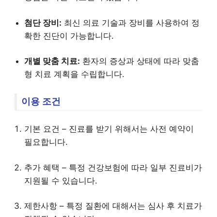
첨단 장비:
최신 의료 기술과 장비를 사용하여 정
확한 진단이 가능합니다.
개별 맞춤 치료:
환자의 증상과 상태에 따라 맞춤
형 치료 계획을 수립합니다.
이용 조건
기본 요건 – 진료를 받기 위해서는 사전 예약이
필요합니다.
추가 혜택 – 특정 건강보험에 따라 일부 진료비가
지원될 수 있습니다.
제한사항 – 특정 질환에 대해서는 심사 후 치료가