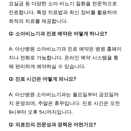
요실금 등 다양한 소아 비뇨기 질환을 전문적으로
진료합니다. 특정 치료법과 최신 장비를 활용하여
최적의 치료를 제공합니다.
Q: 소아비뇨기과 진료 예약은 어떻게 하나요?
A: 아산병원 소아비뇨기과 진료 예약은 병원 홈페이
지나 전화로 가능합니다. 온라인 예약 시스템을 통
해 편리하게 예약하실 수 있습니다.
Q: 진료 시간은 어떻게 되나요?
A: 아산병원 소아비뇨기과는 월요일부터 금요일까
지 운영되며, 주말은 휴무입니다. 진료 시간은 오전
9시부터 오후 5시까지입니다.
Q: 의료진의 전문성과 경력은 어떤가요?