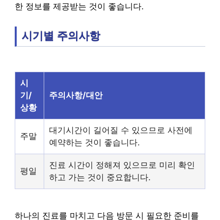
한 정보를 제공받는 것이 좋습니다.
시기별 주의사항
시
기/
주의사항/대안
상황
대기시간이 길어질 수 있으므로 사전에
주말
예약하는 것이 좋습니다.
진료 시간이 정해져 있으므로 미리 확인
평일
하고 가는 것이 중요합니다.
하나의 진료를 마치고 다음 방문 시 필요한 준비를