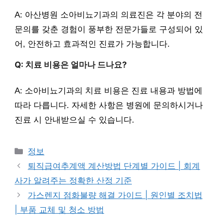
A: 아산병원 소아비뇨기과의 의료진은 각 분야의 전
문의를 갖춘 경험이 풍부한 전문가들로 구성되어 있
어, 안전하고 효과적인 진료가 가능합니다.
Q: 치료 비용은 얼마나 드나요?
A: 소아비뇨기과의 치료 비용은 진료 내용과 방법에
따라 다릅니다. 자세한 사항은 병원에 문의하시거나
진료 시 안내받으실 수 있습니다.
카
정보
테
퇴직급여추계액 계산방법 단계별 가이드 | 회계
고
사가 알려주는 정확한 산정 기준
리
가스렌지 점화불량 해결 가이드 | 원인별 조치법
| 부품 교체 및 청소 방법