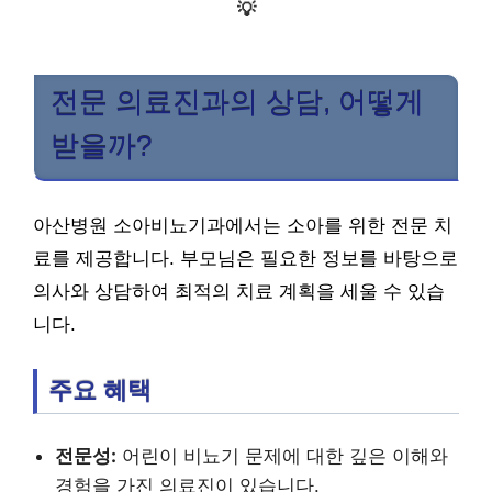
💡
전문 의료진과의 상담, 어떻게
받을까?
아산병원 소아비뇨기과에서는 소아를 위한 전문 치
료를 제공합니다. 부모님은 필요한 정보를 바탕으로
의사와 상담하여 최적의 치료 계획을 세울 수 있습
니다.
주요 혜택
전문성:
어린이 비뇨기 문제에 대한 깊은 이해와
경험을 가진 의료진이 있습니다.