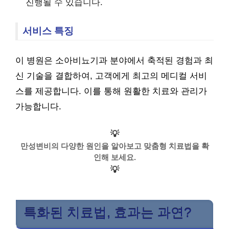
진행될 수 있습니다.
서비스 특징
이 병원은 소아비뇨기과 분야에서 축적된 경험과 최
신 기술을 결합하여, 고객에게 최고의 메디컬 서비
스를 제공합니다. 이를 통해 원활한 치료와 관리가
가능합니다.
💡
만성변비의 다양한 원인을 알아보고 맞춤형 치료법을 확
인해 보세요.
💡
특화된 치료법, 효과는 과연?