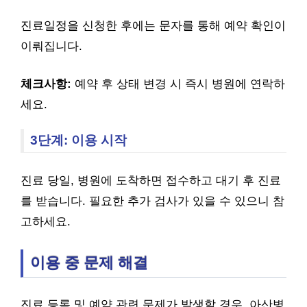
진료일정을 신청한 후에는 문자를 통해 예약 확인이
이뤄집니다.
체크사항:
예약 후 상태 변경 시 즉시 병원에 연락하
세요.
3단계: 이용 시작
진료 당일, 병원에 도착하면 접수하고 대기 후 진료
를 받습니다. 필요한 추가 검사가 있을 수 있으니 참
고하세요.
이용 중 문제 해결
진료 등록 및 예약 관련 문제가 발생할 경우, 아산병