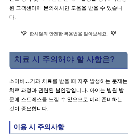
원 고객센터에 문의하시면 도움을 받을 수 있습니
다.
💡
💡
판시딜의 안전한 복용법을 알아보세요.
치료 시 주의해야 할 사항은?
소아비뇨기과 치료를 받을 때 자주 발생하는 문제는
치료 과정과 관련된 불안감입니다. 아이는 병원 방
문에 스트레스를 느낄 수 있으므로 미리 준비하는
것이 중요합니다.
이용 시 주의사항