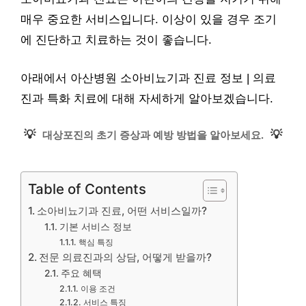
매우 중요한 서비스입니다. 이상이 있을 경우 조기
에 진단하고 치료하는 것이 좋습니다.
아래에서 아산병원 소아비뇨기과 진료 정보 | 의료
진과 특화 치료에 대해 자세하게 알아보겠습니다.
💡
💡
대상포진의 초기 증상과 예방 방법을 알아보세요.
Table of Contents
소아비뇨기과 진료, 어떤 서비스일까?
기본 서비스 정보
핵심 특징
전문 의료진과의 상담, 어떻게 받을까?
주요 혜택
이용 조건
서비스 특징