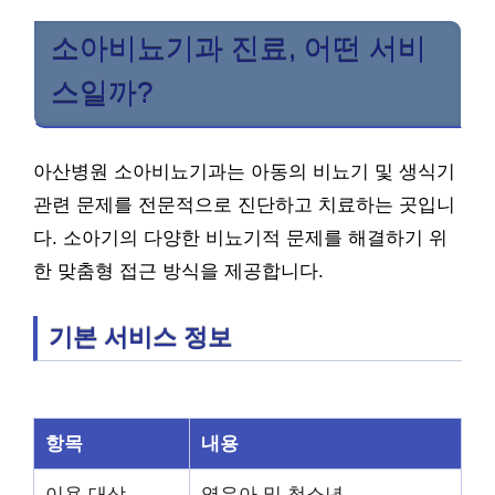
소아비뇨기과 진료, 어떤 서비
스일까?
아산병원 소아비뇨기과는 아동의 비뇨기 및 생식기
관련 문제를 전문적으로 진단하고 치료하는 곳입니
다. 소아기의 다양한 비뇨기적 문제를 해결하기 위
한 맞춤형 접근 방식을 제공합니다.
기본 서비스 정보
항목
내용
이용 대상
영유아 및 청소년