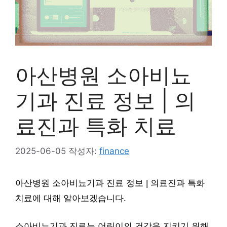
아산병원 소아비뇨
기과 진료 정보 | 의
료진과 특화 치료
2025-06-05
작성자:
finance
아산병원 소아비뇨기과 진료 정보 | 의료진과 특화
치료에 대해 알아보겠습니다.
소아비뇨기과 진료는 어린이의 건강을 지키기 위해