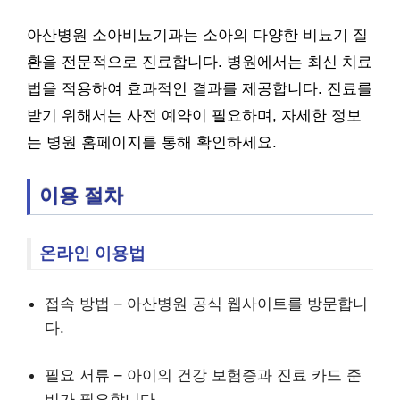
아산병원 소아비뇨기과는 소아의 다양한 비뇨기 질
환을 전문적으로 진료합니다. 병원에서는 최신 치료
법을 적용하여 효과적인 결과를 제공합니다. 진료를
받기 위해서는 사전 예약이 필요하며, 자세한 정보
는 병원 홈페이지를 통해 확인하세요.
이용 절차
온라인 이용법
접속 방법 – 아산병원 공식 웹사이트를 방문합니
다.
필요 서류 – 아이의 건강 보험증과 진료 카드 준
비가 필요합니다.