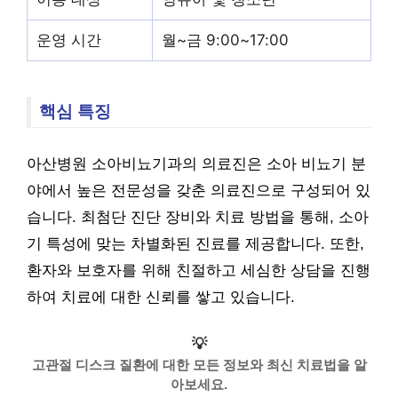
운영 시간
월~금 9:00~17:00
핵심 특징
아산병원 소아비뇨기과의 의료진은 소아 비뇨기 분
야에서 높은 전문성을 갖춘 의료진으로 구성되어 있
습니다. 최첨단 진단 장비와 치료 방법을 통해, 소아
기 특성에 맞는 차별화된 진료를 제공합니다. 또한,
환자와 보호자를 위해 친절하고 세심한 상담을 진행
하여 치료에 대한 신뢰를 쌓고 있습니다.
💡
고관절 디스크 질환에 대한 모든 정보와 최신 치료법을 알
아보세요.