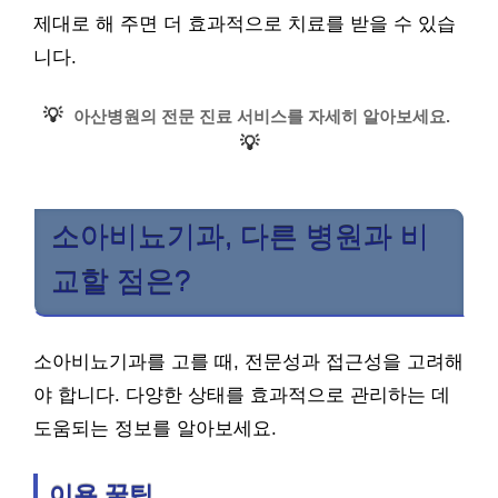
제대로 해 주면 더 효과적으로 치료를 받을 수 있습
니다.
💡
아산병원의 전문 진료 서비스를 자세히 알아보세요.
💡
소아비뇨기과, 다른 병원과 비
교할 점은?
소아비뇨기과를 고를 때, 전문성과 접근성을 고려해
야 합니다. 다양한 상태를 효과적으로 관리하는 데
도움되는 정보를 알아보세요.
이용 꿀팁