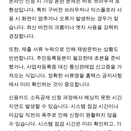
온라인 신청 시 가장 흔한 문제는 바로 브라우저 호
환성입니다. 특히 구버전 브라우저나 익스플로러 사
용 시 화면이 멈추거나 오류가 발생하는 경우가 잦
습니다. 최신 버전의 크롬이나 엣지 사용을 강력히
권장합니다.
또한, 제출 서류 누락으로 인해 재방문하는 상황도
빈번합니다. 주민등록등본이 필요한데 초본을 준비
했거나, 사업자등록증 대신 통신판매업 신고증을 가
져오는 식입니다. 정확한 서류명을 홈택스 공지사항
에서 미리 확인하는 것이 중요합니다.
신용카드 소득공제 신청 과정에서 예상치 못한 시간
지연도 발생할 수 있습니다. 시스템 점검 시간이나
마감일 직전의 폭주로 인해 신청이 원활하지 않을
수 있습니다. 시스템 점검 시간은 미리 확인하고, 가