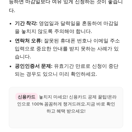
능하면 마감일보다 여유 있게 신청하는 것이 좋습니
다.
기간 착각:
영업일과 달력일을 혼동하여 마감일
을 놓치지 않도록 주의해야 합니다.
연락처 오류:
잘못된 휴대폰 번호나 이메일 주소
입력으로 중요한 안내를 받지 못하는 사례가 있
습니다.
공인인증서 문제:
유효기간 만료로 신청이 중단
되는 경우도 있으니 미리 확인하세요.
신용카드
놓치지 마세요! 신용카드 공제 꿀팁!온라
인으로 100% 꼼꼼하게 챙겨드려요.지금 바로 확인
하고 혜택 받으세요!