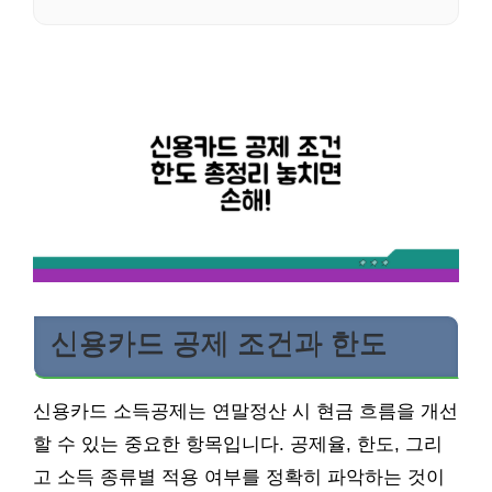
신용카드 공제 조건과 한도
신용카드 소득공제는 연말정산 시 현금 흐름을 개선
할 수 있는 중요한 항목입니다. 공제율, 한도, 그리
고 소득 종류별 적용 여부를 정확히 파악하는 것이