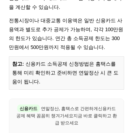
을 계산할 수 있습니다.
전통시장이나 대중교통 이용액은 일반 신용카드 사
용액과 별도로 추가 공제가 가능하며, 각각 100만원
의 한도가 있습니다. 연간 총 소득공제 한도는 300
만원에서 500만원까지 적용될 수 있습니다.
참고:
신용카드 소득공제 신청방법은 홈택스를
통해 미리 확인하고 준비하면 연말정산 시 큰 도
움이 됩니다.
신용카드
연말정산, 홈택스로 간편하게신용카드
공제 혜택 꼼꼼히 챙겨가세요지금 바로 클릭하고 환
급 받으세요