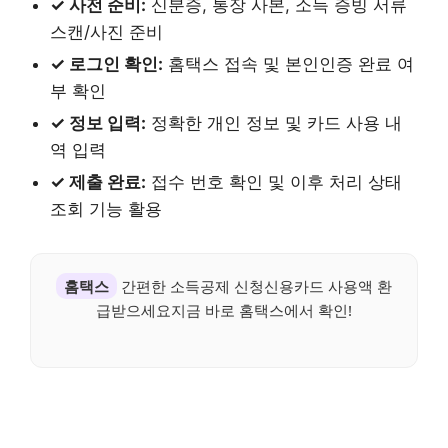
✓ 사전 준비:
신분증, 통장 사본, 소득 증빙 서류
스캔/사진 준비
✓ 로그인 확인:
홈택스 접속 및 본인인증 완료 여
부 확인
✓ 정보 입력:
정확한 개인 정보 및 카드 사용 내
역 입력
✓ 제출 완료:
접수 번호 확인 및 이후 처리 상태
조회 기능 활용
홈택스
간편한 소득공제 신청신용카드 사용액 환
급받으세요지금 바로 홈택스에서 확인!