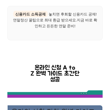
신용카드 소득공제
놓치면 후회할 신용카드 공제!
연말정산 꿀팁으로 최대 환급 받으세요.지금 바로 확
인하고 든든한 연말 준비!