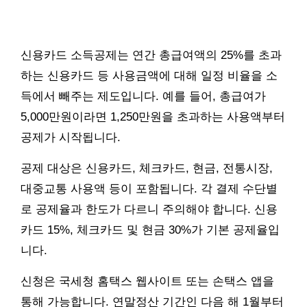
신용카드 소득공제는 연간 총급여액의 25%를 초과
하는 신용카드 등 사용금액에 대해 일정 비율을 소
득에서 빼주는 제도입니다. 예를 들어, 총급여가
5,000만원이라면 1,250만원을 초과하는 사용액부터
공제가 시작됩니다.
공제 대상은 신용카드, 체크카드, 현금, 전통시장,
대중교통 사용액 등이 포함됩니다. 각 결제 수단별
로 공제율과 한도가 다르니 주의해야 합니다. 신용
카드 15%, 체크카드 및 현금 30%가 기본 공제율입
니다.
신청은 국세청 홈택스 웹사이트 또는 손택스 앱을
통해 가능합니다. 연말정산 기간인 다음 해 1월부터