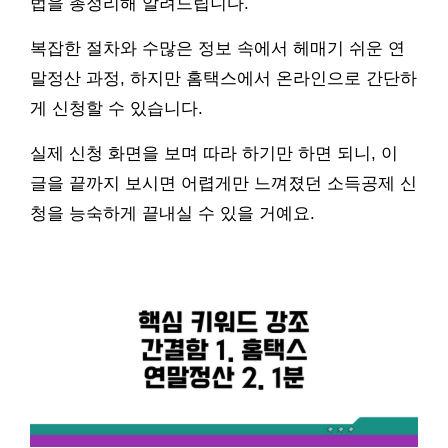
법을 총정리해 알려드립니다.
복잡한 절차와 수많은 정보 속에서 헤매기 쉬운 연
말정산 과정, 하지만 홈택스에서 온라인으로 간단하
게 신청할 수 있습니다.
실제 신청 화면을 보며 따라 하기만 하면 되니, 이
글을 끝까지 보시면 어렵게만 느껴졌던 소득공제 신
청을 능숙하게 끝내실 수 있을 거예요.