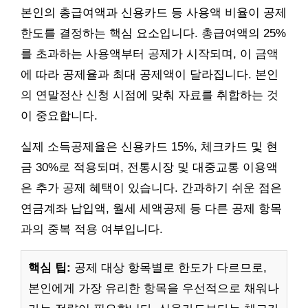
본인의 총급여액과 신용카드 등 사용액 비율이 공제
한도를 결정하는 핵심 요소입니다. 총급여액의 25%
를 초과하는 사용액부터 공제가 시작되며, 이 금액
에 따라 공제율과 최대 공제액이 달라집니다. 본인
의 연말정산 신청 시점에 맞춰 자료를 취합하는 것
이 중요합니다.
실제 소득공제율은 신용카드 15%, 체크카드 및 현
금 30%로 적용되며, 전통시장 및 대중교통 이용액
은 추가 공제 혜택이 있습니다. 간과하기 쉬운 점은
연금계좌 납입액, 월세 세액공제 등 다른 공제 항목
과의 중복 적용 여부입니다.
핵심 팁:
공제 대상 항목별로 한도가 다르므로,
본인에게 가장 유리한 항목을 우선적으로 채워나