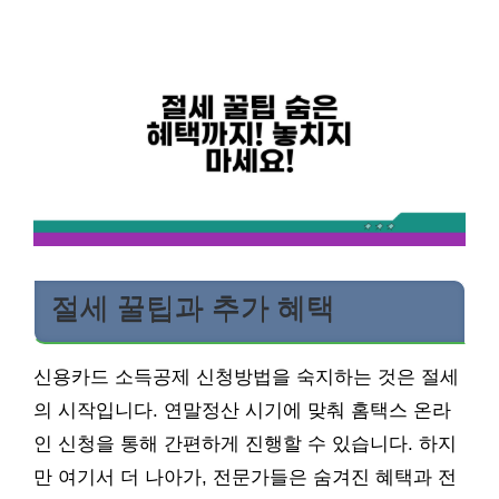
절세 꿀팁과 추가 혜택
신용카드 소득공제 신청방법을 숙지하는 것은 절세
의 시작입니다. 연말정산 시기에 맞춰 홈택스 온라
인 신청을 통해 간편하게 진행할 수 있습니다. 하지
만 여기서 더 나아가, 전문가들은 숨겨진 혜택과 전