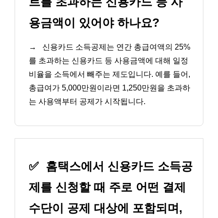
트를 초과하는 신용카드 등 사
용금액이 있어야 하나요?
→
신용카드 소득공제는 연간 총급여액의 25%
를 초과하는 신용카드 등 사용금액에 대해 일정
비율을 소득에서 빼주는 제도입니다. 예를 들어,
총급여가 5,000만원이라면 1,250만원을 초과하
는 사용액부터 공제가 시작됩니다.
✅
홈택스에서 신용카드 소득공
제를 신청할 때 주로 어떤 결제
수단이 공제 대상에 포함되며,