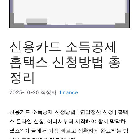
신용카드 소득공제
홈택스 신청방법 총
정리
2025-10-20
작성자:
finance
신용카드 소득공제 신청방법 | 연말정산 신청 | 홈택
스 온라인 신청, 어디서부터 시작해야 할지 막막하
셨죠? 이 글에서 가장 빠르고 정확하게 완료하는 방