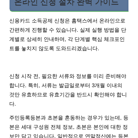
온라인 신청 절차 완벽 가이드
신용카드 소득공제 신청은 홈택스에서 온라인으로
간편하게 진행할 수 있습니다. 실제 실행 방법을 단
계별로 상세히 안내하며, 각 단계별 핵심 체크포인
트를 놓치지 않도록 도와드리겠습니다.
신청 시작 전, 필요한 서류와 정보를 미리 준비해야
합니다. 특히, 서류는 발급일로부터 3개월 이내의
것만 유효하므로 유효기간을 반드시 확인해야 합니
다.
주민등록등본과 초본을 혼동하는 경우가 있는데, 등
본은 세대 구성원 전체 정보, 초본은 본인에 대한 정
보만 담고 있습니다. 일반적으로 연말정산에는 등본