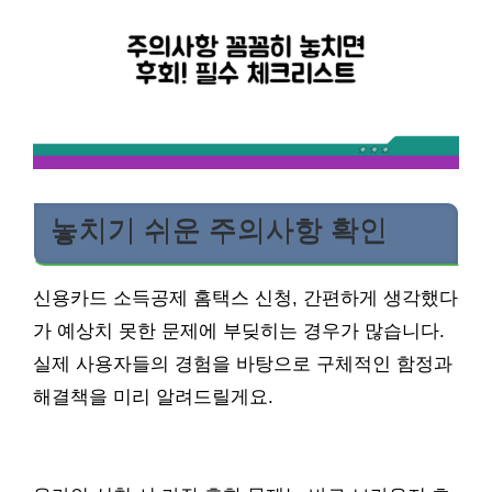
놓치기 쉬운 주의사항 확인
신용카드 소득공제 홈택스 신청, 간편하게 생각했다
가 예상치 못한 문제에 부딪히는 경우가 많습니다.
실제 사용자들의 경험을 바탕으로 구체적인 함정과
해결책을 미리 알려드릴게요.