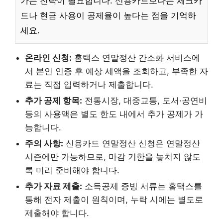
가는 전략이 필요합니다. 신용카드보다는 체크카
드나 현금 사용이 공제율이 높다는 점을 기억하
세요.
온라인 신청:
홈택스 연말정산 간소화 서비스에
서 본인 인증 후 예상 세액을 조회하고, 부족한 자
료는 직접 입력하거나 제출합니다.
추가 공제 항목:
전통시장, 대중교통, 도서·공연비
등의 사용액은 별도 한도 내에서 추가 공제가 가
능합니다.
주의 사항:
신용카드 연말정산 신청은 연말정산
시즌에만 가능하므로, 마감 기한을 놓치지 않도
록 미리 준비해야 합니다.
추가 자료 제출:
소득공제 증빙 서류는 홈택스를
통해 전자 제출이 원칙이며, 누락 시에는 별도로
제출해야 합니다.