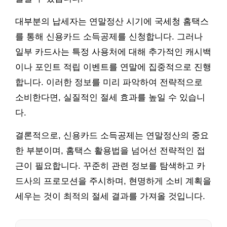
대부분의 납세자는 연말정산 시기에 국세청 홈택스
를 통해 신용카드 소득공제를 신청합니다. 그러나
일부 카드사는 특정 사용처에 대해 추가적인 캐시백
이나 포인트 적립 이벤트를 연말에 집중적으로 진행
합니다. 이러한 정보를 미리 파악하여 전략적으로
소비한다면, 실질적인 절세 효과를 높일 수 있습니
다.
결론적으로, 신용카드 소득공제는 연말정산의 중요
한 부분이며, 홈택스 활용법을 넘어선 전략적인 접
근이 필요합니다. 꾸준히 관련 정보를 탐색하고 카
드사의 프로모션을 주시하며, 현명하게 소비 계획을
세우는 것이 최적의 절세 결과를 가져올 것입니다.