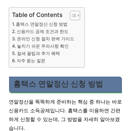
Table of Contents
홈택스 연말정산 신청 방법
신용카드 공제 조건과 한도
온라인 신청 절차 완벽 가이드
놓치기 쉬운 주의사항 확인
절세 꿀팁과 추가 혜택
자주 묻는 질문
홈택스 연말정산 신청 방법
연말정산을 똑똑하게 준비하는 핵심 중 하나는 바로
신용카드 소득공제입니다. 홈택스를 이용하면 간편
하게 신청할 수 있는데, 그 방법을 자세히 알아보겠
습니다.