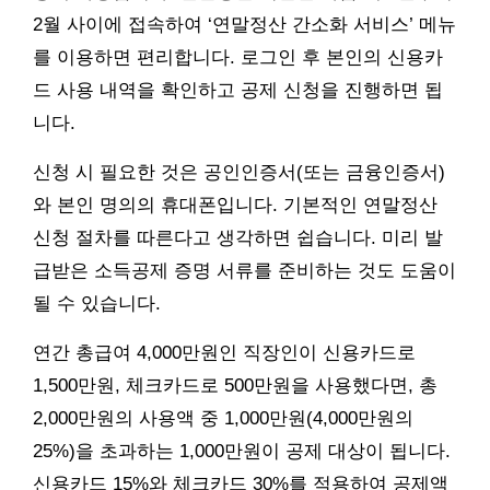
2월 사이에 접속하여 ‘연말정산 간소화 서비스’ 메뉴
를 이용하면 편리합니다. 로그인 후 본인의 신용카
드 사용 내역을 확인하고 공제 신청을 진행하면 됩
니다.
신청 시 필요한 것은 공인인증서(또는 금융인증서)
와 본인 명의의 휴대폰입니다. 기본적인 연말정산
신청 절차를 따른다고 생각하면 쉽습니다. 미리 발
급받은 소득공제 증명 서류를 준비하는 것도 도움이
될 수 있습니다.
연간 총급여 4,000만원인 직장인이 신용카드로
1,500만원, 체크카드로 500만원을 사용했다면, 총
2,000만원의 사용액 중 1,000만원(4,000만원의
25%)을 초과하는 1,000만원이 공제 대상이 됩니다.
신용카드 15%와 체크카드 30%를 적용하여 공제액