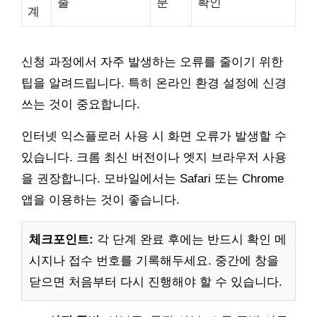
출
분
확인
계
신청 과정에서 자주 발생하는 오류를 줄이기 위한
팁을 알려드립니다. 특히 온라인 환경 설정에 신경
쓰는 것이 중요합니다.
인터넷 익스플로러 사용 시 화면 오류가 발생할 수
있습니다. 크롬 최신 버전이나 엣지 브라우저 사용
을 권장합니다. 모바일에서는 Safari 또는 Chrome
앱을 이용하는 것이 좋습니다.
체크포인트:
각 단계 완료 후에는 반드시 확인 메
시지나 접수 번호를 기록해두세요. 중간에 창을
닫으면 처음부터 다시 진행해야 할 수 있습니다.