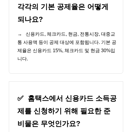
각각의 기본 공제율은 어떻게
되나요?
→
신용카드, 체크카드, 현금, 전통시장, 대중교
통 사용액 등이 공제 대상에 포함됩니다. 기본 공
제율은 신용카드 15%, 체크카드 및 현금 30%입
니다.
✅
홈택스에서 신용카드 소득공
제를 신청하기 위해 필요한 준
비물은 무엇인가요?