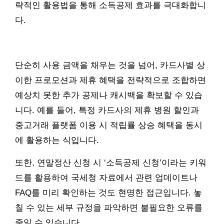
략적인 활용법을 통해 소득공제 효과를 극대화합니
다.
단순히 사용 금액을 채우는 것을 넘어, 카드사별 상
이한 프로모션과 제휴 혜택을 전략적으로 조합하면
예상치 못한 추가 공제나 캐시백을 확보할 수 있습
니다. 예를 들어, 특정 카드사의 제휴 병원 할인과
중고거래 플랫폼 이용 시 적립률 상승 혜택을 동시
에 활용하는 식입니다.
또한, 연말정산 신청 시 ‘소득공제 신청’이라는 키워
드를 활용하여 국세청 자료에서 관련 업데이트나
FAQ를 미리 확인하는 것도 현명한 접근입니다. 놓
칠 수 있는 세부 규정을 파악하면 불필요한 오류를
줄일 수 있습니다.