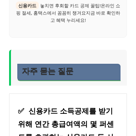
신용카드
놓치면 후회할 카드 공제 꿀팁!온라인 쇼
핑 절세, 홈택스에서 꼼꼼히 챙겨요지금 바로 확인하
고 혜택 누리세요!
자주 묻는 질문
✅
신용카드 소득공제를 받기
위해 연간 총급여액의 몇 퍼센