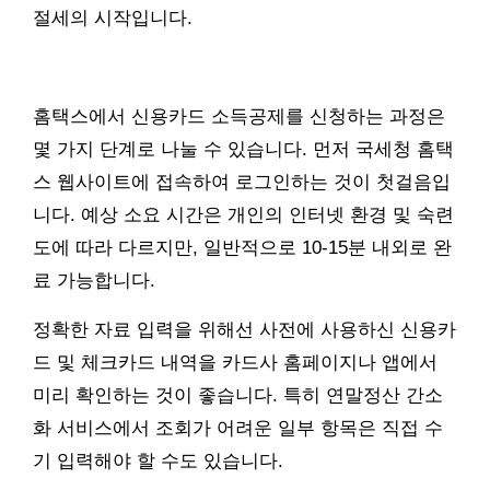
절세의 시작입니다.
홈택스에서 신용카드 소득공제를 신청하는 과정은
몇 가지 단계로 나눌 수 있습니다. 먼저 국세청 홈택
스 웹사이트에 접속하여 로그인하는 것이 첫걸음입
니다. 예상 소요 시간은 개인의 인터넷 환경 및 숙련
도에 따라 다르지만, 일반적으로 10-15분 내외로 완
료 가능합니다.
정확한 자료 입력을 위해선 사전에 사용하신 신용카
드 및 체크카드 내역을 카드사 홈페이지나 앱에서
미리 확인하는 것이 좋습니다. 특히 연말정산 간소
화 서비스에서 조회가 어려운 일부 항목은 직접 수
기 입력해야 할 수도 있습니다.