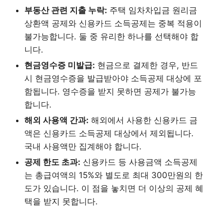
부동산 관련 지출 누락:
주택 임차차입금 원리금
상환액 공제와 신용카드 소득공제는 중복 적용이
불가능합니다. 둘 중 유리한 하나를 선택해야 합
니다.
현금영수증 미발급:
현금으로 결제한 경우, 반드
시 현금영수증을 발급받아야 소득공제 대상에 포
함됩니다. 영수증을 받지 못하면 공제가 불가능
합니다.
해외 사용액 간과:
해외에서 사용한 신용카드 금
액은 신용카드 소득공제 대상에서 제외됩니다.
국내 사용액만 집계해야 합니다.
공제 한도 초과:
신용카드 등 사용금액 소득공제
는 총급여액의 15%와 별도로 최대 300만원의 한
도가 있습니다. 이 점을 놓치면 더 이상의 공제 혜
택을 받지 못합니다.