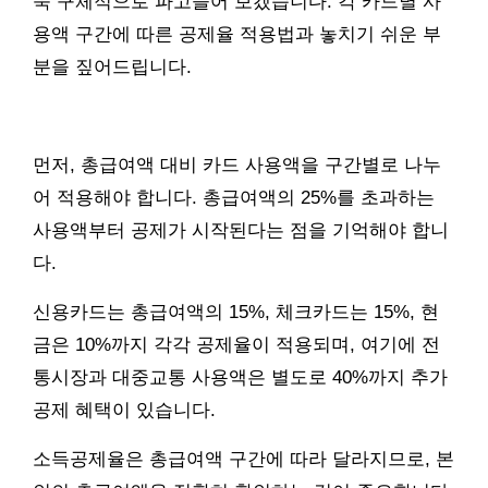
욱 구체적으로 파고들어 보겠습니다. 각 카드별 사
용액 구간에 따른 공제율 적용법과 놓치기 쉬운 부
분을 짚어드립니다.
먼저, 총급여액 대비 카드 사용액을 구간별로 나누
어 적용해야 합니다. 총급여액의 25%를 초과하는
사용액부터 공제가 시작된다는 점을 기억해야 합니
다.
신용카드는 총급여액의 15%, 체크카드는 15%, 현
금은 10%까지 각각 공제율이 적용되며, 여기에 전
통시장과 대중교통 사용액은 별도로 40%까지 추가
공제 혜택이 있습니다.
소득공제율은 총급여액 구간에 따라 달라지므로, 본