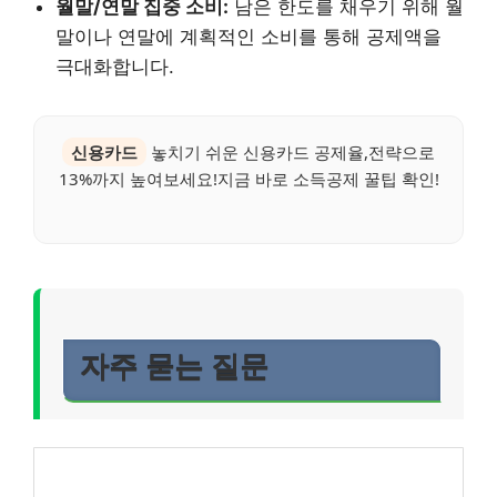
월말/연말 집중 소비:
남은 한도를 채우기 위해 월
말이나 연말에 계획적인 소비를 통해 공제액을
극대화합니다.
신용카드
놓치기 쉬운 신용카드 공제율,전략으로
13%까지 높여보세요!지금 바로 소득공제 꿀팁 확인!
자주 묻는 질문