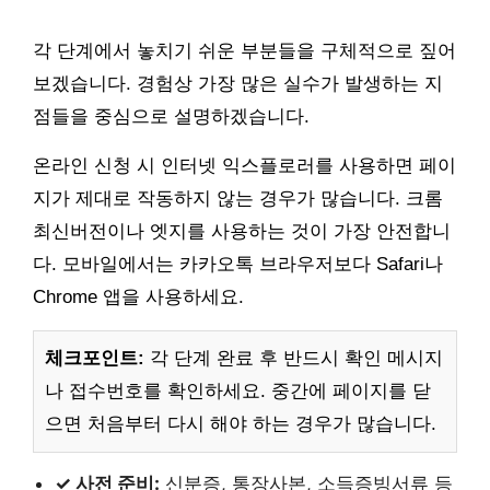
각 단계에서 놓치기 쉬운 부분들을 구체적으로 짚어
보겠습니다. 경험상 가장 많은 실수가 발생하는 지
점들을 중심으로 설명하겠습니다.
온라인 신청 시 인터넷 익스플로러를 사용하면 페이
지가 제대로 작동하지 않는 경우가 많습니다. 크롬
최신버전이나 엣지를 사용하는 것이 가장 안전합니
다. 모바일에서는 카카오톡 브라우저보다 Safari나
Chrome 앱을 사용하세요.
체크포인트:
각 단계 완료 후 반드시 확인 메시지
나 접수번호를 확인하세요. 중간에 페이지를 닫
으면 처음부터 다시 해야 하는 경우가 많습니다.
✓ 사전 준비:
신분증, 통장사본, 소득증빙서류 등