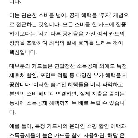
니다.
이는 단순한 소비를 넘어, 공제 혜택을 ‘투자’ 개념으
로 접근하는 것입니다. 모든 소비를 한 카드에 집중
하기보다는, 각기 다른 공제율을 가진 여러 카드의
장점을 조합하여 최적의 절세 효과를 노리는 것이
핵심입니다.
대부분의 카드들은 연말정산 소득공제 외에도 특정
제휴처 할인, 포인트 적립 등 다양한 부가 혜택을 제
공합니다. 이러한 숨겨진 혜택들을 미리 파악하고
본인의 소비 패턴과 연결하면, 실제 지출을 줄이는
동시에 소득공제 혜택까지 두 배로 누릴 수 있습니
다.
예를 들어, 특정 카드사의 온라인 쇼핑 할인 혜택과
소득공제율이 높은 카드를 함께 사용하면, 해당 온