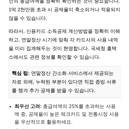
인의 총급여액을 정확히 확인하는 것이 중요합니다.
1억 2천만원 초과 시 공제율이 축소되거나 적용되지
않을 수 있습니다.
따라서, 신용카드 소득공제 계산방법을 정확히 이해
하고, 연말정산 시기에 맞춰 각 카드사의 사용 내역
을 미리 집계해두는 것이 현명합니다. 국세청 홈택
스에서도 관련 정보를 확인할 수 있습니다.
핵심 팁:
연말정산 간소화 서비스에서 제공되는
자료 외에, 누락된 부분이 있다면 직접 증빙 서류
를 챙겨 추가 공제를 받을 수 있습니다.
최우선 고려:
총급여액의 25%를 초과하는 사용
액 중, 공제율이 높은 체크카드 및 전통시장 사용
을 우선적으로 활용하세요.