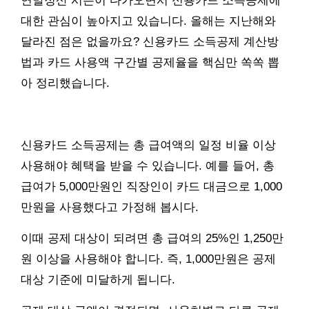
연말정산 시즌이 다가오면서 신용카드 소득공제에
대한 관심이 높아지고 있습니다. 올해는 지난해와
달라진 점은 없을까요? 신용카드 소득공제 계산방
법과 카드 사용액 구간별 공제율을 핵심만 쏙쏙 뽑
아 정리했습니다.
신용카드 소득공제는 총 급여액의 일정 비율 이상
사용해야 혜택을 받을 수 있습니다. 예를 들어, 총
급여가 5,000만원인 직장인이 카드 대금으로 1,000
만원을 사용했다고 가정해 봅시다.
이때 공제 대상이 되려면 총 급여의 25%인 1,250만
원 이상을 사용해야 합니다. 즉, 1,000만원은 공제
대상 기준에 미달하게 됩니다.