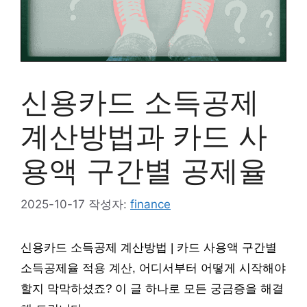
신용카드 소득공제
계산방법과 카드 사
용액 구간별 공제율
2025-10-17
작성자:
finance
신용카드 소득공제 계산방법 | 카드 사용액 구간별
소득공제율 적용 계산, 어디서부터 어떻게 시작해야
할지 막막하셨죠? 이 글 하나로 모든 궁금증을 해결