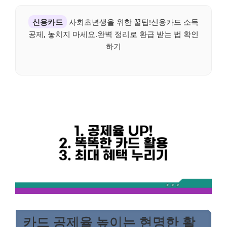
신용카드
사회초년생을 위한 꿀팁!신용카드 소득
공제, 놓치지 마세요.완벽 정리로 환급 받는 법 확인
하기
카드 공제율 높이는 현명한 활