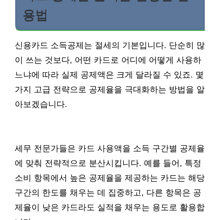
용법
신용카드 소득공제는 절세의 기본입니다. 단순히 많
이 쓰는 것보다, 어떤 카드로 어디에 어떻게 사용하
느냐에 따라 실제 공제액은 크게 달라질 수 있죠. 몇
가지 고급 전략으로 공제율을 극대화하는 방법을 알
아보겠습니다.
세무 전문가들은 카드 사용액을 소득 구간별 공제율
에 맞춰 전략적으로 분산시킵니다. 예를 들어, 특정
소비 항목에서 높은 공제율을 제공하는 카드는 해당
구간의 한도를 채우는 데 집중하고, 다른 항목은 공
제율이 낮은 카드라도 실적을 채우는 용도로 활용합