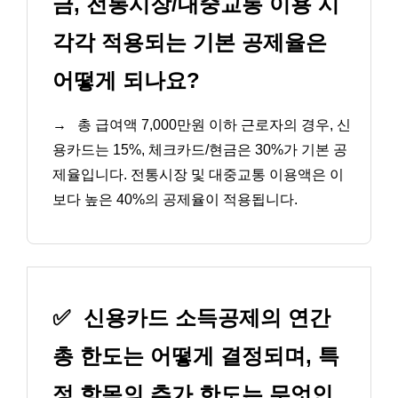
금, 전통시장/대중교통 이용 시
각각 적용되는 기본 공제율은
어떻게 되나요?
→
총 급여액 7,000만원 이하 근로자의 경우, 신
용카드는 15%, 체크카드/현금은 30%가 기본 공
제율입니다. 전통시장 및 대중교통 이용액은 이
보다 높은 40%의 공제율이 적용됩니다.
✅
신용카드 소득공제의 연간
총 한도는 어떻게 결정되며, 특
정 항목의 추가 한도는 무엇인