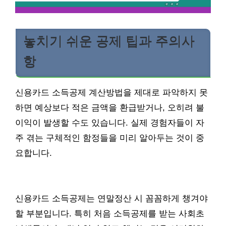
놓치기 쉬운 공제 팁과 주의사
항
신용카드 소득공제 계산방법을 제대로 파악하지 못
하면 예상보다 적은 금액을 환급받거나, 오히려 불
이익이 발생할 수도 있습니다. 실제 경험자들이 자
주 겪는 구체적인 함정들을 미리 알아두는 것이 중
요합니다.
신용카드 소득공제는 연말정산 시 꼼꼼하게 챙겨야
할 부분입니다. 특히 처음 소득공제를 받는 사회초