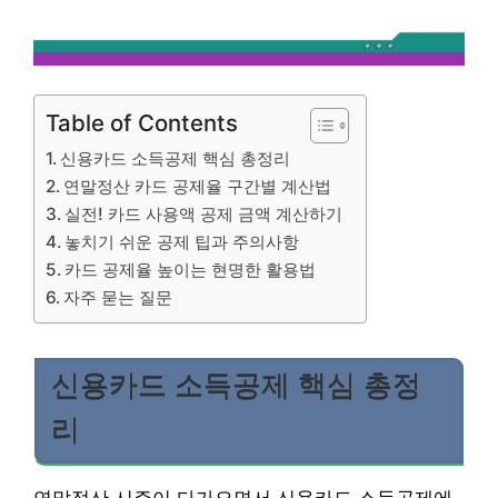
Table of Contents
신용카드 소득공제 핵심 총정리
연말정산 카드 공제율 구간별 계산법
실전! 카드 사용액 공제 금액 계산하기
놓치기 쉬운 공제 팁과 주의사항
카드 공제율 높이는 현명한 활용법
자주 묻는 질문
신용카드 소득공제 핵심 총정
리