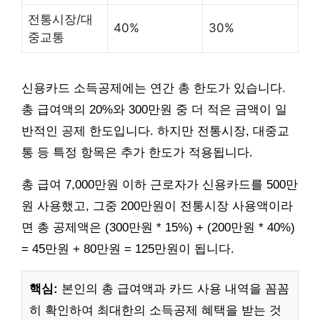
전통시장/대
40%
30%
중교통
신용카드 소득공제에는 연간 총 한도가 있습니다.
총 급여액의 20%와 300만원 중 더 적은 금액이 일
반적인 공제 한도입니다. 하지만 전통시장, 대중교
통 등 특정 항목은 추가 한도가 적용됩니다.
총 급여 7,000만원 이하 근로자가 신용카드를 500만
원 사용했고, 그중 200만원이 전통시장 사용액이라
면 총 공제액은 (300만원 * 15%) + (200만원 * 40%)
= 45만원 + 80만원 = 125만원이 됩니다.
핵심:
본인의 총 급여액과 카드 사용 내역을 꼼꼼
히 확인하여 최대한의 소득공제 혜택을 받는 것