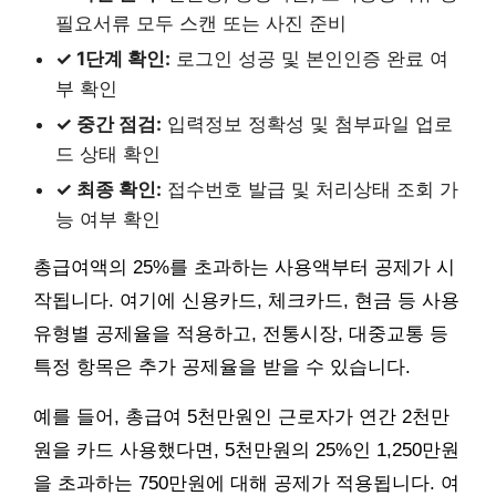
필요서류 모두 스캔 또는 사진 준비
✓ 1단계 확인:
로그인 성공 및 본인인증 완료 여
부 확인
✓ 중간 점검:
입력정보 정확성 및 첨부파일 업로
드 상태 확인
✓ 최종 확인:
접수번호 발급 및 처리상태 조회 가
능 여부 확인
총급여액의 25%를 초과하는 사용액부터 공제가 시
작됩니다. 여기에 신용카드, 체크카드, 현금 등 사용
유형별 공제율을 적용하고, 전통시장, 대중교통 등
특정 항목은 추가 공제율을 받을 수 있습니다.
예를 들어, 총급여 5천만원인 근로자가 연간 2천만
원을 카드 사용했다면, 5천만원의 25%인 1,250만원
을 초과하는 750만원에 대해 공제가 적용됩니다. 여