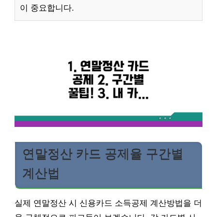
이 중요합니다.
연말정산 카드 공제율 구간별
계산법
실제 연말정산 시 신용카드 소득공제 계산방법을 더