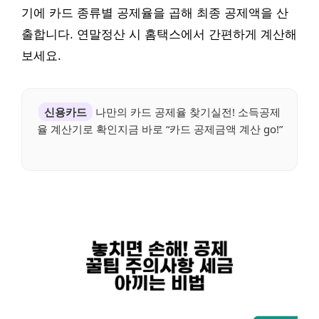
기에 카드 종류별 공제율을 곱해 최종 공제액을 산
출합니다. 연말정산 시 홈택스에서 간편하게 계산해
보세요.
신용카드
나만의 카드 공제율 찾기실전! 소득공제
율 계산기로 확인지금 바로 “카드 공제금액 계산 go!”