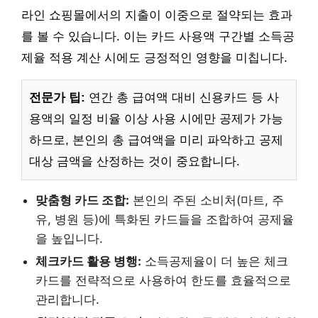
라인 쇼핑몰에서의 지출이 이중으로 절약되는 효과
를 볼 수 있습니다. 이는 카드 사용액 구간별 소득공
제율 적용 계산 시에도 긍정적인 영향을 미칩니다.
전문가 팁:
연간 총 급여액 대비 신용카드 등 사
용액의 일정 비율 이상 사용 시에만 공제가 가능
하므로, 본인의 총 급여액을 미리 파악하고 공제
대상 금액을 산정하는 것이 중요합니다.
맞춤형 카드 조합:
본인의 주된 소비처(마트, 주
유, 병원 등)에 특화된 카드들을 조합하여 공제율
을 높입니다.
체크카드 활용 병행:
소득공제율이 더 높은 체크
카드를 전략적으로 사용하여 한도를 효율적으로
관리합니다.