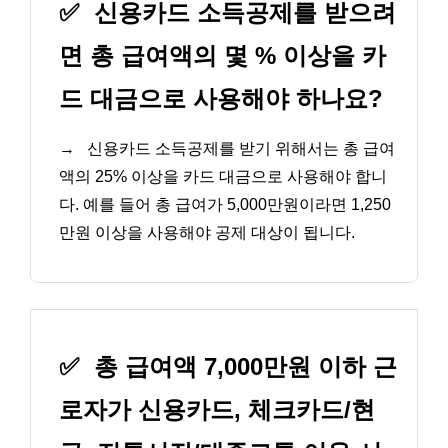
✅
신용카드 소득공제를 받으려
면 총 급여액의 몇 % 이상을 카
드 대금으로 사용해야 하나요?
→
신용카드 소득공제를 받기 위해서는 총 급여
액의 25% 이상을 카드 대금으로 사용해야 합니
다. 예를 들어 총 급여가 5,000만원이라면 1,250
만원 이상을 사용해야 공제 대상이 됩니다.
✅
총 급여액 7,000만원 이하 근
로자가 신용카드, 체크카드/현