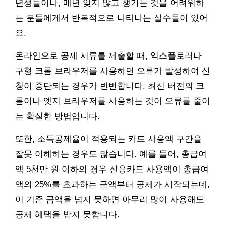
년생들이나, 매년 잊지 않고 챙기는 것을 어려워하
는 분들에게서 반복적으로 나타나는 실수들이 있어
요.
온라인으로 공제 서류를 제출할 때, 익스플로러나
구형 크롬 브라우저를 사용하면 오류가 발생하여 신
청이 중단되는 경우가 빈번합니다. 최신 버전의 크
롬이나 엣지 브라우저를 사용하는 것이 오류를 줄이
는 확실한 방법입니다.
또한, 소득공제율이 적용되는 카드 사용액 구간을
잘못 이해하는 경우도 많습니다. 예를 들어, 총급여
액 5천만 원 이하의 경우 신용카드 사용액이 총급여
액의 25%를 초과하는 금액부터 공제가 시작되는데,
이 기준 금액을 넘지 못하면 아무리 많이 사용해도
공제 혜택을 받지 못합니다.