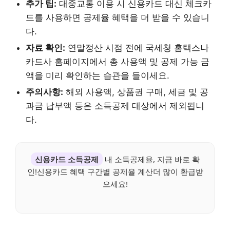
추가 팁:
대중교통 이용 시 신용카드 대신 체크카
드를 사용하면 공제율 혜택을 더 받을 수 있습니
다.
자료 확인:
연말정산 시점 전에 국세청 홈택스나
카드사 홈페이지에서 총 사용액 및 공제 가능 금
액을 미리 확인하는 습관을 들이세요.
주의사항:
해외 사용액, 상품권 구매, 세금 및 공
과금 납부액 등은 소득공제 대상에서 제외됩니
다.
신용카드 소득공제
내 소득공제율, 지금 바로 확
인!신용카드 혜택 구간별 공제율 계산더 많이 환급받
으세요!