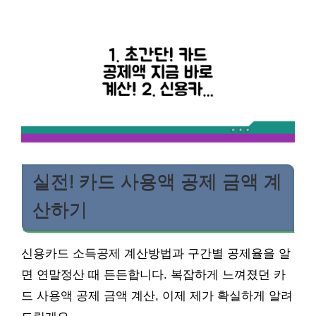
실전! 카드 사용액 공제 금액 계
산하기
신용카드 소득공제 계산방법과 구간별 공제율을 알
면 연말정산 때 든든합니다. 복잡하게 느껴졌던 카
드 사용액 공제 금액 계산, 이제 제가 확실하게 알려