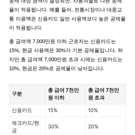
공제 대상 금액이 결정되면, 사용처별로 다른 공제
율이 적용됩니다. 예를 들어, 전통시장이나 대중교
통 이용액은 신용카드 일반 사용액보다 높은 공제율
이 적용됩니다.
총 급여액 7,000만원 이하 근로자는 신용카드는
15%, 현금 사용액은 30%가 기본 공제율입니다. 하
지만 총 급여액 7,000만원 초과 시에는 신용카드는
10%, 현금은 20%로 공제율이 낮아집니다.
총 급여 7천만
총 급여 7천만
구분
원 이하
원 초과
신용카드
15%
10%
체크카드/현
30%
20%
금