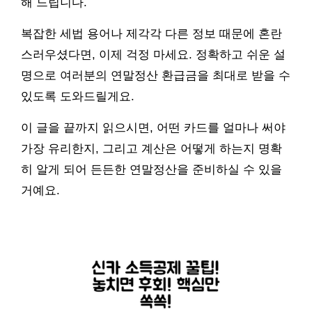
해 드립니다.
복잡한 세법 용어나 제각각 다른 정보 때문에 혼란
스러우셨다면, 이제 걱정 마세요. 정확하고 쉬운 설
명으로 여러분의 연말정산 환급금을 최대로 받을 수
있도록 도와드릴게요.
이 글을 끝까지 읽으시면, 어떤 카드를 얼마나 써야
가장 유리한지, 그리고 계산은 어떻게 하는지 명확
히 알게 되어 든든한 연말정산을 준비하실 수 있을
거예요.