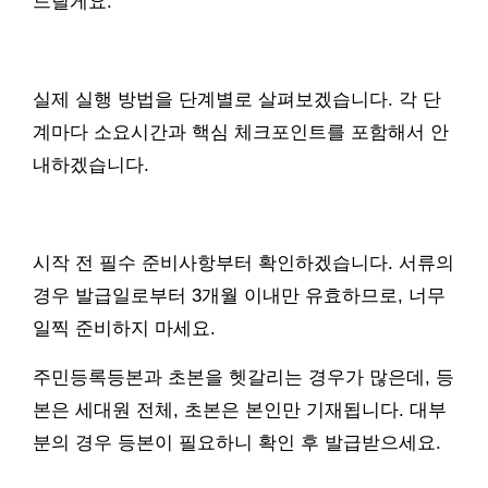
드릴게요.
실제 실행 방법을 단계별로 살펴보겠습니다. 각 단
계마다 소요시간과 핵심 체크포인트를 포함해서 안
내하겠습니다.
시작 전 필수 준비사항부터 확인하겠습니다. 서류의
경우 발급일로부터 3개월 이내만 유효하므로, 너무
일찍 준비하지 마세요.
주민등록등본과 초본을 헷갈리는 경우가 많은데, 등
본은 세대원 전체, 초본은 본인만 기재됩니다. 대부
분의 경우 등본이 필요하니 확인 후 발급받으세요.