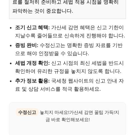
료를 철저히 준비하고 세법 적용 시점을 명확히
파악하는 것이 중요합니다.
조기 신고 혜택:
가산세 감면 혜택은 신고 기한이
지날수록 줄어들므로 신속하게 진행해야 합니다.
증빙 완비:
수정신고는 명확한 증빙 자료를 기반
으로 해야 인정받을 수 있습니다.
세법 개정 확인:
신고 시점의 최신 세법을 반드시
확인하여 유리한 규정을 놓치지 않도록 합니다.
추가 정보 활용:
국세청 웹사이트의 신고 안내 자
료 및 상담 서비스를 적극 활용하세요.
수정신고
놓치지 마세요!가산세 감면 꿀팁 가득!지
금 바로 확인해보세요!