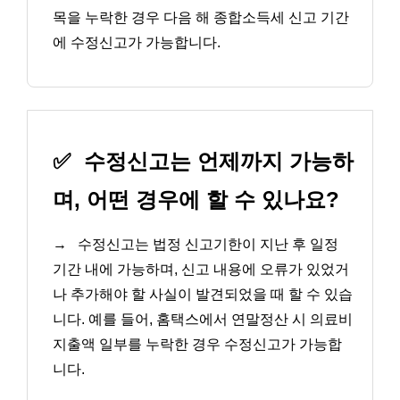
목을 누락한 경우 다음 해 종합소득세 신고 기간
에 수정신고가 가능합니다.
✅
수정신고는 언제까지 가능하
며, 어떤 경우에 할 수 있나요?
→
수정신고는 법정 신고기한이 지난 후 일정
기간 내에 가능하며, 신고 내용에 오류가 있었거
나 추가해야 할 사실이 발견되었을 때 할 수 있습
니다. 예를 들어, 홈택스에서 연말정산 시 의료비
지출액 일부를 누락한 경우 수정신고가 가능합
니다.