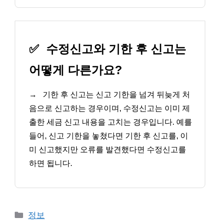
✅
수정신고와 기한 후 신고는
어떻게 다른가요?
→
기한 후 신고는 신고 기한을 넘겨 뒤늦게 처
음으로 신고하는 경우이며, 수정신고는 이미 제
출한 세금 신고 내용을 고치는 경우입니다. 예를
들어, 신고 기한을 놓쳤다면 기한 후 신고를, 이
미 신고했지만 오류를 발견했다면 수정신고를
하면 됩니다.
카
정보