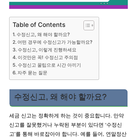
Table of Contents
수정신고, 왜 해야 할까요?
어떤 경우에 수정신고가 가능할까요?
수정신고, 이렇게 진행하세요
이것만은 꼭! 수정신고 주의점
수정신고 꿀팁으로 시간 아끼기
자주 묻는 질문
수정신고, 왜 해야 할까요?
세금 신고는 정확하게 하는 것이 중요합니다. 만약
신고를 잘못했거나 누락된 부분이 있다면 ‘수정신
고’를 통해 바로잡아야 합니다. 예를 들어, 연말정산