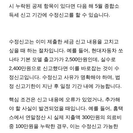
시 누락된 공제 항목이 있다면 다음 해 5월 종합소
득세 신고 기간에 수정신고를 할 수 있습니다.
수정신고는 이미 제출한 세금 신고 내용을 고치고
싶을 때 하는 절차입니다. 예를 들어, 현대자동차 쏘
나타 기본 모델 출고가가 2,500만원인데, 실수로
2,400만원으로 신고했다면 이를 바로잡는 것이 수
정신고입니다. 수정신고 사유가 명확해야 하며, 법
정 신고기한이 지난 후 일정 기간 내에 가능합니다.
핵심 조건은 신고 내용에 오류가 있었거나, 추가해
야 할 사실이 발견되었을 때입니다. 예를 들어, 홈택
스에서 연말정산 시 실제 지출액 300만원의 의료비
중 100만원을 누락한 경우, 이는 수정신고 가능한