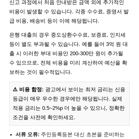
신고 과정에서 처음 안내받은 금액 외에 추가적인
비용이 발생할 수 있습니다. 각종 수수료, 증명서 발
급 비용, 배송비 등이 이에 해당됩니다.
은행 대출의 경우 중도상환수수료, 보증료, 인지세
등이 별도 부과될 수 있습니다. 예를 들어 3억 원 대
출 시 이러한 부대 비용만 200-300만 원이 추가될
수 있으므로, 전체 비용을 미리 계산하여 예산을 확
보하는 것이 필수적입니다.
⚠️ 비용 함정:
광고에서 보이는 최저 금리는 신용
등급이 매우 우수한 경우에만 해당됩니다. 실제
적용 금리는 0.5~2%p 더 높을 수 있으니, 정확한
조건을 사전에 확인하세요.
서류 오류:
주민등록등본 대신 초본을 준비하는