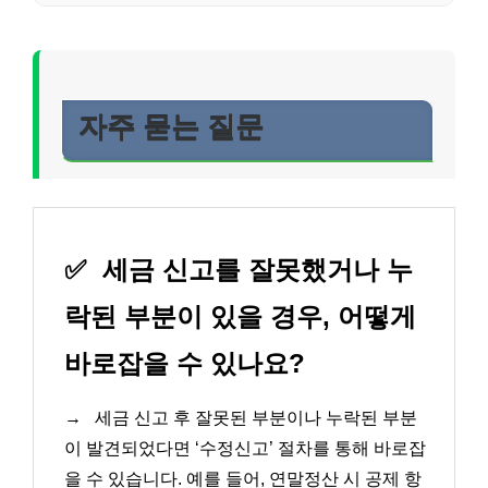
자주 묻는 질문
✅
세금 신고를 잘못했거나 누
락된 부분이 있을 경우, 어떻게
바로잡을 수 있나요?
→
세금 신고 후 잘못된 부분이나 누락된 부분
이 발견되었다면 ‘수정신고’ 절차를 통해 바로잡
을 수 있습니다. 예를 들어, 연말정산 시 공제 항