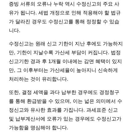
증빙 서류의 오류나 누락 역시 수정신고의 주요 사
유가 됩니다. 세법 개정으로 인해 적용해야 할 법규
가 달라진 경우도 수정신고를 통해 정정할 수 있습
니다.
수정신고는 원래 신고 기한이 지난 후에도 가능하지
만, 기한이 지날수록 가산세 부담이 커집니다. 법정
신고기한 경과 후 1개월 이내에는 감면 혜택이 있지
만, 그 이후부터는 가산세율이 높아지니 신속하게
처리하는 것이 유리합니다.
또한, 결정 세액을 과다 납부한 경우에도 경정청구
를 통해 환급받을 수 있으며, 이는 넓은 의미에서 수
정신고와 유사한 효과를 가집니다. 과세표준 신고
및 납부계산서에 오류가 있는 경우에도 수정신고가
가능함을 명심해야 합니다.