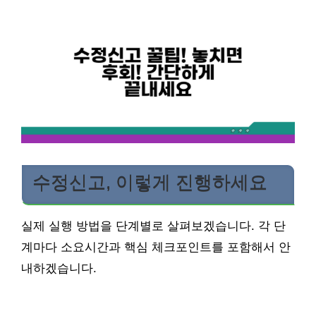
수정신고, 이렇게 진행하세요
실제 실행 방법을 단계별로 살펴보겠습니다. 각 단
계마다 소요시간과 핵심 체크포인트를 포함해서 안
내하겠습니다.