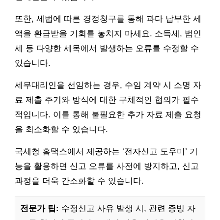
또한, 세법에 따른 경정청구를 통해 과다 납부한 세
액을 환급받을 기회를 놓치지 마세요. 소득세, 법인
세 등 다양한 세목에서 발생하는 오류를 수정할 수
있습니다.
세무대리인을 선임하는 경우, 수임 계약 시 소명 자
료 제출 주기와 방식에 대한 구체적인 협의가 필수
적입니다. 이를 통해 불필요한 추가 자료 제출 요청
을 최소화할 수 있습니다.
국세청 홈택스에서 제공하는 ‘전자신고 도우미’ 기
능을 활용하면 신고 오류를 사전에 방지하고, 신고
과정을 더욱 간소화할 수 있습니다.
전문가 팁:
수정신고 사유 발생 시, 관련 증빙 자