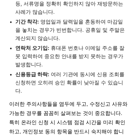
등, 서류명을 정확히 확인하지 않아 재방문하는
사례가 많습니다.
기간 착각:
영업일과 달력일을 혼동하여 마감일
을 놓치는 경우가 빈번합니다. 공휴일 및 주말은
계산되지 않습니다.
연락처 오기입:
휴대폰 번호나 이메일 주소를 잘
못 입력하여 중요한 안내를 받지 못하는 경우가
발생합니다.
신용등급 하락:
여러 기관에 동시에 신용 조회를
신청하면 오히려 승인 확률이 낮아질 수 있습니
다.
이러한 주의사항들을 염두에 두고, 수정신고 사유와
가능한 경우를 꼼꼼히 살펴보는 것이 중요합니다.
특히 온라인 신청 시 시스템 점검 시간을 미리 확인
하고, 개인정보 동의 항목을 반드시 숙지해야 합니