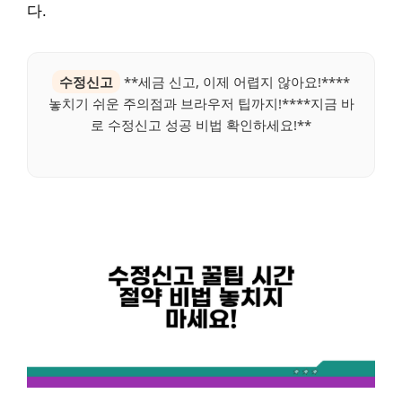
다.
수정신고
**세금 신고, 이제 어렵지 않아요!****
놓치기 쉬운 주의점과 브라우저 팁까지!****지금 바
로 수정신고 성공 비법 확인하세요!**