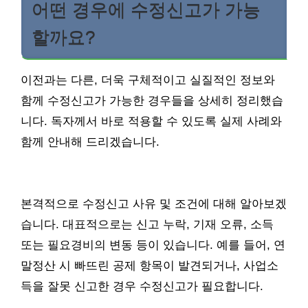
어떤 경우에 수정신고가 가능
할까요?
이전과는 다른, 더욱 구체적이고 실질적인 정보와
함께 수정신고가 가능한 경우들을 상세히 정리했습
니다. 독자께서 바로 적용할 수 있도록 실제 사례와
함께 안내해 드리겠습니다.
본격적으로 수정신고 사유 및 조건에 대해 알아보겠
습니다. 대표적으로는 신고 누락, 기재 오류, 소득
또는 필요경비의 변동 등이 있습니다. 예를 들어, 연
말정산 시 빠뜨린 공제 항목이 발견되거나, 사업소
득을 잘못 신고한 경우 수정신고가 필요합니다.