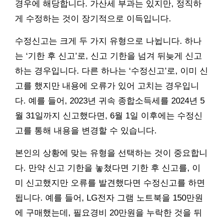
경우에 해당합니다. 가산세 부과는 있지만, 정직하
게 수정하는 것이 장기적으로 이득입니다.
수정신고는 크게 두 가지 유형으로 나뉩니다. 하나
는 ‘기한 후 신고’로, 신고 기한을 넘겨 뒤늦게 신고
하는 경우입니다. 다른 하나는 ‘수정신고’로, 이미 신
고를 했지만 내용에 오류가 있어 고치는 경우입니
다. 예를 들어, 2023년 귀속 종합소득세를 2024년 5
월 31일까지 신고했다면, 6월 1일 이후에는 수정신
고를 통해 내용을 변경할 수 있습니다.
본인의 상황에 맞는 유형을 선택하는 것이 중요합니
다. 만약 신고 기한을 놓쳤다면 기한 후 신고를, 이
미 신고했지만 오류를 발견했다면 수정신고를 하면
됩니다. 예를 들어, LG전자 그램 노트북을 150만원
에 구매했는데, 필요경비 20만원을 누락한 것을 뒤