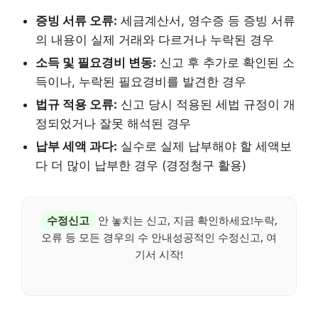
증빙 서류 오류:
세금계산서, 영수증 등 증빙 서류
의 내용이 실제 거래와 다르거나 누락된 경우
소득 및 필요경비 변동:
신고 후 추가로 확인된 소
득이나, 누락된 필요경비를 발견한 경우
법규 적용 오류:
신고 당시 적용된 세법 규정이 개
정되었거나 잘못 해석된 경우
납부 세액 과다:
실수로 실제 납부해야 할 세액보
다 더 많이 납부한 경우 (경정청구 활용)
수정신고
안 놓치는 신고, 지금 확인하세요!누락,
오류 등 모든 경우의 수 안내성공적인 수정신고, 여
기서 시작!