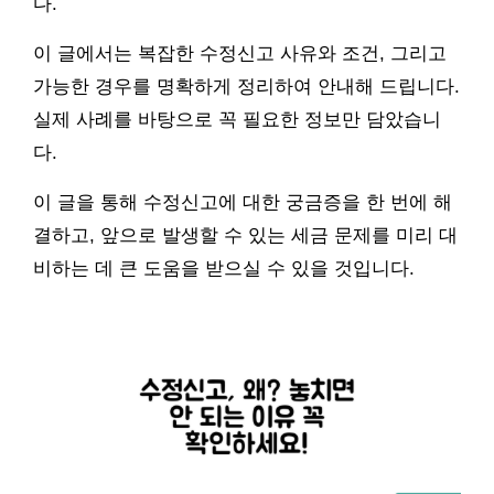
다.
이 글에서는 복잡한 수정신고 사유와 조건, 그리고
가능한 경우를 명확하게 정리하여 안내해 드립니다.
실제 사례를 바탕으로 꼭 필요한 정보만 담았습니
다.
이 글을 통해 수정신고에 대한 궁금증을 한 번에 해
결하고, 앞으로 발생할 수 있는 세금 문제를 미리 대
비하는 데 큰 도움을 받으실 수 있을 것입니다.