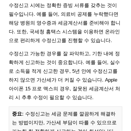
수정신고 시에는 정확한 증빙 서류를 갖추는 것이
필수입니다. 예를 들어, 의료비 공제를 누락했다면
해당 병원의 영수증과 세금계산서를 준비해야 합니
다. 또한, 국세청 홈택스 시스템을 이용하면 온라인
으로 편리하게 수정신고를 진행할 수 있습니다.
수정신고 가능한 경우를 잘 파악하고, 기한 내에 정
확하게 신고하는 것이 중요합니다. 예를 들어, 실수
로 소득을 적게 신고한 경우, 5년 안에 수정신고를
하지 않으면 가산세가 더 커질 수 있습니다. Apple
아이폰 15 프로 맥스의 경우, 잘못된 세금계산서 처
리 시 추후 수정이 필요할 수 있습니다.
중요:
수정신고는 세금 문제를 깔끔하게 해결하
는 방법이지만, 가산세 부담이 따를 수 있으므로