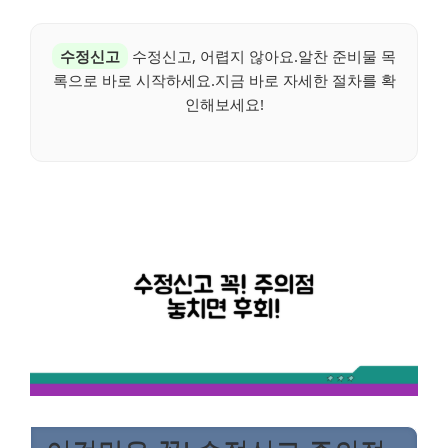
수정신고
수정신고, 어렵지 않아요.알찬 준비물 목
록으로 바로 시작하세요.지금 바로 자세한 절차를 확
인해보세요!