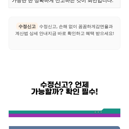
가능한 한 정확하게 신고하는 것이 최선입니다.
수정신고
수정신고, 손해 없이 꼼꼼하게감면율과
계산법 상세 안내지금 바로 확인하고 혜택 받으세요!