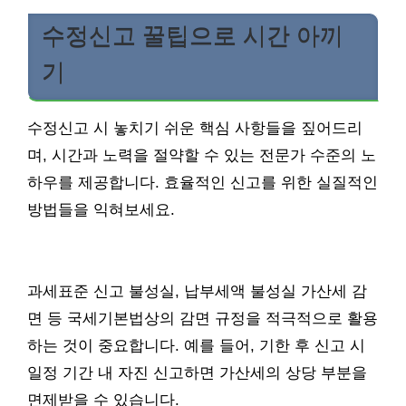
수정신고 꿀팁으로 시간 아끼
기
수정신고 시 놓치기 쉬운 핵심 사항들을 짚어드리
며, 시간과 노력을 절약할 수 있는 전문가 수준의 노
하우를 제공합니다. 효율적인 신고를 위한 실질적인
방법들을 익혀보세요.
과세표준 신고 불성실, 납부세액 불성실 가산세 감
면 등 국세기본법상의 감면 규정을 적극적으로 활용
하는 것이 중요합니다. 예를 들어, 기한 후 신고 시
일정 기간 내 자진 신고하면 가산세의 상당 부분을
면제받을 수 있습니다.