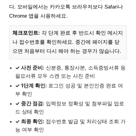
다. 모바일에서는 카카오톡 브라우저보다 Safari나
Chrome 앱을 사용하세요.
체크포인트:
각 단계 완료 후 반드시 확인 메시지
나 접수번호를 확인하세요. 중간에 페이지를 닫
으면 처음부터 다시 해야 하는 경우가 많습니다.
✓ 사전 준비:
신분증, 통장사본, 소득증빙서류 등
필요서류 모두 스캔 또는 사진 준비
✓ 1단계 확인:
로그인 성공 및 본인인증 완료 여
부 확인
✓ 중간 점검:
입력정보 정확성 및 첨부파일 업로
드 상태 확인
✓ 최종 확인:
접수번호 발급 및 처리상태 조회 가
능 여부 확인