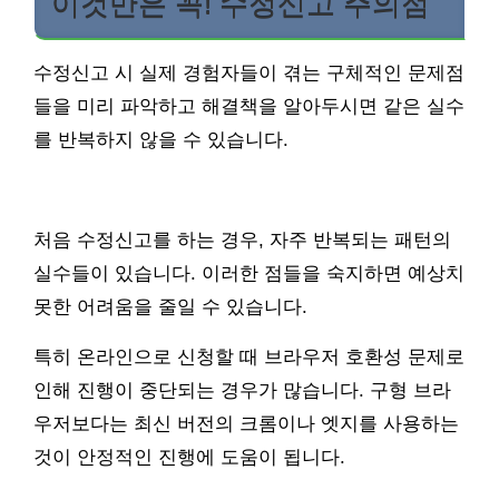
이것만은 꼭! 수정신고 주의점
수정신고 시 실제 경험자들이 겪는 구체적인 문제점
들을 미리 파악하고 해결책을 알아두시면 같은 실수
를 반복하지 않을 수 있습니다.
처음 수정신고를 하는 경우, 자주 반복되는 패턴의
실수들이 있습니다. 이러한 점들을 숙지하면 예상치
못한 어려움을 줄일 수 있습니다.
특히 온라인으로 신청할 때 브라우저 호환성 문제로
인해 진행이 중단되는 경우가 많습니다. 구형 브라
우저보다는 최신 버전의 크롬이나 엣지를 사용하는
것이 안정적인 진행에 도움이 됩니다.