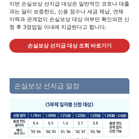
이번 손실보상 선지급 대상은 일반적인 코로나 대출
과는 달리 보증한도, 신용 점수나 세금 체납, 연체
이력과 관계없이 손실보상 대상 여부만 확인되면 신
청 후 3영업일 이내에 지급된다고 합니다.
손실보상 선지급 대상 조회 바로가기
손실보상 선지급 일정