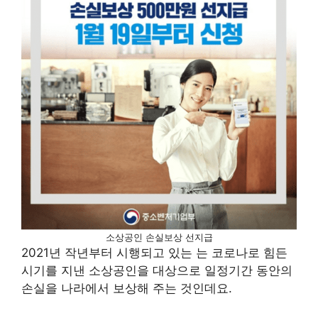
소상공인 손실보상 선지급
2021년 작년부터 시행되고 있는 는 코로나로 힘든
시기를 지낸 소상공인을 대상으로 일정기간 동안의
손실을 나라에서 보상해 주는 것인데요.