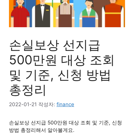
손실보상 선지급
500만원 대상 조회
및 기준, 신청 방법
총정리
2022-01-21
작성자:
finance
손실보상 선지급 500만원 대상 조회 및 기준, 신청
방법 총정리해서 알아볼게요.