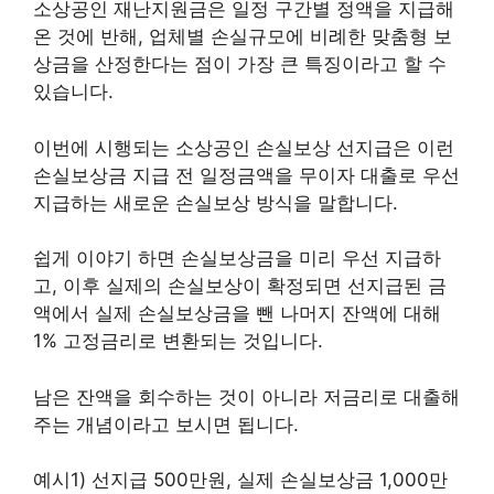
소상공인 재난지원금은 일정 구간별 정액을 지급해
온 것에 반해, 업체별 손실규모에 비례한 맞춤형 보
상금을 산정한다는 점이 가장 큰 특징이라고 할 수
있습니다.
이번에 시행되는 소상공인 손실보상 선지급은 이런
손실보상금 지급 전 일정금액을 무이자 대출로 우선
지급하는 새로운 손실보상 방식을 말합니다.
쉽게 이야기 하면 손실보상금을 미리 우선 지급하
고, 이후 실제의 손실보상이 확정되면 선지급된 금
액에서 실제 손실보상금을 뺀 나머지 잔액에 대해
1% 고정금리로 변환되는 것입니다.
남은 잔액을 회수하는 것이 아니라 저금리로 대출해
주는 개념이라고 보시면 됩니다.
예시1) 선지급 500만원, 실제 손실보상금 1,000만