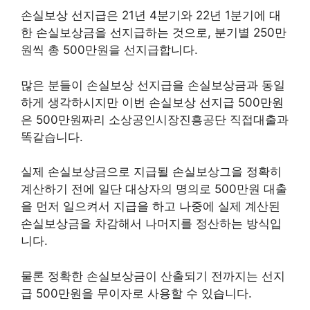
손실보상 선지급은 21년 4분기와 22년 1분기에 대
한 손실보상금을 선지급하는 것으로, 분기별 250만
원씩 총 500만원을 선지급합니다.
많은 분들이 손실보상 선지급을 손실보상금과 동일
하게 생각하시지만 이번 손실보상 선지급 500만원
은 500만원짜리 소상공인시장진흥공단 직접대출과
똑같습니다.
실제 손실보상금으로 지급될 손실보상그을 정확히
계산하기 전에 일단 대상자의 명의로 500만원 대출
을 먼저 일으켜서 지급을 하고 나중에 실제 계산된
손실보상금을 차감해서 나머지를 정산하는 방식입
니다.
물론 정확한 손실보상금이 산출되기 전까지는 선지
급 500만원을 무이자로 사용할 수 있습니다.