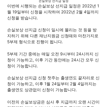
손실보상 선지급 일정
이번에 시행되는 손실보상 선지급 일정은 2022년 1
월 19일부터 신청을 시작하여 2022년 2월 4일까지
신청을 받습니다.
손실보상 선지급 신청이 일시에 몰리는 것 등을 방
지하기 위해 다른 재난지원금 신청때와 마찬가지로
5부제 형식으로 진행이 됩니다.
5부제 기간 중에는 매일 오전 9시부터 24시까지 신
청이 가능하고, 이후 기간 동안에는 24시간 모두 신
청이 가능합니다.
손실보상 선지급 신청 첫주는 출생연도 끝자리로 신
청이 가능하고, 이후 1월 24일부터 2월 4일까지는
출생연도 상관없이 신청이 가능합니다.
이전의 손실보상금은 심사 후 지급까지 오랜 시간이