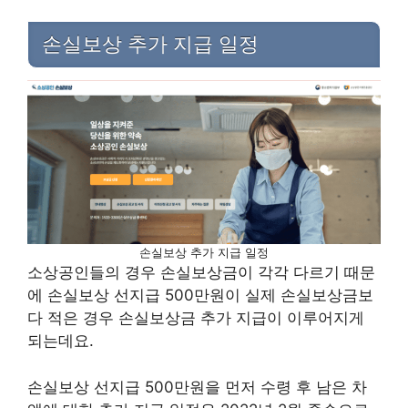
손실보상 추가 지급 일정
손실보상 추가 지급 일정
소상공인들의 경우 손실보상금이 각각 다르기 때문
에 손실보상 선지급 500만원이 실제 손실보상금보
다 적은 경우 손실보상금 추가 지급이 이루어지게
되는데요.
손실보상 선지급 500만원을 먼저 수령 후 남은 차