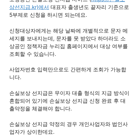
상선지급.kr)에서
대표자 출생년도 끝자리 기준으로
5부제로 신청을 하시면 되는데요.
신청대상자에게는 해당 날짜에 개별적으로 문자 메
세지를 보내지는데, 문자를 못 받았다 하더라도 소
상공인 정책자금 누리집 홈페이지에서 대상 여부를
조회할 수 있습니다.
사업자번호 입력만으로도 간편하게 조회가 가능합
니다.
손실보상 선지급은 무이자 대출 형식의 지급 방식이
혼합되어 있기에 손실보상 선지급 신청 완료 후 대
출약정을 체결해야 합니다.
손실보상 선지급 약정의 경우 개인사업자와 법인사
업자가 상이한데요.