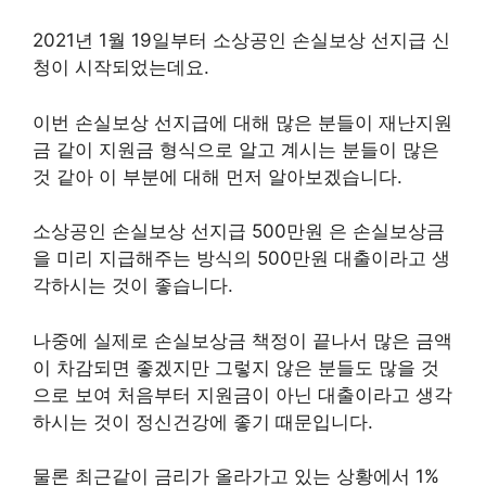
2021년 1월 19일부터 소상공인 손실보상 선지급 신
청이 시작되었는데요.
이번 손실보상 선지급에 대해 많은 분들이 재난지원
금 같이 지원금 형식으로 알고 계시는 분들이 많은
것 같아 이 부분에 대해 먼저 알아보겠습니다.
소상공인 손실보상 선지급 500만원 은 손실보상금
을 미리 지급해주는 방식의 500만원 대출이라고 생
각하시는 것이 좋습니다.
나중에 실제로 손실보상금 책정이 끝나서 많은 금액
이 차감되면 좋겠지만 그렇지 않은 분들도 많을 것
으로 보여 처음부터 지원금이 아닌 대출이라고 생각
하시는 것이 정신건강에 좋기 때문입니다.
물론 최근같이 금리가 올라가고 있는 상황에서 1%