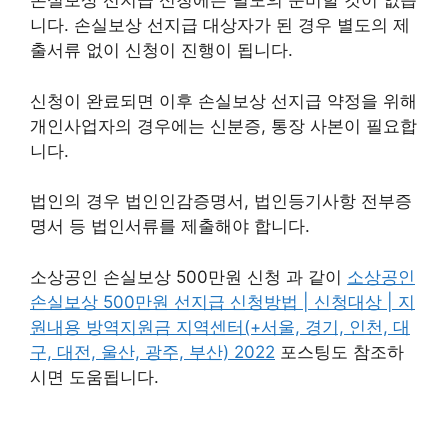
손실보상 선지급 신청에는 별도의 준비할 것이 없습
니다. 손실보상 선지급 대상자가 된 경우 별도의 제
출서류 없이 신청이 진행이 됩니다.
신청이 완료되면 이후 손실보상 선지급 약정을 위해
개인사업자의 경우에는 신분증, 통장 사본이 필요합
니다.
법인의 경우 법인인감증명서, 법인등기사항 전부증
명서 등 법인서류를 제출해야 합니다.
소상공인 손실보상 500만원 신청 과 같이
소상공인
손실보상 500만원 선지급 신청방법 | 신청대상 | 지
원내용 방역지원금 지역센터(+서울, 경기, 인천, 대
구, 대전, 울산, 광주, 부산) 2022
포스팅도 참조하
시면 도움됩니다.