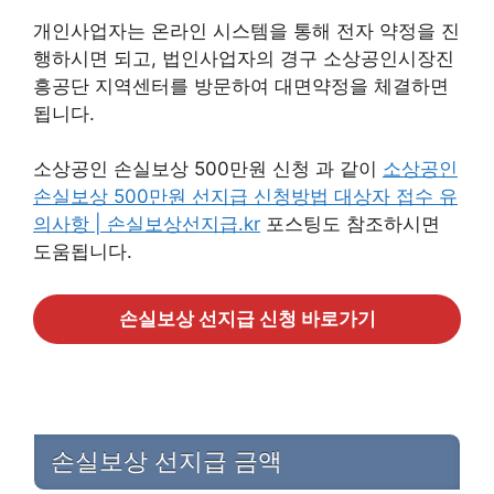
개인사업자는 온라인 시스템을 통해 전자 약정을 진
행하시면 되고, 법인사업자의 경구 소상공인시장진
흥공단 지역센터를 방문하여 대면약정을 체결하면
됩니다.
소상공인 손실보상 500만원 신청 과 같이
소상공인
손실보상 500만원 선지급 신청방법 대상자 접수 유
의사항 | 손실보상선지급.kr
포스팅도 참조하시면
도움됩니다.
손실보상 선지급 신청 바로가기
손실보상 선지급 금액