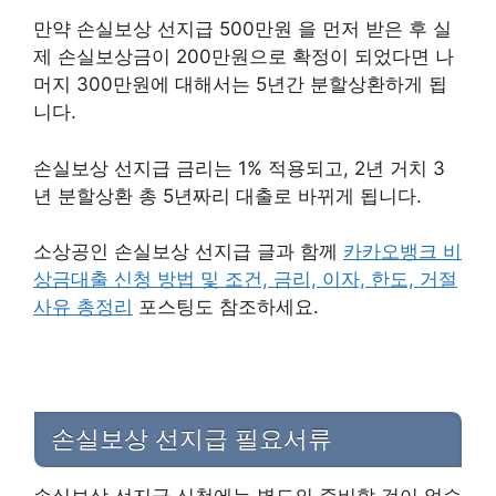
만약 손실보상 선지급 500만원 을 먼저 받은 후 실
제 손실보상금이 200만원으로 확정이 되었다면 나
머지 300만원에 대해서는 5년간 분할상환하게 됩
니다.
손실보상 선지급 금리는 1% 적용되고, 2년 거치 3
년 분할상환 총 5년짜리 대출로 바뀌게 됩니다.
소상공인 손실보상 선지급 글과 함께
카카오뱅크 비
상금대출 신청 방법 및 조건, 금리, 이자, 한도, 거절
사유 총정리
포스팅도 참조하세요.
손실보상 선지급 필요서류