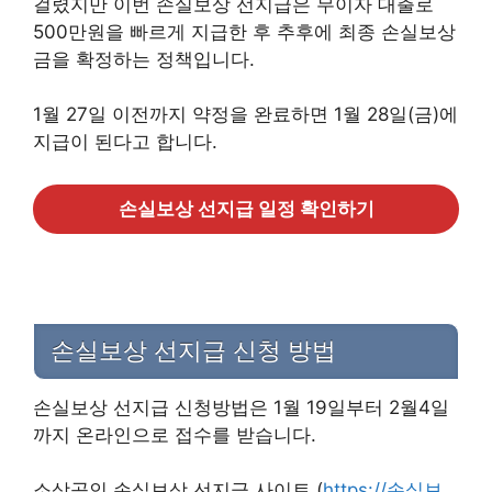
걸렸지만 이번 손실보상 선지급은 무이자 대출로
500만원을 빠르게 지급한 후 추후에 최종 손실보상
금을 확정하는 정책입니다.
1월 27일 이전까지 약정을 완료하면 1월 28일(금)에
지급이 된다고 합니다.
손실보상 선지급 일정 확인하기
손실보상 선지급 신청 방법
손실보상 선지급 신청방법은 1월 19일부터 2월4일
까지 온라인으로 접수를 받습니다.
소상공인 손실보상 선지급 사이트 (
https://손실보