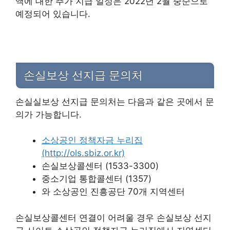
액에 대한 추가 지급 일정은 2022년 2월 중순으로
예정되어 있습니다.
손실보상 선지급 문의처
손실실보상 선지급 문의처는 다음과 같은 곳에서 문
의가 가능합니다.
소상공인 정책자금 누리집
(http://ols.sbiz.or.kr)
손실보상콜센터 (1533-3300)
중소기업 통합콜센터 (1357)
와 소상공인 진흥공단 70개 지역센터
손실보상콜센터 연결이 어려울 경우 손실보상 선지