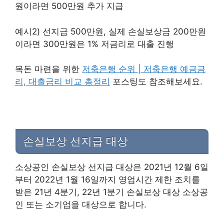
원이라면 500만원 추가 지급
예시2) 선지급 500만원, 실제 손실보상금 200만원
이라면 300만원은 1% 저금리로 대출 진행
목돈 마련을 위한
저축은행 순위 | 저축은행 예금금
리, 대출금리 비교 총정리
포스팅도 참조해보세요.
손실보상 선지급 대상
소상공인 손실보상 선지급 대상은 2021년 12월 6일
부터 2022년 1월 16일까지 영업시간 제한 조치를
받은 21년 4분기, 22년 1분기 손실보상 대상 소상공
인 또는 소기업을 대상으로 합니다.