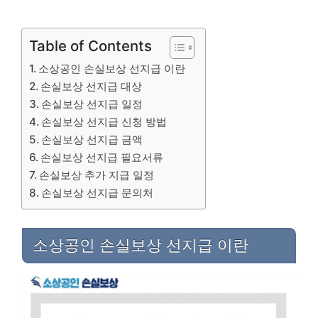
Table of Contents
소상공인 손실보상 선지급 이란
손실보상 선지급 대상
손실보상 선지급 일정
손실보상 선지급 신청 방법
손실보상 선지급 금액
손실보상 선지급 필요서류
손실보상 추가 지급 일정
손실보상 선지급 문의처
소상공인 손실보상 선지급 이란