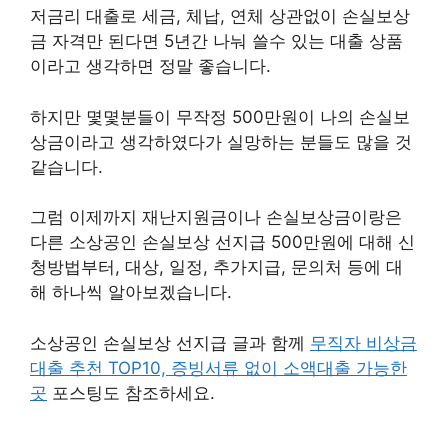
저금리 대출로 세금, 체납, 연체 상관없이 손실보상
금 자격만 된다면 5년간 나눠 쓸수 있는 대출 상품
이라고 생각하면 정말 좋습니다.
하지만 몇몇분들이 무작정 500만원이 나의 손실보
상금이라고 생각하였다가 실망하는 분들도 많을 것
같습니다.
그럼 이제까지 재난지원금이나 손실보상금이랑은
다른 소상공인 손실보상 선지급 500만원에 대해 신
청방법부터, 대상, 일정, 추가지급, 문의처 등에 대
해 하나씩 알아보겠습니다.
소상공인 손실보상 선지급 글과 함께
무직자 비상금
대출 추천 TOP10, 증빙서류 없이 소액대출 가능한
곳
포스팅도 참조하세요.