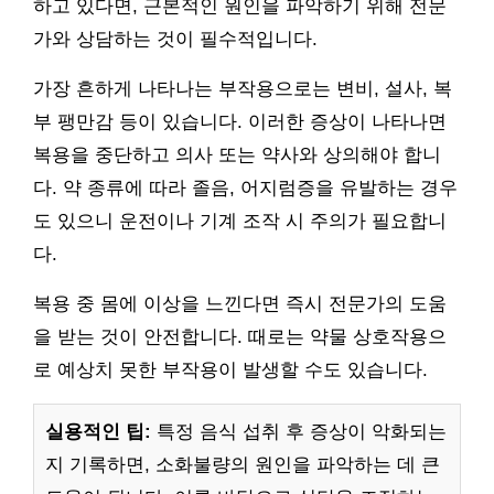
하고 있다면, 근본적인 원인을 파악하기 위해 전문
가와 상담하는 것이 필수적입니다.
가장 흔하게 나타나는 부작용으로는 변비, 설사, 복
부 팽만감 등이 있습니다. 이러한 증상이 나타나면
복용을 중단하고 의사 또는 약사와 상의해야 합니
다. 약 종류에 따라 졸음, 어지럼증을 유발하는 경우
도 있으니 운전이나 기계 조작 시 주의가 필요합니
다.
복용 중 몸에 이상을 느낀다면 즉시 전문가의 도움
을 받는 것이 안전합니다. 때로는 약물 상호작용으
로 예상치 못한 부작용이 발생할 수도 있습니다.
실용적인 팁:
특정 음식 섭취 후 증상이 악화되는
지 기록하면, 소화불량의 원인을 파악하는 데 큰