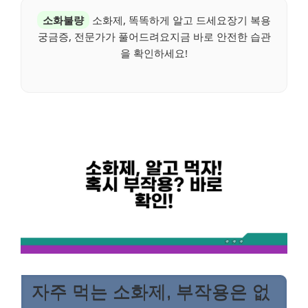
소화불량
소화제, 똑똑하게 알고 드세요장기 복용
궁금증, 전문가가 풀어드려요지금 바로 안전한 습관
을 확인하세요!
자주 먹는 소화제, 부작용은 없