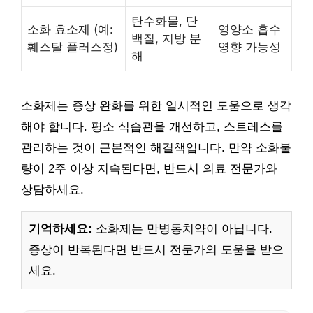
탄수화물, 단
소화 효소제 (예:
영양소 흡수
백질, 지방 분
훼스탈 플러스정)
영향 가능성
해
소화제는 증상 완화를 위한 일시적인 도움으로 생각
해야 합니다. 평소 식습관을 개선하고, 스트레스를
관리하는 것이 근본적인 해결책입니다. 만약 소화불
량이 2주 이상 지속된다면, 반드시 의료 전문가와
상담하세요.
기억하세요:
소화제는 만병통치약이 아닙니다.
증상이 반복된다면 반드시 전문가의 도움을 받으
세요.