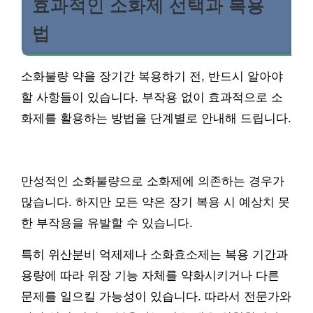
효과적인 소화제 선택과 복용
법
소화불량 약을 장기간 복용하기 전, 반드시 알아야
할 사항들이 있습니다. 부작용 없이 효과적으로 소
화제를 활용하는 방법을 단계별로 안내해 드립니다.
만성적인 소화불량으로 소화제에 의존하는 경우가
많습니다. 하지만 모든 약은 장기 복용 시 예상치 못
한 부작용을 유발할 수 있습니다.
특히 위산분비 억제제나 소화효소제는 복용 기간과
용량에 따라 위장 기능 자체를 약화시키거나 다른
문제를 일으킬 가능성이 있습니다. 따라서 전문가와