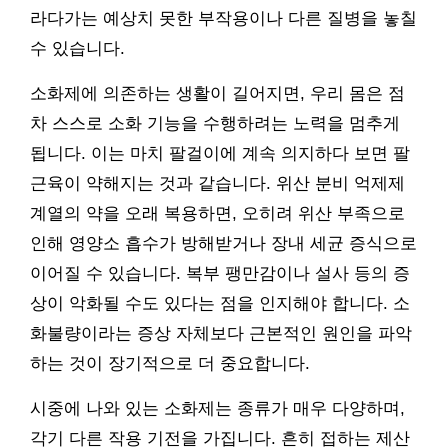
라다가는 예상치 못한 부작용이나 다른 질병을 놓칠
수 있습니다.
소화제에 의존하는 생활이 길어지면, 우리 몸은 점
차 스스로 소화 기능을 수행하려는 노력을 멈추게
됩니다. 이는 마치 팔걸이에 계속 의지하다 보면 팔
근육이 약해지는 것과 같습니다. 위산 분비 억제제
계열의 약을 오래 복용하면, 오히려 위산 부족으로
인해 영양소 흡수가 방해받거나 장내 세균 증식으로
이어질 수 있습니다. 복부 팽만감이나 설사 등의 증
상이 악화될 수도 있다는 점을 인지해야 합니다. 소
화불량이라는 증상 자체보다 근본적인 원인을 파악
하는 것이 장기적으로 더 중요합니다.
시중에 나와 있는 소화제는 종류가 매우 다양하며,
각기 다른 작용 기전을 가집니다. 흔히 접하는 제산