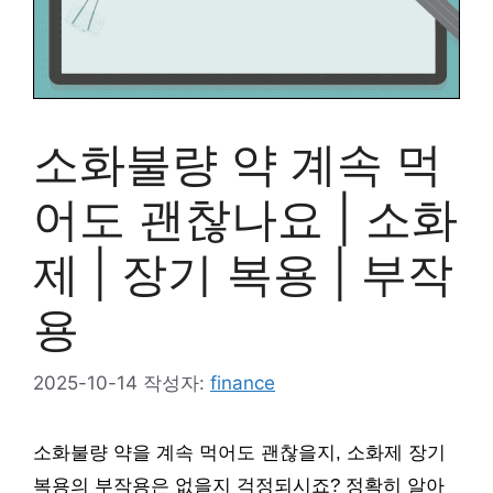
소화불량 약 계속 먹
어도 괜찮나요 | 소화
제 | 장기 복용 | 부작
용
2025-10-14
작성자:
finance
소화불량 약을 계속 먹어도 괜찮을지, 소화제 장기
복용의 부작용은 없을지 걱정되시죠? 정확히 알아