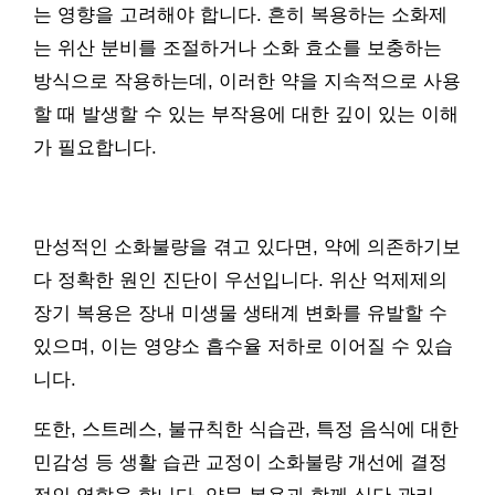
는 영향을 고려해야 합니다. 흔히 복용하는 소화제
는 위산 분비를 조절하거나 소화 효소를 보충하는
방식으로 작용하는데, 이러한 약을 지속적으로 사용
할 때 발생할 수 있는 부작용에 대한 깊이 있는 이해
가 필요합니다.
만성적인 소화불량을 겪고 있다면, 약에 의존하기보
다 정확한 원인 진단이 우선입니다. 위산 억제제의
장기 복용은 장내 미생물 생태계 변화를 유발할 수
있으며, 이는 영양소 흡수율 저하로 이어질 수 있습
니다.
또한, 스트레스, 불규칙한 식습관, 특정 음식에 대한
민감성 등 생활 습관 교정이 소화불량 개선에 결정