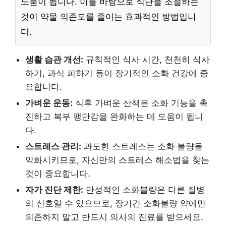
도움이 됩니다. 이를 바탕으로 식단을 조절하는
것이 약물 의존도를 줄이는 효과적인 방법입니
다.
생활 습관 개선:
규칙적인 식사 시간, 천천히 식사
하기, 과식 피하기 등이 장기적인 소화 건강에 중
요합니다.
가벼운 운동:
식후 가벼운 산책은 소화 기능을 촉
진하고 복부 팽만감을 완화하는 데 도움이 됩니
다.
스트레스 관리:
과도한 스트레스는 소화 불량을
악화시키므로, 자신만의 스트레스 해소법을 찾는
것이 중요합니다.
자가 진단 제한:
만성적인 소화불량은 다른 질병
의 신호일 수 있으므로, 장기간 소화불량 약에만
의존하지 말고 반드시 의사의 진료를 받으세요.