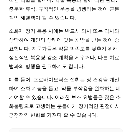
적인 역할을 합니다. 약물 복용과 함께 식단 관리,
충분한 휴식, 규칙적인 운동을 병행하는 것이 근본
적인 해결책이 될 수 있습니다.
소화제 장기 복용 시에는 반드시 의사 또는 약사와
상담하여 개인의 상태에 맞는 처방을 받는 것이 중
요합니다. 전문가들은 약물 의존도를 낮추기 위해
점진적인 복용량 감소 계획을 세우거나, 다른 치료
법과의 병행을 권고하기도 합니다.
예를 들어, 프로바이오틱스 섭취는 장 건강을 개선
하여 소화 기능을 돕고, 약물 부작용을 완화하는 데
기여할 수 있습니다. 이러한 보조 요법들은 잦은 소
화불량으로 고생하는 분들에게 장기적인 관점에서
긍정적인 변화를 가져다 줄 수 있습니다.