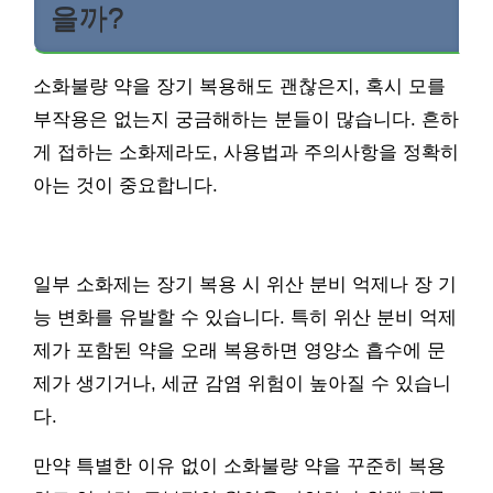
을까?
소화불량 약을 장기 복용해도 괜찮은지, 혹시 모를
부작용은 없는지 궁금해하는 분들이 많습니다. 흔하
게 접하는 소화제라도, 사용법과 주의사항을 정확히
아는 것이 중요합니다.
일부 소화제는 장기 복용 시 위산 분비 억제나 장 기
능 변화를 유발할 수 있습니다. 특히 위산 분비 억제
제가 포함된 약을 오래 복용하면 영양소 흡수에 문
제가 생기거나, 세균 감염 위험이 높아질 수 있습니
다.
만약 특별한 이유 없이 소화불량 약을 꾸준히 복용