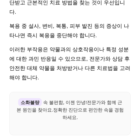
단받고 근본적인 치료 방법을 찾는 것이 우선입니
다.
복용 중 설사, 변비, 복통, 피부 발진 등의 증상이 나
타나면 즉시 복용을 중단해야 합니다.
이러한 부작용은 약물과의 상호작용이나 특정 성분
에 대한 과민 반응일 수 있으므로, 전문가와 상담 후
안전한 대체 약물을 처방받거나 다른 치료법을 고려
해야 합니다.
소화불량
속 불편함, 이젠 안녕!전문가와 함께 근
본 원인을 찾아요.정확한 진단으로 편안한 속을 경험
하세요.