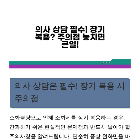
의사 상담은 필수! 장기 복용 시
주의점
소화불량으로 인해 소화제를 장기 복용하는 경우,
간과하기 쉬운 현실적인 문제점과 반드시 알아야 할
주의사항을 알려드립니다. 단순히 증상 완화만을 바