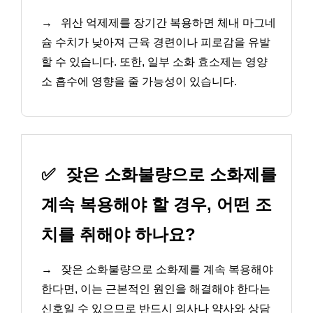
→
위산 억제제를 장기간 복용하면 체내 마그네
슘 수치가 낮아져 근육 경련이나 피로감을 유발
할 수 있습니다. 또한, 일부 소화 효소제는 영양
소 흡수에 영향을 줄 가능성이 있습니다.
✅
잦은 소화불량으로 소화제를
계속 복용해야 할 경우, 어떤 조
치를 취해야 하나요?
→
잦은 소화불량으로 소화제를 계속 복용해야
한다면, 이는 근본적인 원인을 해결해야 한다는
신호일 수 있으므로 반드시 의사나 약사와 상담