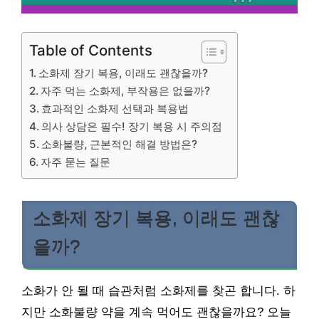
Table of Contents
소화제 장기 복용, 이래도 괜찮을까?
자주 먹는 소화제, 부작용은 없을까?
효과적인 소화제 선택과 복용법
의사 상담은 필수! 장기 복용 시 주의점
소화불량, 근본적인 해결 방법은?
자주 묻는 질문
소화제 장기 복용, 이래도 괜찮
을까?
소화가 안 될 때 습관처럼 소화제를 찾곤 합니다. 하
지만 소화불량 약을 계속 먹어도 괜찮을까요? 오늘