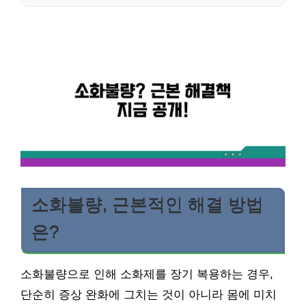
소화불량, 근본적인 해결 방법
은?
소화불량으로 인해 소화제를 장기 복용하는 경우,
단순히 증상 완화에 그치는 것이 아니라 몸에 미치