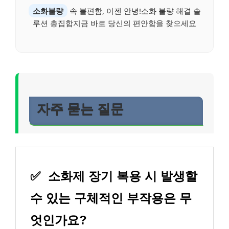
소화불량
속 불편함, 이젠 안녕!소화 불량 해결 솔
루션 총집합지금 바로 당신의 편안함을 찾으세요
자주 묻는 질문
✅
소화제 장기 복용 시 발생할
수 있는 구체적인 부작용은 무
엇인가요?