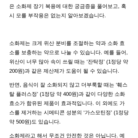
은 소화제 장기 복용에 대한 궁금증을 풀어보고, 혹
시 모를 부작용은 없는지 알아보겠습니다.
소화제는 크게 위산 분비를 조절하는 약과 소화 효
소를 보충하는 약으로 나눌 수 있습니다. 예를 들어,
위산이 너무 많아 속이 쓰릴 때는 ‘잔탁정’ (1정당 약
200원)과 같은 제산제가 도움이 될 수 있습니다.
반면, 음식이 잘 소화되지 않고 더부룩할 때는 ‘훼스
탈 플러스정’ (1정당 약 400원)과 같이 다양한 소화
효소가 함유된 제품이 효과적입니다. 이 외에도 가
스를 제거하는 시메티콘 성분의 ‘가스모틴정’ (1정당
약 500원)도 있습니다.
소화제라고 해서 무조건 안전한 것은 아닙니다. 예