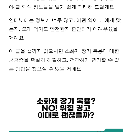
야 할 핵심 정보들을 알기 쉽게 정리해 드릴게요.
인터넷에는 정보가 너무 많고, 어떤 약이 나에게 맞
는지, 오래 먹어도 안전한지 판단하기 어려우셨을
거예요.
이 글을 끝까지 읽으시면 소화제 장기 복용에 대한
궁금증을 확실히 해결하고, 건강하게 관리할 수 있
는 방법을 찾으실 수 있을 거예요.