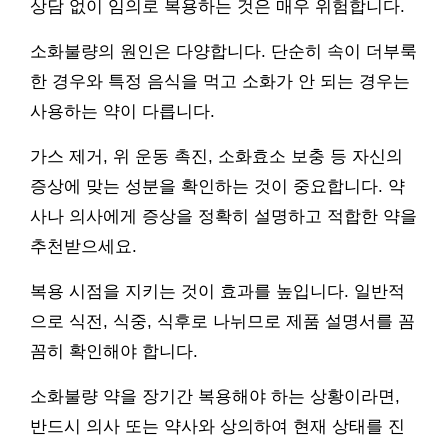
상담 없이 임의로 복용하는 것은 매우 위험합니다.
소화불량의 원인은 다양합니다. 단순히 속이 더부룩
한 경우와 특정 음식을 먹고 소화가 안 되는 경우는
사용하는 약이 다릅니다.
가스 제거, 위 운동 촉진, 소화효소 보충 등 자신의
증상에 맞는 성분을 확인하는 것이 중요합니다. 약
사나 의사에게 증상을 정확히 설명하고 적합한 약을
추천받으세요.
복용 시점을 지키는 것이 효과를 높입니다. 일반적
으로 식전, 식중, 식후로 나뉘므로 제품 설명서를 꼼
꼼히 확인해야 합니다.
소화불량 약을 장기간 복용해야 하는 상황이라면,
반드시 의사 또는 약사와 상의하여 현재 상태를 진