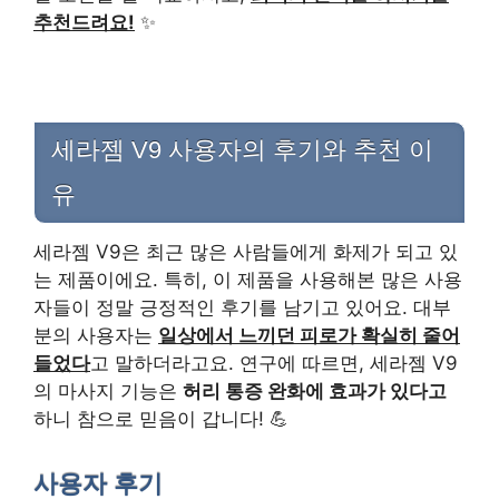
추천드려요!
✨
세라젬 V9 사용자의 후기와 추천 이
유
세라젬 V9은 최근 많은 사람들에게 화제가 되고 있
는 제품이에요. 특히, 이 제품을 사용해본 많은 사용
자들이 정말 긍정적인 후기를 남기고 있어요. 대부
분의 사용자는
일상에서 느끼던 피로가 확실히 줄어
들었다
고 말하더라고요. 연구에 따르면, 세라젬 V9
의 마사지 기능은
허리 통증 완화에 효과가 있다고
하니 참으로 믿음이 갑니다! 💪
사용자 후기