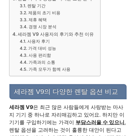
렌탈 기간
제품의 초기 비용
제휴 혜택
경쟁 시장 분석
세라젬 V9 사용자의 후기와 추천 이유
사용자 후기
가격 대비 성능
사용 편리함
가족과의 소통
가족 모두가 함께 사용
세라젬 V9의 다양한 렌탈 옵션 비교
세라젬 V9
은 최근 많은 사람들에게 사랑받는 마사
지 기기 중 하나로 자리매김하고 있어요. 하지만 이
기기를 구입하기에는 가격이
부담스러울 수 있으니
,
렌탈 옵션을 고려하는 것이 훌륭한 대안이 된다고