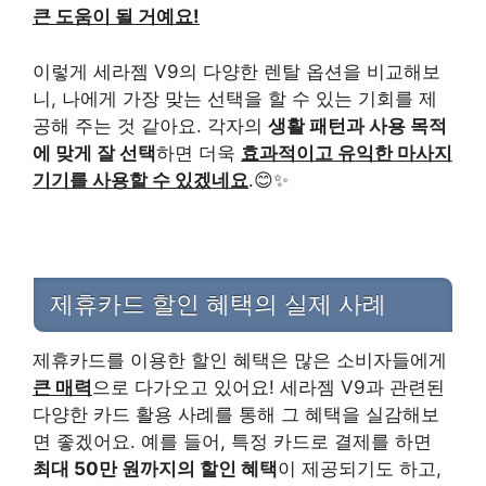
큰 도움이 될 거예요!
이렇게 세라젬 V9의 다양한 렌탈 옵션을 비교해보
니, 나에게 가장 맞는 선택을 할 수 있는 기회를 제
공해 주는 것 같아요. 각자의
생활 패턴과 사용 목적
에 맞게 잘 선택
하면 더욱
효과적이고 유익한 마사지
기기를 사용할 수 있겠네요
.😊✨
제휴카드 할인 혜택의 실제 사례
제휴카드를 이용한 할인 혜택은 많은 소비자들에게
큰 매력
으로 다가오고 있어요! 세라젬 V9과 관련된
다양한 카드 활용 사례를 통해 그 혜택을 실감해보
면 좋겠어요. 예를 들어, 특정 카드로 결제를 하면
최대 50만 원까지의 할인 혜택
이 제공되기도 하고,