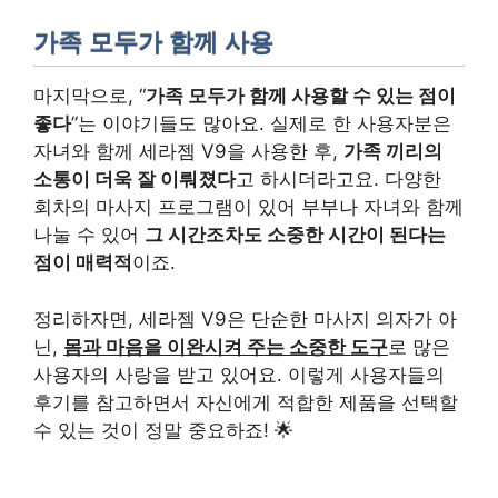
가족 모두가 함께 사용
마지막으로, “
가족 모두가 함께 사용할 수 있는 점이
좋다
”는 이야기들도 많아요. 실제로 한 사용자분은
자녀와 함께 세라젬 V9을 사용한 후,
가족 끼리의
소통이 더욱 잘 이뤄졌다
고 하시더라고요. 다양한
회차의 마사지 프로그램이 있어 부부나 자녀와 함께
나눌 수 있어
그 시간조차도 소중한 시간이 된다는
점이 매력적
이죠.
정리하자면, 세라젬 V9은 단순한 마사지 의자가 아
닌,
몸과 마음을 이완시켜 주는 소중한 도구
로 많은
사용자의 사랑을 받고 있어요. 이렇게 사용자들의
후기를 참고하면서 자신에게 적합한 제품을 선택할
수 있는 것이 정말 중요하죠! 🌟