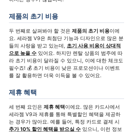
제품의 초기 비용
두 번째로 살펴봐야 할 것은
제품의 초기 비용
이에
요. 세라젬 V9은 최첨단 기능과 디자인으로 많은 분
들의 사랑을 받고 있는데,
초기 사용 비용이 상대적
으로 높을 수
있어요. 하지만 렌탈 상품의 범주에 따
라 초기 비용이 달라질 수 있으니, 이에 대한 체크도
필수죠! 💰 초기 비용이 낮은 프로모션이나 이벤트
를 잘 활용하면 더욱 이득을 볼 수 있어요.
제휴 혜택
세 번째 요인은
제휴 혜택
이에요. 많은 카드사에서
세라젬 V9과 제휴를 통해 특별할인 혜택을 제공하
는 경우가 많아요. 예를 들어, 특정 카드로 결제 시
추가 10% 할인 혜택을 받으실 수
있으니, 이런 정보