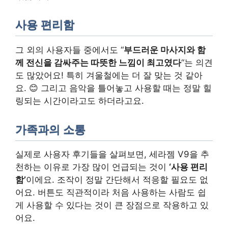
사용 편리함
그 외의 사용자들 중에서도 “
부드러운 마사지와 함
께 전신을 감싸주는 따뜻한 느낌이 최고였다
“는 의견
도 많았어요! 특히 겨울철에는 더 잘 맞는 것 같아
요. 😊 그리고 음악을 틀어놓고 사용할 때는 정말 힐
링되는 시간이라고도 하더라고요.
가족과의 소통
실제로 사용자 후기들을 살펴보면, 세라젬 V9을 추
천하는 이유로 가장 많이 언급되는 것이
‘사용 편리
함’
이에요. 조작이 정말 간단해서 적응할 필요도 없
어요. 버튼도 직관적이라 처음 사용하는 사람도 쉽
게 사용할 수 있다는 것이 큰 장점으로 작용하고 있
어요.