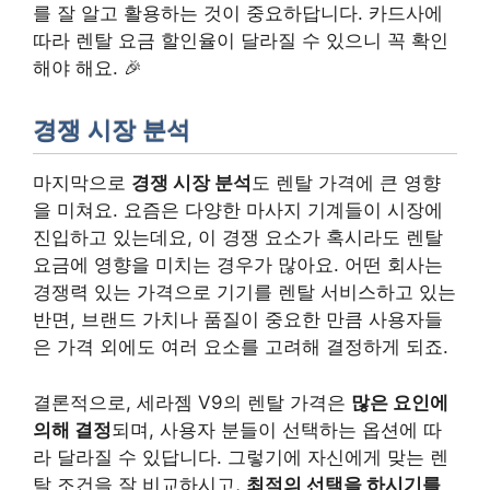
를 잘 알고 활용하는 것이 중요하답니다. 카드사에
따라 렌탈 요금 할인율이 달라질 수 있으니 꼭 확인
해야 해요. 🎉
경쟁 시장 분석
마지막으로
경쟁 시장 분석
도 렌탈 가격에 큰 영향
을 미쳐요. 요즘은 다양한 마사지 기계들이 시장에
진입하고 있는데요, 이 경쟁 요소가 혹시라도 렌탈
요금에 영향을 미치는 경우가 많아요. 어떤 회사는
경쟁력 있는 가격으로 기기를 렌탈 서비스하고 있는
반면, 브랜드 가치나 품질이 중요한 만큼 사용자들
은 가격 외에도 여러 요소를 고려해 결정하게 되죠.
결론적으로, 세라젬 V9의 렌탈 가격은
많은 요인에
의해 결정
되며, 사용자 분들이 선택하는 옵션에 따
라 달라질 수 있답니다. 그렇기에 자신에게 맞는 렌
탈 조건을 잘 비교하시고,
최적의 선택을 하시기를