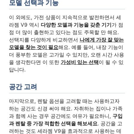
모델 선택과 기능
이 외에도, 가전 상품이 지속적으로 발전하면서 세
라젬 V9 역시
다양한 모델과 기능을 갖춘 기기
가 점
점 더 많이 출현하고 있다는 점도 주목할 만 해요.
선택지를 다양하게 비교하면서
나에게 가장 잘 맞는
모델을 찾는 것이 필요
해요. 예를 들어, 내장 기능이
더 풍부한 모델은 고가일 수 있지만, 오랜 시간 사용
을 생각한다면 이 또한
가성비 있는 선택
이 될 수 있
답니다.
공간 고려
마지막으로, 렌탈 옵션을 고려할 때는 사용하고자
하는 공간도 신경 써야 해요. 자취하는 집이나 가족
과 함께 사는 경우 공간에도 여유가 필요하니,
구입
과 렌탈 중 가장 적합한 선택을 해보세요
. 공간을 고
려하는 것도 세라젬 V9을 효과적으로 사용하는 데