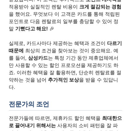
적용받아 실질적인 렌탈 비용이
크게 절감되는 경험
을 했어요. 무엇보다 이 고객은 카드를 통해 적립된
포인트로 다음 렌탈료의 일부를 충당할 수 있어 정
말
기뻤다고 해요!
🎉
실제로, 카드사마다 제공하는 혜택과 조건이
다르기
때문에
최상의 조건을 찾아보는 것이 중요해요. 예
를 들어,
삼성카드
는 특정 기간 동안 제휴업체에서
만 사용할 수 있는 할인 프로모션을 제공하기도 하
죠. 이러한 혜택을 잘 활용하면, 단순히 렌탈료를 절
약하는 것을 넘어
추가적인 보상
을 받을 수 있답니
다.
전문가의 조언
전문가들에 따르면, 제휴카드 할인 혜택을
최대한으
로 끌어내기 위해서는
사용자의 소비 패턴을 잘 파