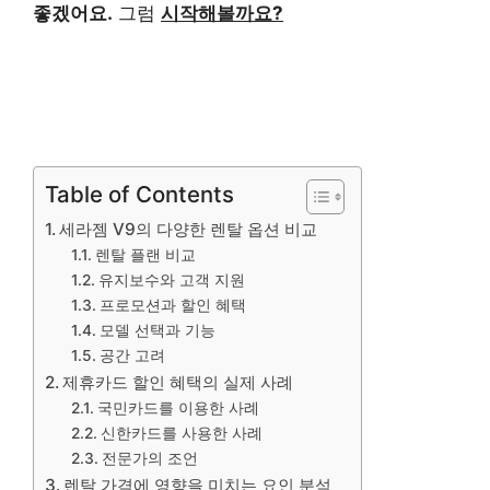
좋겠어요.
그럼
시작해볼까요?
Table of Contents
세라젬 V9의 다양한 렌탈 옵션 비교
렌탈 플랜 비교
유지보수와 고객 지원
프로모션과 할인 혜택
모델 선택과 기능
공간 고려
제휴카드 할인 혜택의 실제 사례
국민카드를 이용한 사례
신한카드를 사용한 사례
전문가의 조언
렌탈 가격에 영향을 미치는 요인 분석