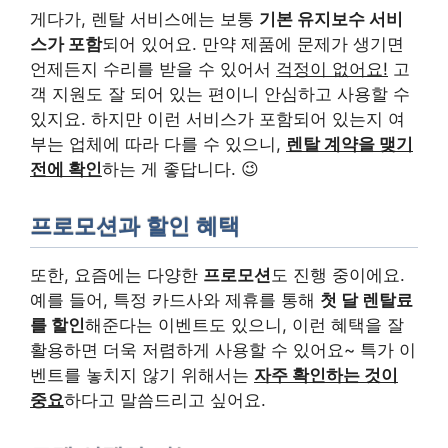
게다가, 렌탈 서비스에는 보통
기본 유지보수 서비
스가 포함
되어 있어요. 만약 제품에 문제가 생기면
언제든지 수리를 받을 수 있어서
걱정이 없어요!
고
객 지원도 잘 되어 있는 편이니 안심하고 사용할 수
있지요. 하지만 이런 서비스가 포함되어 있는지 여
부는 업체에 따라 다를 수 있으니,
렌탈 계약을 맺기
전에 확인
하는 게 좋답니다. 😉
프로모션과 할인 혜택
또한, 요즘에는 다양한
프로모션
도 진행 중이에요.
예를 들어, 특정 카드사와 제휴를 통해
첫 달 렌탈료
를 할인
해준다는 이벤트도 있으니, 이런 혜택을 잘
활용하면 더욱 저렴하게 사용할 수 있어요~ 특가 이
벤트를 놓치지 않기 위해서는
자주 확인하는 것이
중요
하다고 말씀드리고 싶어요.