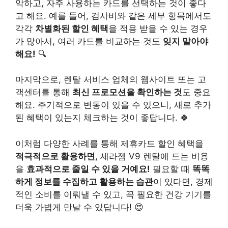
악하고, 자주 사용하는 카드를 선택하는 것이 좋다
고 해요. 예를 들어, 검사비와 같은 세부 항목에서도
각각
차별화된 할인 혜택
을 적용 받을 수 있는 경우
가 많아서, 여러 카드를 비교하는 것도
잊지 말아야
해요!
🔍
마지막으로, 렌탈 서비스 업체의 웹사이트 또는 고
객센터를 통해
최신 프로모션을 확인하는 것
도 중요
해요. 주기적으로 변동이 있을 수 있으니, 새로 추가
된 혜택이 있는지 체크하는 것이 좋답니다. 🍀
이처럼 다양한 사례를 통해 제휴카드 할인 혜택을
적극적으로 활용하면
, 세라젬 V9 렌탈에 드는 비용
을
효과적으로 줄일 수 있을 거예요!
필요할 때
똑똑
하게 정보를 수집하고 활용하는 습관
이 있다면, 경제
적인 소비를 이뤄낼 수 있고, 꼭 필요한 건강 기기를
더욱 가볍게 만날 수 있답니다! 😍