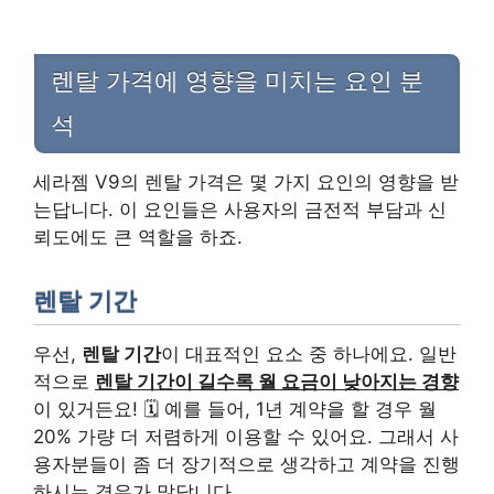
렌탈 가격에 영향을 미치는 요인 분
석
세라젬 V9의 렌탈 가격은 몇 가지 요인의 영향을 받
는답니다. 이 요인들은 사용자의 금전적 부담과 신
뢰도에도 큰 역할을 하죠.
렌탈 기간
우선,
렌탈 기간
이 대표적인 요소 중 하나에요. 일반
적으로
렌탈 기간이 길수록 월 요금이 낮아지는 경향
이 있거든요! 🗓️ 예를 들어, 1년 계약을 할 경우 월
20% 가량 더 저렴하게 이용할 수 있어요. 그래서 사
용자분들이 좀 더 장기적으로 생각하고 계약을 진행
하시는 경우가 많답니다.