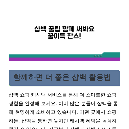
함께하면 더 좋은 샵백 활용법
샵백 쇼핑 캐시백 서비스를 통해 더 스마트한 쇼핑
경험을 완성해 보세요. 이미 많은 분들이 샵백을 통
해 현명하게 소비하고 있습니다. 어떤 곳에서 쇼핑
하든, 샵백을 통하면 놓치던 캐시백 혜택을 꼼꼼히