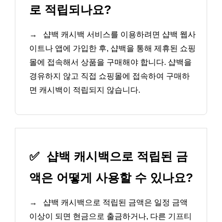
로 적립되나요?
→
샵백 캐시백 서비스를 이용하려면 샵백 웹사
이트나 앱에 가입한 후, 샵백을 통해 제휴된 쇼핑
몰에 접속해서 상품을 구매해야 합니다. 샵백을
경유하지 않고 직접 쇼핑몰에 접속하여 구매하
면 캐시백이 적립되지 않습니다.
✅
샵백 캐시백으로 적립된 금
액은 어떻게 사용할 수 있나요?
→
샵백 캐시백으로 적립된 금액은 일정 금액
이상이 되면 현금으로 출금하거나, 다른 기프티