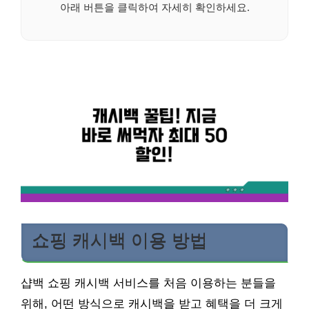
아래 버튼을 클릭하여 자세히 확인하세요.
쇼핑 캐시백 이용 방법
샵백 쇼핑 캐시백 서비스를 처음 이용하는 분들을
위해, 어떤 방식으로 캐시백을 받고 혜택을 더 크게