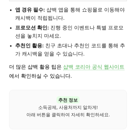
앱 경유 필수:
샵백 앱을 통해 쇼핑몰로 이동해야
캐시백이 적립됩니다.
프로모션 확인:
진행 중인 이벤트나 특별 프로모
션을 놓치지 마세요.
추천인 활용:
친구 초대나 추천인 코드를 통해 추
가 캐시백을 얻을 수 있습니다.
더 많은 샵백 활용 팁은
샵백 코리아 공식 웹사이트
에서 확인하실 수 있습니다.
추천 정보
소득공제, 사용처까지 알차게!
아래 버튼을 클릭하여 자세히 확인하세요.