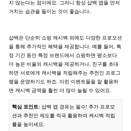
지 않는다는 점이에요. 그러니 항상 샵백 앱을 먼저
거치는 습관을 들이는 것이 좋습니다.
샵백은 단순히 쇼핑 캐시백 외에도 다양한 프로모션
을 통해 추가적인 혜택을 제공합니다. 예를 들어, 특
정 기간 동안 특정 브랜드에서 쇼핑하면 평소보다
더 높은 비율의 캐시백을 제공하거나, 친구를 초대
하면 서로에게 캐시백을 적립해주는 추천인 프로그
램을 운영하기도 하죠. 이런 이벤트들을 잘 활용하
면 캐시백 금액을 훨씬 더 많이 늘릴 수 있어요.
핵심 포인트:
샵백 앱 경유는 필수! 추가 프로모
션과 추천인 제도를 적극 활용하여 캐시백 적립
률을 높이세요.