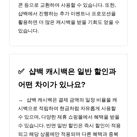
콘 등으로 교환하여 사용할 수 있습니다. 또한,
샵백에서 진행하는 추가 이벤트나 프로모션을
활용하면 더 많은 캐시백을 받을 기회도 얻을 수
있습니다.
✅
샵백 캐시백은 일반 할인과
어떤 차이가 있나요?
→
샵백 캐시백은 결제 금액의 일정 비율을 캐
시백으로 적립하여 현금처럼 자유롭게 사용할
수 있으며, 다양한 제휴 쇼핑몰에서 혜택을 받을
수 있습니다. 반면 일반 할인은 즉시 할인이 적용
되고 해당 상품에만 적용되며 다른 혜택과 중복