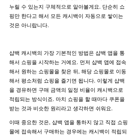
누릴 수 있는지 구체적으로 알아볼게요. 단순히 쇼
핑만 한다고 해서 모든 캐시백이 자동으로 쌓이는
것은 아니랍니다.
샵백 캐시백의 가장 기본적인 방법은 샵백 앱을 통
해서 쇼핑을 시작하는 거예요. 먼저 샵백 앱에 접속
해서 원하는 쇼핑몰을 찾은 뒤, 해당 쇼핑몰로 이동
해서 평소처럼 쇼핑을 즐기면 됩니다. 이렇게 샵백
을 경유하면 구매 금액의 일정 비율이 캐시백으로
적립되는 방식이죠. 마치 쇼핑을 할 때마다 쿠폰을
받는 것과 비슷한 원리라고 생각하면 쉬워요.
이때 중요한 것은, 샵백 앱을 통하지 않고 직접 쇼핑
몰에 접속해서 구매하는 경우에는 캐시백이 적립되