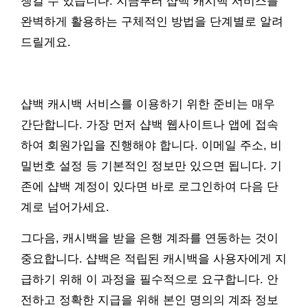
챙길 수 있습니다. 지금부터 샵백 캐시백 서비스를
완벽하게 활용하는 구체적인 방법을 단계별로 알려
드릴게요.
샵백 캐시백 서비스를 이용하기 위한 준비는 매우
간단합니다. 가장 먼저 샵백 웹사이트나 앱에 접속
하여 회원가입을 진행해야 합니다. 이메일 주소, 비
밀번호 설정 등 기본적인 정보만 있으면 됩니다. 기
존에 샵백 계정이 있다면 바로 로그인하여 다음 단
계로 넘어가세요.
그다음, 캐시백을 받을 은행 계좌를 연동하는 것이
중요합니다. 샵백은 적립된 캐시백을 사용자에게 지
급하기 위해 이 과정을 필수적으로 요구합니다. 안
전하고 정확한 지급을 위해 본인 명의의 계좌 정보