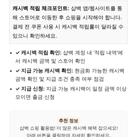
캐시백 적립 체크포인트:
샵백 앱/웹사이트를 통
해 스토어로 이동한 후 쇼핑을 시작해야 합니다.
결제 전 쿠폰 사용 시 캐시백 적립률이 달라질 수
있으니 확인하세요.
✓ 캐시백 적립 확인:
샵백 계정 내 ‘적립 내역’에
서 캐시백 금액 및 스토어 확인
✓ 지급 가능 캐시백 확인:
현금화 가능한 캐시백
금액 확인 및 지급 조건 충족 여부 점검
✓ 지급 신청:
지급 가능 캐시백이 일정 금액 이상
모이면 출금 신청
추천 정보
샵백 쇼핑 활용법! 더 많은 캐시백 혜택 잡으세요!
아래 버튼을 클릭하여 자세히 확인하세요.