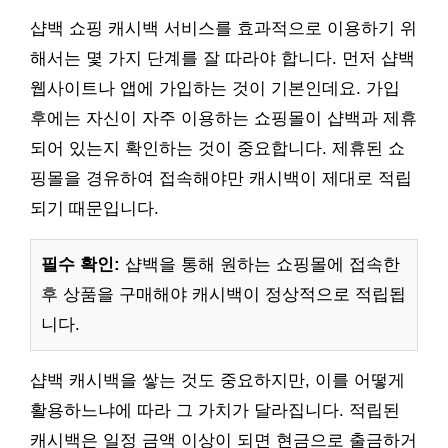
샵백 쇼핑 캐시백 서비스를 효과적으로 이용하기 위
해서는 몇 가지 단계를 잘 따라야 합니다. 먼저 샵백
웹사이트나 앱에 가입하는 것이 기본인데요. 가입
후에는 자신이 자주 이용하는 쇼핑몰이 샵백과 제휴
되어 있는지 확인하는 것이 중요합니다. 제휴된 쇼
핑몰을 경유하여 접속해야만 캐시백이 제대로 적립
되기 때문입니다.
필수 확인:
샵백을 통해 원하는 쇼핑몰에 접속한
후 상품을 구매해야 캐시백이 정상적으로 적립됩
니다.
샵백 캐시백을 쌓는 것도 중요하지만, 이를 어떻게
활용하느냐에 따라 그 가치가 달라집니다. 적립된
캐시백은 일정 금액 이상이 되면 현금으로 출금하거