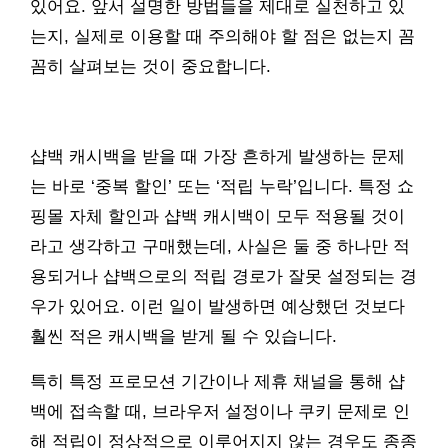
있어요. 앞서 설명한 방법들을 제대로 실천하고 있
는지, 실제로 이용할 때 주의해야 할 점은 없는지 꼼
꼼히 살펴보는 것이 중요합니다.
샵백 캐시백을 받을 때 가장 흔하게 발생하는 문제
는 바로 ‘중복 할인’ 또는 ‘적립 누락’입니다. 특정 쇼
핑몰 자체 할인과 샵백 캐시백이 모두 적용될 것이
라고 생각하고 구매했는데, 사실은 둘 중 하나만 적
용되거나 샵백으로의 적립 경로가 잘못 설정되는 경
우가 있어요. 이런 일이 발생하면 예상했던 것보다
훨씬 적은 캐시백을 받게 될 수 있습니다.
특히 특정 프로모션 기간이나 제휴 채널을 통해 샵
백에 접속할 때, 브라우저 설정이나 쿠키 문제로 인
해 적립이 정상적으로 이루어지지 않는 경우도 종종