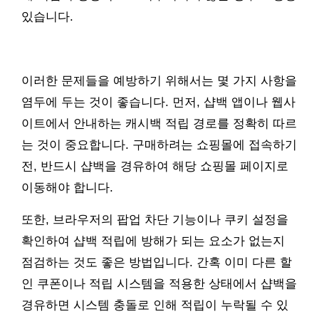
있습니다.
이러한 문제들을 예방하기 위해서는 몇 가지 사항을
염두에 두는 것이 좋습니다. 먼저, 샵백 앱이나 웹사
이트에서 안내하는 캐시백 적립 경로를 정확히 따르
는 것이 중요합니다. 구매하려는 쇼핑몰에 접속하기
전, 반드시 샵백을 경유하여 해당 쇼핑몰 페이지로
이동해야 합니다.
또한, 브라우저의 팝업 차단 기능이나 쿠키 설정을
확인하여 샵백 적립에 방해가 되는 요소가 없는지
점검하는 것도 좋은 방법입니다. 간혹 이미 다른 할
인 쿠폰이나 적립 시스템을 적용한 상태에서 샵백을
경유하면 시스템 충돌로 인해 적립이 누락될 수 있