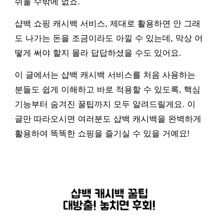
쉬울 수밖에 없죠.
샵백 쇼핑 캐시백 서비스, 제대로 활용하면 안 그래
도 나가는 돈을 조금이라도 아낄 수 있는데, 막상 어
떻게 써야 할지 몰라 답답하셨을 수도 있어요.
이 글에서는 샵백 캐시백 서비스를 처음 사용하는
분들도 쉽게 이해하고 바로 적용할 수 있도록, 핵심
기능부터 숨겨진 꿀팁까지 모두 알려드릴게요. 이
글만 따라오시면 여러분도 샵백 캐시백을 완벽하게
활용하여 똑똑한 쇼핑을 즐기실 수 있을 거예요!