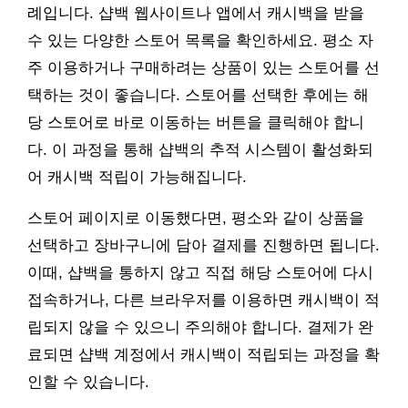
례입니다. 샵백 웹사이트나 앱에서 캐시백을 받을
수 있는 다양한 스토어 목록을 확인하세요. 평소 자
주 이용하거나 구매하려는 상품이 있는 스토어를 선
택하는 것이 좋습니다. 스토어를 선택한 후에는 해
당 스토어로 바로 이동하는 버튼을 클릭해야 합니
다. 이 과정을 통해 샵백의 추적 시스템이 활성화되
어 캐시백 적립이 가능해집니다.
스토어 페이지로 이동했다면, 평소와 같이 상품을
선택하고 장바구니에 담아 결제를 진행하면 됩니다.
이때, 샵백을 통하지 않고 직접 해당 스토어에 다시
접속하거나, 다른 브라우저를 이용하면 캐시백이 적
립되지 않을 수 있으니 주의해야 합니다. 결제가 완
료되면 샵백 계정에서 캐시백이 적립되는 과정을 확
인할 수 있습니다.