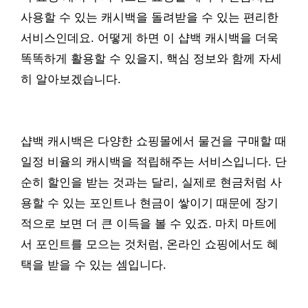
사용할 수 있는 캐시백을 돌려받을 수 있는 편리한
서비스인데요. 어떻게 하면 이 샵백 캐시백을 더욱
똑똑하게 활용할 수 있을지, 핵심 정보와 함께 자세
히 알아보겠습니다.
샵백 캐시백은 다양한 쇼핑몰에서 물건을 구매할 때
일정 비율의 캐시백을 적립해주는 서비스입니다. 단
순히 할인을 받는 것과는 달리, 실제로 현금처럼 사
용할 수 있는 포인트나 현금이 쌓이기 때문에 장기
적으로 보면 더 큰 이득을 볼 수 있죠. 마치 마트에
서 포인트를 모으는 것처럼, 온라인 쇼핑에서도 혜
택을 받을 수 있는 셈입니다.