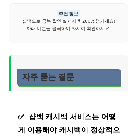
추천 정보
샵백으로 중복 할인 & 캐시백 200% 챙기세요!
아래 버튼을 클릭하여 자세히 확인하세요.
자주 묻는 질문
✅
샵백 캐시백 서비스는 어떻
게 이용해야 캐시백이 정상적으