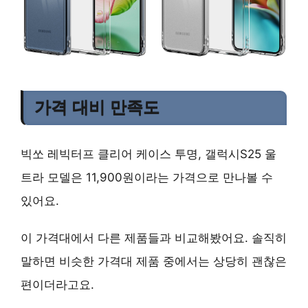
가격 대비 만족도
빅쏘 레빅터프 클리어 케이스 투명, 갤럭시S25 울
트라 모델은 11,900원이라는 가격으로 만나볼 수
있어요.
이 가격대에서 다른 제품들과 비교해봤어요. 솔직히
말하면 비슷한 가격대 제품 중에서는 상당히 괜찮은
편이더라고요.