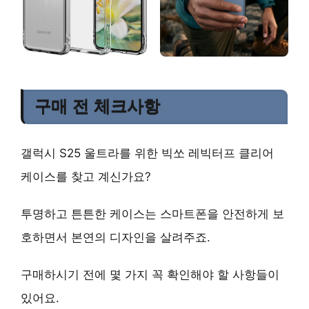
구매 전 체크사항
갤럭시 S25 울트라를 위한 빅쏘 레빅터프 클리어
케이스를 찾고 계신가요?
투명하고 튼튼한 케이스는 스마트폰을 안전하게 보
호하면서 본연의 디자인을 살려주죠.
구매하시기 전에 몇 가지 꼭 확인해야 할 사항들이
있어요.