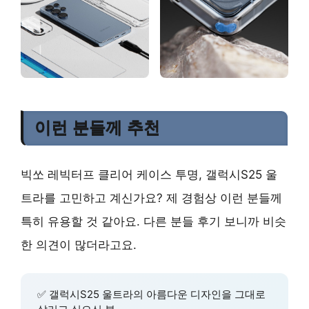
이런 분들께 추천
빅쏘 레빅터프 클리어 케이스 투명, 갤럭시S25 울
트라를 고민하고 계신가요? 제 경험상 이런 분들께
특히 유용할 것 같아요. 다른 분들 후기 보니까 비슷
한 의견이 많더라고요.
✅
갤럭시S25 울트라
의 아름다운 디자인을 그대로