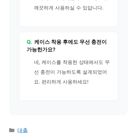
깨끗하게 사용하실 수 있답니다.
Q.
케이스 착용 후에도 무선 충전이
가능한가요?
네, 케이스를 착용한 상태에서도 무
선 충전이 가능하도록 설계되었어
요. 편리하게 사용하세요!
카
대출
테