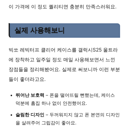
이 가격에 이 정도 퀄리티면 충분히 만족스러워요.
실제 사용해보니
빅쏘 레빅터프 클리어 케이스를 갤럭시S25 울트라
에 장착하고 일주일 정도 매일 사용해보면서 느낀
장점들을 정리해봤어요. 실제로 써보니까 이런 부분
들이 좋더라고요.
뛰어난 보호력
– 폰을 떨어뜨릴 뻔했는데, 케이스
덕분에 흠집 하나 없이 안전했어요.
슬림한 디자인
– 두꺼워지지 않고 폰 본연의 디자인
을 살려주어 그립감이 좋아요.