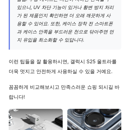
있으니,
UV 차단 기능
이 있거나 황변 방지 처리
가 된 제품인지 확인하면 더 오래 깨끗하게 사
용할 수 있어요. 또한, 케이스 장착 전 스마트폰
과 케이스 안쪽을 부드러운 천으로 닦아주면 먼
지 유입을 최소화할 수 있답니다.
이런 팁들을 잘 활용하시면, 갤럭시 S25 울트라를
더욱 멋지고 안전하게 사용하실 수 있을 거예요.
꼼꼼하게 비교해보시고 만족스러운 쇼핑 되시길 바
랍니다!