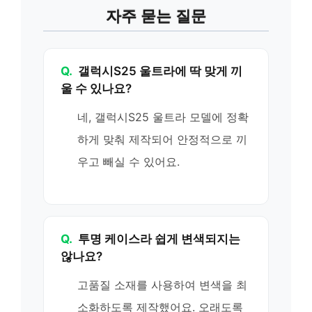
자주 묻는 질문
Q.
갤럭시S25 울트라에 딱 맞게 끼
울 수 있나요?
네, 갤럭시S25 울트라 모델에 정확
하게 맞춰 제작되어 안정적으로 끼
우고 빼실 수 있어요.
Q.
투명 케이스라 쉽게 변색되지는
않나요?
고품질 소재를 사용하여 변색을 최
소화하도록 제작했어요. 오래도록