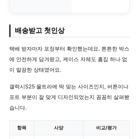
배송받고 첫인상
택배 받자마자 포장부터 확인했는데요. 튼튼한 박스
에 안전하게 담겨왔고, 케이스 자체도 흠집 하나 없
이 말끔한 상태였어요.
갤럭시S25 울트라에 딱 맞는 사이즈인지, 버튼이나
포트 부분이 잘 맞게 디자인되었는지 꼼꼼히 살펴봤
습니다.
항목
사양
비교/평가