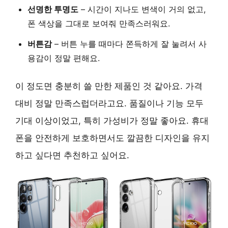
선명한 투명도
– 시간이 지나도 변색이 거의 없고,
폰 색상을 그대로 보여줘 만족스러워요.
버튼감
– 버튼 누를 때마다 쫀득하게 잘 눌려서 사
용감이 정말 편해요.
이 정도면 충분히 쓸 만한 제품인 것 같아요. 가격
대비 정말 만족스럽더라고요. 품질이나 기능 모두
기대 이상이었고, 특히
가성비
가 정말 좋아요. 휴대
폰을 안전하게 보호하면서도 깔끔한 디자인을 유지
하고 싶다면 추천하고 싶어요.