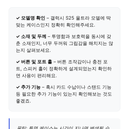
✓ 모델명 확인
–
갤럭시 S25 울트라
모델에 딱
맞는 케이스인지 정확히 확인해주세요.
✓ 소재 및 두께
– 투명함과 보호력을 동시에 갖
춘 소재인지, 너무 두꺼워 그립감을 해치지는 않
는지 살펴보세요.
✓ 버튼 및 포트 홀
– 버튼 조작감이나 충전 포
트, 스피커 홀이 정확하게 설계되었는지 확인하
면 사용이 편리해요.
✓ 추가 기능
– 혹시 카드 수납이나 스탠드 기능
등 필요한 추가 기능이 있는지 확인해보는 것도
좋겠죠.
꿀팁: 투명 케이스는 시간이 지나면 변색될 수