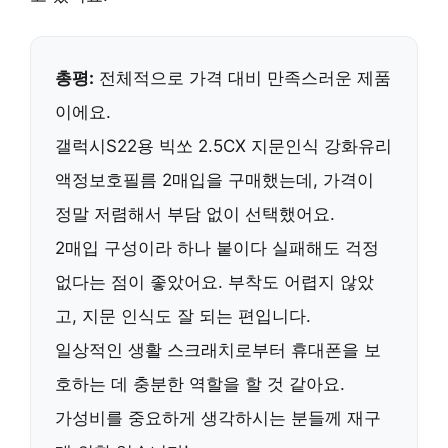
총평:
전체적으로 가격 대비 만족스러운 제품
이에요.
갤럭시S22용 빅쏘 2.5CX 지문인식 강화유리
액정보호필름 2매입을 구매했는데,
가격이
정말 저렴
해서 부담 없이 선택했어요.
2매입 구성이라 하나 붙이다 실패해도 걱정
없다는 점이 좋았어요.
부착도 어렵지 않았
고
, 지문 인식도 잘 되는 편입니다.
일상적인 생활 스크래치로부터 휴대폰을 보
호하는 데 충분한 역할을 할 것 같아요.
가성비를 중요하게 생각하시는 분들께
재구