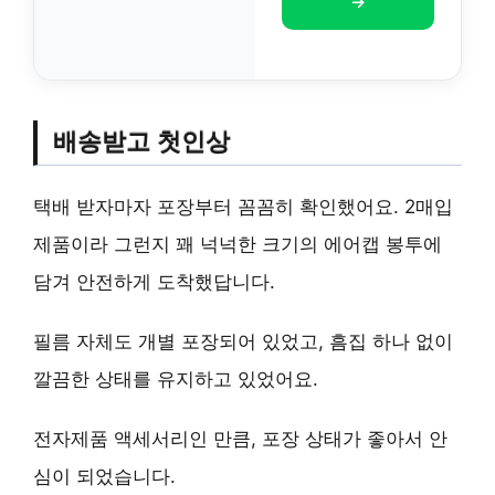
→
배송받고 첫인상
택배 받자마자 포장부터 꼼꼼히 확인했어요. 2매입
제품이라 그런지 꽤 넉넉한 크기의 에어캡 봉투에
담겨 안전하게 도착했답니다.
필름 자체도 개별 포장되어 있었고, 흠집 하나 없이
깔끔한 상태를 유지하고 있었어요.
전자제품 액세서리인 만큼, 포장 상태가 좋아서 안
심이 되었습니다.