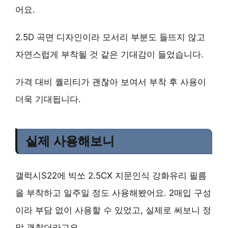
어요.
2.5D 곡면 디자인이라 모서리 부분도 들뜨지 않고
자연스럽게 부착될 것 같은 기대감이 들었습니다.
가격 대비 퀄리티가 괜찮아 보여서 부착 후 사용이
더욱 기대됩니다.
실제 사용해보니
갤럭시S22에 빅쏘 2.5CX 지문인식 강화유리 필름
을 부착하고 일주일 정도 사용해봤어요. 2매입 구성
이라 부담 없이 사용할 수 있었고, 실제로 써보니 정
말 괜찮더라고요.