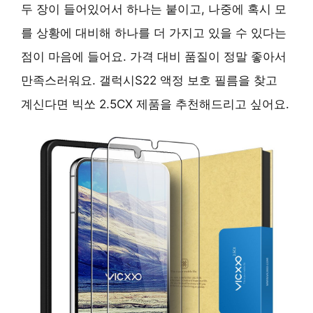
두 장이 들어있어서 하나는 붙이고, 나중에 혹시 모
를 상황에 대비해 하나를 더 가지고 있을 수 있다는
점이 마음에 들어요. 가격 대비 품질이 정말 좋아서
만족스러워요. 갤럭시S22 액정 보호 필름을 찾고
계신다면 빅쏘 2.5CX 제품을 추천해드리고 싶어요.