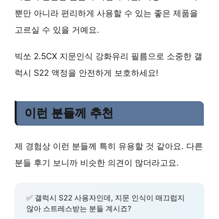
뿐만 아니라 편리하게 사용할 수 있는 좋은 제품을
고르실 수 있을 거예요.
빅쏘 2.5CX 지문인식 강화유리 필름으로 소중한 갤
럭시 S22 액정을 안전하게 보호하세요!
이런 분들께 추천
제 경험상 이런 분들께 특히 유용할 것 같아요. 다른
분들 후기 보니까 비슷한 의견이 많더라고요.
✅ 갤럭시 S22 사용자인데,
지문 인식이 매끄럽지
않아 스트레스받는 분들
계시죠?