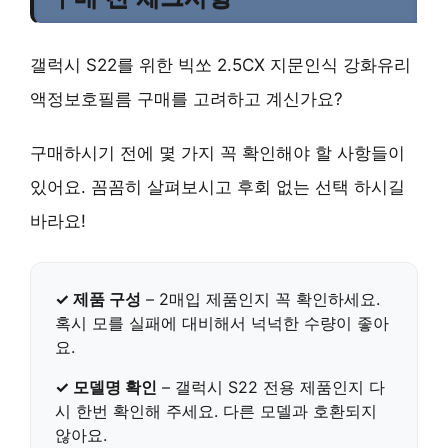
갤럭시 S22를 위한 빅쏘 2.5CX 지문인식 강화유리
액정보호필름 구매를 고려하고 계신가요?
구매하시기 전에 몇 가지 꼭 확인해야 할 사항들이
있어요. 꼼꼼히 살펴보시고 후회 없는 선택 하시길
바라요!
✓ 제품 구성
– 2매입 제품인지 꼭 확인하세요.
혹시 모를 실패에 대비해서 넉넉한 수량이 좋아
요.
✓ 모델명 확인
–
갤럭시 S22 전용
제품인지 다
시 한번 확인해 주세요. 다른 모델과 호환되지
않아요.