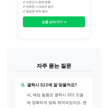
✔ 지문인식 완벽 호환
✔ 강력한 스크래치 방지
✔ 깔끔한 부착 용이
상품 보러가기 →
자주 묻는 질문
Q.
갤럭시 S22에 잘 맞을까요?
네, 해당 필름은 갤럭시 S22 모델
에 정확하게 맞춰 제작되었어요. 완