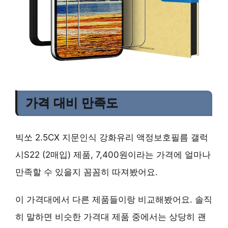
가격 대비 만족도
빅쏘 2.5CX 지문인식 강화유리 액정보호필름 갤럭
시S22 (2매입) 제품, 7,400원이라는 가격에 얼마나
만족할 수 있을지 꼼꼼히 따져봤어요.
이 가격대에서 다른 제품들이랑 비교해봤어요. 솔직
히 말하면 비슷한 가격대 제품 중에서는 상당히 괜