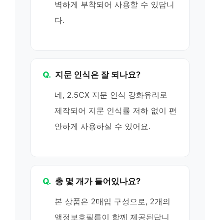
벽하게 부착되어 사용할 수 있답니
다.
Q.
지문 인식은 잘 되나요?
네, 2.5CX 지문 인식 강화유리로
제작되어 지문 인식률 저하 없이 편
안하게 사용하실 수 있어요.
Q.
총 몇 개가 들어있나요?
본 상품은 2매입 구성으로, 2개의
액정보호필름이 함께 제공된답니