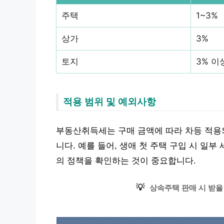
주택
1~3%
상가
3%
토지
3% 이
적용 범위 및 예외사항
부동산취득세는 구매 금액에 따라 차등 적용
니다. 예를 들어, 생애 첫 주택 구입 시 일
의 정책을 확인하는 것이 중요합니다.
💡
상속주택 판매 시 받을