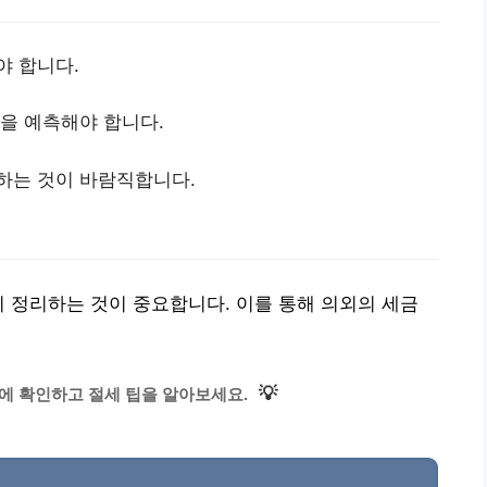
야 합니다.
용을 예측해야 합니다.
크하는 것이 바람직합니다.
히 정리하는 것이 중요합니다. 이를 통해 의외의 세금
💡
에 확인하고 절세 팁을 알아보세요.