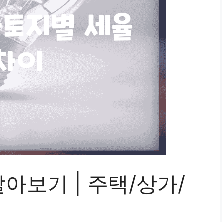
아보기 | 주택/상가/