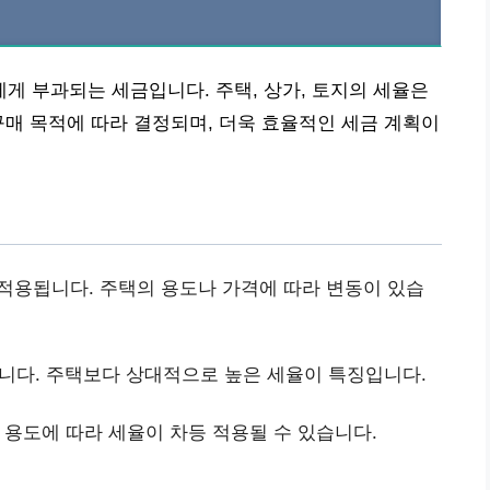
 부과되는 세금입니다. 주택, 상가, 토지의 세율은
구매 목적에 따라 결정되며, 더욱 효율적인 세금 계획이
 적용됩니다. 주택의 용도나 가격에 따라 변동이 있습
됩니다. 주택보다 상대적으로 높은 세율이 특징입니다.
 용도에 따라 세율이 차등 적용될 수 있습니다.