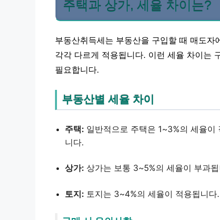
주택과 상가, 세율 차이는?
부동산취득세는 부동산을 구입할 때 매도자에게
각각 다르게 적용됩니다. 이런 세율 차이는 
필요합니다.
부동산별 세율 차이
주택:
일반적으로 주택은 1~3%의 세율이
니다.
상가:
상가는 보통 3~5%의 세율이 부과
토지:
토지는 3~4%의 세율이 적용됩니다.