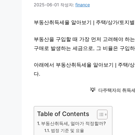
2025-06-01
작성자:
finance
부동산취득세율 알아보기 | 주택/상가/토지별
부동산을 구입할 때 가장 먼저 고려해야 하는
구매로 발생하는 세금으로, 그 비율은 구입하
아래에서 부동산취득세율 알아보기 | 주택/
다.
💡
다주택자의 취득세 
Table of Contents
부동산취득세, 얼마가 적정할까?
법정 기준 및 요율