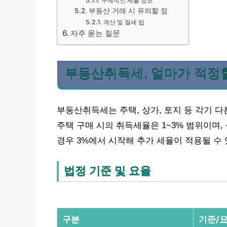
구체적인 세율 정보
부동산 거래 시 유의할 점
계산 및 절세 팁
자주 묻는 질문
부동산취득세, 얼마가 적정
부동산취득세는 주택, 상가, 토지 등 각기 
주택 구매 시의 취득세율은 1~3% 범위이며,
경우 3%에서 시작해 추가 세율이 적용될 수
법정 기준 및 요율
구분
기준/