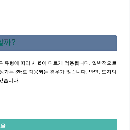
할까?
다른 유형에 따라 세율이 다르게 적용됩니다. 일반적으로
 상가는 3%로 적용되는 경우가 많습니다. 반면, 토지의
 있습니다.
요율