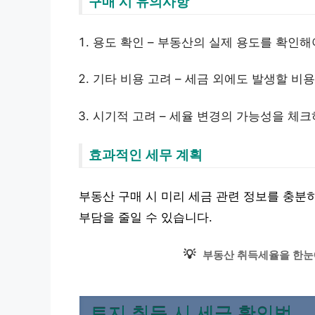
구매 시 유의사항
용도 확인 – 부동산의 실제 용도를 확인해
기타 비용 고려 – 세금 외에도 발생할 비
시기적 고려 – 세율 변경의 가능성을 체
효과적인 세무 계획
부동산 구매 시 미리 세금 관련 정보를 충분
부담을 줄일 수 있습니다.
💡
부동산 취득세율을 한눈
토지 취득 시 세금 확인법