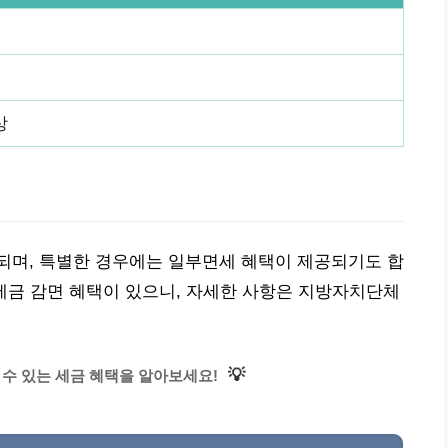
상
되며, 특별한 경우에는 일부면세 혜택이 제공되기도 합
부 세금 감면 혜택이 있으니, 자세한 사항은 지방자치단체
💡
 수 있는 세금 혜택을 알아보세요!