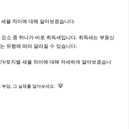
 세율 차이에 대해 알아보겠습니다.
 요소 중 하나가 바로 취득세입니다. 취득세는 부동산
는 유형에 따라 달라질 수 있습니다.
상가/토지별 세율 차이에 대해 자세하게 알아보겠습니
💡
부담, 그 실체를 알아보세요.