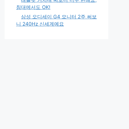
침대에서도 OK!
삼성 오디세이 G4 모니터 2주 써보
니 240Hz 신세계예요