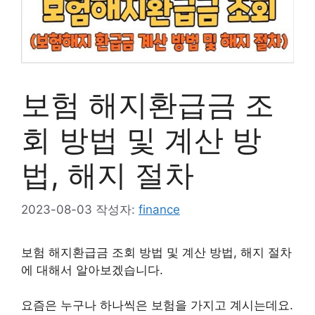
보험 해지환급금 조
회 방법 및 계산 방
법, 해지 절차
2023-08-03
작성자:
finance
보험 해지환급금 조회 방법 및 계산 방법, 해지 절차
에 대해서 알아보겠습니다.
요즘은 누구나 하나씩은 보험을 가지고 계시는데요.