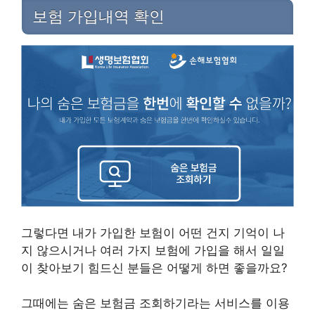
보험 가입내역 확인
그렇다면 내가 가입한 보험이 어떤 건지 기억이 나
지 않으시거나 여러 가지 보험에 가입을 해서 일일
이 찾아보기 힘드신 분들은 어떻게 하면 좋을까요?
그때에는 숨은 보험금 조회하기라는 서비스를 이용