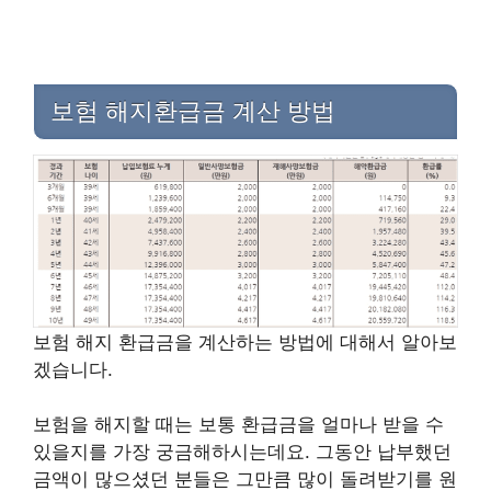
보험 해지환급금 계산 방법
보험 해지 환급금을 계산하는 방법에 대해서 알아보
겠습니다.
보험을 해지할 때는 보통 환급금을 얼마나 받을 수
있을지를 가장 궁금해하시는데요. 그동안 납부했던
금액이 많으셨던 분들은 그만큼 많이 돌려받기를 원