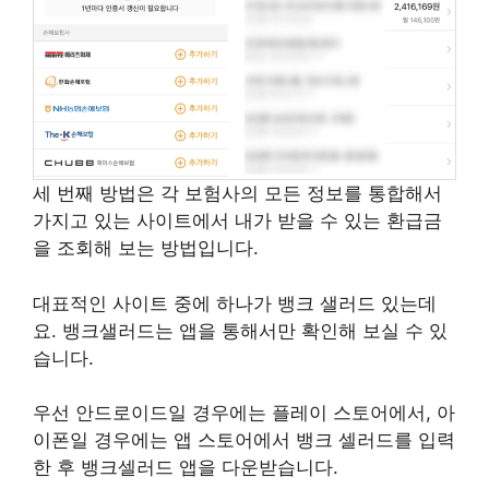
세 번째 방법은 각 보험사의 모든 정보를 통합해서
가지고 있는 사이트에서 내가 받을 수 있는 환급금
을 조회해 보는 방법입니다.
대표적인 사이트 중에 하나가 뱅크 샐러드 있는데
요. 뱅크샐러드는 앱을 통해서만 확인해 보실 수 있
습니다.
우선 안드로이드일 경우에는 플레이 스토어에서, 아
이폰일 경우에는 앱 스토어에서 뱅크 셀러드를 입력
한 후 뱅크셀러드 앱을 다운받습니다.