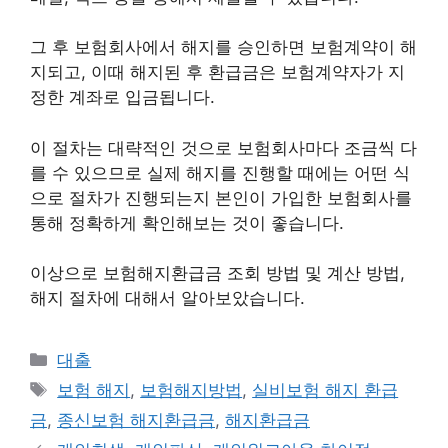
그 후 보험회사에서 해지를 승인하면 보험계약이 해
지되고, 이때 해지된 후 환급금은 보험계약자가 지
정한 계좌로 입금됩니다.
이 절차는 대략적인 것으로 보험회사마다 조금씩 다
를 수 있으므로 실제 해지를 진행할 때에는 어떤 식
으로 절차가 진행되는지 본인이 가입한 보험회사를
통해 정확하게 확인해보는 것이 좋습니다.
이상으로 보험해지환급금 조회 방법 및 계산 방법,
해지 절차에 대해서 알아보았습니다.
카
대출
테
태
보험 해지
,
보험해지방법
,
실비보험 해지 환급
고
그
금
,
종신보험 해지환급금
,
해지환급금
리