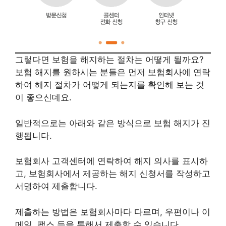
그렇다면 보험을 해지하는 절차는 어떻게 될까요?
보험 해지를 원하시는 분들은 먼저 보험회사에 연락
하여 해지 절차가 어떻게 되는지를 확인해 보는 것
이 좋으신데요.
일반적으로는 아래와 같은 방식으로 보험 해지가 진
행됩니다.
보험회사 고객센터에 연락하여 해지 의사를 표시하
고, 보험회사에서 제공하는 해지 신청서를 작성하고
서명하여 제출합니다.
제출하는 방법은 보험회사마다 다르며, 우편이나 이
메일, 팩스 등을 통해서 제출할 수 있습니다.