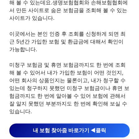
해 볼 수 있는데요.생명보험협회와 손해보험협회에
서 만든 사이트로 숨은 보험금을 조회해 볼 수 있는
사이트가 있습니다.
이곳에서는 본인 인증 후 조회를 신청하게 되면 최
근 5년간 가입한 보험 및 환급금에 대해서 확인이
가능합니다.
미청구 보험금 및 휴면 보험금까지도 한 번에 조회
해 볼 수 있어서 내가 가입한 보험이 어떤 것인지,
어떤 회사의 상품인지는 물론이고, 내가 청구할 수
있는데 청구하지 못했던 미청구 보험금이나 휴면 보
험금까지도 한 번에 알아볼 수 있어 보험에 관해서
잘 알지 못했던 부분까지도 한 번에 확인해 보실 수
있습니다.
내 보험 찾아줌 바로가기 ◀︎클릭