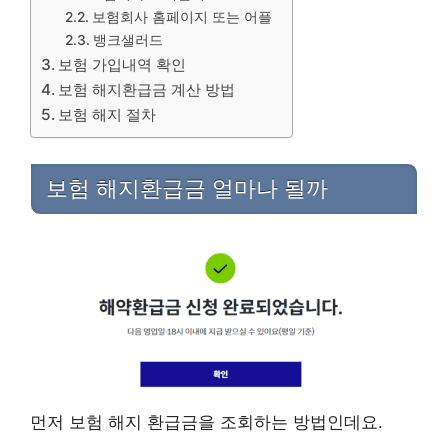
보험회사 홈페이지 또는 어플
뱅크샐러드
보험 가입내역 확인
보험 해지환급금 계산 방법
보험 해지 절차
보험 해지환급금 얼마나 될까
먼저 보험 해지 환급금을 조회하는 방법인데요.