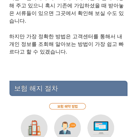
해 주고 있으니 혹시 기존에 가입하셨을 때 받아놓
은 서류들이 있으면 그곳에서 확인해 보실 수도 있
습니다.
하지만 가장 정확한 방법은 고객센터를 통해서 내
개인 정보를 조회해 알아보는 방법이 가장 쉽고 빠
르다고 할 수 있겠습니다.
보험 해지 절차