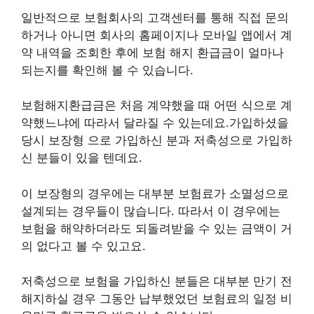
일반적으로 보험회사의 고객센터를 통해 직접 문의
하거나 아니면 회사의 홈페이지나 모바일 앱에서 계
약 내역을 조회한 후에 보험 해지 환급금이 얼마나
되는지를 확인해 볼 수 있습니다.
보험해지환급금은 처음 계약했을 때 어떤 식으로 계
약했느냐에 따라서 달라질 수 있는데요.가입하셨을
당시 보장형 으로 가입하신 분과 저축성으로 가입하
신 분들이 있을 텐데요.
이 보장형의 경우에는 대부분 보험료가 소멸성으로
설계되는 경우들이 많습니다. 따라서 이 경우에는
보험을 해약하더라도 되돌려받을 수 있는 금액이 거
의 없다고 볼 수 있고요.
저축성으로 보험을 가입하신 분들은 대부분 만기 전
해지하실 경우 그동안 납부했었던 보험료의 일정 비