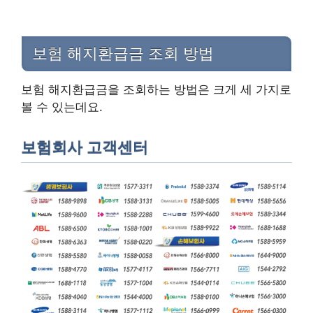
보험 해지환급금 조회 방법
보험 해지환급금을 조회하는 방법은 크게 세 가지로
볼 수 있는데요.
보험회사 고객센터