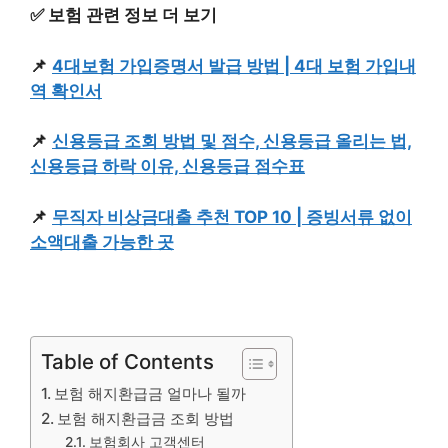
✅ 보험 관련 정보 더 보기
📌
4대보험 가입증명서 발급 방법 | 4대 보험 가입내
역 확인서
📌
신용등급 조회 방법 및 점수, 신용등급 올리는 법,
신용등급 하락 이유, 신용등급 점수표
📌
무직자 비상금대출 추천 TOP 10 | 증빙서류 없이
소액대출 가능한 곳
Table of Contents
보험 해지환급금 얼마나 될까
보험 해지환급금 조회 방법
보험회사 고객센터