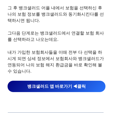
그 후 뱅크샐러드 어플 내에서 보험을 선택하신 후
나의 보험 정보를 뱅크샐러드와 동기화시킨다를 선
택하시면 됩니다.
그다음 단계로는 뱅크샐러드에서 연결할 보험 회사
를 선택하라고 나오는데요.
내가 가입한 보험회사들을 이때 전부 다 선택을 하
시게 되면 상세 정보에서 보험회사와 뱅크샐러드가
연동되어 나의 보험 해지 환급금을 바로 확인해 볼
수 있습니다.
뱅크샐러드 앱 바로가기 ◀︎클릭