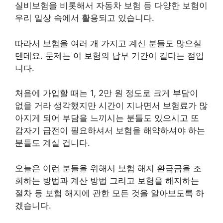
실비보험을 비롯해서 자동차 보험 등 다양한 보험이
우리 일상 속에서 활용되고 있습니다.
따라서 보험을 여러 개 가지고 계신 분들도 많으실
텐데요. 문제는 이 보험의 납부 기간이 길다는 점입
니다.
처음에 가입할 때는 1, 2만 원 정도로 크게 부담이
없을 거라 생각했지만 시간이 지나면서 보험료가 많
아지게 되어 부담을 느끼시는 분들도 있으시고 또
갑자기 급전이 필요하셔서 보험을 해약하셔야 하는
분들도 계실 겁니다.
오늘은 이런 분들을 위해서 보험 해지 환급금을 조
회하는 방법과 계산 방법 그리고 보험을 해지하는
절차 등 보험 해지에 관한 모든 것을 알아보도록 하
겠습니다.