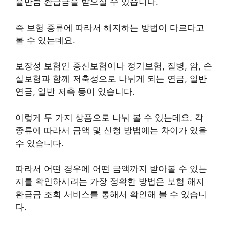
율만큼 환급금을 받으실 수 있습니다.
즉 보험 종류에 따라서 해지하는 방법이 다르다고
볼 수 있는데요.
보장성 보험인 종신보험이나 정기보험, 질병, 암, 손
실보험과 함께 저축성으로 나뉘게 되는 연금, 일반
연금, 일반 저축 등이 있습니다.
이렇게 두 가지 상품으로 나눠 볼 수 있는데요. 각
종류에 따라서 금액 및 신청 방법에는 차이가 있을
수 있습니다.
따라서 어떤 경우에 어떤 금액까지 받아볼 수 있는
지를 확인하시려는 가장 정확한 방법은 보험 해지
환급금 조회 서비스를 통해서 확인해 볼 수 있습니
다.