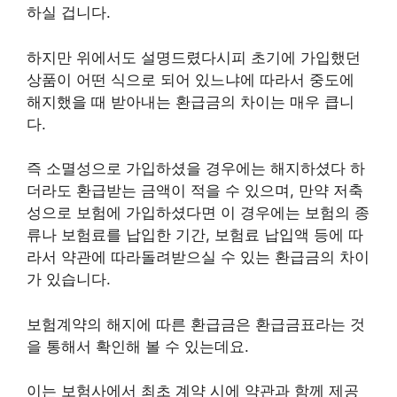
하실 겁니다.
하지만 위에서도 설명드렸다시피 초기에 가입했던
상품이 어떤 식으로 되어 있느냐에 따라서 중도에
해지했을 때 받아내는 환급금의 차이는 매우 큽니
다.
즉 소멸성으로 가입하셨을 경우에는 해지하셨다 하
더라도 환급받는 금액이 적을 수 있으며, 만약 저축
성으로 보험에 가입하셨다면 이 경우에는 보험의 종
류나 보험료를 납입한 기간, 보험료 납입액 등에 따
라서 약관에 따라돌려받으실 수 있는 환급금의 차이
가 있습니다.
보험계약의 해지에 따른 환급금은 환급금표라는 것
을 통해서 확인해 볼 수 있는데요.
이는 보험사에서 최초 계약 시에 약관과 함께 제공