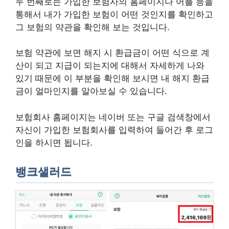
두 번째로는 가입한 보험사의 홈페이지나 어플 등을
통해서 내가 가입한 보험이 어떤 것인지를 확인하고
그 보험의 약관을 확인해 보는 것입니다.
보험 약관에 보면 해지 시 환급금이 어떤 식으로 계
산이 되고 지급이 되는지에 대해서 자세하게 나와
있기 때문에 이 부분을 확인해 보시면 내 해지 환급
금이 얼마인지를 알아보실 수 있습니다.
보험회사 홈페이지는 네이버 또는 구글 검색창에서
자신이 가입한 보험회사를 입력하여 들어간 후 로그
인을 하시면 됩니다.
뱅크샐러드