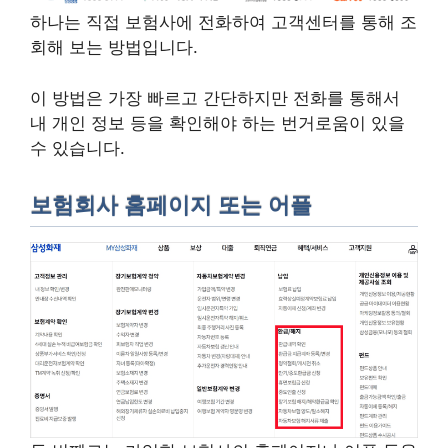
하나는 직접 보험사에 전화하여 고객센터를 통해 조
회해 보는 방법입니다.
이 방법은 가장 빠르고 간단하지만 전화를 통해서
내 개인 정보 등을 확인해야 하는 번거로움이 있을
수 있습니다.
보험회사 홈페이지 또는 어플