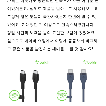
가격은 비슷해도 평균적인 만족도가 조금 아쉬운 편
이었거든요. 실제로 제품을 받아보고 사용해보니 왜
그렇게 많은 분들이 극찬하셨는지 단번에 알 수 있
었어요. 기대했던 것 이상으로 만족스러웠답니다.
정말 시간과 노력을 들여 고민한 보람이 있었어요.
앞으로도 네이버 쇼핑에서 이렇게 꼼꼼하게 비교하
고 좋은 제품을 발견하는 재미를 느낄 것 같아요!