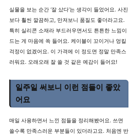
실물을 보는 순간 ‘잘 샀다’는 생각이 들었어요. 사진
보다 훨씬 깔끔하고, 만져보니 품질도 좋더라고요.
특히 실리콘 소재라 부드러우면서도 튼튼한 느낌이
드는 게 마음에 쏙 들어요. 케이블이 꼬이거나 엉킬
걱정이 없겠어요. 이 가격에 이 정도면 정말 만족스
러워요. 오래오래 잘 쓸 것 같은 예감이 들어요!
일주일 써보니 이런 점들이 좋았
어요
매일 사용하면서 느낀 점들을 정리해봤어요. 쓰면
쓸수록 만족스러운 부분들이 있더라고요. 처음엔 반