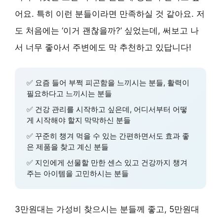
어요. 특히 이런 분들이라면 만족하실 것 같아요. 저
도 처음에는 ‘이거 괜찮을까?’ 싶었는데, 써보고 나
서 너무 좋아서 주변에도 막 추천하고 있답니다!
✅ 요즘 들어 부쩍 피곤함을 느끼시는 분들, 활력이
필요하다고 느끼시는 분들
✅ 건강 관리를 시작하고 싶은데, 어디서부터 어떻
게 시작해야 할지 막막하신 분들
✅ 꾸준히 챙겨 먹을 수 있는 간편하면서도 효과 좋
은 제품을 찾고 계신 분들
✅ 지인에게 선물할 만한 센스 있고 건강까지 챙겨
주는 아이템을 고민하시는 분들
3만원대는 가성비 찾으시는 분들께 좋고, 5만원대