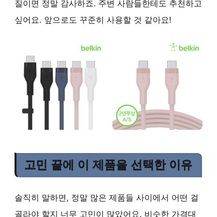
질이면 정말 감사하죠. 주변 사람들한테도 추천하고
싶어요. 앞으로도 꾸준히 사용할 것 같아요!
고민 끝에 이 제품을 선택한 이유
솔직히 말하면, 정말 많은 제품들 사이에서 어떤 걸
골라야 할지 너무 고민이 많았어요. 비슷한 가격대