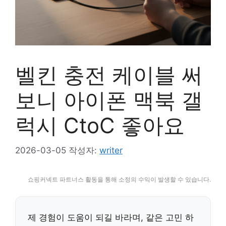
벨킨 충전 케이블 써
보니 아이폰 맥북 갤
럭시 CtoC 좋아요
2026-03-05
작성자:
writer
쇼핑커넥트 파트너스 활동을 통해 소정의 수익이 발생할 수 있습니다.
제 경험이 도움이 되길 바라며, 같은 고민 하