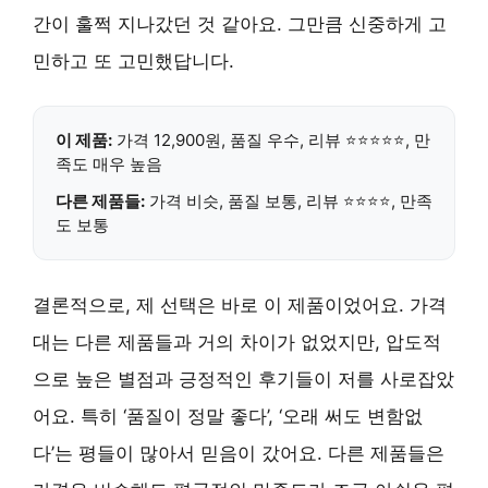
간이 훌쩍 지나갔던 것 같아요. 그만큼 신중하게 고
민하고 또 고민했답니다.
이 제품:
가격 12,900원, 품질 우수, 리뷰 ⭐⭐⭐⭐⭐, 만
족도 매우 높음
다른 제품들:
가격 비슷, 품질 보통, 리뷰 ⭐⭐⭐⭐, 만족
도 보통
결론적으로, 제 선택은 바로 이 제품이었어요. 가격
대는 다른 제품들과 거의 차이가 없었지만, 압도적
으로 높은 별점과 긍정적인 후기들이 저를 사로잡았
어요. 특히 ‘품질이 정말 좋다’, ‘오래 써도 변함없
다’는 평들이 많아서 믿음이 갔어요. 다른 제품들은