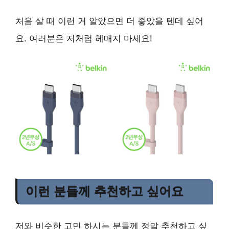
처음 살 때 이런 거 알았으면 더 좋았을 텐데 싶어
요. 여러분은 저처럼 헤매지 마세요!
이런 분들께 추천하고 싶어요
저와 비슷한 고민 하시는 분들께 정말 추천하고 싶