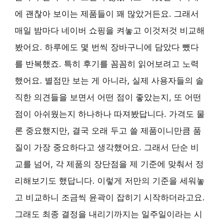
에 괜찮아 보이는 제품들이 꽤 많았거든요. 그래서
매일 밤마다 네이버 쇼핑을 켜놓고 이것저것 비교해
봤어요. 하루에도 몇 번씩 장바구니에 담았다 뺐다
를 반복했죠. 특히 후기를 꼼꼼히 읽어보려고 노력
했어요. 별점만 보는 게 아니라, 실제 사용자들의 솔
직한 의견들을 보면서 어떤 점이 좋았는지, 또 어떤
점이 아쉬웠는지 하나하나 따져봤답니다. 가격도 물
론 중요했지만, 결국 오래 두고 쓸 제품이니만큼 품
질이 가장 중요하다고 생각했어요. 그래서 단순 비
교를 넘어, 각 제품의 장단점을 제 기준에 맞춰서 정
리해보기도 했답니다. 이렇게 저만의 기준을 세워놓
고 비교하니 조금씩 윤곽이 잡히기 시작하더라고요.
그래도 최종 결정을 내리기까지는 일주일이라는 시