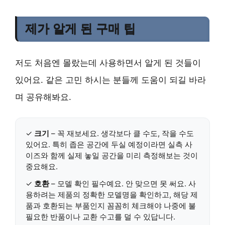
제가 알게 된 구매 팁
저도 처음엔 몰랐는데 사용하면서 알게 된 것들이
있어요. 같은 고민 하시는 분들께 도움이 되길 바라
며 공유해봐요.
✓
크기
– 꼭 재보세요. 생각보다 클 수도, 작을 수도
있어요. 특히 좁은 공간에 두실 예정이라면 실측 사
이즈와 함께 실제 놓일 공간을 미리 측정해보는 것이
중요해요.
✓
호환
– 모델 확인 필수예요. 안 맞으면 못 써요. 사
용하려는 제품의 정확한 모델명을 확인하고, 해당 제
품과 호환되는 부품인지 꼼꼼히 체크해야 나중에 불
필요한 반품이나 교환 수고를 덜 수 있답니다.