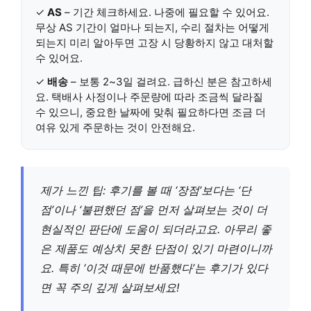
✓
AS
– 기간 체크하세요. 나중에 필요할 수 있어요.
무상 AS 기간이 얼마나 되는지, 수리 절차는 어떻게
되는지 미리 알아두면 고장 시 당황하지 않고 대처할
수 있어요.
✓
배송
– 보통 2~3일 걸려요. 급하신 분은 참고하세
요. 택배사 사정이나 주문량에 따라 조금씩 달라질
수 있으니, 중요한 날짜에 맞춰 필요하다면 조금 더
여유 있게 주문하는 것이 안전해요.
제가 느낀 팁: 후기를 볼 때 ‘장점’보다는 ‘단
점’이나 ‘불편했던 점’을 먼저 살펴보는 것이 더
현실적인 판단에 도움이 되더라고요. 아무리 좋
은 제품도 예상치 못한 단점이 있기 마련이니까
요. 특히 ‘이것 때문에 반품했다’는 후기가 있다
면 꼭 주의 깊게 살펴보세요!