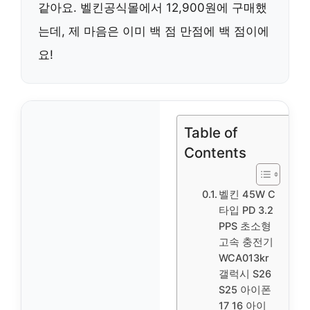
같아요. 벨킨공식몰에서 12,900원에 구매했
는데, 제 마음은 이미 백 점 만점에 백 점이에
요!
Table of
Contents
벨킨 45W C
타입 PD 3.2
PPS 초소형
고속 충전기
WCA013kr
갤럭시 S26
S25 아이폰
17 16 아이