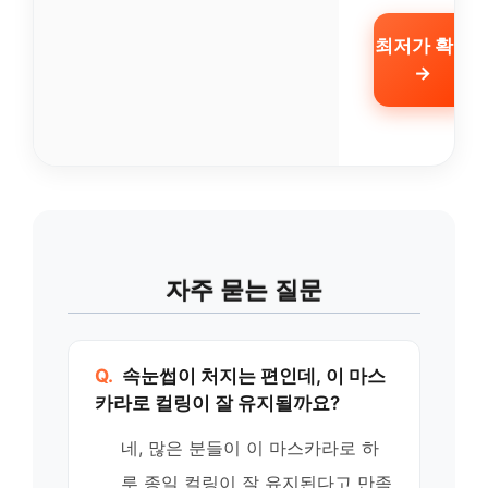
최저가 확인
→
자주 묻는 질문
Q.
속눈썹이 처지는 편인데, 이 마스
카라로 컬링이 잘 유지될까요?
네, 많은 분들이 이 마스카라로 하
루 종일 컬링이 잘 유지된다고 만족