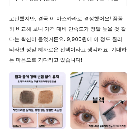
고민했지만, 결국 이 마스카라로 결정했어요! 꼼꼼
히 비교해 보니 가격 대비 만족도가 정말 높을 것 같
다는 확신이 들었거든요. 9,900원에 이 정도 퀄리
티라면 정말 혜자로운 선택이라고 생각해요. 기대하
는 마음으로 기다리고 있습니다!