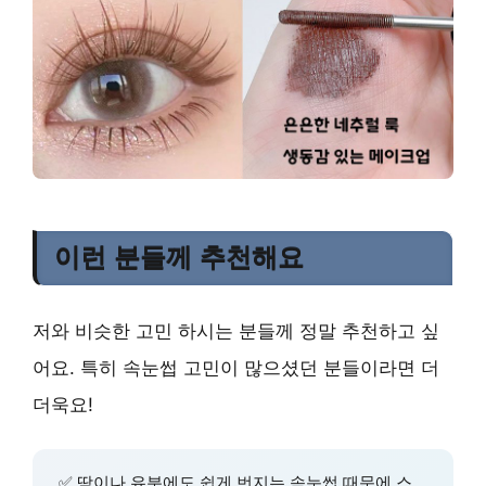
이런 분들께 추천해요
저와 비슷한 고민 하시는 분들께 정말 추천하고 싶
어요. 특히 속눈썹 고민이 많으셨던 분들이라면 더
더욱요!
✅ 땀이나 유분에도 쉽게 번지는 속눈썹 때문에 스