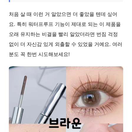
처음 살 때 이런 거 알았으면 더 좋았을 텐데 싶어
요. 특히 워터프루프 기능이 제대로 되는 이 제품을
오래 유지하는 비결을 빨리 알았더라면 번짐 걱정
없이 더 자신감 있게 외출할 수 있었을 거예요. 여러
분도 꼭 한번 시도해보세요!