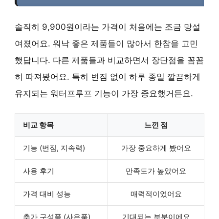
솔직히 9,900원이라는 가격이 처음에는 조금 망설
여졌어요. 워낙 좋은 제품들이 많아서 한참을 고민
했답니다. 다른 제품들과 비교하면서 장단점을 꼼꼼
히 따져봤어요. 특히 번짐 없이 하루 종일 깔끔하게
유지되는 워터프루프 기능이 가장 중요했거든요.
비교 항목
느낀 점
기능 (번짐, 지속력)
가장 중요하게 봤어요
사용 후기
만족도가 높았어요
가격 대비 성능
매력적이었어요
추가 구성품 (사은품)
기대되는 부분이에요