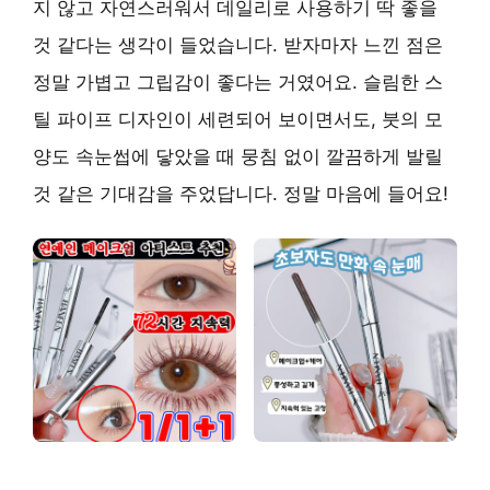
지 않고 자연스러워서 데일리로 사용하기 딱 좋을
것 같다는 생각이 들었습니다.
받자마자 느낀 점은
정말 가볍고 그립감이 좋다는 거였어요.
슬림한 스
틸 파이프 디자인이 세련되어 보이면서도, 붓의 모
양도 속눈썹에 닿았을 때 뭉침 없이 깔끔하게 발릴
것 같은 기대감을 주었답니다. 정말 마음에 들어요!