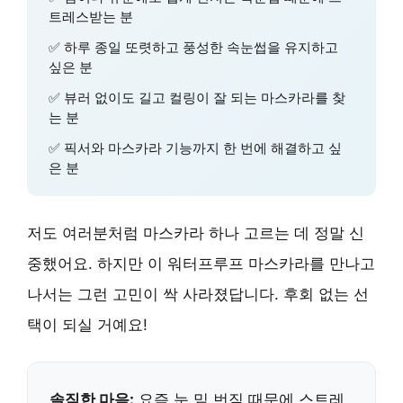
트레스받는 분
✅ 하루 종일 또렷하고 풍성한 속눈썹을 유지하고
싶은 분
✅ 뷰러 없이도 길고 컬링이 잘 되는 마스카라를 찾
는 분
✅ 픽서와 마스카라 기능까지 한 번에 해결하고 싶
은 분
저도 여러분처럼 마스카라 하나 고르는 데 정말 신
중했어요. 하지만 이 워터프루프 마스카라를 만나고
나서는 그런 고민이 싹 사라졌답니다. 후회 없는 선
택이 되실 거예요!
솔직한 마음:
요즘 눈 밑 번짐 때문에 스트레