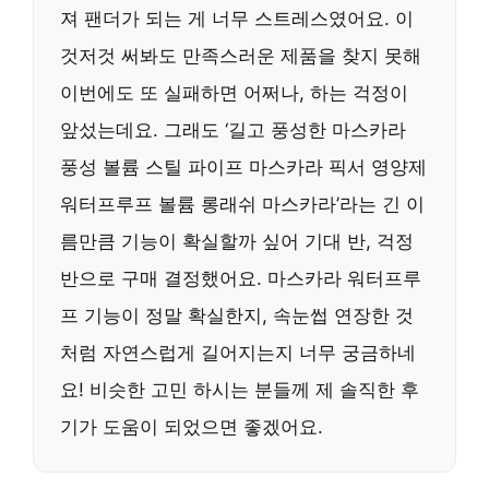
져 팬더가 되는 게 너무 스트레스였어요. 이
것저것 써봐도 만족스러운 제품을 찾지 못해
이번에도 또 실패하면 어쩌나, 하는 걱정이
앞섰는데요. 그래도 ‘길고 풍성한 마스카라
풍성 볼륨 스틸 파이프 마스카라 픽서 영양제
워터프루프 볼륨 롱래쉬 마스카라’라는 긴 이
름만큼 기능이 확실할까 싶어 기대 반, 걱정
반으로 구매 결정했어요. 마스카라 워터프루
프 기능이 정말 확실한지, 속눈썹 연장한 것
처럼 자연스럽게 길어지는지 너무 궁금하네
요! 비슷한 고민 하시는 분들께 제 솔직한 후
기가 도움이 되었으면 좋겠어요.