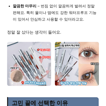
깔끔한 마무리
– 번짐 없이 깔끔하게 발려서 정말
편해요. 특히 물이나 땀에도 강한 워터프루프 기능
이 있어서 안심하고 사용할 수 있더라고요.
정말 잘 샀다는 생각이 들어요.
고민 끝에 선택한 이유