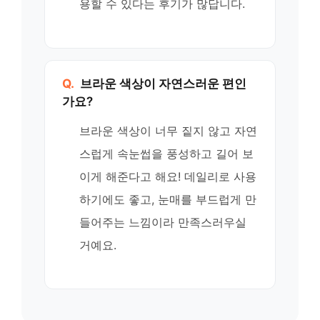
용할 수 있다는 후기가 많답니다.
Q.
브라운 색상이 자연스러운 편인
가요?
브라운 색상이 너무 짙지 않고 자연
스럽게 속눈썹을 풍성하고 길어 보
이게 해준다고 해요! 데일리로 사용
하기에도 좋고, 눈매를 부드럽게 만
들어주는 느낌이라 만족스러우실
거예요.