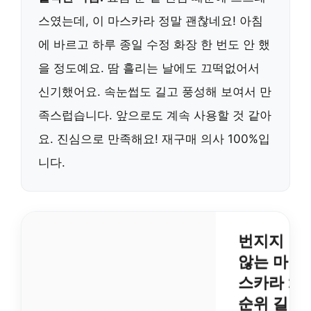
스였는데, 이 마스카라 정말 괜찮네요! 아침
에 바르고 하루 종일 수정 화장 한 번도 안 했
을 정도예요. 땀 흘리는 날에도 끄떡없어서
신기했어요. 속눈썹도 길고 풍성해 보여서 만
족스럽습니다. 앞으로도 계속 사용할 것 같아
요. 진심으로 만족해요! 재구매 의사 100%입
니다.
번지지
않는 마
스카라 1
순위 길