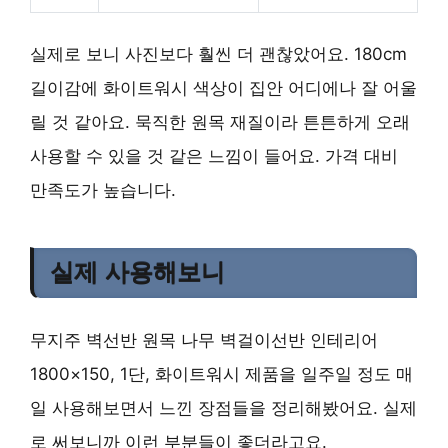
실제로 보니 사진보다 훨씬 더 괜찮았어요. 180cm
길이감에 화이트워시 색상이 집안 어디에나 잘 어울
릴 것 같아요. 묵직한 원목 재질이라 튼튼하게 오래
사용할 수 있을 것 같은 느낌이 들어요. 가격 대비
만족도가 높습니다.
실제 사용해보니
무지주 벽선반 원목 나무 벽걸이선반 인테리어
1800×150, 1단, 화이트워시 제품을 일주일 정도 매
일 사용해보면서 느낀 장점들을 정리해봤어요. 실제
로 써보니까 이런 부분들이 좋더라고요.