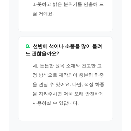
따뜻하고 밝은 분위기를 연출해 드
릴 거예요.
Q.
선반에 책이나 소품을 많이 올려
도 괜찮을까요?
네, 튼튼한 원목 소재와 견고한 고
정 방식으로 제작되어 충분히 하중
을 견딜 수 있어요. 다만, 적정 하중
을 지켜주시면 더욱 오래 안전하게
사용하실 수 있답니다.