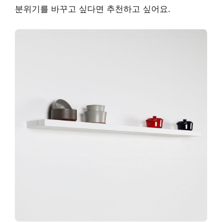
분위기를 바꾸고 싶다면 추천하고 싶어요.