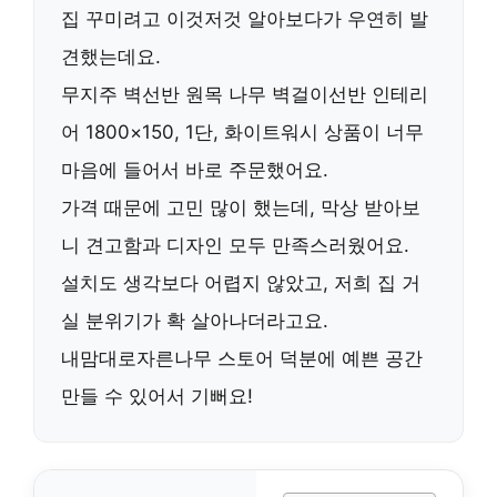
집 꾸미려고 이것저것 알아보다가 우연히 발
견했는데요.
무지주 벽선반 원목 나무 벽걸이선반 인테리
어 1800×150, 1단, 화이트워시 상품이 너무
마음에 들어서 바로 주문했어요.
가격 때문에 고민 많이 했는데, 막상 받아보
니
견고함과 디자인 모두 만족스러웠어요
.
설치도 생각보다 어렵지 않았고, 저희 집 거
실 분위기가 확 살아나더라고요.
내맘대로자른나무
스토어 덕분에 예쁜 공간
만들 수 있어서 기뻐요!