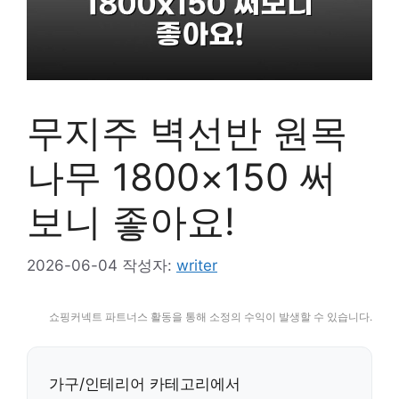
무지주 벽선반 원목
나무 1800×150 써
보니 좋아요!
2026-06-04
작성자:
writer
쇼핑커넥트 파트너스 활동을 통해 소정의 수익이 발생할 수 있습니다.
가구/인테리어 카테고리에서