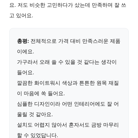
요. 저도 비슷한 고민하다가 샀는데 만족하며 잘 쓰
고 있어요.
총평:
전체적으로 가격 대비 만족스러운 제품
이에요.
가구라서 오래 쓸 수 있을 것 같다는 생각이
들어요.
깔끔한 화이트워시 색상과 튼튼한 원목 재질
이 마음에 쏙 들어요.
심플한 디자인이라 어떤 인테리어에도 잘 어
울릴 것 같아요.
설치도 어렵지 않아서 혼자서도 금방 마무리
할 수 있었답니다.