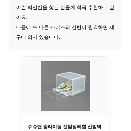
이런 벽선반을 찾는 분들께
적극 추천
하고 싶
어요.
다음에 또 다른 사이즈의 선반이 필요하면
재
구매 의사
있습니다.
슈슈앤 슬라이딩 신발정리함 신발박