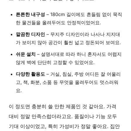
튼튼한 내구성
– 180cm 길이에도 흔들림 없이 묵직
한 물건들을 올려두어도 안정적이었어요.
깔끔한 디자인
– 무지주 디자인이라 나사나 지지대
가 보이지 않아 공간이 훨씬 넓고 정돈되어 보여요.
쉬운 설치
– 설명서대로 따라 하니 혼자서도 어렵지
않게 벽에 단단히 고정할 수 있었어요.
다양한 활용도
– 거실, 침실, 주방 어디든 잘 어울리
고, 책, 화분, 소품 등 무엇을 올려두어도 멋스러워
요.
이 정도면 충분히 쓸 만한 제품인 것 같아요.
가격
대비 정말 만족스럽더라고요.
품질이나 기능 모두
기대 이상이었고, 특히 가성비가 정말 좋아요. 집안