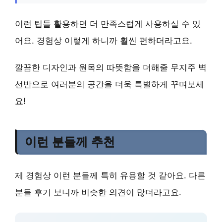
이런 팁들 활용하면 더 만족스럽게 사용하실 수 있
어요. 경험상 이렇게 하니까 훨씬 편하더라고요.
깔끔한 디자인
과
원목의 따뜻함
을 더해줄 무지주 벽
선반으로 여러분의 공간을 더욱 특별하게 꾸며보세
요!
이런 분들께 추천
제 경험상 이런 분들께 특히 유용할 것 같아요. 다른
분들 후기 보니까 비슷한 의견이 많더라고요.