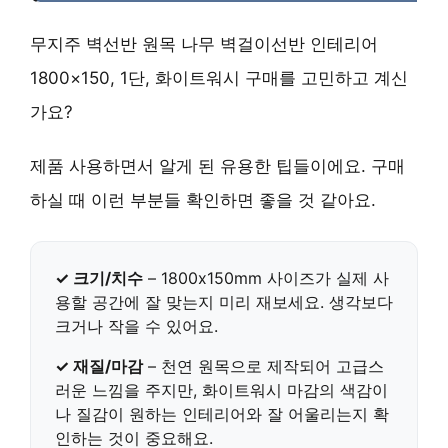
무지주 벽선반 원목 나무 벽걸이선반 인테리어
1800×150, 1단, 화이트워시 구매를 고민하고 계신
가요?
제품 사용하면서 알게 된 유용한 팁들이에요. 구매
하실 때 이런 부분들 확인하면 좋을 것 같아요.
✓ 크기/치수
–
1800x150mm
사이즈가 실제 사
용할 공간에 잘 맞는지 미리 재보세요. 생각보다
크거나 작을 수 있어요.
✓ 재질/마감
–
천연 원목
으로 제작되어 고급스
러운 느낌을 주지만,
화이트워시
마감의 색감이
나 질감이 원하는 인테리어와 잘 어울리는지 확
인하는 것이 중요해요.