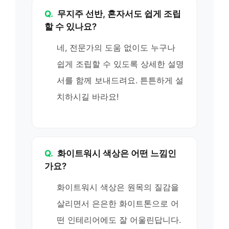
Q.
무지주 선반, 혼자서도 쉽게 조립
할 수 있나요?
네, 전문가의 도움 없이도 누구나
쉽게 조립할 수 있도록 상세한 설명
서를 함께 보내드려요. 튼튼하게 설
치하시길 바라요!
Q.
화이트워시 색상은 어떤 느낌인
가요?
화이트워시 색상은 원목의 질감을
살리면서 은은한 화이트톤으로 어
떤 인테리어에도 잘 어울린답니다.