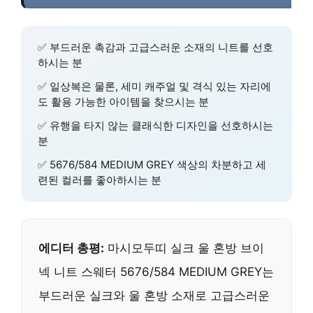
✅ 부드러운 촉감과 고급스러운 소재의 니트를 선호
하시는 분
✅ 일상복은 물론, 세미 캐주얼 및 격식 있는 자리에
도 활용 가능한 아이템을 찾으시는 분
✅ 유행을 타지 않는 클래식한 디자인을 선호하시는
분
✅ 5676/584 MEDIUM GREY 색상의 차분하고 세
련된 컬러를 좋아하시는 분
에디터 총평:
마시모두띠 실크 울 혼방 브이
넥 니트 스웨터 5676/584 MEDIUM GREY는
부드러운 실크와 울 혼방 소재로 고급스러운