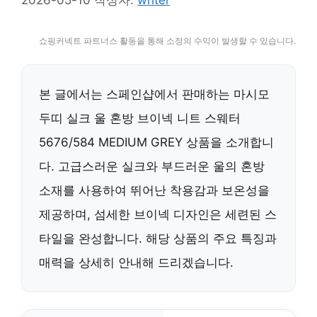
쇼핑커넥트 파트너스 활동을 통해 소정의 수익이 발생할 수 있습니다.
본 글에서는 스페인샵에서 판매하는 마시모
두띠 실크 울 혼방 브이넥 니트 스웨터
5676/584 MEDIUM GREY 상품을 소개합니
다. 고급스러운 실크와 부드러운 울의 혼방
소재를 사용하여 뛰어난 착용감과 보온성을
제공하며, 섬세한 브이넥 디자인은 세련된 스
타일을 완성합니다. 해당 상품의 주요 특징과
매력을 상세히 안내해 드리겠습니다.