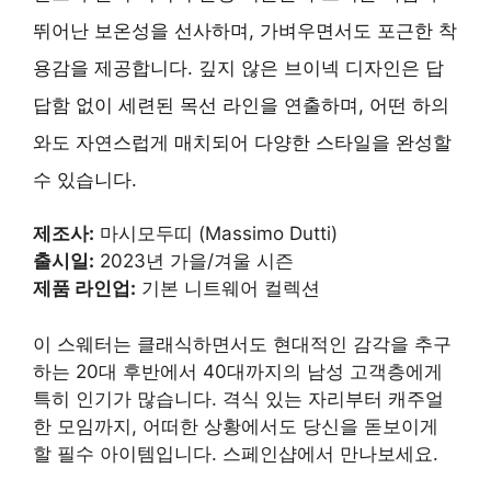
뛰어난 보온성을 선사하며, 가벼우면서도 포근한 착
용감을 제공합니다. 깊지 않은 브이넥 디자인은 답
답함 없이 세련된 목선 라인을 연출하며, 어떤 하의
와도 자연스럽게 매치되어 다양한 스타일을 완성할
수 있습니다.
제조사:
마시모두띠 (Massimo Dutti)
출시일:
2023년 가을/겨울 시즌
제품 라인업:
기본 니트웨어 컬렉션
이 스웨터는 클래식하면서도 현대적인 감각을 추구
하는 20대 후반에서 40대까지의 남성 고객층에게
특히 인기가 많습니다. 격식 있는 자리부터 캐주얼
한 모임까지, 어떠한 상황에서도 당신을 돋보이게
할 필수 아이템입니다. 스페인샵에서 만나보세요.