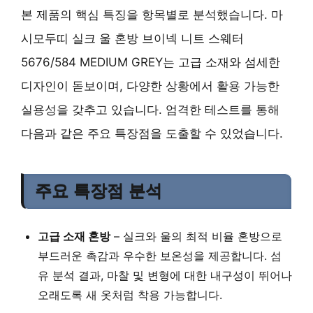
본 제품의 핵심 특징을 항목별로 분석했습니다. 마
시모두띠 실크 울 혼방 브이넥 니트 스웨터
5676/584 MEDIUM GREY는 고급 소재와 섬세한
디자인이 돋보이며, 다양한 상황에서 활용 가능한
실용성을 갖추고 있습니다. 엄격한 테스트를 통해
다음과 같은 주요 특장점을 도출할 수 있었습니다.
주요 특장점 분석
고급 소재 혼방
– 실크와 울의 최적 비율 혼방으로
부드러운 촉감과 우수한 보온성을 제공합니다. 섬
유 분석 결과, 마찰 및 변형에 대한 내구성이 뛰어나
오래도록 새 옷처럼 착용 가능합니다.