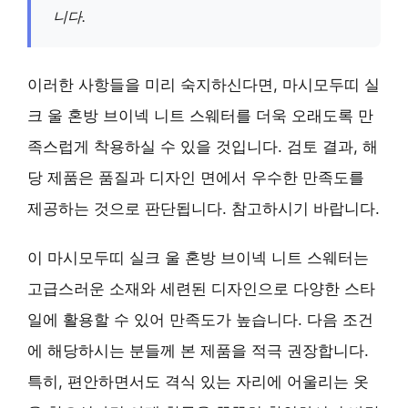
니다.
이러한 사항들을 미리 숙지하신다면, 마시모두띠 실
크 울 혼방 브이넥 니트 스웨터를 더욱 오래도록 만
족스럽게 착용하실 수 있을 것입니다. 검토 결과, 해
당 제품은 품질과 디자인 면에서 우수한 만족도를
제공하는 것으로 판단됩니다. 참고하시기 바랍니다.
이 마시모두띠 실크 울 혼방 브이넥 니트 스웨터는
고급스러운 소재와 세련된 디자인으로 다양한 스타
일에 활용할 수 있어 만족도가 높습니다. 다음 조건
에 해당하시는 분들께 본 제품을 적극 권장합니다.
특히, 편안하면서도 격식 있는 자리에 어울리는 옷