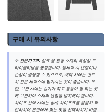
구매 시 유의사항
💡
전문가 TIP:
실크 울 혼방 소재의 특성상 드
라이클리닝을 권장합니다. 물세탁 시 변형이나
손상이 발생할 수 있으므로, 세탁 시에는 반드
시 전문 세탁소에 맡기시는 것이 좋습니다. 또
한, 보관 시에는 습기가 적고 통풍이 잘 되는 곳
에 보관하여 소재의 변질을 방지해야 합니다.
사이즈 선택 시에는 상세 사이즈표를 꼼꼼히 확
인하시어 본인에게 맞는 핏을 선택하시기 바랍