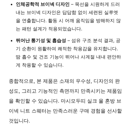
인체공학적 브이넥 디자인
– 목선을 시원하게 드러
내는 브이넥 디자인은 답답함 없이 세련된 실루엣
을 연출합니다. 활동 시 어깨 움직임을 방해하지 않
는 패턴 설계가 적용되었습니다.
뛰어난 통기성 및 흡습성
– 섬유 구조 분석 결과, 공
기 순환이 원활하여 쾌적한 착용감을 유지합니다.
땀 흡수 및 건조 기능이 뛰어나 사계절 내내 편안하
게 착용할 수 있습니다.
종합적으로, 본 제품은 소재의 우수성, 디자인의 완
성도, 그리고 기능적인 측면까지 만족시키는 제품임
을 확인할 수 있습니다. 마시모두띠 실크 울 혼방 브
이넥 니트 스웨터는 만족스러운 구매 경험을 선사할
것입니다.