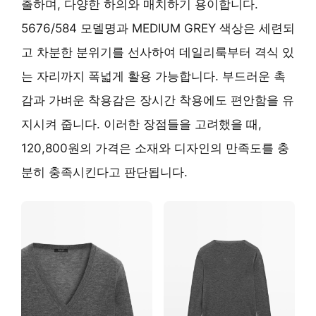
출하며, 다양한 하의와 매치하기 용이합니다.
5676/584 모델명과 MEDIUM GREY 색상은 세련되
고 차분한 분위기를 선사하여 데일리룩부터 격식 있
는 자리까지 폭넓게 활용 가능합니다. 부드러운 촉
감과 가벼운 착용감은 장시간 착용에도 편안함을 유
지시켜 줍니다. 이러한 장점들을 고려했을 때,
120,800원의 가격은 소재와 디자인의 만족도를 충
분히 충족시킨다고 판단됩니다.