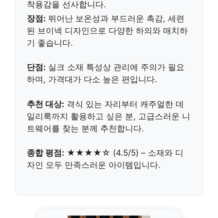
착용감을 선사합니다.
장점:
뛰어난 보온성과 부드러운 촉감, 세련
된 브이넥 디자인으로 다양한 하의와 매치하
기 좋습니다.
단점:
실크 소재 특성상 관리에 주의가 필요
하며, 가격대가 다소 높은 편입니다.
추천 대상:
격식 있는 자리부터 캐주얼한 데
일리룩까지 활용하고 싶은 분, 고급스러운 니
트웨어를 찾는 분께 추천합니다.
종합 평점:
★★★★☆ (4.5/5) – 소재와 디
자인 모두 만족스러운 아이템입니다.