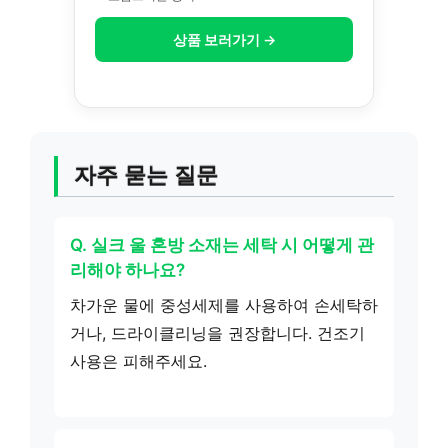
상품 보러가기 →
자주 묻는 질문
Q. 실크 울 혼방 소재는 세탁 시 어떻게 관
리해야 하나요?
차가운 물에 중성세제를 사용하여 손세탁하
거나, 드라이클리닝을 권장합니다. 건조기
사용은 피해주세요.