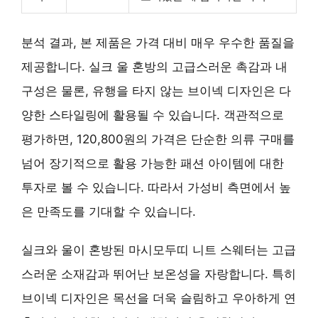
분석 결과, 본 제품은 가격 대비 매우 우수한 품질을
제공합니다. 실크 울 혼방의 고급스러운 촉감과 내
구성은 물론, 유행을 타지 않는 브이넥 디자인은 다
양한 스타일링에 활용될 수 있습니다. 객관적으로
평가하면, 120,800원의 가격은 단순한 의류 구매를
넘어 장기적으로 활용 가능한 패션 아이템에 대한
투자로 볼 수 있습니다. 따라서 가성비 측면에서 높
은 만족도를 기대할 수 있습니다.
실크와 울이 혼방된 마시모두띠 니트 스웨터는 고급
스러운 소재감과 뛰어난 보온성을 자랑합니다. 특히
브이넥 디자인은 목선을 더욱 슬림하고 우아하게 연