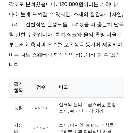
각도로 분석했습니다. 120,800원이라는 가격대가
다소 높게 느껴질 수 있지만, 소재의 질감과 디자인,
그리고 전반적인 완성도를 고려했을 때 충분히 납득
할 만한 수준입니다. 특히 실크와 울의 혼방 비율은
부드러운 촉감과 우수한 보온성을 동시에 제공하며,
이는 니트 스웨터의 핵심적인 성능이라 할 수 있습
니다.
평가
점수
비고
항목
실크와 울의 고급스러운 혼방
품질
⭐⭐⭐⭐
소재, 뛰어난 마감 처리
가성
소재, 디자인, 브랜드 가치를
⭐⭐⭐⭐⭐
비
고려했을 때 합리적인 가격