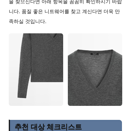
을 찾으신다면 아래 항목을 꼼꼼히 확인하시기 바랍
니다. 품질 좋은 니트웨어를 찾고 계신다면 더욱 만
족하실 것입니다.
추천 대상 체크리스트