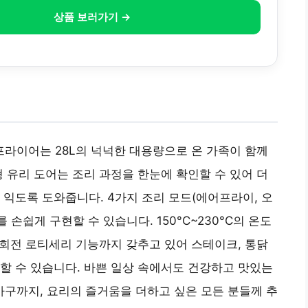
상품 보러가기 →
라이어는 28L의 넉넉한 대용량으로 온 가족이 함께
형 유리 도어는 조리 과정을 한눈에 확인할 수 있어 더
 익도록 도와줍니다. 4가지 조리 모드(에어프라이, 오
 손쉽게 구현할 수 있습니다. 150°C~230°C의 온도
동 회전 로티세리 기능까지 갖추고 있어 스테이크, 통닭
할 수 있습니다. 바쁜 일상 속에서도 건강하고 맛있는
 가구까지, 요리의 즐거움을 더하고 싶은 모든 분들께 추