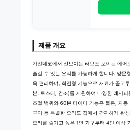
제품 개요
가전데코에서 선보이는 러브포 보이는 에어프
즐길 수 있는 요리를 가능하게 합니다. 양문
욱 편리하며, 회전형 기능으로 재료가 골고루
븐, 토스터, 건조)를 지원하여 다양한 레시피를
조절 범위와 60분 타이머 기능은 물론, 자
구이 등 특별한 요리도 집에서 간편하게 완성
요리를 즐기고 싶은 1인 가구부터 4인 이상