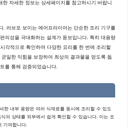
 대한 자세한 정보는 상세페이지를 참고하시기 바랍니
다. 러브포 보이는 에어프라이어는 단순한 조리 기구를
 편의성을 극대화하는 설계가 돋보입니다. 특히 대용량
을 시각적으로 확인하며 다양한 요리를 한 번에 조리할
 균일한 익힘을 보장하여 최상의 결과물을 얻도록 돕
스트를 통해 검증되었습니다.
 넉넉한 내부 용량은 여러 식재료를 동시에 조리할 수 있도
 음식의 상태를 외부에서 쉽게 확인할 수 있습니다. 이는 조
데 기여합니다.