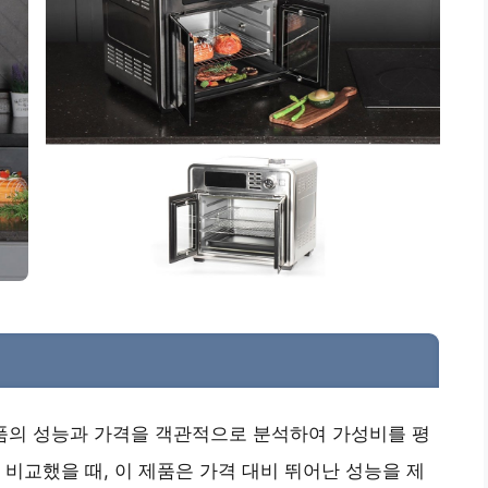
제품의 성능과 가격을 객관적으로 분석하여 가성비를 평
 비교했을 때, 이 제품은 가격 대비 뛰어난 성능을 제