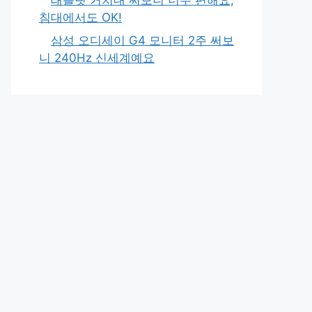
침대에서도 OK!
삼성 오디세이 G4 모니터 2주 써보
니 240Hz 신세계예요