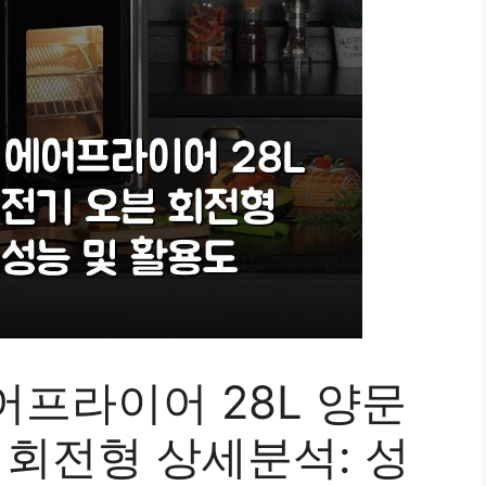
어프라이어 28L 양문
 회전형 상세분석: 성