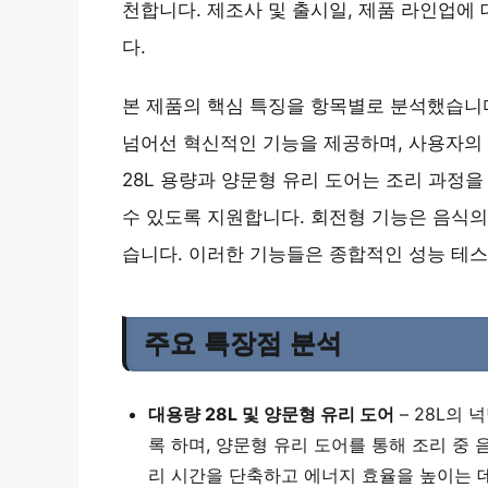
천합니다. 제조사 및 출시일, 제품 라인업에
다.
본 제품의 핵심 특징을 항목별로 분석했습니
넘어선 혁신적인 기능을 제공하며, 사용자의
28L 용량과 양문형 유리 도어는 조리 과정
수 있도록 지원합니다. 회전형 기능은 음식의
습니다. 이러한 기능들은 종합적인 성능 테
주요 특장점 분석
대용량 28L 및 양문형 유리 도어
– 28L의
록 하며, 양문형 유리 도어를 통해 조리 중
리 시간을 단축하고 에너지 효율을 높이는 