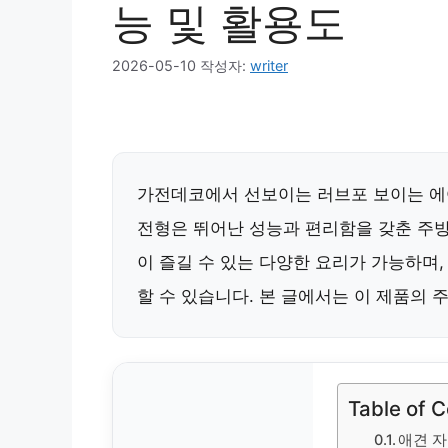
능 및 활용도
2026-05-10
작성자:
writer
가전데코에서 선보이는 러브포 보이는 에어
전형은 뛰어난 성능과 편리함을 갖춘 주방
이 즐길 수 있는 다양한 요리가 가능하며,
할 수 있습니다. 본 글에서는 이 제품의 
Table of 
애견 자