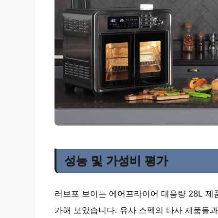
성능 및 가성비 평가
러브포 보이는 에어프라이어 대용량 28L 
가해 보았습니다. 유사 스펙의 타사 제품들과