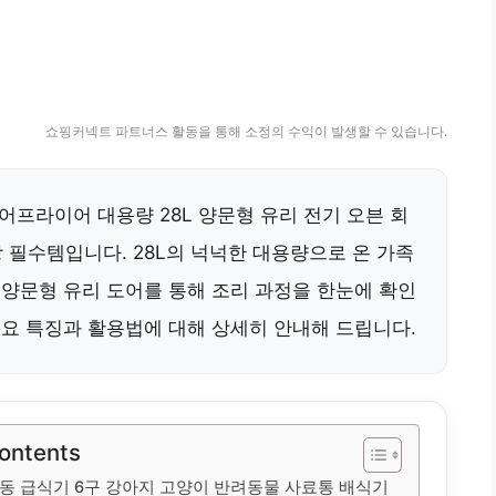
쇼핑커넥트 파트너스 활동을 통해 소정의 수익이 발생할 수 있습니다.
프라이어 대용량 28L 양문형 유리 전기 오븐 회
 필수템입니다. 28L의 넉넉한 대용량으로 온 가족
 양문형 유리 도어를 통해 조리 과정을 한눈에 확인
주요 특징과 활용법에 대해 상세히 안내해 드립니다.
Contents
동 급식기 6구 강아지 고양이 반려동물 사료통 배식기