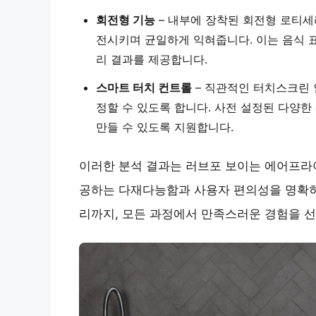
회전형 기능
– 내부에 장착된 회전형 로티세리
전시키며 균일하게 익혀줍니다. 이는 음식 
리 결과를 제공합니다.
스마트 터치 컨트롤
– 직관적인 터치스크린 
정할 수 있도록 합니다. 사전 설정된 다양
만들 수 있도록 지원합니다.
이러한 분석 결과는 러브포 보이는 에어프라이
공하는 다재다능함과 사용자 편의성을 명확히
리까지, 모든 과정에서 만족스러운 경험을 