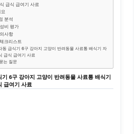
식 급식 급여기 사료
개요
점 분석
가성비 평가
유의사항
 체크리스트
자동 급식기 6구 강아지 고양이 반려동물 사료통 배식기 자
식 급식 급여기 사료
묻는 질문
식기 6구 강아지 고양이 반려동물 사료통 배식기
식 급여기 사료