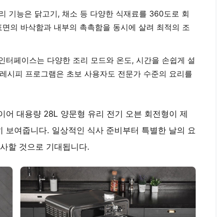
 기능은 닭고기, 채소 등 다양한 식재료를 360도로 회
표면의 바삭함과 내부의 촉촉함을 동시에 살려 최적의 조
인터페이스는 다양한 조리 모드와 온도, 시간을 손쉽게 설
한 레시피 프로그램은 초보 사용자도 전문가 수준의 요리를
어 대용량 28L 양문형 유리 전기 오븐 회전형이 제
 보여줍니다. 일상적인 식사 준비부터 특별한 날의 요
선사할 것으로 기대됩니다.