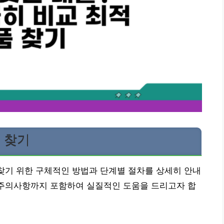
 찾기
 찾기 위한 구체적인 방법과 단계별 절차를 상세히 안내
 주의사항까지 포함하여 실질적인 도움을 드리고자 합