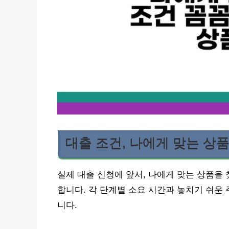
대출 조건, 나에게 맞는 상품
실제 대출 신청에 앞서, 나에게 맞는 상품을
합니다. 각 단계별 소요 시간과 놓치기 쉬운
니다.