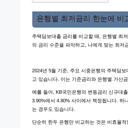
은행별 최저금리 한눈에 비
주택담보대출 금리를 비교할 때, 은행별 최저
의 금리 수준을 파악하고, 나에게 맞는 최저
2024년 5월 기준, 주요 시중은행의 주택담
고 있습니다. 이는 기준금리와 은행별 가산금
예를 들어, KB국민은행의 변동금리 신규대출 금
3.90%에서 4.80% 사이에서 책정됩니다. 하
는 경우도 있습니다.
단순히 한두 은행만 비교하는 것은 비효율적입