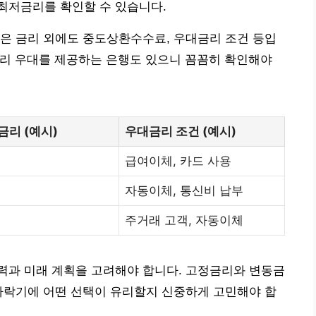
최저금리를 확인할 수 있습니다.
은 금리 외에도 중도상환수수료, 우대금리 조건 등입
p 금리 우대를 제공하는 은행도 있으니 꼼꼼히 확인해야
리 (예시)
우대금리 조건 (예시)
급여이체, 카드 사용
자동이체, 통신비 납부
주거래 고객, 자동이체
력과 미래 계획을 고려해야 합니다. 고정금리와 변동금
하락기에 어떤 선택이 유리할지 신중하게 고민해야 합