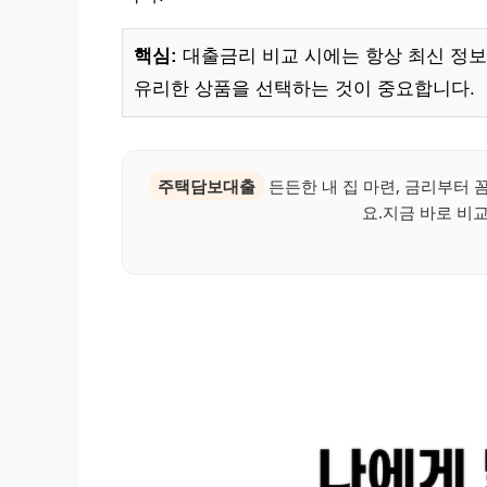
핵심:
대출금리 비교 시에는 항상 최신 정보
유리한 상품을 선택하는 것이 중요합니다.
주택담보대출
든든한 내 집 마련, 금리부터 
요.지금 바로 비