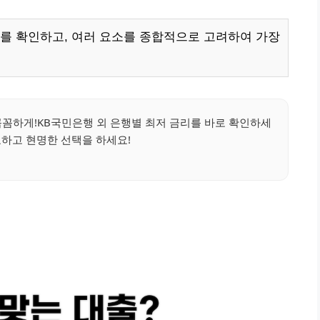
를 확인하고, 여러 요소를 종합적으로 고려하여 가장
꼼꼼하게!KB국민은행 외 은행별 최저 금리를 바로 확인하세
교하고 현명한 선택을 하세요!