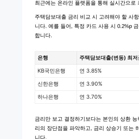
최근에는 온라인 플랫폼을 통해 실시간으로 
주택담보대출 금리 비교 시 고려해야 할 사항
니다. 예를 들어, 특정 카드 사용 시 0.2%
합니다.
은행
주택담보대출(변동) 최저금
KB국민은행
연 3.85%
신한은행
연 3.90%
하나은행
연 3.70%
금리만 보고 결정하기보다는 본인의 상환 능
리의 장단점을 파악하고, 금리 상승기 또는 
니다.