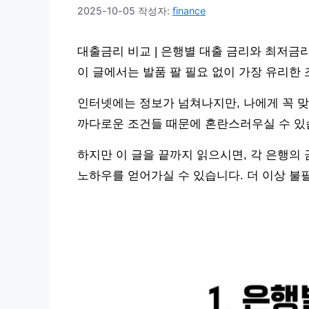
2025-10-05
작성자:
finance
대출금리 비교 | 은행별 대출 금리와 최저금
이 글에서는 발품 팔 필요 없이 가장 유리한
인터넷에는 정보가 넘쳐나지만, 나에게 꼭 맞
까다로운 조건들 때문에 혼란스러우실 수 있
하지만 이 글을 끝까지 읽으시면, 각 은행의
노하우를 얻어가실 수 있습니다. 더 이상 불