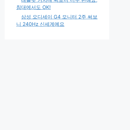
침대에서도 OK!
삼성 오디세이 G4 모니터 2주 써보
니 240Hz 신세계예요