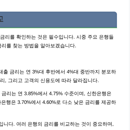
교
금리를 확인하는 것은 필수입니다. 시중 주요 은행들
금리를 찾는 방법을 알아보겠습니다.
보대출 금리는 연 3%대 후반에서 4%대 중반까지 분포하
리, 그리고 고객의 신용도에 따라 달라집니다.
리는 연 3.85%에서 4.75% 수준이며, 신한은행은
나은행은 3.70%에서 4.60%로 다소 낮은 금리를 제공하
니다. 여러 은행의 금리를 비교하는 것이 중요하며,