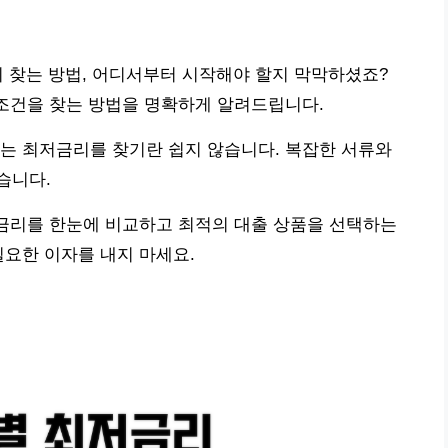
리 찾는 방법, 어디서부터 시작해야 할지 막막하셨죠?
 조건을 찾는 방법을 명확하게 알려드립니다.
는 최저금리를 찾기란 쉽지 않습니다. 복잡한 서류와
습니다.
 금리를 한눈에 비교하고 최적의 대출 상품을 선택하는
필요한 이자를 내지 마세요.