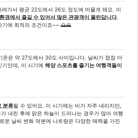
려가서 평균 22도에서 26도 정도에 머물게 돼요. 이
 환경에서 즐길 수 있어서 많은 관광객이 몰린답니다
.
에 최적의 조건이죠~~ 🌅🌄
기온은 약 27도에서 30도 사이입니다. 날씨가 점점 더
기인데, 이 시기에
해양 스포츠를 즐기는 여행객들이
 분류
될 수 있어요. 이 시기에는 비가 자주 내리지만,
 비가 내린 후에 맑은 하늘이 드러나는 경우가 많아 여행
다채로운 날씨 변화 덕분에 나트랑은 다양한 매력을 가진