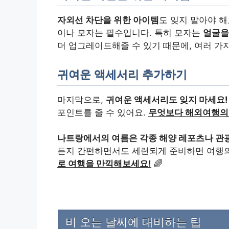
자외선 차단을 위한 아이템
도 잊지 말아야 해
이나 모자는 필수입니다. 특히 모자는
얼굴을
더 업그레이드해줄 수 있기 때문에, 여러 가지
귀여운 액세서리 추가하기
마지막으로,
귀여운 액세서리도 잊지 마세요!
포인트를 줄 수 있어요.
무엇보다 해외여행의 
나트랑에서의 여름은 각종 해양 레포츠나 관
든지 간편하면서도 세련되게 준비하면 여행의
로 여행을 만끽해보세요!
🌈
비 오는 날씨에 대비하는 팁