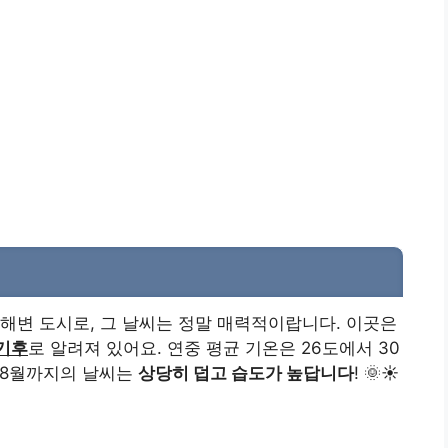
해변 도시로, 그 날씨는 정말 매력적이랍니다. 이곳은
기후
로 알려져 있어요. 연중 평균 기온은 26도에서 30
 8월까지의 날씨는
상당히 덥고 습도가 높답니다
! 🌞☀️