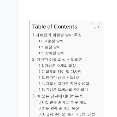
Table of Contents
나트랑의 계절별 날씨 특징
겨울철 날씨
봄철 날씨
장마철 날씨
편안한 여름 의상 선택하기
가벼운 소재의 의상
의류의 길이 및 디자인
편안한 신발 선택하기
자외선 차단을 위한 아이템
귀여운 액세서리 추가하기
비 오는 날씨에 대비하는 팁
첫 번째 준비물: 방수 재킷
두 번째 준비물: 우산
셋째 준비물: 습기에 강한 신발