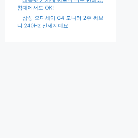
침대에서도 OK!
삼성 오디세이 G4 모니터 2주 써보
니 240Hz 신세계예요