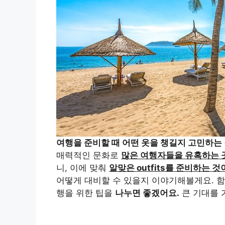
여행을 준비할 때 어떤 옷을 챙길지 고민하는
매력적인 문화로
많은 여행자들을 유혹하는 
니, 이에 맞춰
알맞은 outfits를 준비하는 것
어떻게 대비할 수 있을지 이야기해볼게요. 
행을 위한 팁을
나누면 좋겠어요.
큰 기대를