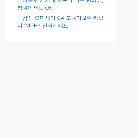
침대에서도 OK!
삼성 오디세이 G4 모니터 2주 써보
니 240Hz 신세계예요