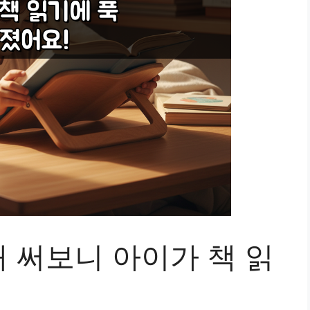
 써보니 아이가 책 읽