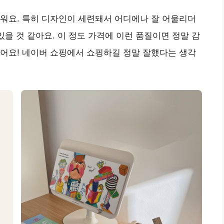
워요. 특히 디자인이 세련돼서 어디에나 잘 어울리더
있을 것 같아요. 이 정도 가격에 이런 품질이면 정말 감
어요! 네이버 쇼핑에서 쇼핑하길 정말 잘했다는 생각