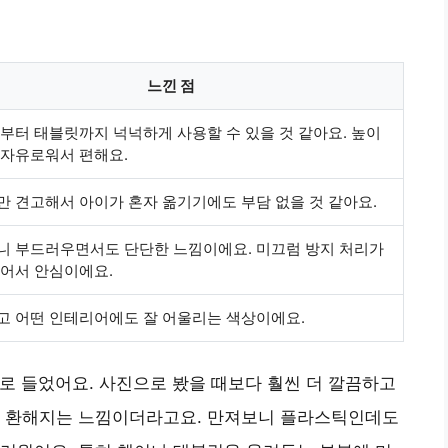
느낀 점
부터 태블릿까지 넉넉하게 사용할 수 있을 것 같아요. 높이
 자유로워서 편해요.
 견고해서 아이가 혼자 옮기기에도 부담 없을 것 같아요.
니 부드러우면서도 단단한 느낌이에요. 미끄럼 방지 처리가
있어서 안심이에요.
고 어떤 인테리어에도 잘 어울리는 색상이에요.
 절로 들었어요. 사진으로 봤을 때보다 훨씬 더 깔끔하고
니 환해지는 느낌이더라고요. 만져보니 플라스틱인데도