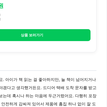
원
춤
절
상품 보러가기
. 아이가 책 읽는 걸 좋아하지만, 늘 책이 넘어지거나
야겠다고 생각했거든요. 드디어 택배 도착 문자를 받고
보는데 혹시나 하는 마음에 두근거렸어요. 다행히 포장
 안전하게 감싸져 있어서 제품에 흠집 하나 없이 잘 도