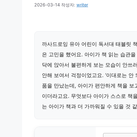
2026-03-14
작성자:
writer
까사드로잉 유아 어린이 독서대 태블릿 책
은 고민을 했어요. 아이가 책 읽는 습관을
닥에 앉아서 불편하게 보는 모습이 안쓰러
안해 보여서 걱정이었고요. ‘이대로는 안
품을 만났는데, 아이가 편안하게 책을 보
이더라고요. 무엇보다 아이가 스스로 책을
는 아이가 책과 더 가까워질 수 있을 것 