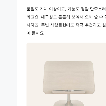
품질도 기대 이상이고, 기능도 정말 만족스러
라고요. 내구성도 튼튼해 보여서 오래 쓸 수 
사하죠. 주변 사람들한테도 적극 추천하고 싶
이 들어요.