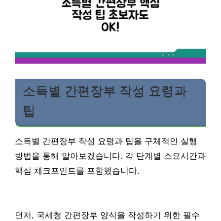
소득별 간편장부 작성 요령과
팁
소득별 간편장부 작성 요령과 팁을 구체적인 실행
방법을 통해 알아보겠습니다. 각 단계별 소요시간과
핵심 체크포인트를 포함했습니다.
먼저, 국세청 간편장부 양식을 작성하기 위한 필수