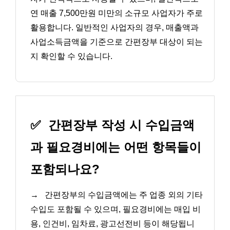
연 매출 7,500만원 미만의 소규모 사업자가 주로
활용합니다. 일반적인 사업자의 경우, 매출액과
사업소득금액을 기준으로 간편장부 대상이 되는
지 확인할 수 있습니다.
✅
간편장부 작성 시 수입금액
과 필요경비에는 어떤 항목들이
포함되나요?
→
간편장부의 수입금액에는 주 업종 외의 기타
수입도 포함될 수 있으며, 필요경비에는 매입 비
용, 인건비, 임차료, 광고선전비 등이 해당됩니