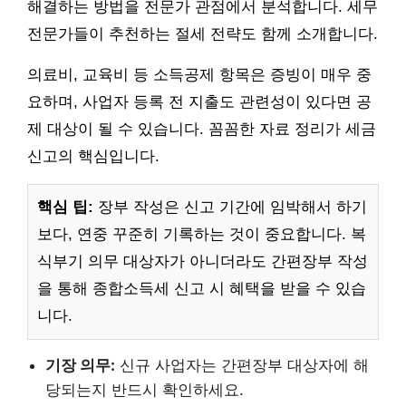
해결하는 방법을 전문가 관점에서 분석합니다. 세무
전문가들이 추천하는 절세 전략도 함께 소개합니다.
의료비, 교육비 등 소득공제 항목은 증빙이 매우 중
요하며, 사업자 등록 전 지출도 관련성이 있다면 공
제 대상이 될 수 있습니다. 꼼꼼한 자료 정리가 세금
신고의 핵심입니다.
핵심 팁:
장부 작성은 신고 기간에 임박해서 하기
보다, 연중 꾸준히 기록하는 것이 중요합니다. 복
식부기 의무 대상자가 아니더라도 간편장부 작성
을 통해 종합소득세 신고 시 혜택을 받을 수 있습
니다.
기장 의무:
신규 사업자는 간편장부 대상자에 해
당되는지 반드시 확인하세요.