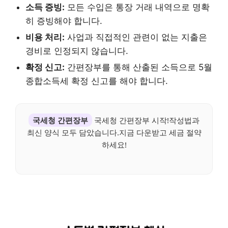
소득 증빙:
모든 수입은 통장 거래 내역으로 명확
히 증빙해야 합니다.
비용 처리:
사업과 직접적인 관련이 없는 지출은
경비로 인정되지 않습니다.
확정 신고:
간편장부를 통해 산출된 소득으로 5월
종합소득세 확정 신고를 해야 합니다.
국세청 간편장부
국세청 간편장부 시작!작성법과
최신 양식 모두 담았습니다.지금 다운받고 세금 절약
하세요!