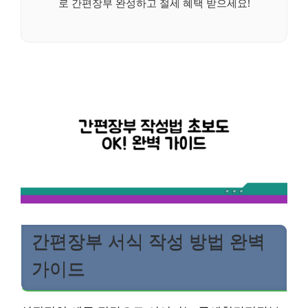
로 간편장부 완성하고 절세 혜택 받으세요!
간편장부 서식 작성 방법 완벽
가이드