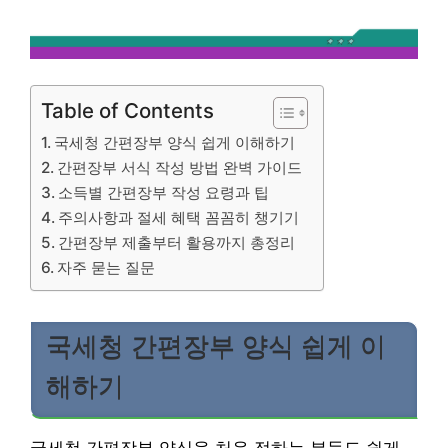
Table of Contents
국세청 간편장부 양식 쉽게 이해하기
간편장부 서식 작성 방법 완벽 가이드
소득별 간편장부 작성 요령과 팁
주의사항과 절세 혜택 꼼꼼히 챙기기
간편장부 제출부터 활용까지 총정리
자주 묻는 질문
국세청 간편장부 양식 쉽게 이
해하기