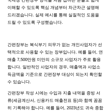
국세청 간편장부 양식을 처음 접하는 분들도 쉽게
이해할 수 있도록 핵심 개념부터 차근차근 설명해
드리겠습니다. 실제 예시를 통해 실질적인 도움을
드릴 수 있도록 구성했습니다.
간편장부는 복식부기 의무가 없는 개인사업자가 선
택적으로 사용할 수 있는 장부입니다. 예를 들어, 연
매출 7,500만원 미만의 소규모 사업자가 주로 활용
합니다. 일반적인 사업자의 경우, 매출액과 사업소
득금액을 기준으로 간편장부 대상이 되는지 확인할
수 있습니다.
간편장부 작성 시에는 수입과 지출 내역을 증빙 서
류(세금계산서, 신용카드 매출전표 등)와 함께 꼼꼼
히 기록해야 합니다. 예를 들어, 2023년도 귀속 종합