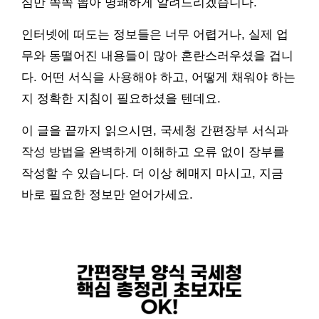
심만 쏙쏙 뽑아 명쾌하게 알려드리겠습니다.
인터넷에 떠도는 정보들은 너무 어렵거나, 실제 업
무와 동떨어진 내용들이 많아 혼란스러우셨을 겁니
다. 어떤 서식을 사용해야 하고, 어떻게 채워야 하는
지 정확한 지침이 필요하셨을 텐데요.
이 글을 끝까지 읽으시면, 국세청 간편장부 서식과
작성 방법을 완벽하게 이해하고 오류 없이 장부를
작성할 수 있습니다. 더 이상 헤매지 마시고, 지금
바로 필요한 정보만 얻어가세요.