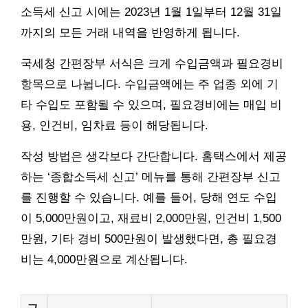
소득세 신고 시에는 2023년 1월 1일부터 12월 31일
까지의 모든 거래 내역을 반영하게 됩니다.
국세청 간편장부 서식은 크게 수입금액과 필요경비
항목으로 나뉩니다. 수입금액에는 주 업종 외에 기
타 수입도 포함될 수 있으며, 필요경비에는 매입 비
용, 인건비, 임차료 등이 해당됩니다.
작성 방법은 생각보다 간단합니다. 홈택스에서 제공
하는 ‘종합소득세 신고’ 메뉴를 통해 간편장부 신고
를 진행할 수 있습니다. 예를 들어, 당해 연도 수입
이 5,000만원이고, 재료비 2,000만원, 인건비 1,500
만원, 기타 경비 500만원이 발생했다면, 총 필요경
비는 4,000만원으로 계산됩니다.