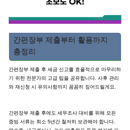
간편장부 제출부터 활용까지
총정리
간편장부 제출 후 세금 신고를 효율적으로 마무리하
기 위한 전문가의 고급 팁을 공유합니다. 사후 관리
와 재신청 시 유의사항까지 꼼꼼히 짚어드릴게요.
간편장부 제출 후에도 세무조사 대비를 위해 모든
증빙 서류는 최소 5년간 철저히 보관해야 합니다.