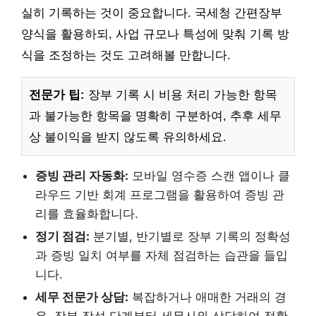
실히 기록하는 것이 중요합니다. 국세청 간편장부
양식을 활용하되, 사업 규모나 특성에 맞춰 기록 방
식을 조정하는 것도 고려해볼 만합니다.
전문가 팁:
장부 기록 시 비용 처리 가능한 항목
과 불가능한 항목을 명확히 구분하여, 추후 세무
상 불이익을 받지 않도록 유의하세요.
증빙 관리 자동화:
모바일 영수증 스캔 앱이나 클
라우드 기반 회계 프로그램을 활용하여 증빙 관
리를 효율화합니다.
정기 점검:
분기별, 반기별로 장부 기록의 정확성
과 증빙 일치 여부를 자체 점검하는 습관을 들입
니다.
세무 전문가 상담:
복잡하거나 애매한 거래의 경
우, 장부 작성 단계부터 세무사와 상담하여 정확