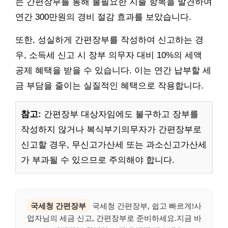
는 간편장부를 통해 불필요한 지출 항목을 발견하여
연간 300만원의 경비 절감 효과를 보았습니다.
또한, 성실하게 간편장부를 작성하여 신고하는 경
우, 소득세 신고 시 장부 의무자 대비 10%의 세액
공제 혜택을 받을 수 있습니다. 이는 연간 납부할 세
금 부담을 줄이는 실질적인 혜택으로 작용합니다.
참고:
간편장부 대상자임에도 불구하고 장부를
작성하지 않거나 복식부기의무자가 간편장부로
신고할 경우, 무신고가산세 또는 과소신고가산세
가 부과될 수 있으므로 주의해야 합니다.
국세청 간편장부
국세청 간편장부, 쉽고 빠르게!사
업자님의 세금 신고, 간편장부로 준비하세요.지금 바