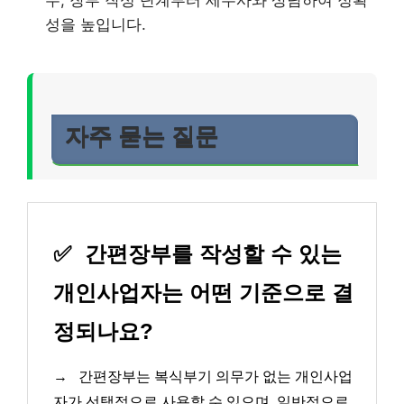
성을 높입니다.
자주 묻는 질문
✅
간편장부를 작성할 수 있는
개인사업자는 어떤 기준으로 결
정되나요?
→
간편장부는 복식부기 의무가 없는 개인사업
자가 선택적으로 사용할 수 있으며, 일반적으로