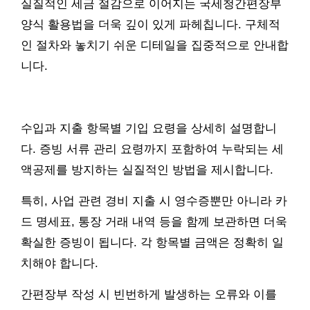
실질적인 세금 절감으로 이어지는 국세청간편장부
양식 활용법을 더욱 깊이 있게 파헤칩니다. 구체적
인 절차와 놓치기 쉬운 디테일을 집중적으로 안내합
니다.
수입과 지출 항목별 기입 요령을 상세히 설명합니
다. 증빙 서류 관리 요령까지 포함하여 누락되는 세
액공제를 방지하는 실질적인 방법을 제시합니다.
특히, 사업 관련 경비 지출 시 영수증뿐만 아니라 카
드 명세표, 통장 거래 내역 등을 함께 보관하면 더욱
확실한 증빙이 됩니다. 각 항목별 금액은 정확히 일
치해야 합니다.
간편장부 작성 시 빈번하게 발생하는 오류와 이를