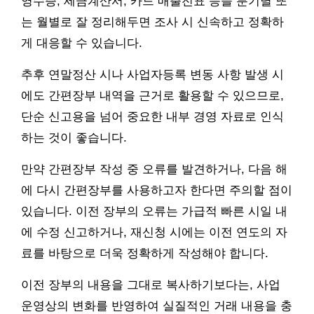
영수증, 세금계산서, 카드 매출전표 등을 분기별 또
는 월별로 잘 정리해두면 조사 시 신속하고 정확하
게 대응할 수 있습니다.
추후 연말정산 시나 사업자등록 변동 사항 발생 시
에도 간편장부 내역을 근거로 활용할 수 있으므로,
단순 신고용을 넘어 중요한 내부 경영 자료로 인식
하는 것이 좋습니다.
만약 간편장부 작성 중 오류를 발견하거나, 다음 해
에 다시 간편장부를 사용하고자 한다면 주의할 점이
있습니다. 이전 장부의 오류는 가급적 빠른 시일 내
에 수정 신고하거나, 재신청 시에는 이전 연도의 자
료를 바탕으로 더욱 정확하게 작성해야 합니다.
이전 장부의 내용을 그대로 복사하기보다는, 사업
운영상의 변화를 반영하여 실질적인 거래 내용을 충