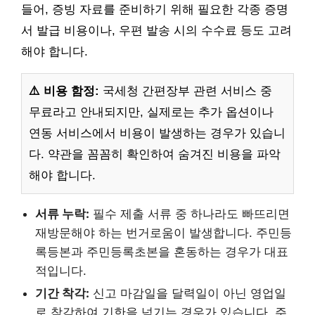
들어, 증빙 자료를 준비하기 위해 필요한 각종 증명
서 발급 비용이나, 우편 발송 시의 수수료 등도 고려
해야 합니다.
⚠️ 비용 함정:
국세청 간편장부 관련 서비스 중
무료라고 안내되지만, 실제로는 추가 옵션이나
연동 서비스에서 비용이 발생하는 경우가 있습니
다. 약관을 꼼꼼히 확인하여 숨겨진 비용을 파악
해야 합니다.
서류 누락:
필수 제출 서류 중 하나라도 빠뜨리면
재방문해야 하는 번거로움이 발생합니다. 주민등
록등본과 주민등록초본을 혼동하는 경우가 대표
적입니다.
기간 착각:
신고 마감일을 달력일이 아닌 영업일
로 착각하여 기한을 넘기는 경우가 있습니다. 주