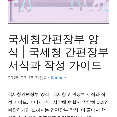
국세청간편장부 양
식 | 국세청 간편장부
서식과 작성 가이드
2025-09-16
작성자:
finance
국세청간편장부 양식 | 국세청 간편장부 서식과 작
성 가이드, 어디서부터 시작해야 할지 막막하셨죠?
복잡하게만 느껴지는 간편장부 작성, 이 글에서 핵