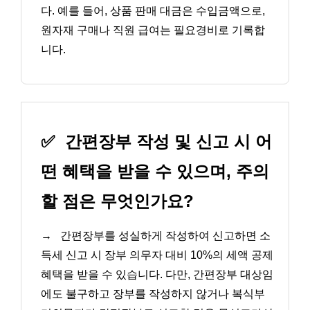
다. 예를 들어, 상품 판매 대금은 수입금액으로,
원자재 구매나 직원 급여는 필요경비로 기록합
니다.
✅
간편장부 작성 및 신고 시 어
떤 혜택을 받을 수 있으며, 주의
할 점은 무엇인가요?
→
간편장부를 성실하게 작성하여 신고하면 소
득세 신고 시 장부 의무자 대비 10%의 세액 공제
혜택을 받을 수 있습니다. 다만, 간편장부 대상임
에도 불구하고 장부를 작성하지 않거나 복식부