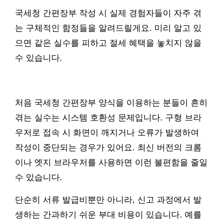
국세청 간편장부 작성 시 실제 경험자들이 자주 겪
는 구체적인 함정들을 알려드릴게요. 미리 알고 있
으면 같은 실수를 피하고 절세 혜택을 놓치지 않을
수 있습니다.
처음 국세청 간편장부 양식을 이용하는 분들이 흔히
겪는 실수는 시스템 호환성 문제입니다. 구형 브라
우저로 접속 시 화면이 깨지거나 오류가 발생하여
작성이 중단되는 경우가 있어요. 최신 버전의 크롬
이나 엣지 브라우저를 사용하면 이런 불편함을 줄일
수 있습니다.
단순히 서류 발급비뿐만 아니라, 신고 과정에서 발
생하는 간과하기 쉬운 부대 비용이 있습니다. 예를