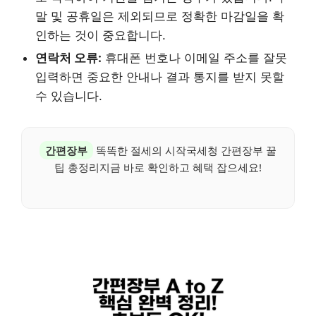
말 및 공휴일은 제외되므로 정확한 마감일을 확
인하는 것이 중요합니다.
연락처 오류:
휴대폰 번호나 이메일 주소를 잘못
입력하면 중요한 안내나 결과 통지를 받지 못할
수 있습니다.
간편장부
똑똑한 절세의 시작국세청 간편장부 꿀
팁 총정리지금 바로 확인하고 혜택 잡으세요!