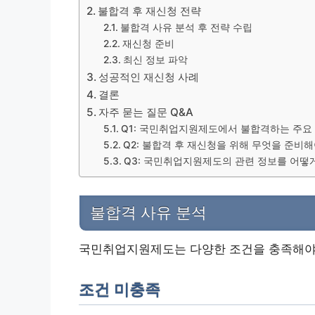
불합격 후 재신청 전략
불합격 사유 분석 후 전략 수립
재신청 준비
최신 정보 파악
성공적인 재신청 사례
결론
자주 묻는 질문 Q&A
Q1: 국민취업지원제도에서 불합격하는 주요
Q2: 불합격 후 재신청을 위해 무엇을 준비해
Q3: 국민취업지원제도의 관련 정보를 어떻
불합격 사유 분석
국민취업지원제도는 다양한 조건을 충족해야 
조건 미충족