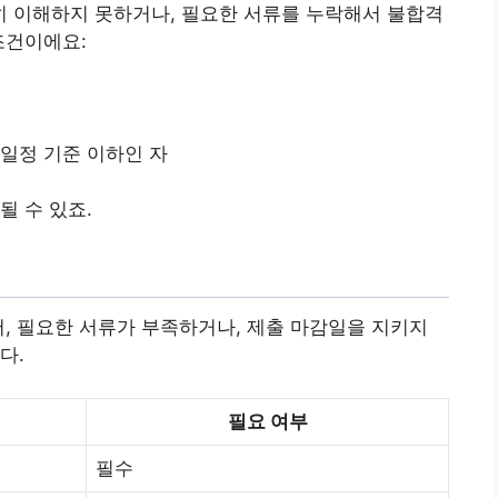
 이해하지 못하거나, 필요한 서류를 누락해서 불합격
조건이에요:
 일정 기준 이하인 자
될 수 있죠.
어, 필요한 서류가 부족하거나, 제출 마감일을 지키지
다.
필요 여부
필수