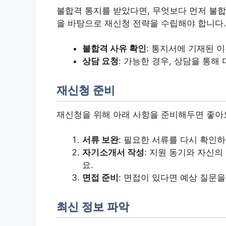
불합격 통지를 받았다면, 무엇보다 먼저 불합
을 바탕으로 재신청 전략을 수립해야 합니다.
불합격 사유 확인
: 통지서에 기재된 
상담 요청
: 가능한 경우, 상담을 통해
재신청 준비
재신청을 위해 아래 사항을 준비해두면 좋아
서류 보완
: 필요한 서류를 다시 확인
자기소개서 작성
: 지원 동기와 자신
요.
면접 준비
: 면접이 있다면 예상 질문을
최신 정보 파악