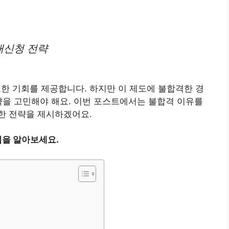
재신청 전략
 기회를 제공합니다. 하지만 이 제도에 불합격한 경
략을 고민해야 해요. 이번 포스트에서는 불합격 이유를
한 전략을 제시하겠어요.
을 알아보세요.