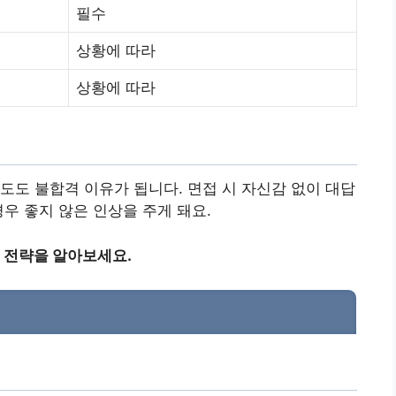
필수
상황에 따라
상황에 따라
도도 불합격 이유가 됩니다. 면접 시 자신감 없이 대답
우 좋지 않은 인상을 주게 돼요.
 전략을 알아보세요.