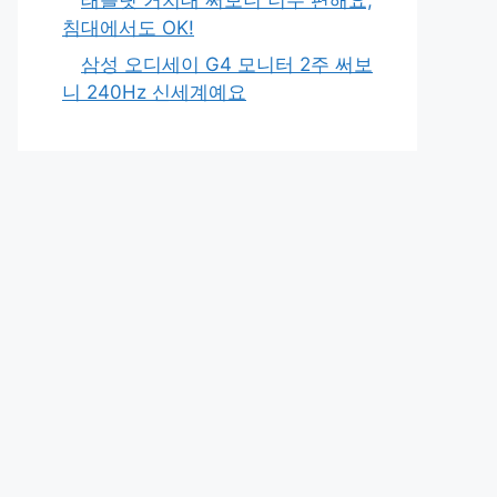
침대에서도 OK!
삼성 오디세이 G4 모니터 2주 써보
니 240Hz 신세계예요