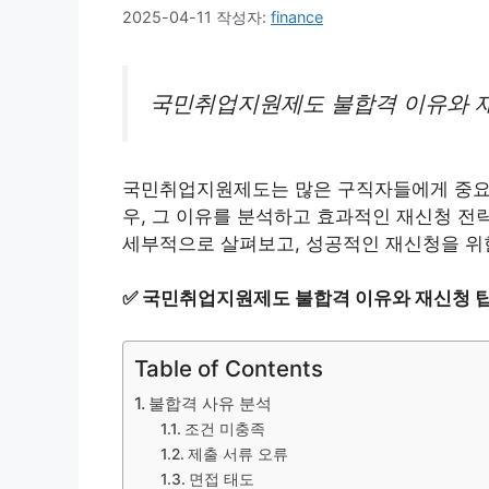
2025-04-11
작성자:
finance
국민취업지원제도 불합격 이유와 
국민취업지원제도는 많은 구직자들에게 중요한
우, 그 이유를 분석하고 효과적인 재신청 전
세부적으로 살펴보고, 성공적인 재신청을 위
✅
국민취업지원제도 불합격 이유와 재신청 팁
Table of Contents
불합격 사유 분석
조건 미충족
제출 서류 오류
면접 태도