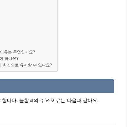
 이유는 무엇인가요?
야 하나요?
게 최신으로 유지할 수 있나요?
합니다. 불합격의 주요 이유는 다음과 같아요.