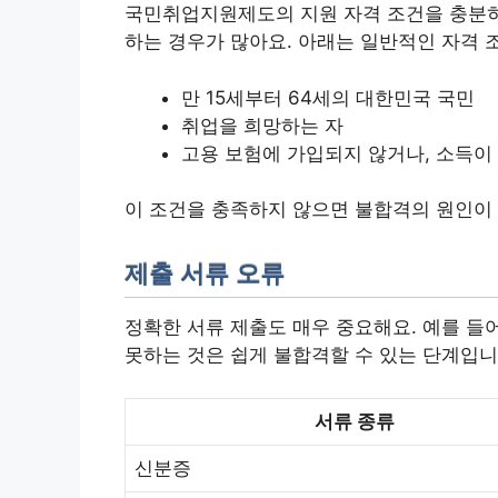
국민취업지원제도의 지원 자격 조건을 충분히
하는 경우가 많아요. 아래는 일반적인 자격 
만 15세부터 64세의 대한민국 국민
취업을 희망하는 자
고용 보험에 가입되지 않거나, 소득이
이 조건을 충족하지 않으면 불합격의 원인이 
제출 서류 오류
정확한 서류 제출도 매우 중요해요. 예를 들
못하는 것은 쉽게 불합격할 수 있는 단계입니
서류 종류
신분증