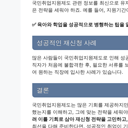
국민취업지원제도 관련 정보를 최신으로 유지
은 전략을 세워야 하죠. 예를 들어, 지원기
✅
육아와 학업을 성공적으로 병행하는 팁을 
성공적인 재신청 사례
많은 사람들이 국민취업지원제도로 인해 성공적
직자가 처음에 불합격한 후, 필요한 서류를 
여 원하는 직장에 입사한 사례가 있습니다.
결론
국민취업지원제도는 많은 기회를 제공하지만,
했는지를 이해하고, 그에 맞는 전략을 세워야
려 이를 기회로 삼아 재신청 전략을 고민하고
최선을 다해 준비한다면, 성공적인 취업이 기