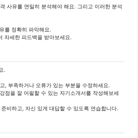
격 사유를 면밀히 분석해야 해요. 그리고 이러한 분석
이유를 정확히 파악해요.
 더 자세한 피드백을 받아보세요.
요.
하고, 부족하거나 오류가 있는 부분을 수정하세요.
의 강점을 잘 어필할 수 있는 자기소개서를 작성해보세
 준비하고, 자신 있게 대답할 수 있도록 연습합니다.