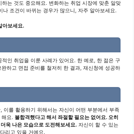
하는 것도 중요해요. 변화하는 취업 시장에 맞춘 알맞
간이나 조건이 바뀌는 경우가 많으니, 자주 알아보세요.
알아보세요.
인 취업을 이룬 사례가 있어요. 한 예로, 한 젊은 구
보완하고 면접 준비를 철저히 한 결과, 재신청에 성공하
 이를 활용하기 위해서는 자신이 어떤 부분에서 부족
 해요.
불합격했다고 해서 좌절할 필요는 없어요. 오히
, 더욱 나은 모습으로 도전해보세요.
자신이 할 수 있는
다리고 있을 거예요.