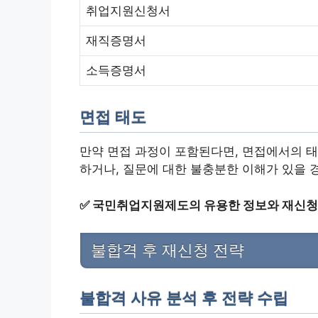
취업지원신청서
재직증명서
소득증명서
면접 태도
만약 면접 과정이 포함된다면, 면접에서의 태
하거나, 질문에 대한 불충분한 이해가 있을 경
✅
국민취업지원제도의 유용한 정보와 재신청
불합격 후 재신청 전략
불합격 사유 분석 후 전략 수립