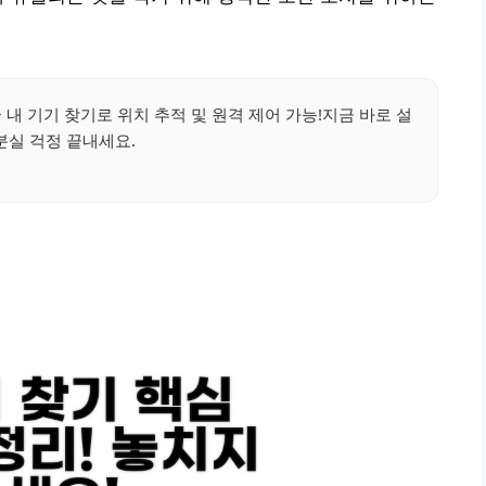
내 기기 찾기로 위치 추적 및 원격 제어 가능!지금 바로 설
분실 걱정 끝내세요.