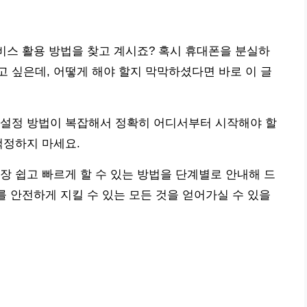
서비스 활용 방법을 찾고 계시죠? 혹시 휴대폰을 분실하
 싶은데, 어떻게 해야 할지 막막하셨다면 바로 이 글
 설정 방법이 복잡해서 정확히 어디서부터 시작해야 할
걱정하지 마세요.
장 쉽고 빠르게 할 수 있는 방법을 단계별로 안내해 드
를 안전하게 지킬 수 있는 모든 것을 얻어가실 수 있을