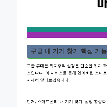
구글 내 기기 찾기 핵심 기
구글 휴대폰 위치추적 설정은 단순한 위치 확
스입니다. 이 서비스를 통해 잃어버린 스마트
자세히 알아보겠습니다.
먼저, 스마트폰의 ‘내 기기 찾기’ 설정 활성화는