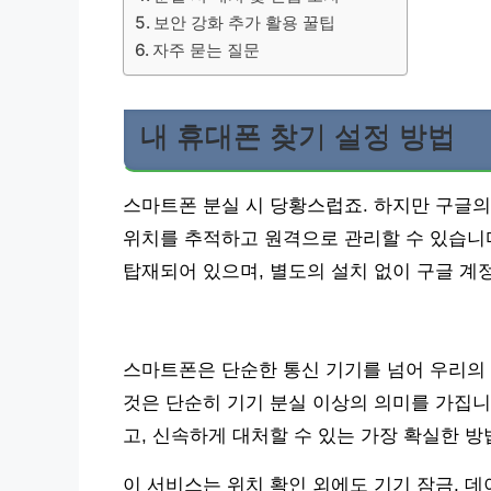
보안 강화 추가 활용 꿀팁
자주 묻는 질문
내 휴대폰 찾기 설정 방법
스마트폰 분실 시 당황스럽죠. 하지만 구글의
위치를 추적하고 원격으로 관리할 수 있습니
탑재되어 있으며, 별도의 설치 없이 구글 계
스마트폰은 단순한 통신 기기를 넘어 우리의
것은 단순히 기기 분실 이상의 의미를 가집니다
고, 신속하게 대처할 수 있는 가장 확실한 방
이 서비스는 위치 확인 외에도 기기 잠금, 