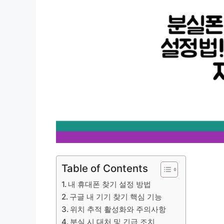
Table of Contents
내 휴대폰 찾기 설정 방법
구글 내 기기 찾기 핵심 기능
위치 추적 활성화와 주의사항
분실 시 대처 및 긴급 조치