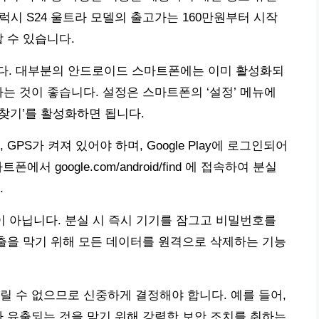
갤럭시 S24 울트라 모델의 출고가는 160만원부터 시작
 수 있습니다.
다. 대부분의 안드로이드 스마트폰에는 이미 활성화되
는 것이 좋습니다. 설정은 스마트폰의 ‘설정’ 메뉴에
기기 찾기’를 활성화하면 됩니다.
PS가 켜져 있어야 하며, Google Play에 로그인되어
서 google.com/android/find 에 접속하여 분실
.
이 아닙니다. 분실 시 즉시 기기를 잠그고 비밀번호를
유출을 막기 위해 모든 데이터를 원격으로 삭제하는 기능
릴 수 없으므로 신중하게 결정해야 합니다. 예를 들어,
가 유출되는 것을 막기 위해 강력한 보안 조치를 취하는