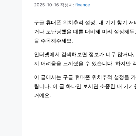
2025-10-16
작성자:
finance
구글 휴대폰 위치추적 설정, 내 기기 찾기 
거나 도난당했을 때를 대비해 미리 설정해두고
을 주목해주세요.
인터넷에서 검색해보면 정보가 너무 많거나,
지 어려움을 느끼셨을 수 있습니다. 하지만 
이 글에서는 구글 휴대폰 위치추적 설정을 가
립니다. 이 글 하나만 보시면 소중한 내 기기
거예요.