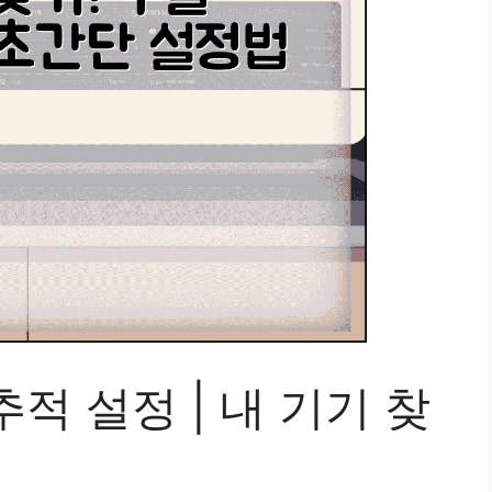
적 설정 | 내 기기 찾