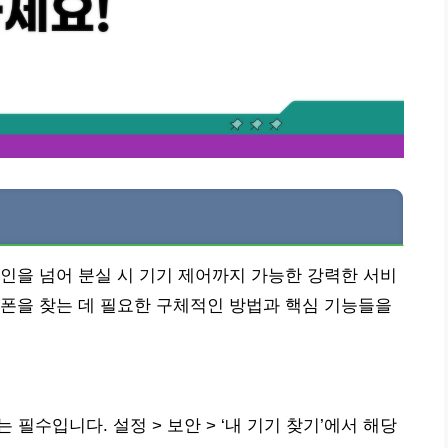
능
인을 넘어 분실 시 기기 제어까지 가능한 강력한 서비
폰을 찾는 데 필요한 구체적인 방법과 핵심 기능들을
 필수입니다. 설정 > 보안 > ‘내 기기 찾기’에서 해당