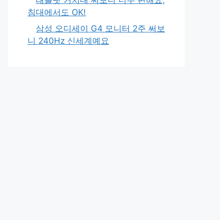
침대에서도 OK!
삼성 오디세이 G4 모니터 2주 써보
니 240Hz 신세계예요