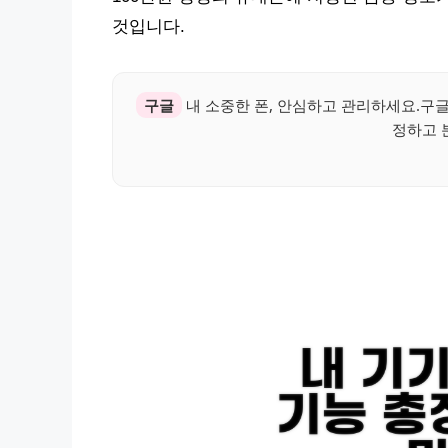
것입니다.
구글
내 소중한 폰, 안심하고 관리하세요.구글 
정하고 