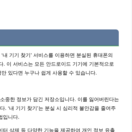
 ‘내 기기 찾기’ 서비스를 이용하면 분실된 휴대폰의
다. 이 서비스는 모든 안드로이드 기기에 기본적으로
정만 있다면 누구나 쉽게 사용할 수 있습니다.
 소중한 정보가 담긴 저장소입니다. 이를 잃어버린다는
. ‘내 기기 찾기’는 분실 시 심리적 불안감을 줄여주
법입니다.
데이터 삭제 등 다양한 기능을 제공하여 개인 정보 유출