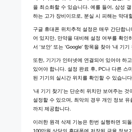
을 최소화할 수 있습니다. 예를 들어, 삼성 
하는 고가 장비이므로, 분실 시 피해는 막대할
구글 휴대폰 위치추적 설정은 매우 간단합니
어 있지만, 만약을 대비해 설정 여부를 확인하
서 ‘보안’ 또는 ‘Google’ 항목을 찾아 ‘내 
또한, 기기가 인터넷에 연결되어 있어야 하고, G
있어야 합니다. 설정 완료 후, PC나 다른 스마트폰에
된 기기의 실시간 위치를 확인할 수 있습니다
‘내 기기 찾기’는 단순히 위치만 보여주는 것
설정할 수 있으며, 최악의 경우 개인 정보 
까지 제공합니다.
이러한 원격 삭제 기능은 한번 실행하면 되돌
100만원 상당의 휴대폰에 저장된 금융 정보