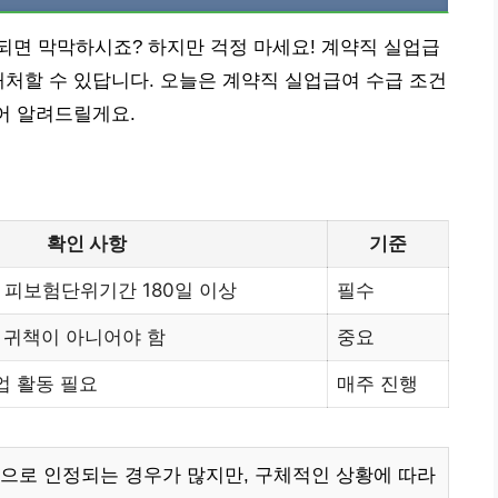
되면 막막하시죠? 하지만 걱정 마세요! 계약직 실업급
대처할 수 있답니다. 오늘은 계약직 실업급여 수급 조건
집어 알려드릴게요.
확인 사항
기준
간 피보험단위기간 180일 이상
필수
 귀책이 아니어야 함
중요
업 활동 필요
매주 진행
으로 인정되는 경우가 많지만, 구체적인 상황에 따라