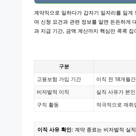
계약직으로 일하다가 갑자기 일자리를 잃게 
여 신청 요건과 관련 정보를 알면 든든하게 
과 지급 기간, 금액 계산까지 핵심만 콕콕 
구분
고용보험 가입 기간
이직 전 18개월
비자발적 이직
실직 사유가 본인
구직 활동
적극적으로 재취
이직 사유 확인:
계약 종료는 비자발적 실직