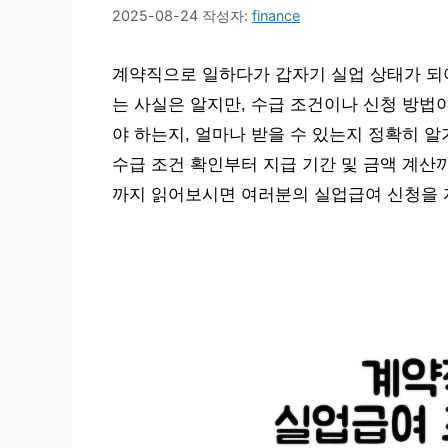
2025-08-24
작성자:
finance
계약직으로 일하다가 갑자기 실업 상태가 되
는 사실은 알지만, 수급 조건이나 신청 방법
야 하는지, 얼마나 받을 수 있는지 정확히 알
수급 조건 확인부터 지급 기간 및 금액 계산
까지 읽어보시면 여러분의 실업급여 신청을 