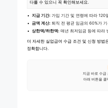
다를 수 있으니 꼭 확인해보세요.
지급 기간:
가입 기간 및 연령에 따라 120
금액 계산:
퇴직 전 평균 임금의 60%가 
상한액/하한액:
매년 최저임금 등에 따라 
더 자세한 실업급여 수급 조건 및 신청 방법
정확합니다.
지금 바로 수급
아래 버튼을 클