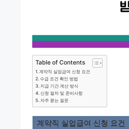
Table of Contents
계약직 실업급여 신청 요건
수급 조건 확인 방법
지급 기간 계산 방식
신청 절차 및 준비사항
자주 묻는 질문
계약직 실업급여 신청 요건