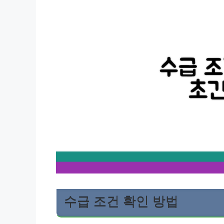
수급 조건 확인 방법