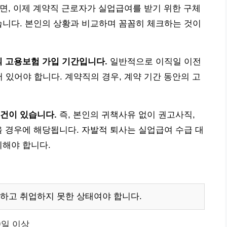
면, 이제 계약직 근로자가 실업급여를 받기 위한 구체
습니다. 본인의 상황과 비교하며 꼼꼼히 체크하는 것이
의 고용보험 가입 기간입니다.
일반적으로 이직일 이전
어 있어야 합니다. 계약직의 경우, 계약 기간 동안의 고
건이 있습니다.
즉, 본인의 귀책사유 없이 권고사직,
을 경우에 해당됩니다. 자발적 퇴사는 실업급여 수급 대
의해야 합니다.
하고 취업하지 못한 상태여야 합니다.
0일 이상