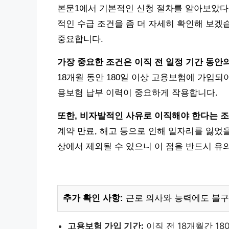
본문1에서 기본적인 신청 절차를 알아보았다
적인 수급 조건을 좀 더 자세히 확인해 보겠
중요합니다.
가장 중요한 조건은 이직 전 일정 기간 동안
18개월 동안 180일 이상 고용보험에 가입되
용보험 납부 이력이 중요하게 작용합니다.
또한, 비자발적인 사유로 이직해야 한다는 조
계약 만료, 해고 등으로 인해 일자리를 잃었
상에서 제외될 수 있으니 이 점을 반드시 유
추가 확인 사항:
근로 의사와 능력에도 불구
고용보험 가입 기간:
이직 전 18개월간 18