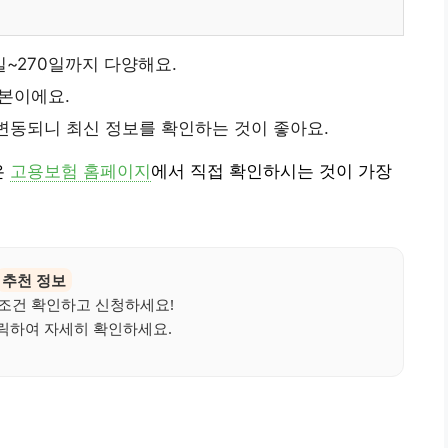
일~270일까지 다양해요.
기본이에요.
변동되니 최신 정보를 확인하는 것이 좋아요.
은
고용보험 홈페이지
에서 직접 확인하시는 것이 가장
추천 정보
 조건 확인하고 신청하세요!
릭하여 자세히 확인하세요.