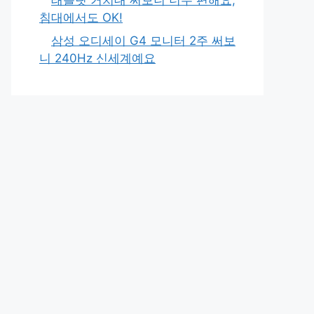
침대에서도 OK!
삼성 오디세이 G4 모니터 2주 써보
니 240Hz 신세계예요