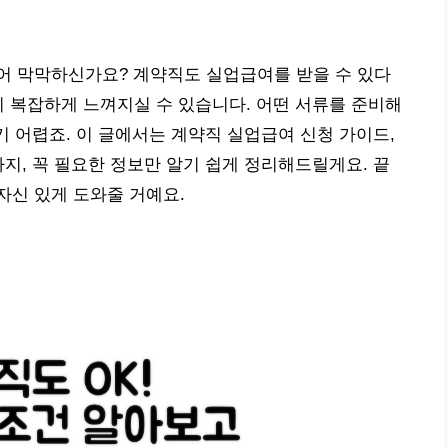
어 막막하신가요? 계약직도 실업급여를 받을 수 있다
이 복잡하게 느껴지실 수 있습니다. 어떤 서류를 준비해
기 어렵죠. 이 글에서는 계약직 실업급여 신청 가이드,
까지, 꼭 필요한 정보만 알기 쉽게 정리해드릴게요. 끝
자신 있게 도와줄 거예요.