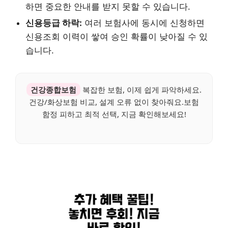
하면 중요한 안내를 받지 못할 수 있습니다.
신용등급 하락:
여러 보험사에 동시에 신청하면
신용조회 이력이 쌓여 승인 확률이 낮아질 수 있
습니다.
건강종합보험
복잡한 보험, 이제 쉽게 파악하세요.
건강/화상보험 비교, 설계 오류 없이 찾아줘요.보험
함정 피하고 최적 선택, 지금 확인해보세요!