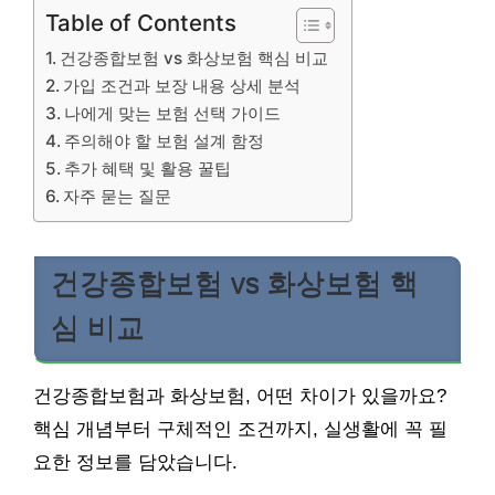
Table of Contents
건강종합보험 vs 화상보험 핵심 비교
가입 조건과 보장 내용 상세 분석
나에게 맞는 보험 선택 가이드
주의해야 할 보험 설계 함정
추가 혜택 및 활용 꿀팁
자주 묻는 질문
건강종합보험 vs 화상보험 핵
심 비교
건강종합보험과 화상보험, 어떤 차이가 있을까요?
핵심 개념부터 구체적인 조건까지, 실생활에 꼭 필
요한 정보를 담았습니다.