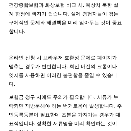
건강종합보험과 화상보험 비교 시, 예상치 못한 설
계 함정에 빠지기 쉽습니다. 실제 경험자들이 겪는
구체적인 문제와 해결책을 미리 알아두는 것이 중요
합니다.
온라인 신청 시 브라우저 호환성 문제로 페이지가
멈추는 경우가 빈번합니다. 최신 버전의 크롬이나
엣지를 사용하면 이러한 불편함을 줄일 수 있습니
다.
보험금 청구 시에도 주의가 필요합니다. 서류가 누
락되면 재방문해야 하는 번거로움이 발생합니다. 주
민등록등본이 필요한데 초본을 가져가는 경우가 대
표적입니다. 정확한 서류명을 미리 확인하는 것이