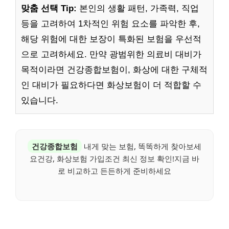
맞춤 선택 Tip:
본인의 생활 패턴, 가족력, 직업
등을 고려하여 1차적인 위험 요소를 파악한 후,
해당 위험에 대한 보장이 특화된 보험을 우선적
으로 고려하세요. 만약 광범위한 의료비 대비가
목적이라면 건강종합보험이, 화상에 대한 구체적
인 대비가 필요하다면 화상보험이 더 적합할 수
있습니다.
건강종합보험
내게 맞는 보험, 똑똑하게 찾아보세
요건강, 화상보험 가입조건 최신 정보 확인!지금 바
로 비교하고 든든하게 준비하세요