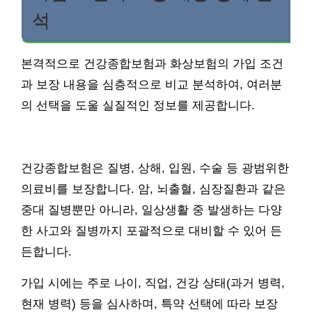
석
본격적으로 건강종합보험과 화상보험의 가입 조건
과 보장 내용을 심층적으로 비교 분석하여, 여러분
의 선택을 도울 실질적인 정보를 제공합니다.
건강종합보험은 질병, 상해, 입원, 수술 등 광범위한
의료비를 보장합니다. 암, 뇌출혈, 심장질환과 같은
중대 질병뿐만 아니라, 일상생활 중 발생하는 다양
한 사고와 질병까지 포괄적으로 대비할 수 있어 든
든합니다.
가입 시에는 주로 나이, 직업, 건강 상태(과거 병력,
현재 병력) 등을 심사하며, 특약 선택에 따라 보장