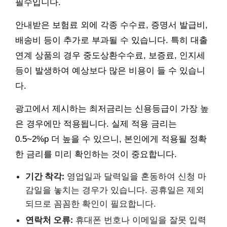
필수입니다.
안내받은 보험료 외에 각종 수수료, 증명서 발급비,
배송비 등이 추가로 부과될 수 있습니다. 특히 대출
연계 상품의 경우 중도상환수수료, 보증료, 인지세
등이 발생하여 예상보다 많은 비용이 들 수 있습니
다.
광고에서 제시하는 최저금리는 신용등급이 가장 높
은 경우에만 적용됩니다. 실제 적용 금리는
0.5~2%p 더 높을 수 있으니, 본인에게 적용될 정확
한 금리를 미리 확인하는 것이 중요합니다.
기간 착각:
영업일과 달력일을 혼동하여 신청 마
감일을 놓치는 경우가 있습니다. 공휴일은 제외
되므로 꼼꼼한 확인이 필요합니다.
연락처 오류:
휴대폰 번호나 이메일을 잘못 입력