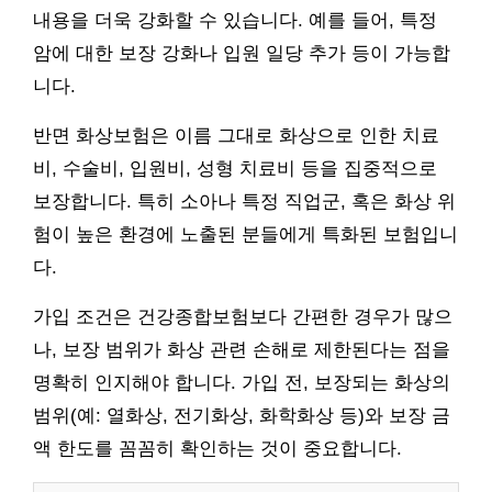
내용을 더욱 강화할 수 있습니다. 예를 들어, 특정
암에 대한 보장 강화나 입원 일당 추가 등이 가능합
니다.
반면 화상보험은 이름 그대로 화상으로 인한 치료
비, 수술비, 입원비, 성형 치료비 등을 집중적으로
보장합니다. 특히 소아나 특정 직업군, 혹은 화상 위
험이 높은 환경에 노출된 분들에게 특화된 보험입니
다.
가입 조건은 건강종합보험보다 간편한 경우가 많으
나, 보장 범위가 화상 관련 손해로 제한된다는 점을
명확히 인지해야 합니다. 가입 전, 보장되는 화상의
범위(예: 열화상, 전기화상, 화학화상 등)와 보장 금
액 한도를 꼼꼼히 확인하는 것이 중요합니다.