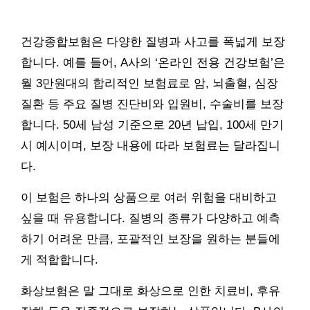
건강종합보험은 다양한 질병과 사고를 폭넓게 보장
합니다. 예를 들어, A사의 ‘온라인 전용 건강보험’은
월 3만원대의 합리적인 보험료로 암, 뇌출혈, 심장
질환 등 주요 질병 진단비와 입원비, 수술비를 보장
합니다. 50세 남성 기준으로 20년 납입, 100세 만기
시 예시이며, 보장 내용에 따라 보험료는 달라집니
다.
이 보험은 하나의 상품으로 여러 위험을 대비하고
싶을 때 유용합니다. 질병의 종류가 다양하고 예측
하기 어려운 만큼, 포괄적인 보장을 원하는 분들에
게 적합합니다.
화상보험은 말 그대로 화상으로 인한 치료비, 후유