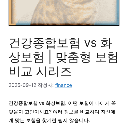
건강종합보험 vs 화
상보험 | 맞춤형 보험
비교 시리즈
2025-09-12
작성자:
finance
건강종합보험 vs 화상보험, 어떤 보험이 나에게 꼭
맞을지 고민이시죠? 여러 정보를 비교하며 자신에
게 맞는 보험을 찾기란 쉽지 않습니다.