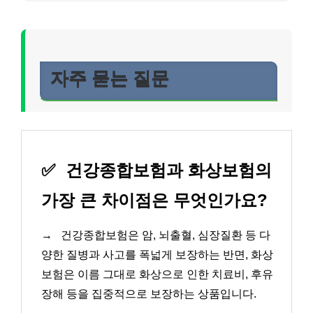
자주 묻는 질문
✅
건강종합보험과 화상보험의
가장 큰 차이점은 무엇인가요?
→
건강종합보험은 암, 뇌출혈, 심장질환 등 다
양한 질병과 사고를 폭넓게 보장하는 반면, 화상
보험은 이름 그대로 화상으로 인한 치료비, 후유
장해 등을 집중적으로 보장하는 상품입니다.