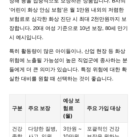
장해 등을 집중적으로 보장하는 상품입니다. B사의
‘어린이 화상 안심 보험’은 월 1만원 내외의 저렴한
보험료로 심각한 화상 진단 시 최대 2천만원까지 보
장합니다. 20대 여성 기준으로 10년 보장, 80세 만기
시 예시입니다.
특히 활동량이 많은 아이들이나, 산업 현장 등 화상
위험에 노출될 가능성이 높은 직업군에 종사하는 분
들에게 더 큰 의미가 있습니다. 특정 위험에 대한 확
실한 대비를 원할 때 선택하는 것이 좋습니다.
예상 보
구분
주요 보장
험료
주요 가입 대상
(월)
건강
다양한 질병,
3만원 ~
포괄적인 건강
종합
사고, 입원,
10만원
보장을 원하는