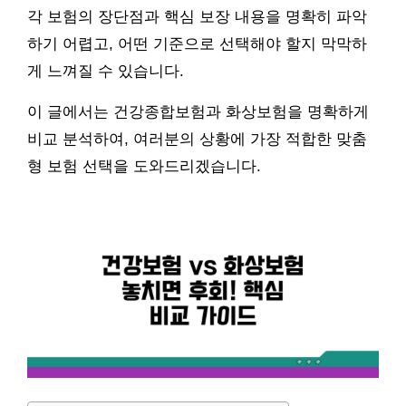
각 보험의 장단점과 핵심 보장 내용을 명확히 파악
하기 어렵고, 어떤 기준으로 선택해야 할지 막막하
게 느껴질 수 있습니다.
이 글에서는 건강종합보험과 화상보험을 명확하게
비교 분석하여, 여러분의 상황에 가장 적합한 맞춤
형 보험 선택을 도와드리겠습니다.