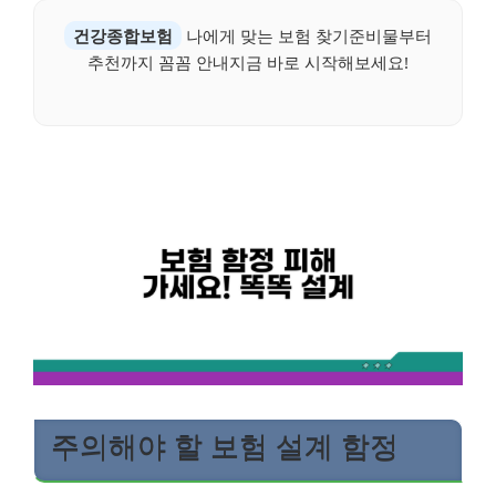
건강종합보험
나에게 맞는 보험 찾기준비물부터
추천까지 꼼꼼 안내지금 바로 시작해보세요!
주의해야 할 보험 설계 함정