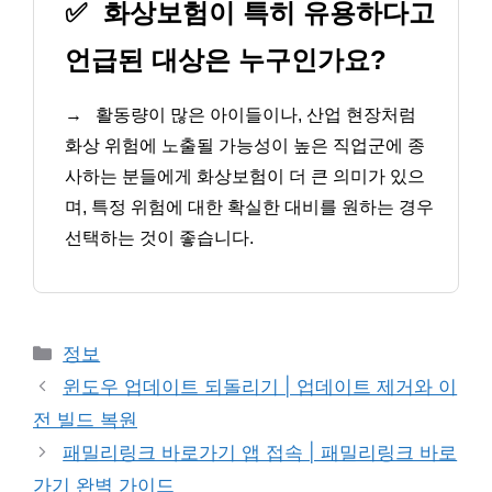
✅
화상보험이 특히 유용하다고
언급된 대상은 누구인가요?
→
활동량이 많은 아이들이나, 산업 현장처럼
화상 위험에 노출될 가능성이 높은 직업군에 종
사하는 분들에게 화상보험이 더 큰 의미가 있으
며, 특정 위험에 대한 확실한 대비를 원하는 경우
선택하는 것이 좋습니다.
카
정보
테
윈도우 업데이트 되돌리기 | 업데이트 제거와 이
고
전 빌드 복원
리
패밀리링크 바로가기 앱 접속 | 패밀리링크 바로
가기 완벽 가이드