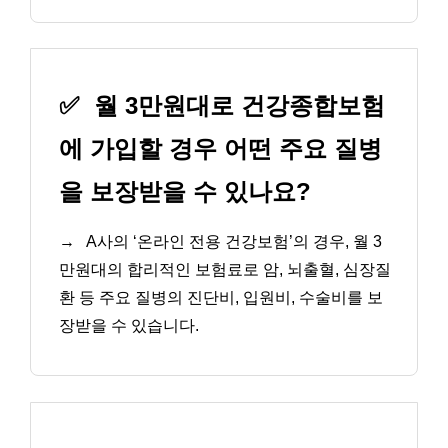
✅
월 3만원대로 건강종합보험
에 가입할 경우 어떤 주요 질병
을 보장받을 수 있나요?
→
A사의 ‘온라인 전용 건강보험’의 경우, 월 3
만원대의 합리적인 보험료로 암, 뇌출혈, 심장질
환 등 주요 질병의 진단비, 입원비, 수술비를 보
장받을 수 있습니다.