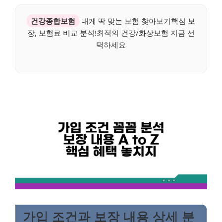
건강종합보험
내게 딱 맞는 보험 찾아보기핵심 보
장, 보험료 비교 분석!최적의 건강/화상보험 지금 선
택하세요
가입 조건과 보장 내용 상세 분