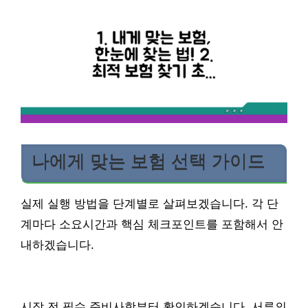
나에게 맞는 보험 선택 가이드
실제 실행 방법을 단계별로 살펴보겠습니다. 각 단
계마다 소요시간과 핵심 체크포인트를 포함해서 안
내하겠습니다.
시작 전 필수 준비사항부터 확인하겠습니다. 서류의