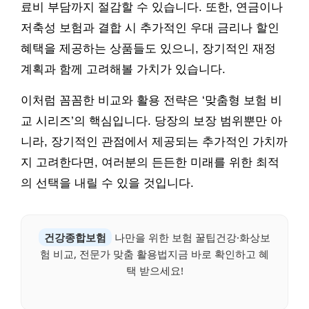
료비 부담까지 절감할 수 있습니다. 또한, 연금이나
저축성 보험과 결합 시 추가적인 우대 금리나 할인
혜택을 제공하는 상품들도 있으니, 장기적인 재정
계획과 함께 고려해볼 가치가 있습니다.
이처럼 꼼꼼한 비교와 활용 전략은 ‘맞춤형 보험 비
교 시리즈’의 핵심입니다. 당장의 보장 범위뿐만 아
니라, 장기적인 관점에서 제공되는 추가적인 가치까
지 고려한다면, 여러분의 든든한 미래를 위한 최적
의 선택을 내릴 수 있을 것입니다.
건강종합보험
나만을 위한 보험 꿀팁건강·화상보
험 비교, 전문가 맞춤 활용법지금 바로 확인하고 혜
택 받으세요!