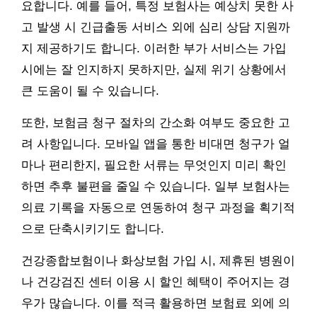
요합니다. 예를 들어, 특정 보험사는 예상치 못한 사
고 발생 시 긴급출동 서비스 외에 심리 상담 지원까
지 제공하기도 합니다. 이러한 부가 서비스는 가입
시에는 잘 인지하지 못하지만, 실제 위기 상황에서
큰 도움이 될 수 있습니다.
또한, 보험금 청구 절차의 간소화 여부도 중요한 고
려 사항입니다. 모바일 앱을 통한 비대면 청구가 얼
마나 편리한지, 필요한 서류는 무엇인지 미리 확인
하면 추후 불편을 줄일 수 있습니다. 일부 보험사는
의료 기록을 자동으로 연동하여 청구 과정을 획기적
으로 단축시키기도 합니다.
건강종합보험이나 화상보험 가입 시, 제휴된 병원이
나 건강검진 센터 이용 시 할인 혜택이 주어지는 경
우가 많습니다. 이를 적극 활용하면 보험료 외에 의