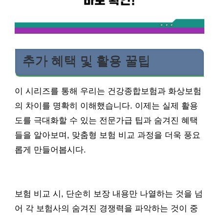
추가 혜택 및 활용 꿀팁
이 시리즈를 통해 우리는 건강종합보험과 화상보험
의 차이를 명확히 이해했습니다. 이제는 실제 활용
도를 극대화할 수 있는 전문가급 팁과 숨겨진 혜택
들을 알아보며, 맞춤형 보험 비교 과정을 더욱 풍요
롭게 만들어봅시다.
보험 비교 시, 단순히 보장 내용만 나열하는 것을 넘
어 각 보험사의 숨겨진 경쟁력을 파악하는 것이 중