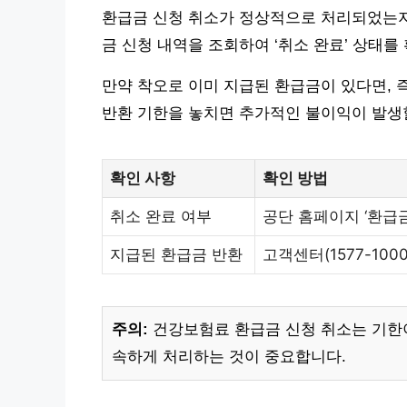
환급금 신청 취소가 정상적으로 처리되었는지
금 신청 내역을 조회하여 ‘취소 완료’ 상태를
만약 착오로 이미 지급된 환급금이 있다면, 
반환 기한을 놓치면 추가적인 불이익이 발생할
확인 사항
확인 방법
취소 완료 여부
공단 홈페이지 ‘환급금
지급된 환급금 반환
고객센터(1577-100
주의:
건강보험료 환급금 신청 취소는 기한이
속하게 처리하는 것이 중요합니다.