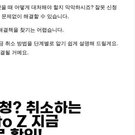
했을 때 어떻게 대처해야 할지 막막하시죠? 잘못 신청
 문제없이 해결할 수 있습니다.
 해결책을 찾기는 어렵습니다.
 취소 방법을 단계별로 알기 쉽게 설명해 드릴게요.
결될 거예요.