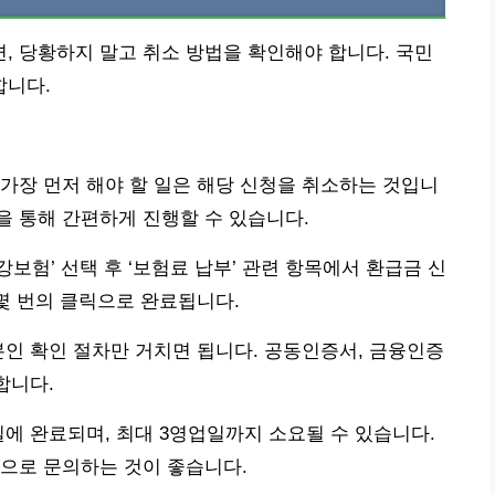
 당황하지 말고 취소 방법을 확인해야 합니다. 국민
합니다.
가장 먼저 해야 할 일은 해당 신청을 취소하는 것입니
 통해 간편하게 진행할 수 있습니다.
강보험’ 선택 후 ‘보험료 납부’ 관련 항목에서 환급금 신
 몇 번의 클릭으로 완료됩니다.
본인 확인 절차만 거치면 됩니다. 공동인증서, 금융인증
합니다.
일에 완료되며, 최대 3영업일까지 소요될 수 있습니다.
00으로 문의하는 것이 좋습니다.