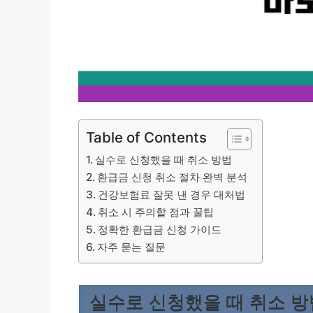
Table of Contents
실수로 신청했을 때 취소 방법
환급금 신청 취소 절차 완벽 분석
건강보험료 잘못 낸 경우 대처법
취소 시 주의할 점과 꿀팁
정확한 환급금 신청 가이드
자주 묻는 질문
실수로 신청했을 때 취소 방