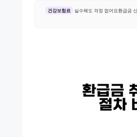
건강보험료
실수해도 걱정 없어요환급금 신청