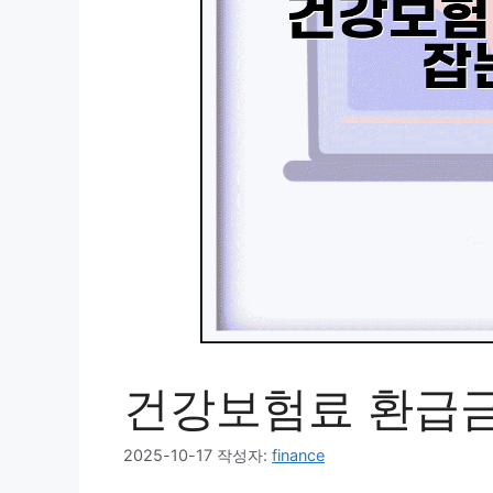
건강보험료 환급금
2025-10-17
작성자:
finance