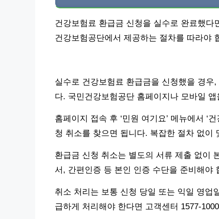
건강보험료 환급금 신청을 실수로 완료했다면,
건강보험공단에서 제공하는 절차를 따라야 
실수로 건강보험료 환급금을 신청했을 경우, 
다. 국민건강보험공단 홈페이지나 모바일 앱을
홈페이지 접속 후 ‘민원 여기요’ 메뉴에서 ‘건
청 취소를 찾으면 됩니다. 복잡한 절차 없이
환급금 신청 취소는 별도의 서류 제출 없이 
서, 간편인증 등 본인 인증 수단을 준비해야 
취소 처리는 보통 신청 당일 또는 익일 영업
급하게 처리해야 한다면 고객센터 1577-10