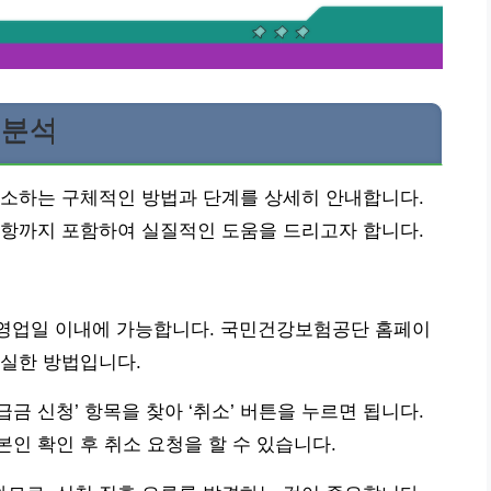
 분석
취소하는 구체적인 방법과 단계를 상세히 안내합니다.
사항까지 포함하여 실질적인 도움을 드리고자 합니다.
~2영업일 이내에 가능합니다. 국민건강보험공단 홈페이
확실한 방법입니다.
급금 신청’ 항목을 찾아 ‘취소’ 버튼을 누르면 됩니다.
 본인 확인 후 취소 요청을 할 수 있습니다.