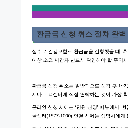
환급금 신청 취소 절차 완벽
실수로 건강보험료 환급금을 신청했을 때, 
예상 소요 시간과 반드시 확인해야 할 주의
환급금 신청 취소는 일반적으로 신청 후 1
지나 고객센터에 직접 연락하는 것이 가장 
온라인 신청 시에는 ‘민원 신청’ 메뉴에서 ‘환
콜센터(1577-1000) 연결 시에는 상담사에게