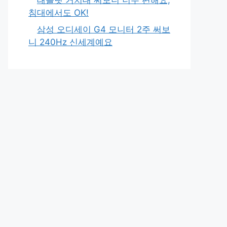
침대에서도 OK!
삼성 오디세이 G4 모니터 2주 써보
니 240Hz 신세계예요