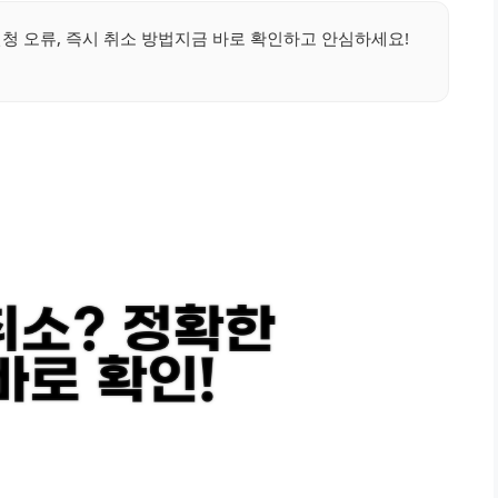
 오류, 즉시 취소 방법지금 바로 확인하고 안심하세요!