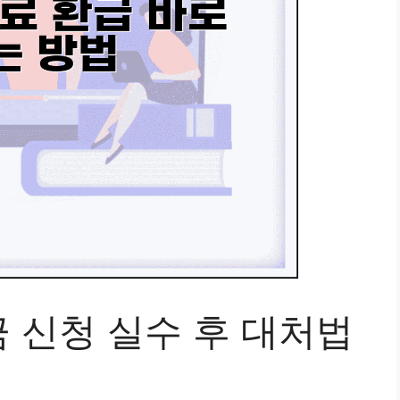
 신청 실수 후 대처법