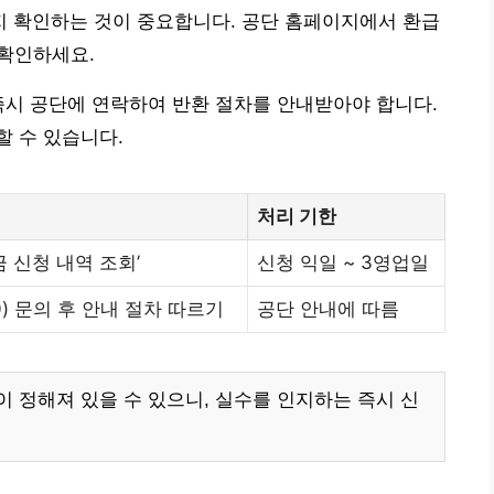
 확인하는 것이 중요합니다. 공단 홈페이지에서 환급
 확인하세요.
즉시 공단에 연락하여 반환 절차를 안내받아야 합니다.
 수 있습니다.
처리 기한
 신청 내역 조회’
신청 익일 ~ 3영업일
0) 문의 후 안내 절차 따르기
공단 안내에 따름
 정해져 있을 수 있으니, 실수를 인지하는 즉시 신