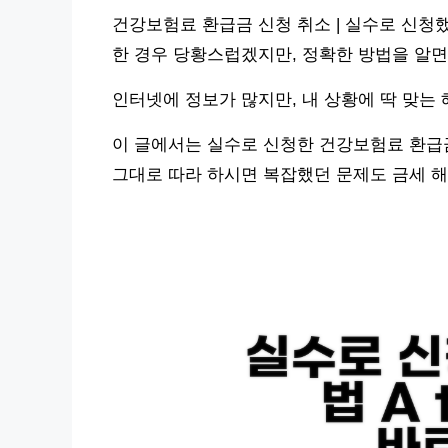
건강보험료 환급금 신청 취소 | 실수로 신청
한 경우 당황스럽겠지만, 정확한 방법을 알면
인터넷에 정보가 많지만, 내 상황에 딱 맞는
이 글에서는 실수로 신청한 건강보험료 환급금
그대로 따라 하시면 복잡했던 문제도 금세 해