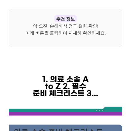
추천 정보
암 오진, 손해배상 청구 절차 확인!
아래 버튼을 클릭하여 자세히 확인하세요.