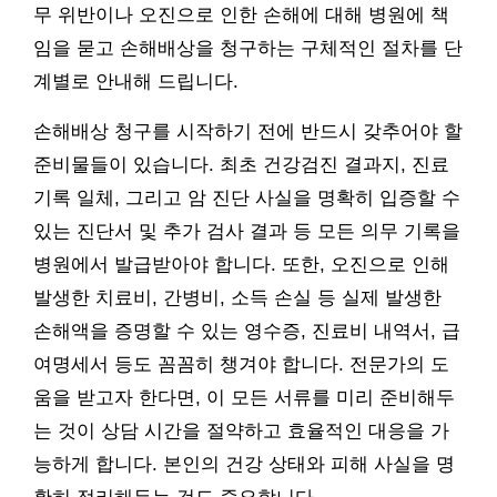
무 위반이나 오진으로 인한 손해에 대해 병원에 책
임을 묻고 손해배상을 청구하는 구체적인 절차를 단
계별로 안내해 드립니다.
손해배상 청구를 시작하기 전에 반드시 갖추어야 할
준비물들이 있습니다. 최초 건강검진 결과지, 진료
기록 일체, 그리고 암 진단 사실을 명확히 입증할 수
있는 진단서 및 추가 검사 결과 등 모든 의무 기록을
병원에서 발급받아야 합니다. 또한, 오진으로 인해
발생한 치료비, 간병비, 소득 손실 등 실제 발생한
손해액을 증명할 수 있는 영수증, 진료비 내역서, 급
여명세서 등도 꼼꼼히 챙겨야 합니다. 전문가의 도
움을 받고자 한다면, 이 모든 서류를 미리 준비해두
는 것이 상담 시간을 절약하고 효율적인 대응을 가
능하게 합니다. 본인의 건강 상태와 피해 사실을 명