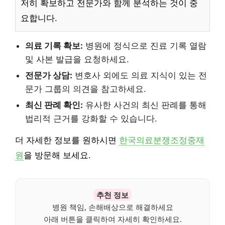
저히 확보하고 전문가와 함께 분석하는 것이 중
요합니다.
의료 기록 확보:
병원에 정식으로 진료 기록 열람
및 사본 발급을 요청하세요.
전문가 상담:
변호사 외에도 의료 지식이 있는 전
문가 그룹의 의견을 참고하세요.
최신 판례 확인:
유사한 사건의 최신 판례를 통해
법리적 근거를 강화할 수 있습니다.
더 자세한 정보를 원하시면
한국의료분쟁조정중재
원
을 방문해 보세요.
추천 정보
병원 책임, 손해배상으로 해결하세요
아래 버튼을 클릭하여 자세히 확인하세요.