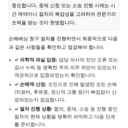
중요합니다. 중재 신청 또는 소송 진행 시에는 시
간 제약이나 절차의 복잡성을 고려하여 전문가의
조력을 받는 것이 현명합니다.
손해배상 청구 절차를 진행하면서 최종적으로 다음
과 같은 사항들을 확인하고 점검해야 합니다.
✓ 의학적 과실 입증:
담당 의사의 진단 오류 또는
검사 누락 등 명확한 주의 의무 위반이 있었는지
객관적으로 입증되었는지 확인합니다.
✓ 손해액 산정:
오진으로 인해 발생한 모든 손해
(치료비, 후유증, 정신적 고통 등)가 빠짐없이 산
정되었는지 점검합니다.
✓ 절차 진행 상황:
합의, 중재, 소송 등 진행 중인
절차의 현재 상황을 명확히 파악하고 다음 단계
를 준비합니다.