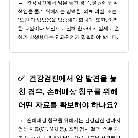
→
건강검진에서 암을 놓친 경우, 병원에 법적
책임을 묻기 위해서는 명백한 ‘의료 과실’ 또는
‘오진’이 있었음을 입증해야 합니다. 또한, 이러
한 과실이나 오진으로 인해 환자에게 실제로 손
해가 발생했다는 인과관계가 명확해야 합니다.
✅
건강검진에서 암 발견을 놓
친 경우, 손해배상 청구를 위해
어떤 자료를 확보해야 하나요?
→
손해배상 청구를 위해서는 건강검진 결과지,
영상 자료(CT, MRI 등), 조직 검사 결과, 의무 기
록 등 사건과 관련된 모든 진료 기록을 확보해야