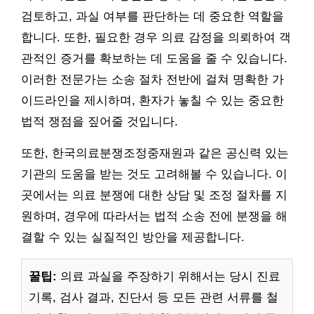
검토하고, 과실 여부를 판단하는 데 중요한 역할을
합니다. 또한, 필요한 경우 의료 감정을 의뢰하여 객
관적인 증거를 확보하는 데 도움을 줄 수 있습니다.
이러한 전문가는 소송 절차 전반에 걸쳐 명확한 가
이드라인을 제시하며, 환자가 놓칠 수 있는 중요한
법적 쟁점을 짚어줄 것입니다.
또한, 한국의료분쟁조정중재원과 같은 공신력 있는
기관의 도움을 받는 것도 고려해볼 수 있습니다. 이
곳에서는 의료 분쟁에 대한 상담 및 조정 절차를 지
원하며, 경우에 따라서는 법적 소송 전에 분쟁을 해
결할 수 있는 실질적인 방안을 제공합니다.
꿀팁:
의료 과실을 주장하기 위해서는 당시 진료
기록, 검사 결과, 진단서 등 모든 관련 서류를 철