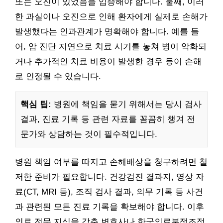
또는 오진이 있었음을 입증해야 합니다. 둘째, 이러
한 과실이나 오진으로 인해 환자에게 실제로 손해가
발생했다는 인과관계가 명확해야 합니다. 예를 들
어, 암 진단 지연으로 치료 시기를 놓쳐 병이 악화되
거나 추가적인 치료 비용이 발생한 경우 등이 손해
로 인정될 수 있습니다.
핵심 팁:
병원에 책임을 묻기 위해서는 당시 검사
결과, 진료 기록 등 관련 자료를 꼼꼼히 챙겨 전
문가와 상담하는 것이 필수적입니다.
병원 책임 여부를 따지고 손해배상을 청구하려면 철
저한 준비가 필요합니다. 건강검진 결과지, 영상 자
료(CT, MRI 등), 조직 검사 결과, 의무 기록 등 사건
과 관련된 모든 진료 기록을 확보해야 합니다. 이후
의료 전문 지식을 갖춘 변호사나 한국의료분쟁조정