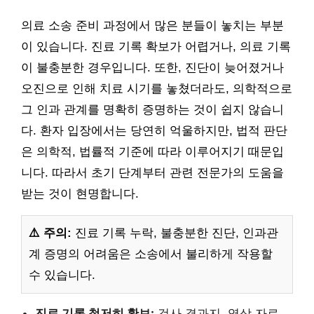
의료 소송 준비 과정에서 많은 분들이 놓치는 부분
이 있습니다. 진료 기록 확보가 어렵거나, 의료 기록
이 불충분한 경우입니다. 또한, 진단이 늦어졌거나
오진으로 인해 치료 시기를 놓쳤더라도, 의학적으로
그 인과 관계를 명확히 증명하는 것이 쉽지 않습니
다. 환자 입장에서는 당연히 억울하지만, 법적 판단
은 의학적, 법률적 기준에 따라 이루어지기 때문입
니다. 따라서 초기 단계부터 관련 전문가의 도움을
받는 것이 현명합니다.
⚠️ 주의:
진료 기록 누락, 불충분한 진단, 인과관
계 증명의 어려움은 소송에서 불리하게 작용할
수 있습니다.
진료 기록 철저히 확보:
검사 결과지, 영상 자료,