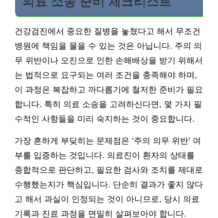
의료 소송 준비 체크리스트
건강검진에서 중요한 질병을 놓쳤다고 해서 무조건
병원에 책임을 물을 수 있는 것은 아닙니다. 주의 의
무 위반이나 오진으로 인한 손해배상을 받기 위해서
는 법적으로 요구되는 여러 조건을 충족해야 하며,
이 과정은 복잡하고 까다롭기에 철저한 준비가 필요
합니다. 특히 의료 소송을 고려하신다면, 몇 가지 필
수적인 사항들을 미리 숙지하는 것이 중요합니다.
가장 흔하게 부딪히는 문제점은 ‘주의 의무 위반’ 여
부를 입증하는 것입니다. 의료진이 환자의 상태를
종합적으로 판단하고, 필요한 검사와 조치를 제대로
수행했는지가 핵심입니다. 단순히 결과가 좋지 않다
고 해서 과실이 인정되는 것이 아니므로, 당시 의료
기록과 진료 과정을 면밀히 살펴보아야 합니다.