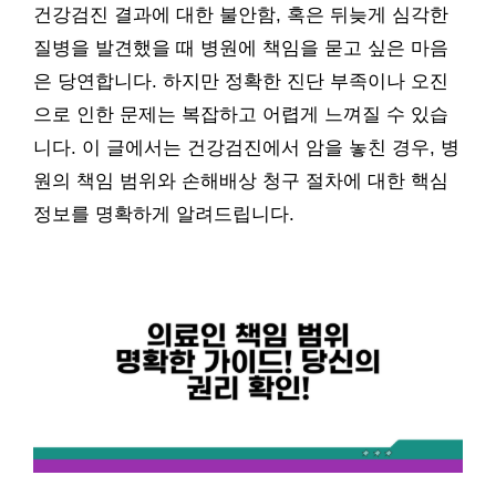
건강검진 결과에 대한 불안함, 혹은 뒤늦게 심각한
질병을 발견했을 때 병원에 책임을 묻고 싶은 마음
은 당연합니다. 하지만 정확한 진단 부족이나 오진
으로 인한 문제는 복잡하고 어렵게 느껴질 수 있습
니다. 이 글에서는 건강검진에서 암을 놓친 경우, 병
원의 책임 범위와 손해배상 청구 절차에 대한 핵심
정보를 명확하게 알려드립니다.