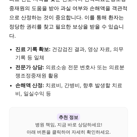
중재원의 도움을 받아 과실 여부와 손해액을 객관적
으로 산정하는 것이 중요합니다. 이를 통해 환자는
정당한 권리를 찾고 필요한 보상을 받을 수 있습니
다.
진료 기록 확보:
건강검진 결과, 영상 자료, 의무
기록 등 일체
전문가 상담:
의료소송 전문 변호사 또는 의료분
쟁조정중재원 활용
손해액 산정:
치료비, 간병비, 향후 발생할 치료
비, 일실수익 등
추천 정보
병원 책임, 지금 바로 상담하세요!
아래 버튼을 클릭하여 자세히 확인하세요.