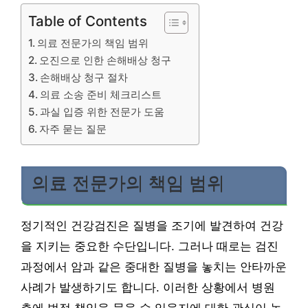
Table of Contents
의료 전문가의 책임 범위
오진으로 인한 손해배상 청구
손해배상 청구 절차
의료 소송 준비 체크리스트
과실 입증 위한 전문가 도움
자주 묻는 질문
의료 전문가의 책임 범위
정기적인 건강검진은 질병을 조기에 발견하여 건강
을 지키는 중요한 수단입니다. 그러나 때로는 검진
과정에서 암과 같은 중대한 질병을 놓치는 안타까운
사례가 발생하기도 합니다. 이러한 상황에서 병원