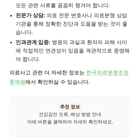
모든 관련 서류를 꼼꼼히 챙겨야 합니다.
전문가 상담:
의료 전문 변호사나 의료분쟁 상담
기관을 통해 정확한 진단과 도움을 받는 것이 좋
습니다.
인과관계 입증:
병원의 과실과 환자의 피해 사이
에 직접적인 연관성이 있음을 객관적으로 증명해
야 합니다.
의료사고 관련 더 자세한 정보는
한국의료분쟁조정
중재원
에서 확인하실 수 있습니다.
추천 정보
건강검진 오류, 배상 방법 안내
아래 버튼을 클릭하여 자세히 확인하세요.