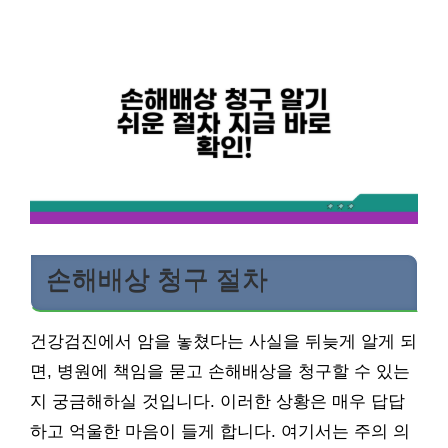
손해배상 청구 절차
건강검진에서 암을 놓쳤다는 사실을 뒤늦게 알게 되
면, 병원에 책임을 묻고 손해배상을 청구할 수 있는
지 궁금해하실 것입니다. 이러한 상황은 매우 답답
하고 억울한 마음이 들게 합니다. 여기서는 주의 의