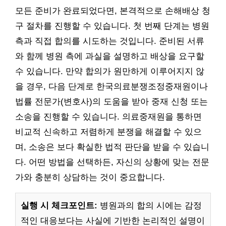
모든 준비가 완료되었다면, 본격적으로 손해배상 청
구 절차를 진행할 수 있습니다. 첫 번째 단계는 병원
측과 직접 합의를 시도하는 것입니다. 준비된 서류
와 함께 병원 측에 과실을 설명하고 배상을 요구할
수 있습니다. 만약 합의가 원만하게 이루어지지 않
을 경우, 다음 단계로 한국의료분쟁조정중재원이나
법률 전문가(변호사)의 도움을 받아 중재 신청 또는
소송을 진행할 수 있습니다. 의료중재원을 통하면
비교적 신속하고 저렴하게 분쟁을 해결할 수 있으
며, 소송은 보다 확실한 법적 판단을 받을 수 있습니
다. 어떤 방법을 선택하든, 자신의 상황에 맞는 전문
가와 충분히 상담하는 것이 중요합니다.
실행 시 체크포인트:
병원과의 합의 시에는 감정
적인 대응보다는 사실에 기반한 논리적인 설명이