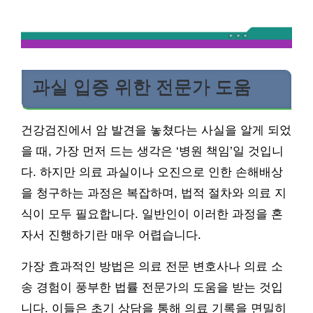
과실 입증 위한 전문가 도움
건강검진에서 암 발견을 놓쳤다는 사실을 알게 되었
을 때, 가장 먼저 드는 생각은 ‘병원 책임’일 것입니
다. 하지만 의료 과실이나 오진으로 인한 손해배상
을 청구하는 과정은 복잡하며, 법적 절차와 의료 지
식이 모두 필요합니다. 일반인이 이러한 과정을 혼
자서 진행하기란 매우 어렵습니다.
가장 효과적인 방법은 의료 전문 변호사나 의료 소
송 경험이 풍부한 법률 전문가의 도움을 받는 것입
니다. 이들은 초기 상담을 통해 의료 기록을 면밀히