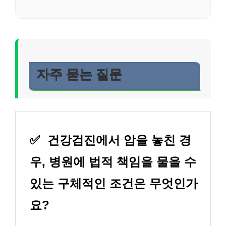
자주 묻는 질문
✅
건강검진에서 암을 놓친 경
우, 병원에 법적 책임을 물을 수
있는 구체적인 조건은 무엇인가
요?