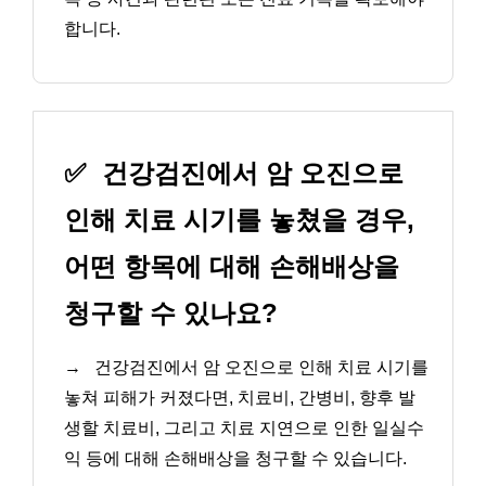
합니다.
✅
건강검진에서 암 오진으로
인해 치료 시기를 놓쳤을 경우,
어떤 항목에 대해 손해배상을
청구할 수 있나요?
→
건강검진에서 암 오진으로 인해 치료 시기를
놓쳐 피해가 커졌다면, 치료비, 간병비, 향후 발
생할 치료비, 그리고 치료 지연으로 인한 일실수
익 등에 대해 손해배상을 청구할 수 있습니다.