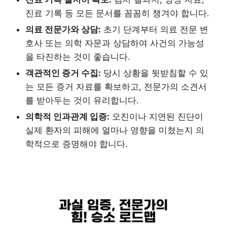
진료 기록 등 모든 문서를 꼼꼼히 챙겨야 합니다.
의료 전문가와 상담:
초기 단계부터 의료 전문 변
호사 또는 의학 자문과 상담하여 사건의 가능성
을 타진하는 것이 좋습니다.
객관적인 증거 수집:
당시 상황을 뒷받침할 수 있
는 모든 증거 자료를 확보하고, 전문가의 소견서
를 받아두는 것이 유리합니다.
의학적 인과관계 입증:
오진이나 지연된 진단이
실제 환자의 피해에 얼마나 영향을 미쳤는지 의
학적으로 증명해야 합니다.