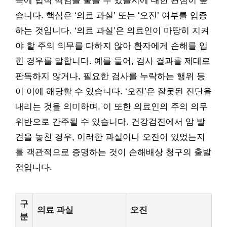
측에 법적 책임을 물을 수 있을지에 대한 관심이 높
습니다. 핵심은 ‘의료 과실’ 또는 ‘오진’ 여부를 입증
하는 것입니다. ‘의료 과실’은 의료인이 마땅히 지켜
야 할 주의 의무를 다하지 않아 환자에게 손해를 입
힌 경우를 말합니다. 예를 들어, 검사 결과를 제대로
판독하지 않거나, 필요한 검사를 누락하는 행위 등
이 이에 해당할 수 있습니다. ‘오진’은 잘못된 진단을
내리는 것을 의미하며, 이 또한 의료인의 주의 의무
위반으로 간주될 수 있습니다. 건강검진에서 암 발
견을 놓친 경우, 이러한 과실이나 오진이 있었는지
를 객관적으로 증명하는 것이 손해배상 청구의 출발
점입니다.
구
의료 과실
오진
분