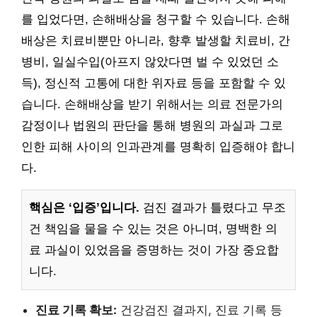
를 입었다면, 손해배상을 청구할 수 있습니다. 손해
배상은 치료비뿐만 아니라, 향후 발생할 치료비, 간
병비, 일실수입(아프지 않았다면 벌 수 있었던 소
득), 정신적 고통에 대한 위자료 등을 포함할 수 있
습니다. 손해배상을 받기 위해서는 의료 전문가의
감정이나 법원의 판단을 통해 병원의 과실과 그로
인한 피해 사이의 인과관계를 명확히 입증해야 합니
다.
핵심은 ‘입증’입니다.
검진 결과가 틀렸다고 무조
건 책임을 물을 수 있는 것은 아니며, 명백한 의
료 과실이 있었음을 증명하는 것이 가장 중요합
니다.
진료 기록 확보:
건강검진 결과지, 진료 기록 등