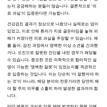
는지 궁금해하는 분들이 많습니다. 결론적으로 ‘의
료 과실’이 입증된다면 가능합니다.
건강검진 결과가 정상으로 나왔으나 실제로는 암이
있었고, 이로 인해 환자가 치료 골든타임을 놓쳐 피
해가 커졌다면 의료 과실을 주장할 수 있습니다. 예
를 들어, 검진 과정에서 명백한 이상 소견을 간과했
거나, 오진으로 잘못된 진단을 내린 경우가 해당될
수 있습니다. 중요한 것은 의학적으로 합리적인 설
명이 가능한 ‘명백한 잘못’이 있었는지를 객관적으
로 입증하는 것입니다. 이는 단순히 ‘더 잘했어야 하
는 것’이 아니라, 해당 분야의 전문가라면 당연히 해
야 할 주의 의무를 소홀히 하여 발생한 결과여야 합
니다.
만약 병원의 과실로 암을 제때 발견하지 못해 피해