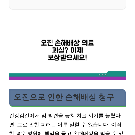
오진으로 인한 손해배상 청구
건강검진에서 암 발견을 놓쳐 치료 시기를 놓쳤다
면, 그로 인한 피해는 이루 말할 수 없습니다. 이러
한 경우 병원에 책임을 묻고 손해배상을 받을 수 있